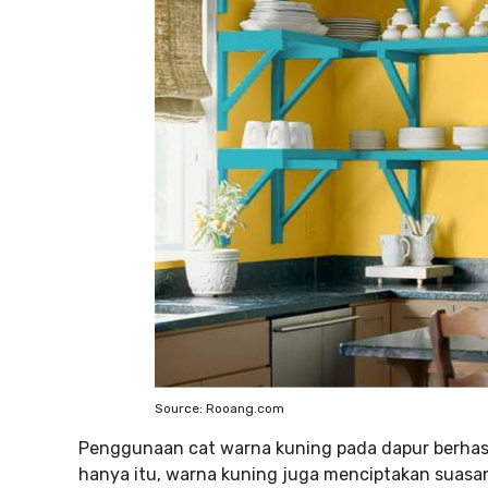
Source: Rooang.com
Penggunaan cat warna kuning pada dapur berhas
hanya itu, warna kuning juga menciptakan suasan