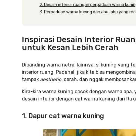
2. Desain interior ruangan perpaduan warna kuni
3. Perpaduan warna kuning dan abu-abu yang mo
Inspirasi Desain Interior Ru
untuk Kesan Lebih Cerah
Dibanding warna netral lainnya, si kuning yang te
interior ruang. Padahal, jika kita bisa mengombi
tampak
aesthetic
, cerah, dan nggak membosanka
Kira-kira warna kuning cocok dengan warna apa, y
desain interior dengan cat warna kuning dari Rukit
1. Dapur cat warna kuning