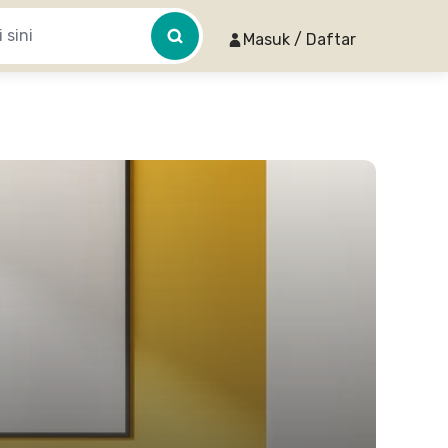
Masuk / Daftar