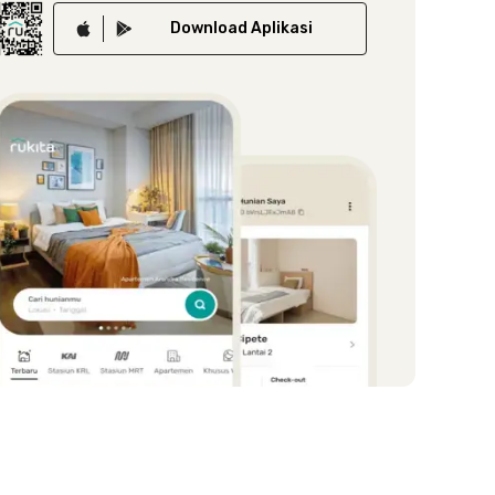
Download
Aplikasi