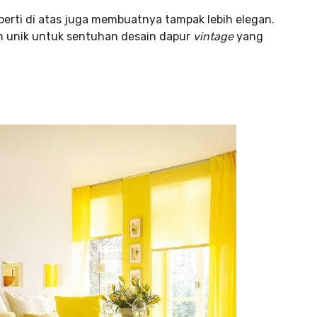
erti di atas juga membuatnya tampak lebih elegan.
 unik untuk sentuhan desain dapur
vintage
yang