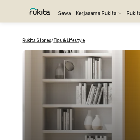
Sewa
Kerjasama Rukita
Rukit
Rukita Stories
/
Tips & Lifestyle