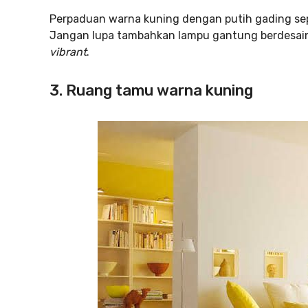
Perpaduan warna kuning dengan putih gading sep
Jangan lupa tambahkan lampu gantung berdesain
vibrant
.
3. Ruang tamu warna kuning