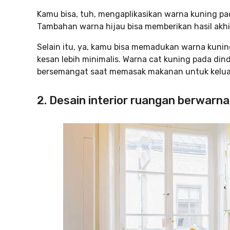
Kamu bisa, tuh, mengaplikasikan warna kuning pad
Tambahan warna hijau bisa memberikan hasil akh
Selain itu, ya, kamu bisa memadukan warna kunin
kesan lebih minimalis. Warna cat kuning pada di
bersemangat saat memasak makanan untuk keluar
2. Desain interior ruangan berwarna