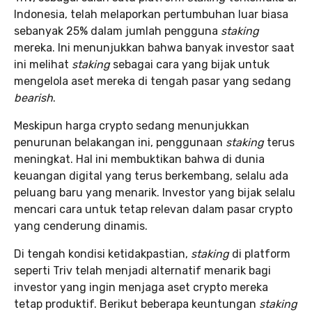
Indonesia, telah melaporkan pertumbuhan luar biasa
sebanyak 25% dalam jumlah pengguna
staking
mereka. Ini menunjukkan bahwa banyak investor saat
ini melihat
staking
sebagai cara yang bijak untuk
mengelola aset mereka di tengah pasar yang sedang
bearish
.
Meskipun harga crypto sedang menunjukkan
penurunan belakangan ini, penggunaan
staking
terus
meningkat. Hal ini membuktikan bahwa di dunia
keuangan digital yang terus berkembang, selalu ada
peluang baru yang menarik. Investor yang bijak selalu
mencari cara untuk tetap relevan dalam pasar crypto
yang cenderung dinamis.
Di tengah kondisi ketidakpastian,
staking
di platform
seperti Triv telah menjadi alternatif menarik bagi
investor yang ingin menjaga aset crypto mereka
tetap produktif. Berikut beberapa keuntungan
staking