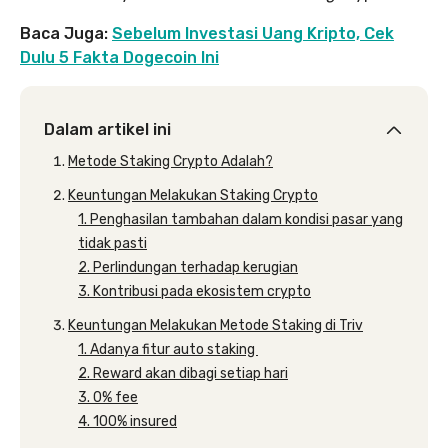
Baca Juga:
Sebelum Investasi Uang Kripto, Cek
Dulu 5 Fakta Dogecoin Ini
Dalam artikel ini
Metode Staking Crypto Adalah?
Keuntungan Melakukan Staking Crypto
1. Penghasilan tambahan dalam kondisi pasar yang
tidak pasti
2. Perlindungan terhadap kerugian
3. Kontribusi pada ekosistem crypto
Keuntungan Melakukan Metode Staking di Triv
1. Adanya fitur auto staking
2. Reward akan dibagi setiap hari
3. 0% fee
4. 100% insured