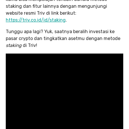
staking dan fitur lainnya dengan mengunjungi
website resmi Triv di link berikut:
https://triv.co.id/id/staking
.
Tunggu apa lagi? Yuk, saatnya beralih investasi ke
pasar crypto dan tingkatkan asetmu dengan metode
staking
di Triv!