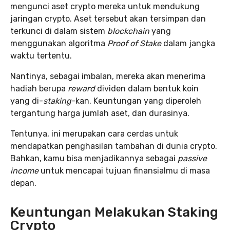
mengunci aset crypto mereka untuk mendukung
jaringan crypto. Aset tersebut akan tersimpan dan
terkunci di dalam sistem
blockchain
yang
menggunakan algoritma
Proof of Stake
dalam jangka
waktu tertentu.
Nantinya, sebagai imbalan, mereka akan menerima
hadiah berupa
reward
dividen dalam bentuk koin
yang di-
staking
-kan. Keuntungan yang diperoleh
tergantung harga jumlah aset, dan durasinya.
Tentunya, ini merupakan cara cerdas untuk
mendapatkan penghasilan tambahan di dunia crypto.
Bahkan, kamu bisa menjadikannya sebagai
passive
income
untuk mencapai tujuan finansialmu di masa
depan.
Keuntungan Melakukan Staking
Crypto