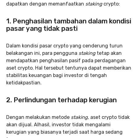
dapatkan dengan memanfaatkan
staking
crypto:
1. Penghasilan tambahan dalam kondisi
pasar yang tidak pasti
Dalam kondisi pasar crypto yang cenderung turun
belakangan ini, para pengguna
staking
tetap akan
mendapatkan penghasilan pasif pada perdagangan
aset crypto. Hal tersebut tentunya dapat memberikan
stabilitas keuangan bagi investor di tengah
ketidakpastian.
2. Perlindungan terhadap kerugian
Dengan melakukan metode
staking
, aset crypto tidak
akan dijual. Alhasil, investor tidak mengalami
kerugian yang biasanya terjadi saat harga sedang