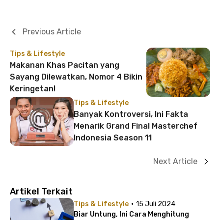
Previous Article
Tips & Lifestyle
Makanan Khas Pacitan yang
Sayang Dilewatkan, Nomor 4 Bikin
Keringetan!
Tips & Lifestyle
Banyak Kontroversi, Ini Fakta
Menarik Grand Final Masterchef
Indonesia Season 11
Next Article
Artikel Terkait
·
Tips & Lifestyle
15 Juli 2024
Biar Untung, Ini Cara Menghitung