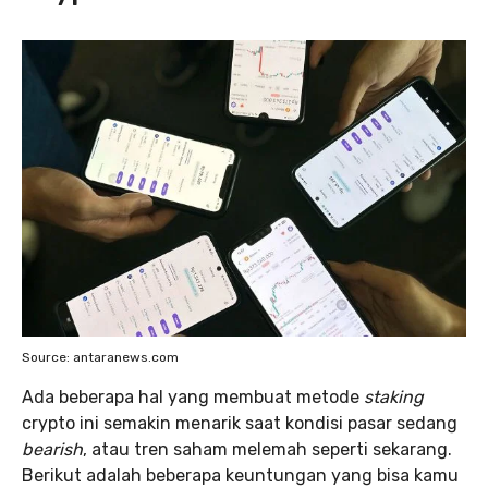
Source: antaranews.com
Ada beberapa hal yang membuat metode
staking
crypto ini semakin menarik saat kondisi pasar sedang
bearish
, atau tren saham melemah seperti sekarang.
Berikut adalah beberapa keuntungan yang bisa kamu