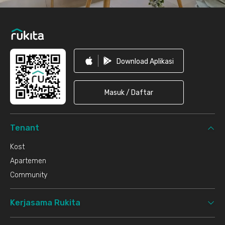
Download Aplikasi
Masuk / Daftar
Tenant
Kost
Apartemen
Community
Kerjasama Rukita