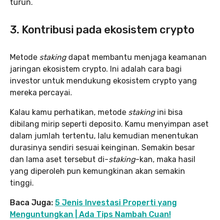
turun.
3. Kontribusi pada ekosistem crypto
Metode
staking
dapat membantu menjaga keamanan
jaringan ekosistem crypto. Ini adalah cara bagi
investor untuk mendukung ekosistem crypto yang
mereka percayai.
Kalau kamu perhatikan, metode
staking
ini bisa
dibilang mirip seperti deposito. Kamu menyimpan aset
dalam jumlah tertentu, lalu kemudian menentukan
durasinya sendiri sesuai keinginan. Semakin besar
dan lama aset tersebut di-
staking
-kan, maka hasil
yang diperoleh pun kemungkinan akan semakin
tinggi.
Baca Juga:
5 Jenis Investasi Properti yang
Menguntungkan | Ada Tips Nambah Cuan!