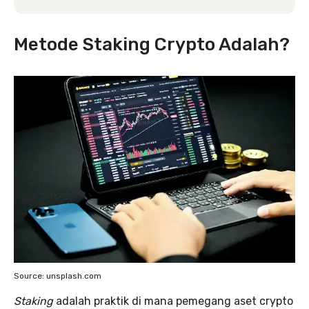
Metode Staking Crypto Adalah?
Source: unsplash.com
Staking
adalah praktik di mana pemegang aset crypto