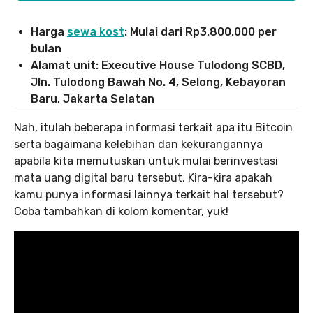
Harga
sewa kost
: Mulai dari Rp3.800.000 per
bulan
Alamat unit: Executive House Tulodong SCBD,
Jln. Tulodong Bawah No. 4, Selong, Kebayoran
Baru, Jakarta Selatan
Nah, itulah beberapa informasi terkait apa itu Bitcoin
serta bagaimana kelebihan dan kekurangannya
apabila kita memutuskan untuk mulai berinvestasi
mata uang digital baru tersebut. Kira-kira apakah
kamu punya informasi lainnya terkait hal tersebut?
Coba tambahkan di kolom komentar, yuk!