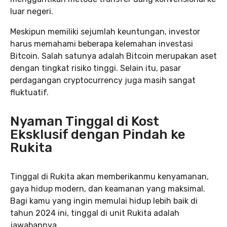
luar negeri.
Meskipun memiliki sejumlah keuntungan, investor
harus memahami beberapa kelemahan investasi
Bitcoin. Salah satunya adalah Bitcoin merupakan aset
dengan tingkat risiko tinggi. Selain itu, pasar
perdagangan cryptocurrency juga masih sangat
fluktuatif.
Nyaman Tinggal di Kost
Eksklusif dengan Pindah ke
Rukita
Tinggal di Rukita akan memberikanmu kenyamanan,
gaya hidup modern, dan keamanan yang maksimal.
Bagi kamu yang ingin memulai hidup lebih baik di
tahun 2024 ini, tinggal di unit Rukita adalah
jawabannya.