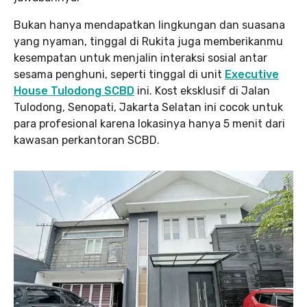
Bukan hanya mendapatkan lingkungan dan suasana
yang nyaman, tinggal di Rukita juga memberikanmu
kesempatan untuk menjalin interaksi sosial antar
sesama penghuni, seperti tinggal di unit
Executive
House Tulodong SCBD
ini. Kost eksklusif di Jalan
Tulodong, Senopati, Jakarta Selatan ini cocok untuk
para profesional karena lokasinya hanya 5 menit dari
kawasan perkantoran SCBD.