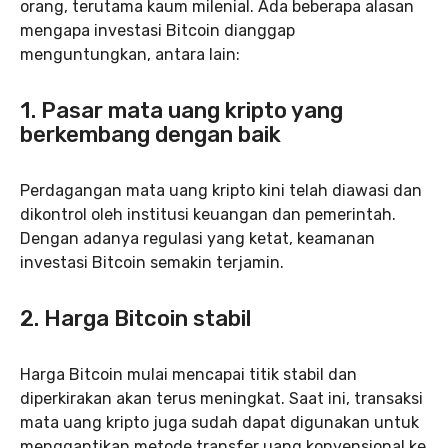
orang, terutama kaum milenial. Ada beberapa alasan
mengapa investasi Bitcoin dianggap
menguntungkan, antara lain:
1. Pasar mata uang kripto yang
berkembang dengan baik
Perdagangan mata uang kripto kini telah diawasi dan
dikontrol oleh institusi keuangan dan pemerintah.
Dengan adanya regulasi yang ketat, keamanan
investasi Bitcoin semakin terjamin.
2. Harga Bitcoin stabil
Harga Bitcoin mulai mencapai titik stabil dan
diperkirakan akan terus meningkat. Saat ini, transaksi
mata uang kripto juga sudah dapat digunakan untuk
menggantikan metode transfer uang konvensional ke