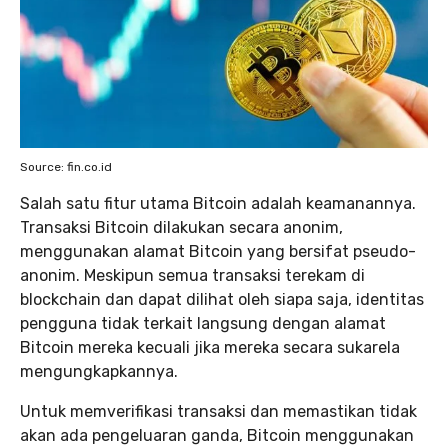
Source: fin.co.id
Salah satu fitur utama Bitcoin adalah keamanannya.
Transaksi Bitcoin dilakukan secara anonim,
menggunakan alamat Bitcoin yang bersifat pseudo-
anonim. Meskipun semua transaksi terekam di
blockchain dan dapat dilihat oleh siapa saja, identitas
pengguna tidak terkait langsung dengan alamat
Bitcoin mereka kecuali jika mereka secara sukarela
mengungkapkannya.
Untuk memverifikasi transaksi dan memastikan tidak
akan ada pengeluaran ganda, Bitcoin menggunakan