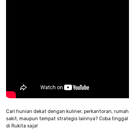
Cari hunian dekat dengan kuliner, perkantoran, rumah
sakit, maupun tempat strategis lainnya? Coba tinggal
di Rukita saja!