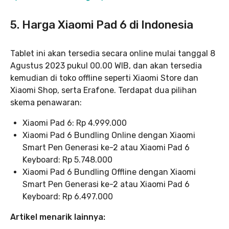
5. Harga Xiaomi Pad 6 di Indonesia
Tablet ini akan tersedia secara online mulai tanggal 8
Agustus 2023 pukul 00.00 WIB, dan akan tersedia
kemudian di toko offline seperti Xiaomi Store dan
Xiaomi Shop, serta Erafone. Terdapat dua pilihan
skema penawaran:
Xiaomi Pad 6: Rp 4.999.000
Xiaomi Pad 6 Bundling Online dengan Xiaomi
Smart Pen Generasi ke-2 atau Xiaomi Pad 6
Keyboard: Rp 5.748.000
Xiaomi Pad 6 Bundling Offline dengan Xiaomi
Smart Pen Generasi ke-2 atau Xiaomi Pad 6
Keyboard: Rp 6.497.000
Artikel menarik lainnya: