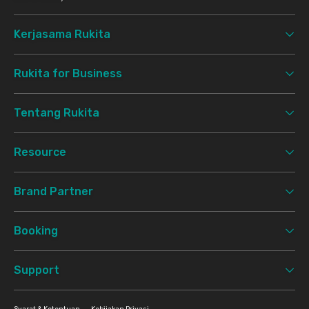
Kerjasama Rukita
Rukita for Business
Tentang Rukita
Resource
Brand Partner
Booking
Support