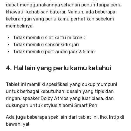
dapat menggunakannya seharian penuh tanpa perlu
khawatir kehabisan baterai. Namun, ada beberapa
kekurangan yang perlu kamu perhatikan sebelum
membelinya.
Tidak memiliki slot kartu microSD
Tidak memiliki sensor sidik jari
Tidak memiliki port audio jack 3.5 mm
4. Hal lain yang perlu kamu ketahui
Tablet ini memiliki spesifikasi yang cukup mumpuni
untuk berbagai kebutuhan, desain yang tipis dan
ringan, speaker Dolby Atmos yang luar biasa, dan
dukungan untuk stylus Xiaomi Smart Pen.
Ada juga beberapa spek lain dari tablet ini, lho. Intip di
bawah, ya!