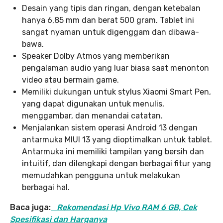
Desain yang tipis dan ringan, dengan ketebalan
hanya 6,85 mm dan berat 500 gram. Tablet ini
sangat nyaman untuk digenggam dan dibawa-
bawa.
Speaker Dolby Atmos yang memberikan
pengalaman audio yang luar biasa saat menonton
video atau bermain game.
Memiliki dukungan untuk stylus Xiaomi Smart Pen,
yang dapat digunakan untuk menulis,
menggambar, dan menandai catatan.
Menjalankan sistem operasi Android 13 dengan
antarmuka MIUI 13 yang dioptimalkan untuk tablet.
Antarmuka ini memiliki tampilan yang bersih dan
intuitif, dan dilengkapi dengan berbagai fitur yang
memudahkan pengguna untuk melakukan
berbagai hal.
Baca juga:
Rekomendasi Hp Vivo RAM 6 GB, Cek
Spesifikasi dan Harganya