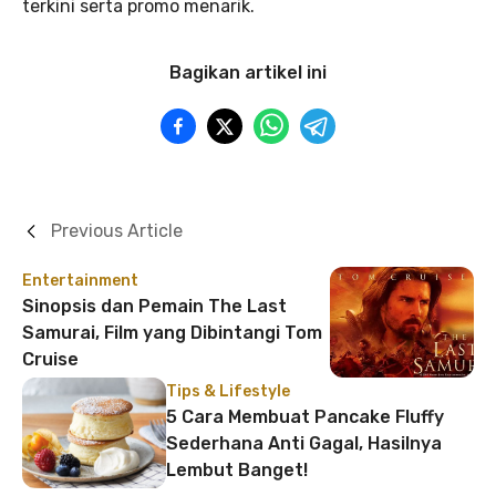
terkini serta promo menarik.
Bagikan artikel ini
Previous Article
Entertainment
Sinopsis dan Pemain The Last
Samurai, Film yang Dibintangi Tom
Cruise
Tips & Lifestyle
5 Cara Membuat Pancake Fluffy
Sederhana Anti Gagal, Hasilnya
Lembut Banget!