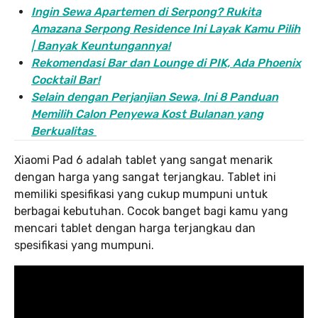
Ingin Sewa Apartemen di Serpong? Rukita
Amazana Serpong Residence Ini Layak Kamu Pilih
| Banyak Keuntungannya!
Rekomendasi Bar dan Lounge di PIK, Ada Phoenix
Cocktail Bar!
Selain dengan Perjanjian Sewa, Ini 8 Panduan
Memilih Calon Penyewa Kost Bulanan yang
Berkualitas
Xiaomi Pad 6 adalah tablet yang sangat menarik
dengan harga yang sangat terjangkau. Tablet ini
memiliki spesifikasi yang cukup mumpuni untuk
berbagai kebutuhan. Cocok banget bagi kamu yang
mencari tablet dengan harga terjangkau dan
spesifikasi yang mumpuni.