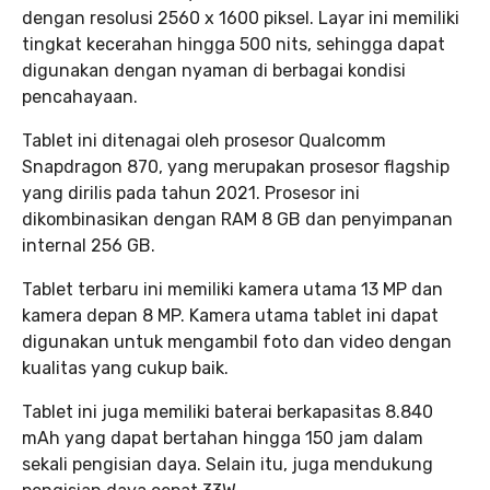
dengan resolusi 2560 x 1600 piksel. Layar ini memiliki
tingkat kecerahan hingga 500 nits, sehingga dapat
digunakan dengan nyaman di berbagai kondisi
pencahayaan.
Tablet ini ditenagai oleh prosesor Qualcomm
Snapdragon 870, yang merupakan prosesor flagship
yang dirilis pada tahun 2021. Prosesor ini
dikombinasikan dengan RAM 8 GB dan penyimpanan
internal 256 GB.
Tablet terbaru ini memiliki kamera utama 13 MP dan
kamera depan 8 MP. Kamera utama tablet ini dapat
digunakan untuk mengambil foto dan video dengan
kualitas yang cukup baik.
Tablet ini juga memiliki baterai berkapasitas 8.840
mAh yang dapat bertahan hingga 150 jam dalam
sekali pengisian daya. Selain itu, juga mendukung