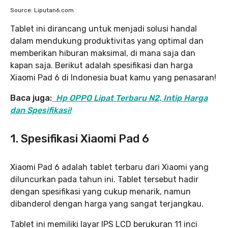
Source: Liputan6.com
Tablet ini dirancang untuk menjadi solusi handal
dalam mendukung produktivitas yang optimal dan
memberikan hiburan maksimal, di mana saja dan
kapan saja. Berikut adalah spesifikasi dan harga
Xiaomi Pad 6 di Indonesia buat kamu yang penasaran!
Baca juga:
Hp OPPO Lipat Terbaru N2, Intip Harga
dan Spesifikasi!
1. Spesifikasi Xiaomi Pad 6
Xiaomi Pad 6 adalah tablet terbaru dari Xiaomi yang
diluncurkan pada tahun ini. Tablet tersebut hadir
dengan spesifikasi yang cukup menarik, namun
dibanderol dengan harga yang sangat terjangkau.
Tablet ini memiliki layar IPS LCD berukuran 11 inci