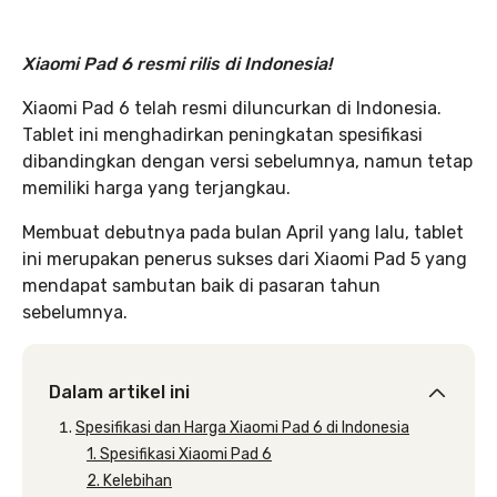
Xiaomi Pad 6 resmi rilis di Indonesia!
Xiaomi Pad 6 telah resmi diluncurkan di Indonesia.
Tablet ini menghadirkan peningkatan spesifikasi
dibandingkan dengan versi sebelumnya, namun tetap
memiliki harga yang terjangkau.
Membuat debutnya pada bulan April yang lalu, tablet
ini merupakan penerus sukses dari Xiaomi Pad 5 yang
mendapat sambutan baik di pasaran tahun
sebelumnya.
Dalam artikel ini
Spesifikasi dan Harga Xiaomi Pad 6 di Indonesia
1. Spesifikasi Xiaomi Pad 6
2. Kelebihan