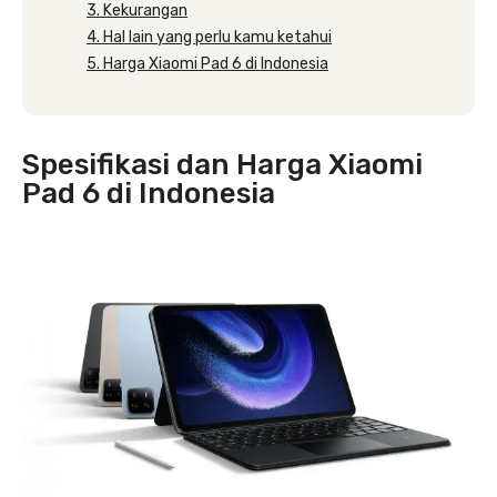
3. Kekurangan
4. Hal lain yang perlu kamu ketahui
5. Harga Xiaomi Pad 6 di Indonesia
Spesifikasi dan Harga Xiaomi
Pad 6 di Indonesia