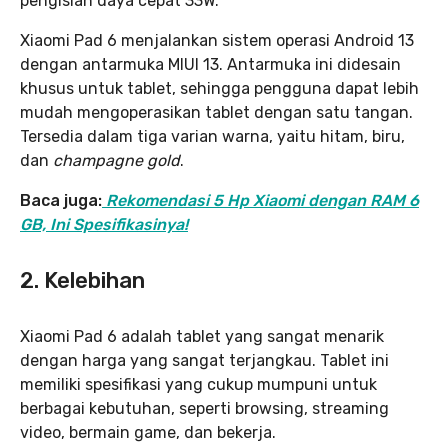
pengisian daya cepat 33W.
Xiaomi Pad 6 menjalankan sistem operasi Android 13
dengan antarmuka MIUI 13. Antarmuka ini didesain
khusus untuk tablet, sehingga pengguna dapat lebih
mudah mengoperasikan tablet dengan satu tangan.
Tersedia dalam tiga varian warna, yaitu hitam, biru,
dan
champagne gold
.
Baca juga:
Rekomendasi 5 Hp Xiaomi dengan RAM 6
GB, Ini Spesifikasinya!
2. Kelebihan
Xiaomi Pad 6 adalah tablet yang sangat menarik
dengan harga yang sangat terjangkau. Tablet ini
memiliki spesifikasi yang cukup mumpuni untuk
berbagai kebutuhan, seperti browsing, streaming
video, bermain game, dan bekerja.