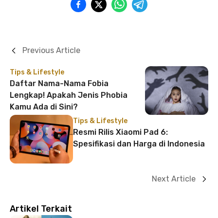
Previous Article
Tips & Lifestyle
Daftar Nama-Nama Fobia
Lengkap! Apakah Jenis Phobia
Kamu Ada di Sini?
Tips & Lifestyle
Resmi Rilis Xiaomi Pad 6:
Spesifikasi dan Harga di Indonesia
Next Article
Artikel Terkait