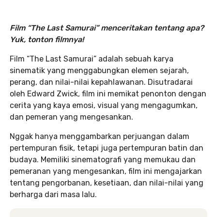
Film “The Last Samurai” menceritakan tentang apa?
Yuk, tonton filmnya!
Film “The Last Samurai” adalah sebuah karya
sinematik yang menggabungkan elemen sejarah,
perang, dan nilai-nilai kepahlawanan. Disutradarai
oleh Edward Zwick, film ini memikat penonton dengan
cerita yang kaya emosi, visual yang mengagumkan,
dan pemeran yang mengesankan.
Nggak hanya menggambarkan perjuangan dalam
pertempuran fisik, tetapi juga pertempuran batin dan
budaya. Memiliki sinematografi yang memukau dan
pemeranan yang mengesankan, film ini mengajarkan
tentang pengorbanan, kesetiaan, dan nilai-nilai yang
berharga dari masa lalu.