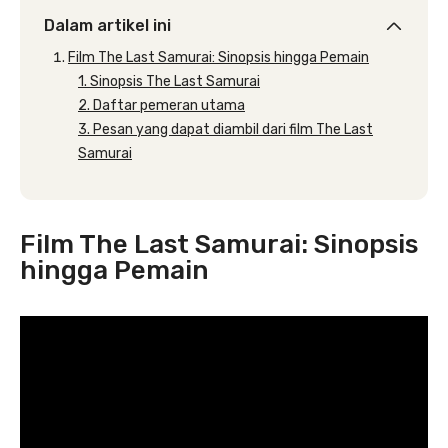
Dalam artikel ini
Film The Last Samurai: Sinopsis hingga Pemain
1. Sinopsis The Last Samurai
2. Daftar pemeran utama
3. Pesan yang dapat diambil dari film The Last
Samurai
Film The Last Samurai: Sinopsis
hingga Pemain