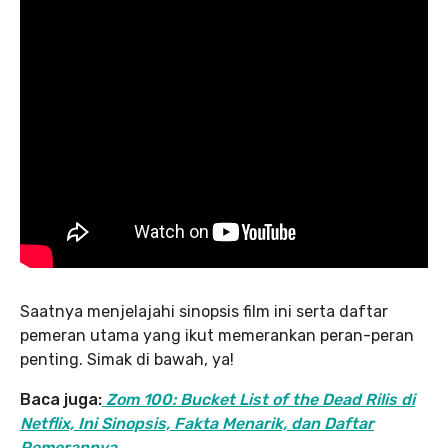
Saatnya menjelajahi sinopsis film ini serta daftar
pemeran utama yang ikut memerankan peran-peran
penting. Simak di bawah, ya!
Baca juga:
Zom 100: Bucket List of the Dead Rilis di
Netflix, Ini Sinopsis, Fakta Menarik, dan Daftar
Pemerannya