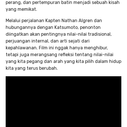
perang, dan pertempuran batin menjadi sebuah kisah
yang memikat.
Melalui perjalanan Kapten Nathan Algren dan
hubungannya dengan Katsumoto, penonton
diingatkan akan pentingnya nilai-nilai tradisional,
perjuangan internal, dan arti sejati dari
kepahlawanan. Film ini nggak hanya menghibur,
tetapi juga merangsang refleksi tentang nilai-nilai
yang kita pegang dan arah yang kita pilih dalam hidup
kita yang terus berubah.