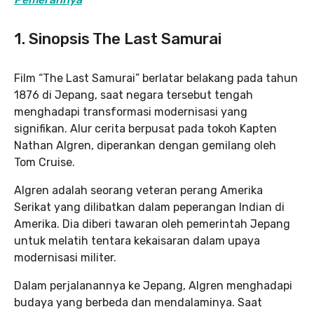
1. Sinopsis The Last Samurai
Film “The Last Samurai” berlatar belakang pada tahun
1876 di Jepang, saat negara tersebut tengah
menghadapi transformasi modernisasi yang
signifikan. Alur cerita berpusat pada tokoh Kapten
Nathan Algren, diperankan dengan gemilang oleh
Tom Cruise.
Algren adalah seorang veteran perang Amerika
Serikat yang dilibatkan dalam peperangan Indian di
Amerika. Dia diberi tawaran oleh pemerintah Jepang
untuk melatih tentara kekaisaran dalam upaya
modernisasi militer.
Dalam perjalanannya ke Jepang, Algren menghadapi
budaya yang berbeda dan mendalaminya. Saat