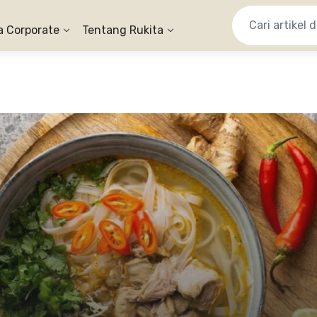
a Corporate
Tentang Rukita