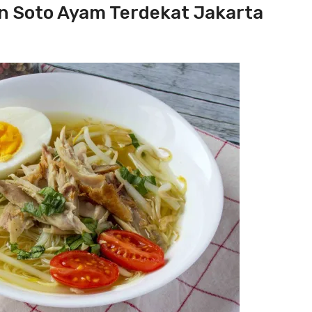
n Soto Ayam Terdekat Jakarta