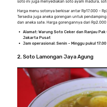
soto ini juga menyediakan soto ayam madura, soto 
Harga menu sotonya berkisar antar Rp17.000 – Rp
Tersedia juga aneka gorengan untuk pendamping 
dan aneka sate. Harga gorengannya dari Rp2.000
Alamat: Warung Soto Ceker dan Ranjau Pak Ge
Jakarta Pusat
Jam operasional: Senin – Minggu pukul 17.00
2. Soto Lamongan Jaya Agung