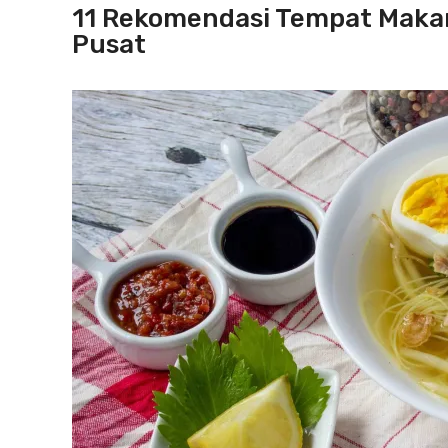
11 Rekomendasi Tempat Maka
Pusat