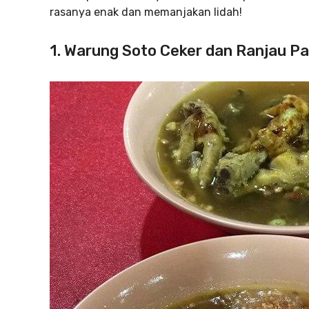
rasanya enak dan memanjakan lidah!
1. Warung Soto Ceker dan Ranjau P