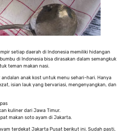
ampir setiap daerah di Indonesia memiliki hidangan
bumbu di Indonesia bisa dirasakan dalam semangkuk
ntuk teman makan nasi.
er andalan anak kost untuk menu sehari-hari. Hanya
zat, isian lauk yang bervariasi, mengenyangkan, dan
 pas
an kuliner dari Jawa Timur.
pat makan soto ayam di Jakarta.
ayam terdekat Jakarta Pusat berikut ini. Sudah pasti,