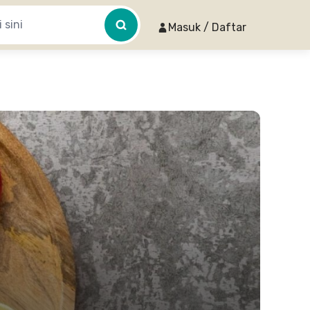
Masuk / Daftar