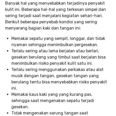
Banyak hal yang menyebabkan terjadinya penyakit
kulit ini. Beberapa hal-hal yang terkesan simpel dan
sering terjadi saat menjalani kegiatan sehari-hari.
Berikut beberapa penyebab kondisi yang sering
menyerang bagian kaki dan tangan ini:
Memakai sepatu yang sempit, longgar, dan tidak
nyaman sehingga menimbulkan pergesekan.
Terlalu sering atau lama berjalan atau berlari,
gesekan berulang yang timbul saat berjalan bisa
menimbulkan risiko penyakit kulit satu ini.
Terlalu sering menggunakan perkakas atau alat
musik dengan tangan, gesekan tangan yang
berulang tentu bisa menyebabkan risiko penyakit
ini.
Memakai kaus kaki yang yang kurang pas,
sehingga saat mengenakan sepatu terjadi
gesekan.
Tidak mengenakan sarung tangan saat