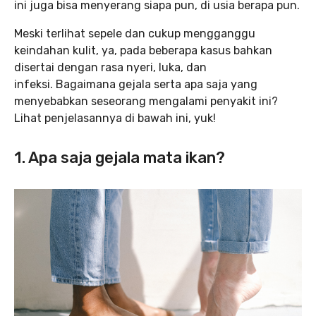
ini juga bisa menyerang siapa pun, di usia berapa pun.
Meski terlihat sepele dan cukup mengganggu
keindahan kulit, ya, pada beberapa kasus bahkan
disertai dengan rasa nyeri, luka, dan
infeksi. Bagaimana gejala serta apa saja yang
menyebabkan seseorang mengalami penyakit ini?
Lihat penjelasannya di bawah ini, yuk!
1. Apa saja gejala mata ikan?