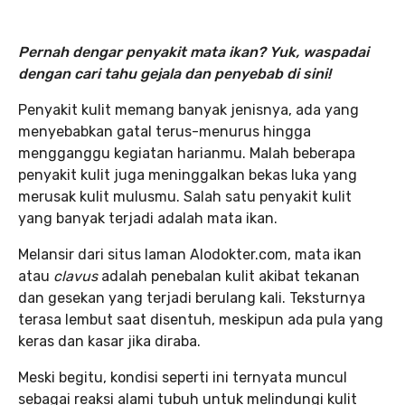
Pernah dengar penyakit mata ikan? Yuk, waspadai
dengan cari tahu gejala dan penyebab di sini!
Penyakit kulit memang banyak jenisnya, ada yang
menyebabkan gatal terus-menurus hingga
mengganggu kegiatan harianmu. Malah beberapa
penyakit kulit juga meninggalkan bekas luka yang
merusak kulit mulusmu. Salah satu penyakit kulit
yang banyak terjadi adalah mata ikan.
Melansir dari situs laman Alodokter.com, mata ikan
atau
clavus
adalah penebalan kulit akibat tekanan
dan gesekan yang terjadi berulang kali. Teksturnya
terasa lembut saat disentuh, meskipun ada pula yang
keras dan kasar jika diraba.
Meski begitu, kondisi seperti ini ternyata muncul
sebagai reaksi alami tubuh untuk melindungi kulit