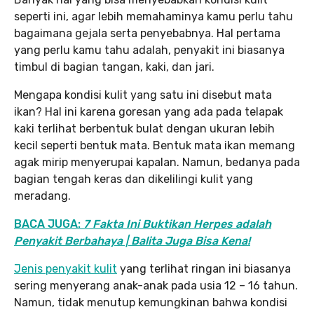
seperti ini, agar lebih memahaminya kamu perlu tahu
bagaimana gejala serta penyebabnya. Hal pertama
yang perlu kamu tahu adalah, penyakit ini biasanya
timbul di bagian tangan, kaki, dan jari.
Mengapa kondisi kulit yang satu ini disebut mata
ikan? Hal ini karena goresan yang ada pada telapak
kaki terlihat berbentuk bulat dengan ukuran lebih
kecil seperti bentuk mata. Bentuk mata ikan memang
agak mirip menyerupai kapalan. Namun, bedanya pada
bagian tengah keras dan dikelilingi kulit yang
meradang.
BACA JUGA:
7 Fakta Ini Buktikan Herpes adalah
Penyakit Berbahaya | Balita Juga Bisa Kena!
Jenis penyakit kulit
yang terlihat ringan ini biasanya
sering menyerang anak-anak pada usia 12 – 16 tahun.
Namun, tidak menutup kemungkinan bahwa kondisi