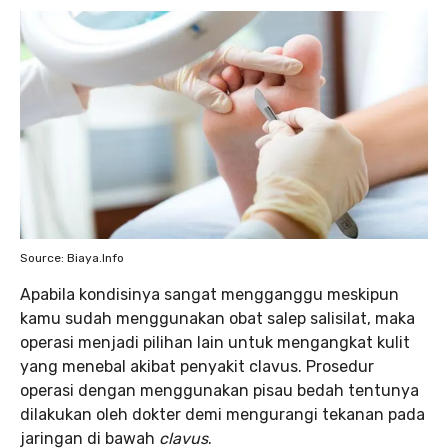
Source: Biaya.Info
Apabila kondisinya sangat mengganggu meskipun
kamu sudah menggunakan obat salep salisilat, maka
operasi menjadi pilihan lain untuk mengangkat kulit
yang menebal akibat penyakit clavus. Prosedur
operasi dengan menggunakan pisau bedah tentunya
dilakukan oleh dokter demi mengurangi tekanan pada
jaringan di bawah
clavus
.