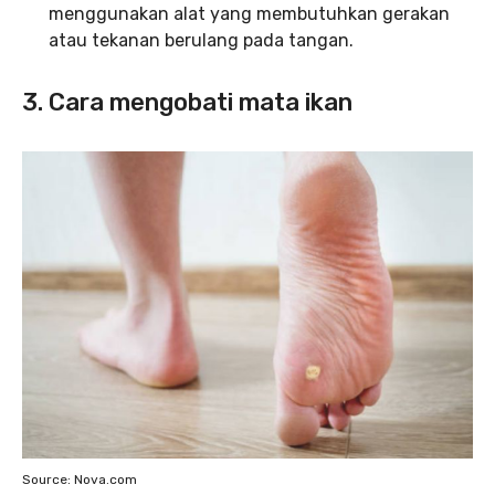
menggunakan alat yang membutuhkan gerakan
atau tekanan berulang pada tangan
.
3. Cara mengobati mata ikan
Source: Nova.com