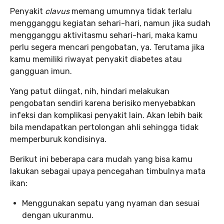
Penyakit
clavus
memang umumnya tidak terlalu
mengganggu kegiatan sehari-hari, namun jika sudah
mengganggu aktivitasmu sehari-hari, maka kamu
perlu segera mencari pengobatan, ya. Terutama jika
kamu memiliki riwayat penyakit diabetes atau
gangguan imun.
Yang patut diingat, nih, hindari melakukan
pengobatan sendiri karena berisiko menyebabkan
infeksi dan komplikasi penyakit lain. Akan lebih baik
bila mendapatkan pertolongan ahli sehingga tidak
memperburuk kondisinya.
Berikut ini beberapa cara mudah yang bisa kamu
lakukan sebagai upaya pencegahan timbulnya mata
ikan:
Menggunakan sepatu yang nyaman dan sesuai
dengan ukuranmu.