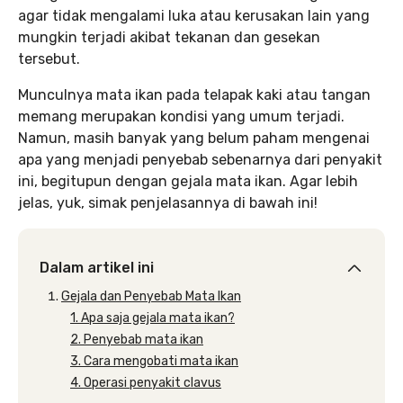
agar tidak mengalami luka atau kerusakan lain yang
mungkin terjadi akibat tekanan dan gesekan
tersebut.
Munculnya mata ikan pada telapak kaki atau tangan
memang merupakan kondisi yang umum terjadi.
Namun, masih banyak yang belum paham mengenai
apa yang menjadi penyebab sebenarnya dari penyakit
ini, begitupun dengan gejala mata ikan. Agar lebih
jelas, yuk, simak penjelasannya di bawah ini!
Dalam artikel ini
Gejala dan Penyebab Mata Ikan
1. Apa saja gejala mata ikan?
2. Penyebab mata ikan
3. Cara mengobati mata ikan
4. Operasi penyakit clavus