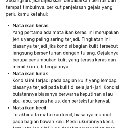
Sedangkan, jika dijelaskan berdasarkan bentuk dan
tempat timbulnya, berikut penjelasan gejala yang
perlu kamu ketahui:
Mata ikan keras
Yang pertama ada mata ikan keras, ini merupakan
jenis yang paling sering terjadi. Tingkatan ini
biasanya terjadi jika kondisi bagian kulit tersebut
langsung bersentuhan dengan tulang. Gejalanya
berupa penumpukan kulit yang terasa keras dan
memiliki inti di tengahnya.
Mata ikan lunak
Kondisi ini terjadi pada bagian kulit yang lembap,
biasanya terjadi pada kulit di sela jari-jari. Kondisi
bulatannya biasanya berwarna keputihan atau
abu-abu, terasa halus, dan bertekstur kenyal.
Mata ikan kecil
Terakhir ada mata ikan kecil, biasanya muncul
pada bagian bawah kaki. Meski ukurannya kecil,