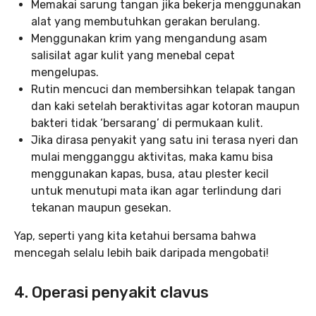
Memakai sarung tangan jika bekerja menggunakan
alat yang membutuhkan gerakan berulang.
Menggunakan krim yang mengandung asam
salisilat agar kulit yang menebal cepat
mengelupas.
Rutin mencuci dan membersihkan telapak tangan
dan kaki setelah beraktivitas agar kotoran maupun
bakteri tidak ‘bersarang’ di permukaan kulit.
Jika dirasa penyakit yang satu ini terasa nyeri dan
mulai mengganggu aktivitas, maka kamu bisa
menggunakan kapas, busa, atau plester kecil
untuk menutupi mata ikan agar terlindung dari
tekanan maupun gesekan.
Yap, seperti yang kita ketahui bersama bahwa
mencegah selalu lebih baik daripada mengobati!
4. Operasi penyakit clavus