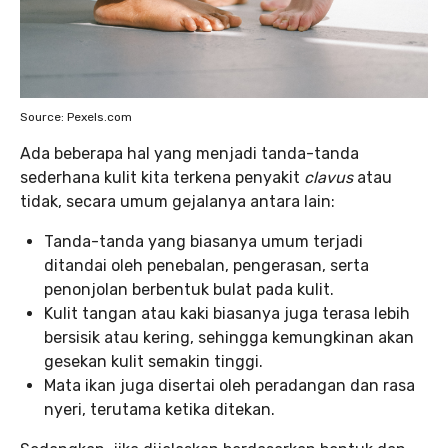
Source: Pexels.com
Ada beberapa hal yang menjadi tanda-tanda
sederhana kulit kita terkena penyakit
clavus
atau
tidak, secara umum gejalanya antara lain:
Tanda-tanda yang biasanya umum terjadi
ditandai oleh penebalan, pengerasan, serta
penonjolan berbentuk bulat pada kulit.
Kulit tangan atau kaki biasanya juga terasa lebih
bersisik atau kering, sehingga kemungkinan akan
gesekan kulit semakin tinggi.
Mata ikan juga disertai oleh peradangan dan rasa
nyeri, terutama ketika ditekan.