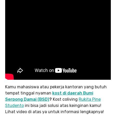
Kamu mahasiswa atau pekerja kantoran yang butuh
tempat tinggal nyaman
kost di daerah Bumi
Serpong Damai (BSD)
?
Kost coliving
Rukita Pine
Studento
ini bisa jadi solusi atas keinginan kamu!
Lihat video di atas ya untuk informasi lengkapnya!