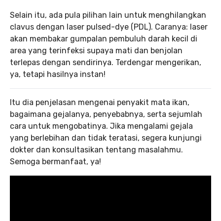
Selain itu, ada pula pilihan lain untuk menghilangkan
clavus dengan laser pulsed-dye (PDL). Caranya: laser
akan membakar gumpalan pembuluh darah kecil di
area yang terinfeksi supaya mati dan benjolan
terlepas dengan sendirinya. Terdengar mengerikan,
ya, tetapi hasilnya instan!
Itu dia penjelasan mengenai penyakit mata ikan,
bagaimana gejalanya, penyebabnya, serta sejumlah
cara untuk mengobatinya. Jika mengalami gejala
yang berlebihan dan tidak teratasi, segera kunjungi
dokter dan konsultasikan tentang masalahmu.
Semoga bermanfaat, ya!