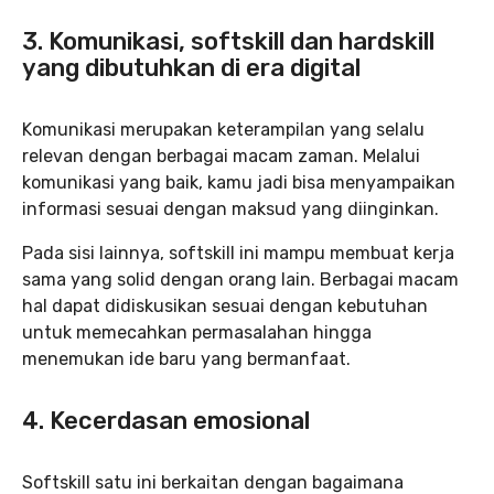
3. Komunikasi, softskill dan hardskill
yang dibutuhkan di era digital
Komunikasi merupakan keterampilan yang selalu
relevan dengan berbagai macam zaman. Melalui
komunikasi yang baik, kamu jadi bisa menyampaikan
informasi sesuai dengan maksud yang diinginkan.
Pada sisi lainnya, softskill ini mampu membuat kerja
sama yang solid dengan orang lain. Berbagai macam
hal dapat didiskusikan sesuai dengan kebutuhan
untuk memecahkan permasalahan hingga
menemukan ide baru yang bermanfaat.
4. Kecerdasan emosional
Softskill satu ini berkaitan dengan bagaimana