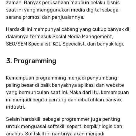
zaman. Banyak perusahaan maupun pelaku bisnis
saat ini yang menggunakan media digital sebagai
sarana promosi dan penjualannya.
Hardskill ini mempunyai cabang yang cukup banyak di
dalamnya termasuk Social Media Management,
SEO/SEM Specialist, KOL Specialist, dan banyak lagi.
3. Programming
Kemampuan programming menjadi penyumbang
paling besar di balik banyaknya aplikasi dan website
yang bermunculan saat ini. Maka dari itu, kemampuan
ini menjadi begitu penting dan dibutuhkan banyak
industri.
Selain hardskill, sebagai programmer juga penting
untuk menguasai softskill seperti berpikir logis dan
analitis. Softskill ini nantinya akan menjadi