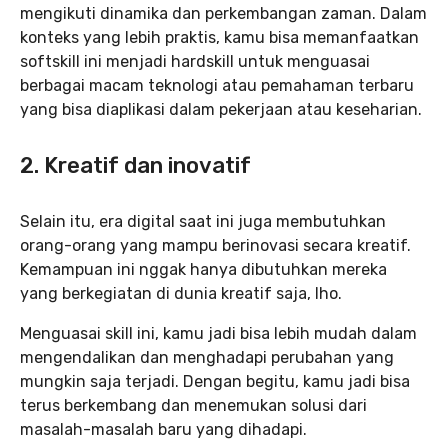
mengikuti dinamika dan perkembangan zaman. Dalam
konteks yang lebih praktis, kamu bisa memanfaatkan
softskill ini menjadi hardskill untuk menguasai
berbagai macam teknologi atau pemahaman terbaru
yang bisa diaplikasi dalam pekerjaan atau keseharian.
2. Kreatif dan inovatif
Selain itu, era digital saat ini juga membutuhkan
orang-orang yang mampu berinovasi secara kreatif.
Kemampuan ini nggak hanya dibutuhkan mereka
yang berkegiatan di dunia kreatif saja, lho.
Menguasai skill ini, kamu jadi bisa lebih mudah dalam
mengendalikan dan menghadapi perubahan yang
mungkin saja terjadi. Dengan begitu, kamu jadi bisa
terus berkembang dan menemukan solusi dari
masalah-masalah baru yang dihadapi.