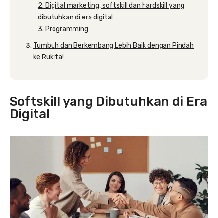
2. Digital marketing, softskill dan hardskill yang
dibutuhkan di era digital
3. Programming
Tumbuh dan Berkembang Lebih Baik dengan Pindah
ke Rukita!
Softskill yang Dibutuhkan di Era
Digital