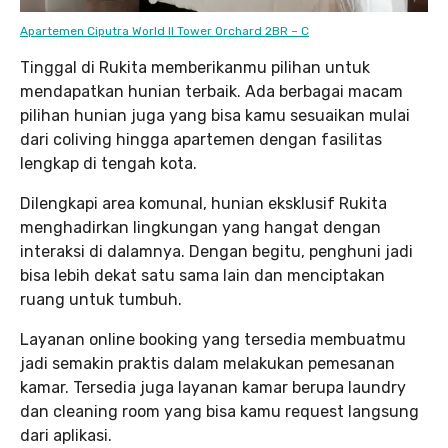
Apartemen Ciputra World II Tower Orchard 2BR – C
Tinggal di Rukita memberikanmu pilihan untuk
mendapatkan hunian terbaik. Ada berbagai macam
pilihan hunian juga yang bisa kamu sesuaikan mulai
dari coliving hingga apartemen dengan fasilitas
lengkap di tengah kota.
Dilengkapi area komunal, hunian eksklusif Rukita
menghadirkan lingkungan yang hangat dengan
interaksi di dalamnya. Dengan begitu, penghuni jadi
bisa lebih dekat satu sama lain dan menciptakan
ruang untuk tumbuh.
Layanan online booking yang tersedia membuatmu
jadi semakin praktis dalam melakukan pemesanan
kamar. Tersedia juga layanan kamar berupa laundry
dan cleaning room yang bisa kamu request langsung
dari aplikasi.