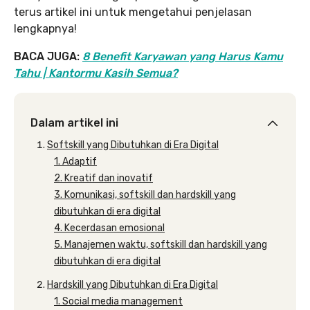
terus artikel ini untuk mengetahui penjelasan
lengkapnya!
BACA JUGA:
8 Benefit Karyawan yang Harus Kamu
Tahu | Kantormu Kasih Semua?
Dalam artikel ini
Softskill yang Dibutuhkan di Era Digital
1. Adaptif
2. Kreatif dan inovatif
3. Komunikasi, softskill dan hardskill yang
dibutuhkan di era digital
4. Kecerdasan emosional
5. Manajemen waktu, softskill dan hardskill yang
dibutuhkan di era digital
Hardskill yang Dibutuhkan di Era Digital
1. Social media management