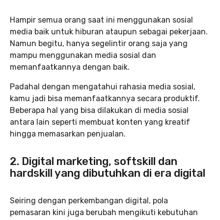
Hampir semua orang saat ini menggunakan sosial
media baik untuk hiburan ataupun sebagai pekerjaan.
Namun begitu, hanya segelintir orang saja yang
mampu menggunakan media sosial dan
memanfaatkannya dengan baik.
Padahal dengan mengatahui rahasia media sosial,
kamu jadi bisa memanfaatkannya secara produktif.
Beberapa hal yang bisa dilakukan di media sosial
antara lain seperti membuat konten yang kreatif
hingga memasarkan penjualan.
2. Digital marketing, softskill dan
hardskill yang dibutuhkan di era digital
Seiring dengan perkembangan digital, pola
pemasaran kini juga berubah mengikuti kebutuhan