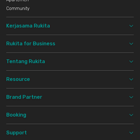
Community
Kerjasama Rukita
Rukita for Business
Tentang Rukita
Resource
Brand Partner
Booking
Support