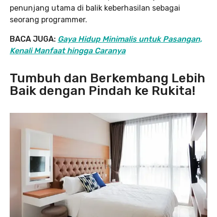
penunjang utama di balik keberhasilan sebagai
seorang programmer.
BACA JUGA:
Gaya Hidup Minimalis untuk Pasangan,
Kenali Manfaat hingga Caranya
Tumbuh dan Berkembang Lebih
Baik dengan Pindah ke Rukita!