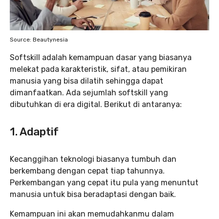
Source: Beautynesia
Softskill adalah kemampuan dasar yang biasanya
melekat pada karakteristik, sifat, atau pemikiran
manusia yang bisa dilatih sehingga dapat
dimanfaatkan. Ada sejumlah softskill yang
dibutuhkan di era digital. Berikut di antaranya:
1. Adaptif
Kecanggihan teknologi biasanya tumbuh dan
berkembang dengan cepat tiap tahunnya.
Perkembangan yang cepat itu pula yang menuntut
manusia untuk bisa beradaptasi dengan baik.
Kemampuan ini akan memudahkanmu dalam