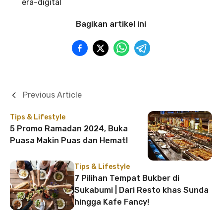
era-digital
Bagikan artikel ini
Previous Article
Tips & Lifestyle
5 Promo Ramadan 2024, Buka
Puasa Makin Puas dan Hemat!
Tips & Lifestyle
7 Pilihan Tempat Bukber di
Sukabumi | Dari Resto khas Sunda
hingga Kafe Fancy!