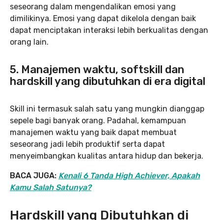
seseorang dalam mengendalikan emosi yang
dimilikinya. Emosi yang dapat dikelola dengan baik
dapat menciptakan interaksi lebih berkualitas dengan
orang lain.
5. Manajemen waktu, softskill dan
hardskill yang dibutuhkan di era digital
Skill ini termasuk salah satu yang mungkin dianggap
sepele bagi banyak orang. Padahal, kemampuan
manajemen waktu yang baik dapat membuat
seseorang jadi lebih produktif serta dapat
menyeimbangkan kualitas antara hidup dan bekerja.
BACA JUGA:
Kenali 6 Tanda High Achiever, Apakah
Kamu Salah Satunya?
Hardskill yang Dibutuhkan di