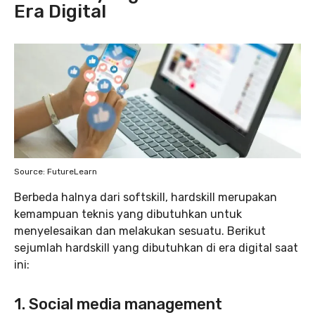
Era Digital
Source: FutureLearn
Berbeda halnya dari softskill, hardskill merupakan
kemampuan teknis yang dibutuhkan untuk
menyelesaikan dan melakukan sesuatu. Berikut
sejumlah hardskill yang dibutuhkan di era digital saat
ini:
1. Social media management