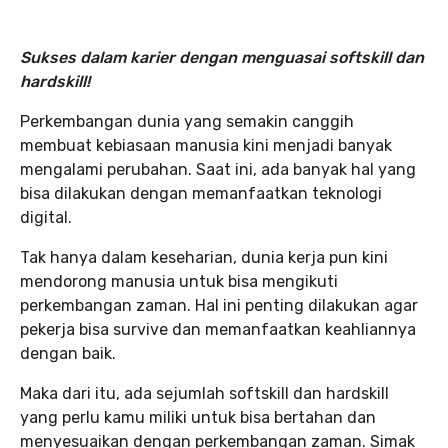
Sukses dalam karier dengan menguasai softskill dan
hardskill!
Perkembangan dunia yang semakin canggih
membuat kebiasaan manusia kini menjadi banyak
mengalami perubahan. Saat ini, ada banyak hal yang
bisa dilakukan dengan memanfaatkan teknologi
digital.
Tak hanya dalam keseharian, dunia kerja pun kini
mendorong manusia untuk bisa mengikuti
perkembangan zaman. Hal ini penting dilakukan agar
pekerja bisa survive dan memanfaatkan keahliannya
dengan baik.
Maka dari itu, ada sejumlah softskill dan hardskill
yang perlu kamu miliki untuk bisa bertahan dan
menyesuaikan dengan perkembangan zaman. Simak