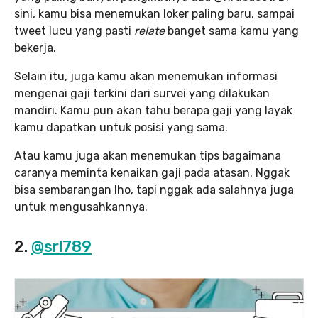
sini, kamu bisa menemukan loker paling baru, sampai
tweet lucu yang pasti
relate
banget sama kamu yang
bekerja.
Selain itu, juga kamu akan menemukan informasi
mengenai gaji terkini dari survei yang dilakukan
mandiri. Kamu pun akan tahu berapa gaji yang layak
kamu dapatkan untuk posisi yang sama.
Atau kamu juga akan menemukan tips bagaimana
caranya meminta kenaikan gaji pada atasan. Nggak
bisa sembarangan lho, tapi nggak ada salahnya juga
untuk mengusahkannya.
2.
@srl789