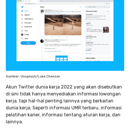
Sumber: Unsplash/Luke Chesser
Akun Twitter dunia kerja 2022 yang akan disebutkan
di sini tidak hanya menyediakan informasi lowongan
kerja, tapi hal-hal penting lainnya yang berkaitan
dunia kerja. Seperti informasi UMR terbaru, informasi
pelatihan karier, informasi tentang aturan kerja, dan
lainnya.