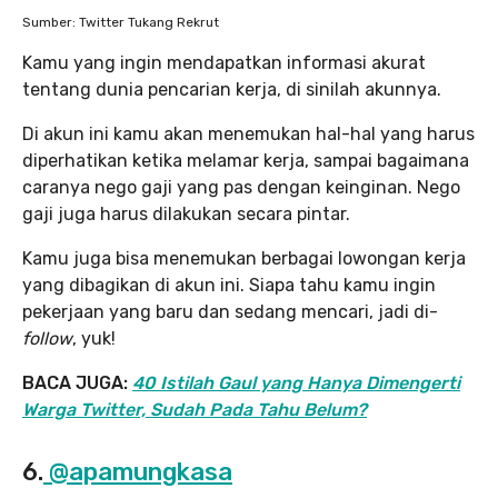
Sumber: Twitter Tukang Rekrut
Kamu yang ingin mendapatkan informasi akurat
tentang dunia pencarian kerja, di sinilah akunnya.
Di akun ini kamu akan menemukan hal-hal yang harus
diperhatikan ketika melamar kerja, sampai bagaimana
caranya nego gaji yang pas dengan keinginan. Nego
gaji juga harus dilakukan secara pintar.
Kamu juga bisa menemukan berbagai lowongan kerja
yang dibagikan di akun ini. Siapa tahu kamu ingin
pekerjaan yang baru dan sedang mencari, jadi di-
follow
, yuk!
BACA JUGA:
40 Istilah Gaul yang Hanya Dimengerti
Warga Twitter, Sudah Pada Tahu Belum?
6.
@apamungkasa