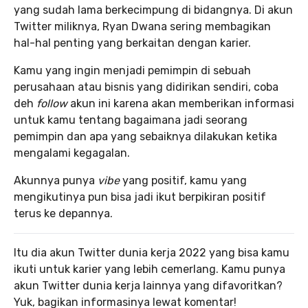
yang sudah lama berkecimpung di bidangnya. Di akun
Twitter miliknya, Ryan Dwana sering membagikan
hal-hal penting yang berkaitan dengan karier.
Kamu yang ingin menjadi pemimpin di sebuah
perusahaan atau bisnis yang didirikan sendiri, coba
deh
follow
akun ini karena akan memberikan informasi
untuk kamu tentang bagaimana jadi seorang
pemimpin dan apa yang sebaiknya dilakukan ketika
mengalami kegagalan.
Akunnya punya
vibe
yang positif, kamu yang
mengikutinya pun bisa jadi ikut berpikiran positif
terus ke depannya.
Itu dia akun Twitter dunia kerja 2022 yang bisa kamu
ikuti untuk karier yang lebih cemerlang. Kamu punya
akun Twitter dunia kerja lainnya yang difavoritkan?
Yuk, bagikan informasinya lewat komentar!