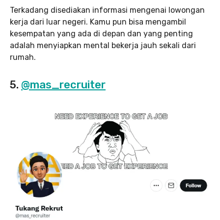
Terkadang disediakan informasi mengenai lowongan
kerja dari luar negeri. Kamu pun bisa mengambil
kesempatan yang ada di depan dan yang penting
adalah menyiapkan mental bekerja jauh sekali dari
rumah.
5.
@mas_recruiter