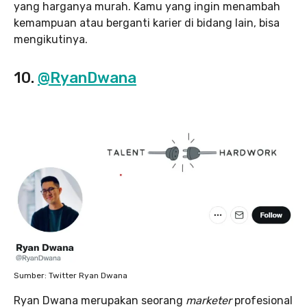
yang harganya murah. Kamu yang ingin menambah
kemampuan atau berganti karier di bidang lain, bisa
mengikutinya.
10.
@RyanDwana
Sumber: Twitter Ryan Dwana
Ryan Dwana merupakan seorang
marketer
profesional