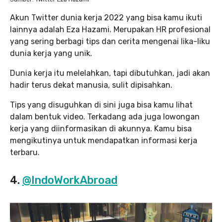
Akun Twitter dunia kerja 2022 yang bisa kamu ikuti
lainnya adalah Eza Hazami. Merupakan HR profesional
yang sering berbagi tips dan cerita mengenai lika-liku
dunia kerja yang unik.
Dunia kerja itu melelahkan, tapi dibutuhkan, jadi akan
hadir terus dekat manusia, sulit dipisahkan.
Tips yang disuguhkan di sini juga bisa kamu lihat
dalam bentuk video. Terkadang ada juga lowongan
kerja yang diinformasikan di akunnya. Kamu bisa
mengikutinya untuk mendapatkan informasi kerja
terbaru.
4.
@IndoWorkAbroad