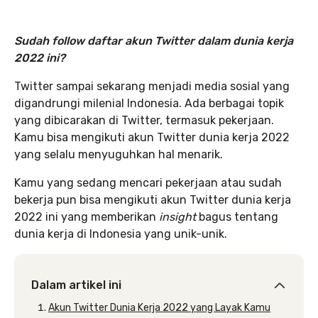
Sudah follow daftar akun Twitter dalam dunia kerja
2022 ini?
Twitter sampai sekarang menjadi media sosial yang
digandrungi milenial Indonesia. Ada berbagai topik
yang dibicarakan di Twitter, termasuk pekerjaan.
Kamu bisa mengikuti akun Twitter dunia kerja 2022
yang selalu menyuguhkan hal menarik.
Kamu yang sedang mencari pekerjaan atau sudah
bekerja pun bisa mengikuti akun Twitter dunia kerja
2022 ini yang memberikan
insight
bagus tentang
dunia kerja di Indonesia yang unik-unik.
Dalam artikel ini
Akun Twitter Dunia Kerja 2022 yang Layak Kamu