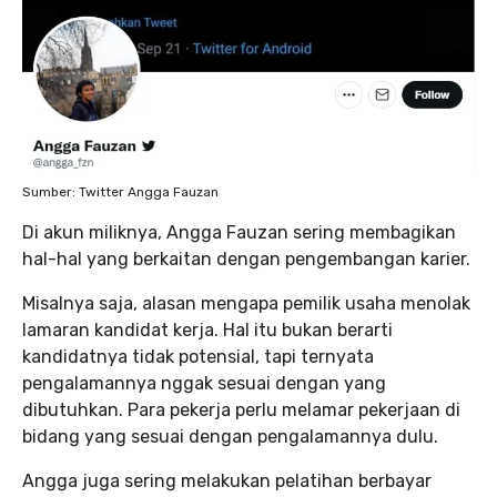
Sumber: Twitter Angga Fauzan
Di akun miliknya, Angga Fauzan sering membagikan
hal-hal yang berkaitan dengan pengembangan karier.
Misalnya saja, alasan mengapa pemilik usaha menolak
lamaran kandidat kerja. Hal itu bukan berarti
kandidatnya tidak potensial, tapi ternyata
pengalamannya nggak sesuai dengan yang
dibutuhkan. Para pekerja perlu melamar pekerjaan di
bidang yang sesuai dengan pengalamannya dulu.
Angga juga sering melakukan pelatihan berbayar