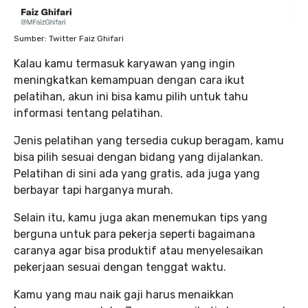
Sumber: Twitter Faiz Ghifari
Kalau kamu termasuk karyawan yang ingin
meningkatkan kemampuan dengan cara ikut
pelatihan, akun ini bisa kamu pilih untuk tahu
informasi tentang pelatihan.
Jenis pelatihan yang tersedia cukup beragam, kamu
bisa pilih sesuai dengan bidang yang dijalankan.
Pelatihan di sini ada yang gratis, ada juga yang
berbayar tapi harganya murah.
Selain itu, kamu juga akan menemukan tips yang
berguna untuk para pekerja seperti bagaimana
caranya agar bisa produktif atau menyelesaikan
pekerjaan sesuai dengan tenggat waktu.
Kamu yang mau naik gaji harus menaikkan