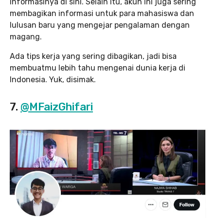
informasinya di sini. Selain itu, akun ini juga sering
membagikan informasi untuk para mahasiswa dan
lulusan baru yang mengejar pengalaman dengan
magang.
Ada tips kerja yang sering dibagikan, jadi bisa
membuatmu lebih tahu mengenai dunia kerja di
Indonesia. Yuk, disimak.
7.
@MFaizGhifari