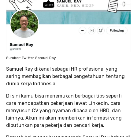
Sumber: Twitter Samuel Ray
Samuel Ray dikenal sebagai HR profesional yang
sering membagikan berbagai pengetahuan tentang
dunia kerja Indonesia.
Di sini kamu bisa menemukan berbagai tips seperti
cara mendapatkan pekerjaan lewat Linkedin, cara
menyusun CV yang nyaman dibaca oleh HRD, dan
lainnya. Akun ini akan memberikan informasi yang
dibutuhkan para pekerja dan pencari kerja.