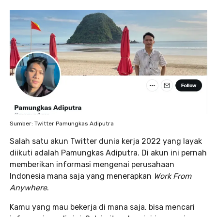
Sumber: Twitter Pamungkas Adiputra
Salah satu akun Twitter dunia kerja 2022 yang layak
diikuti adalah Pamungkas Adiputra. Di akun ini pernah
memberikan informasi mengenai perusahaan
Indonesia mana saja yang menerapkan
Work From
Anywhere
.
Kamu yang mau bekerja di mana saja, bisa mencari