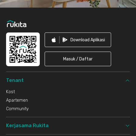
Download Aplikasi
Masuk / Daftar
Tenant
Kost
Apartemen
Community
Kerjasama Rukita