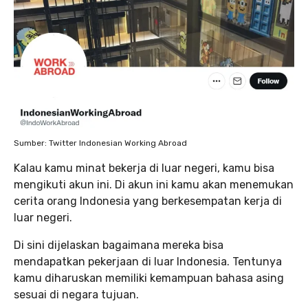
Sumber: Twitter Indonesian Working Abroad
Kalau kamu minat bekerja di luar negeri, kamu bisa
mengikuti akun ini. Di akun ini kamu akan menemukan
cerita orang Indonesia yang berkesempatan kerja di
luar negeri.
Di sini dijelaskan bagaimana mereka bisa
mendapatkan pekerjaan di luar Indonesia. Tentunya
kamu diharuskan memiliki kemampuan bahasa asing
sesuai di negara tujuan.