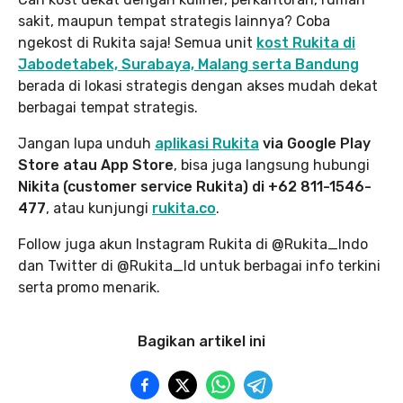
sakit, maupun tempat strategis lainnya? Coba
ngekost di Rukita saja! Semua unit
kost Rukita di
Jabodetabek, Surabaya, Malang serta Bandung
berada di lokasi strategis dengan akses mudah dekat
berbagai tempat strategis.
Jangan lupa unduh
aplikasi Rukita
via Google Play
Store atau App Store
, bisa juga langsung hubungi
Nikita (customer service Rukita) di +62 811-1546-
477
, atau kunjungi
rukita.co
.
Follow juga akun Instagram Rukita di @Rukita_Indo
dan Twitter di @Rukita_Id untuk berbagai info terkini
serta promo menarik.
Bagikan artikel ini