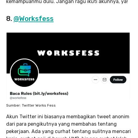
kemampuanmu dulu. Jangan ragu ikuti akunnya, ya!
8.
@Worksfess
Sumber: Twitter Works Fess
Akun Twitter ini biasanya membagikan tweet anonim
dari para pengikutnya yang membahas tentang
pekerjaan. Ada yang curhat tentang sulitnya mencari