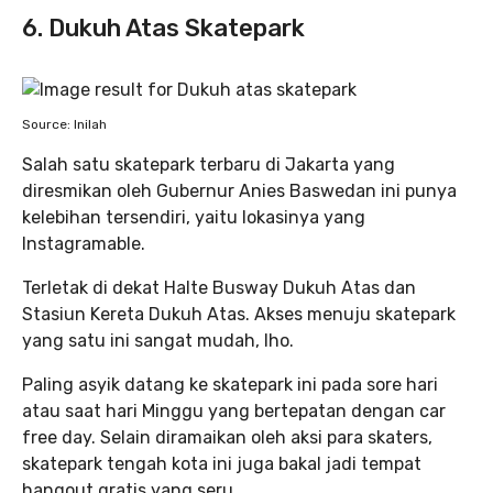
6. Dukuh Atas Skatepark
Source: Inilah
Salah satu skatepark terbaru di Jakarta yang
diresmikan oleh Gubernur Anies Baswedan ini punya
kelebihan tersendiri, yaitu lokasinya yang
Instagramable.
Terletak di dekat Halte Busway Dukuh Atas dan
Stasiun Kereta Dukuh Atas. Akses menuju skatepark
yang satu ini sangat mudah, lho.
Paling asyik datang ke skatepark ini pada sore hari
atau saat hari Minggu yang bertepatan dengan car
free day. Selain diramaikan oleh aksi para skaters,
skatepark tengah kota ini juga bakal jadi tempat
hangout gratis yang seru.