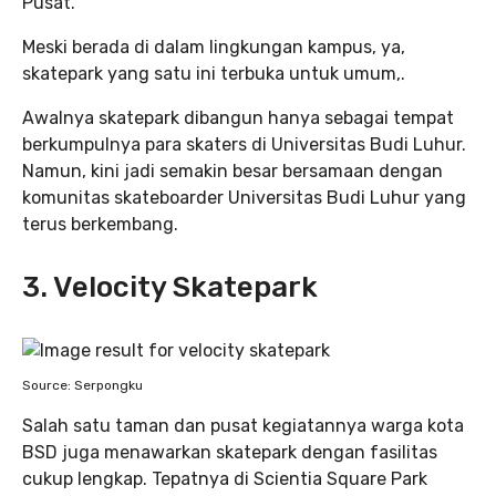
Pusat.
Meski berada di dalam lingkungan kampus, ya,
skatepark yang satu ini terbuka untuk umum,.
Awalnya skatepark dibangun hanya sebagai tempat
berkumpulnya para skaters di Universitas Budi Luhur.
Namun, kini jadi semakin besar bersamaan dengan
komunitas skateboarder Universitas Budi Luhur yang
terus berkembang.
3
. Velocity Skatepark
Source: Serpongku
Salah satu taman dan pusat kegiatannya warga kota
BSD juga menawarkan skatepark dengan fasilitas
cukup lengkap. Tepatnya di Scientia Square Park