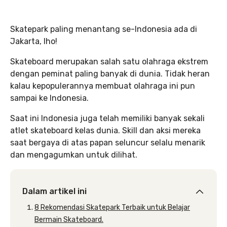
Skatepark paling menantang se-Indonesia ada di
Jakarta, lho!
Skateboard merupakan salah satu olahraga ekstrem
dengan peminat paling banyak di dunia. Tidak heran
kalau kepopulerannya membuat olahraga ini pun
sampai ke Indonesia.
Saat ini Indonesia juga telah memiliki banyak sekali
atlet skateboard kelas dunia. Skill dan aksi mereka
saat bergaya di atas papan seluncur selalu menarik
dan mengagumkan untuk dilihat.
Dalam artikel ini
8 Rekomendasi Skatepark Terbaik untuk Belajar
Bermain Skateboard.