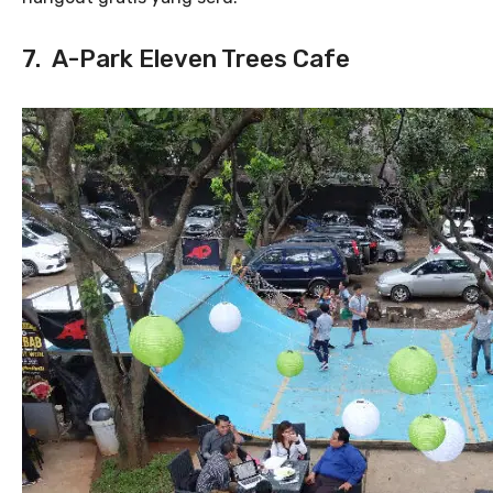
7. A-Park Eleven Trees Cafe