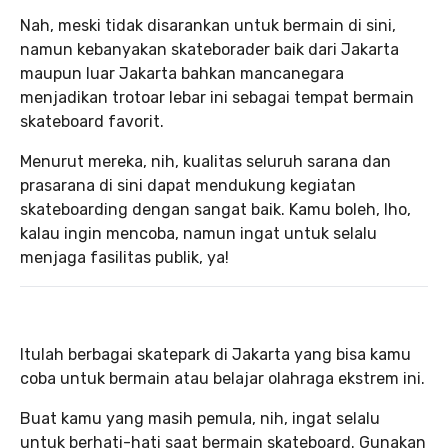
Nah, meski tidak disarankan untuk bermain di sini,
namun kebanyakan skateborader baik dari Jakarta
maupun luar Jakarta bahkan mancanegara
menjadikan trotoar lebar ini sebagai tempat bermain
skateboard favorit.
Menurut mereka, nih, kualitas seluruh sarana dan
prasarana di sini dapat mendukung kegiatan
skateboarding dengan sangat baik. Kamu boleh, lho,
kalau ingin mencoba, namun ingat untuk selalu
menjaga fasilitas publik, ya!
Itulah berbagai skatepark di Jakarta yang bisa kamu
coba untuk bermain atau belajar olahraga ekstrem ini.
Buat kamu yang masih pemula, nih, ingat selalu
untuk berhati-hati saat bermain skateboard. Gunakan