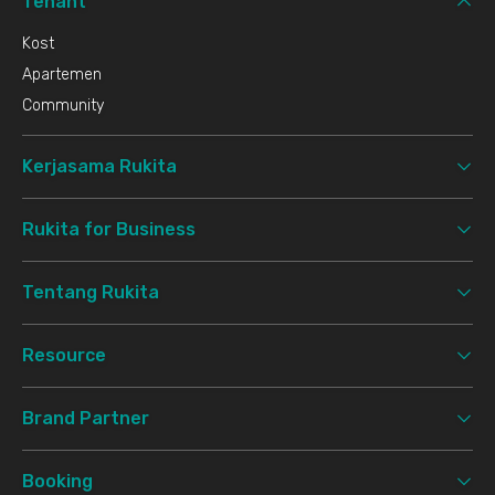
Tenant
Kost
Apartemen
Community
Kerjasama Rukita
Rukita for Business
Tentang Rukita
Resource
Brand Partner
Booking