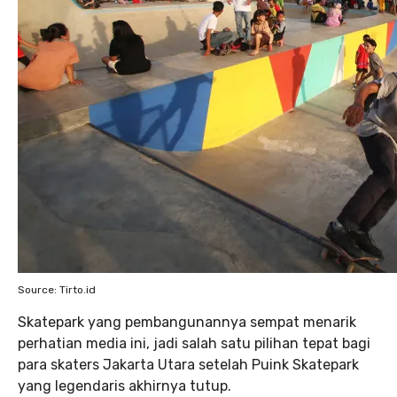
Source: Tirto.id
Skatepark yang pembangunannya sempat menarik
perhatian media ini, jadi salah satu pilihan tepat bagi
para skaters Jakarta Utara setelah Puink Skatepark
yang legendaris akhirnya tutup.