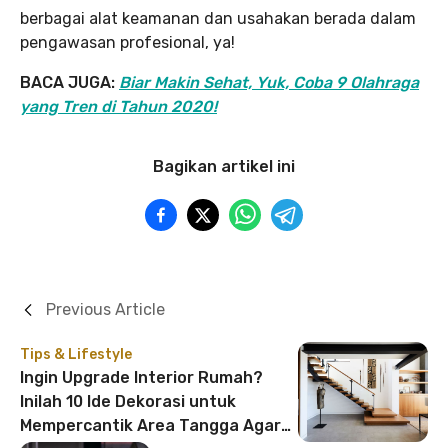
berbagai alat keamanan dan usahakan berada dalam
pengawasan profesional, ya!
BACA JUGA:
Biar Makin Sehat, Yuk, Coba 9 Olahraga
yang Tren di Tahun 2020!
Bagikan artikel ini
Previous Article
Tips & Lifestyle
Ingin Upgrade Interior Rumah?
Inilah 10 Ide Dekorasi untuk
Mempercantik Area Tangga Agar