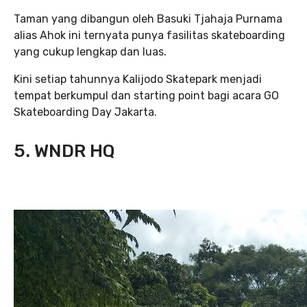
Taman yang dibangun oleh Basuki Tjahaja Purnama
alias Ahok ini ternyata punya fasilitas skateboarding
yang cukup lengkap dan luas.
Kini setiap tahunnya Kalijodo Skatepark menjadi
tempat berkumpul dan starting point bagi acara GO
Skateboarding Day Jakarta.
5
. W
NDR HQ