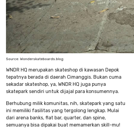
Source: Wonderskateboards.blog
WNDR HQ merupakan skateshop di kawasan Depok
tepatnya berada di daerah Cimanggis. Bukan cuma
sekadar skateshop, ya, WNDR HQ juga punya
skatepark sendiri untuk dijajal para konsumennya.
Berhubung milik komunitas, nih, skatepark yang satu
ini memiliki fasilitas yang tergolong lengkap. Mulai
dari arena banks, flat bar, quarter, dan spine,
semuanya bisa dipakai buat memamerkan skill-mu!