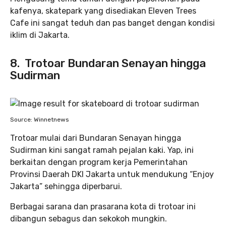
kafenya, skatepark yang disediakan Eleven Trees
Cafe ini sangat teduh dan pas banget dengan kondisi
iklim di Jakarta.
8. Trotoar Bundaran Senayan hingga
Sudirman
Source: Winnetnews
Trotoar mulai dari Bundaran Senayan hingga
Sudirman kini sangat ramah pejalan kaki. Yap, ini
berkaitan dengan program kerja Pemerintahan
Provinsi Daerah DKI Jakarta untuk mendukung “Enjoy
Jakarta” sehingga diperbarui.
Berbagai sarana dan prasarana kota di trotoar ini
dibangun sebagus dan sekokoh mungkin.