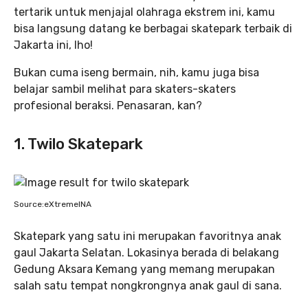
tertarik untuk menjajal olahraga ekstrem ini, kamu
bisa langsung datang ke berbagai skatepark terbaik di
Jakarta ini, lho!
Bukan cuma iseng bermain, nih, kamu juga bisa
belajar sambil melihat para skaters-skaters
profesional beraksi. Penasaran, kan?
1. Twilo Skatepark
Source:eXtremeINA
Skatepark yang satu ini merupakan favoritnya anak
gaul Jakarta Selatan. Lokasinya berada di belakang
Gedung Aksara Kemang yang memang merupakan
salah satu tempat nongkrongnya anak gaul di sana.