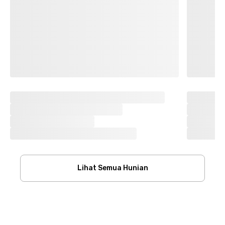
Lihat Semua Hunian