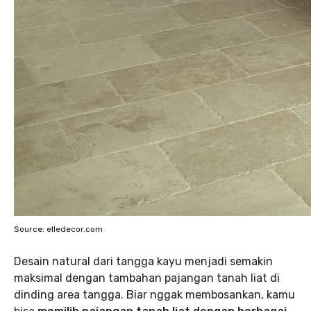
Source: elledecor.com
Desain natural dari tangga kayu menjadi semakin
maksimal dengan tambahan pajangan tanah liat di
dinding area tangga. Biar nggak membosankan, kamu