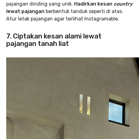
pajangan dinding yang unik.
Hadirkan kesan
country
lewat pajangan
berbentuk tanduk seperti di atas.
Atur letak pajangan agar terlihat Instagramable.
7. Ciptakan kesan alami lewat
pajangan tanah liat