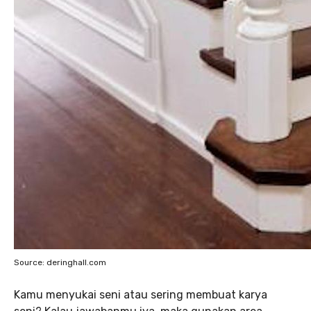
Source: deringhall.com
Kamu menyukai seni atau sering membuat karya