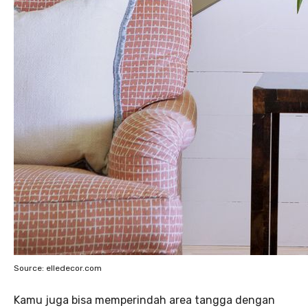
Source: elledecor.com
Kamu juga bisa memperindah area tangga dengan