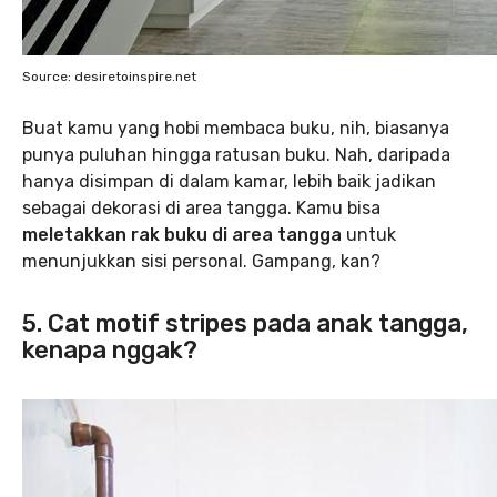
Source: desiretoinspire.net
Buat kamu yang hobi membaca buku, nih, biasanya
punya puluhan hingga ratusan buku. Nah, daripada
hanya disimpan di dalam kamar, lebih baik jadikan
sebagai dekorasi di area tangga. Kamu bisa
meletakkan rak buku di area tangga
untuk
menunjukkan sisi personal. Gampang, kan?
5. Cat motif stripes pada anak tangga,
kenapa nggak?