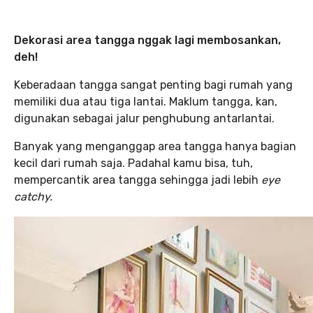
Dekorasi area tangga nggak lagi membosankan,
deh!
Keberadaan tangga sangat penting bagi rumah yang
memiliki dua atau tiga lantai. Maklum tangga, kan,
digunakan sebagai jalur penghubung antarlantai.
Banyak yang menganggap area tangga hanya bagian
kecil dari rumah saja. Padahal kamu bisa, tuh,
mempercantik area tangga sehingga jadi lebih
eye
catchy.