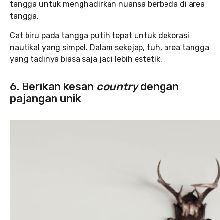
tangga untuk menghadirkan nuansa berbeda di area
tangga.
Cat biru pada tangga putih tepat untuk dekorasi
nautikal yang simpel. Dalam sekejap, tuh, area tangga
yang tadinya biasa saja jadi lebih estetik.
6. Berikan kesan
country
dengan
pajangan unik