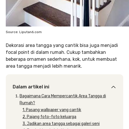
Source: Liputan6.com
Dekorasi area tangga yang cantik bisa juga menjadi
focal point di dalam rumah. Cukup tambahkan
beberapa ornamen sederhana, kok, untuk membuat
area tangga menjadi lebih menarik.
Dalam artikel ini
Bagaimana Cara Mempercantik Area Tangga di
Rumah?
1. Pasang wallpaper yang cantik
2. Pajang foto-foto keluarga
3. Jadikan area tangga sebagai galeri seni