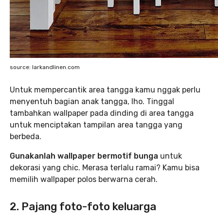
source: larkandlinen.com
Untuk mempercantik area tangga kamu nggak perlu
menyentuh bagian anak tangga, lho. Tinggal
tambahkan wallpaper pada dinding di area tangga
untuk menciptakan tampilan area tangga yang
berbeda.
Gunakanlah wallpaper bermotif bunga
untuk
dekorasi yang chic. Merasa terlalu ramai? Kamu bisa
memilih wallpaper polos berwarna cerah.
2. Pajang foto-foto keluarga