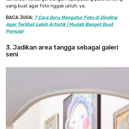
yang kuat agar foto nggak jatuh, ya.
BACA JUGA:
7 Cara Seru Mengatur Foto di Dinding
Agar Terlihat Lebih Artistik | Mudah Banget Buat
Pemula!
3. Jadikan area tangga sebagai galeri
seni