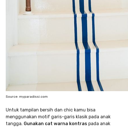
Source: myparadissi.com
Untuk tampilan bersih dan chic kamu bisa
menggunakan motif garis-garis klasik pada anak
tangga.
Gunakan cat warna kontras
pada anak