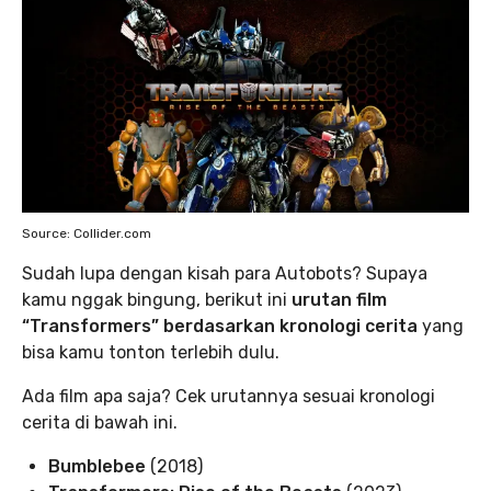
Source: Collider.com
Sudah lupa dengan kisah para Autobots? Supaya
kamu nggak bingung, berikut ini
urutan film
“Transformers” berdasarkan kronologi cerita
yang
bisa kamu tonton terlebih dulu.
Ada film apa saja? Cek urutannya sesuai kronologi
cerita di bawah ini.
Bumblebee
(2018)