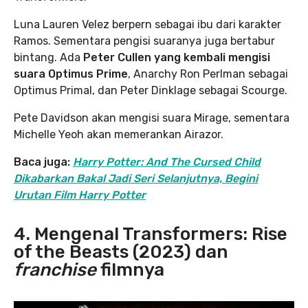
Luna Lauren Velez berpern sebagai ibu dari karakter
Ramos. Sementara pengisi suaranya juga bertabur
bintang. Ada
Peter Cullen yang kembali mengisi
suara Optimus Prime
, Anarchy Ron Perlman sebagai
Optimus Primal, dan Peter Dinklage sebagai Scourge.
Pete Davidson akan mengisi suara Mirage, sementara
Michelle Yeoh akan memerankan Airazor.
Baca juga:
Harry Potter: And The Cursed Child
Dikabarkan Bakal Jadi Seri Selanjutnya, Begini
Urutan Film Harry Potter
4. Mengenal Transformers: Rise
of the Beasts (2023) dan
franchise
filmnya