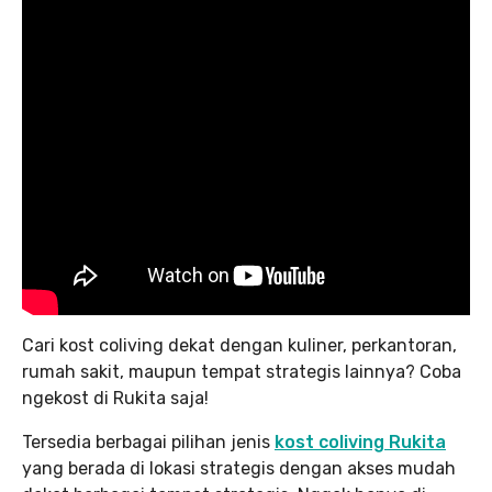
Cari kost coliving dekat dengan kuliner, perkantoran,
rumah sakit, maupun tempat strategis lainnya? Coba
ngekost di Rukita saja!
Tersedia berbagai pilihan jenis
kost coliving Rukita
yang berada di lokasi strategis dengan akses mudah