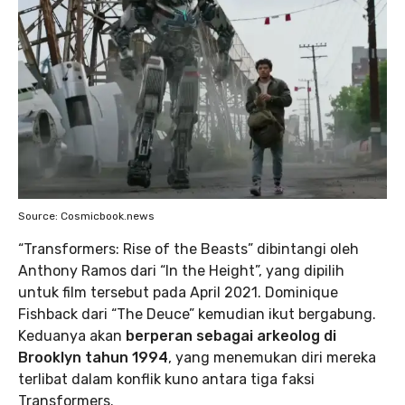
Source: Cosmicbook.news
“Transformers: Rise of the Beasts” dibintangi oleh
Anthony Ramos dari “In the Height”, yang dipilih
untuk film tersebut pada April 2021. Dominique
Fishback dari “The Deuce” kemudian ikut bergabung.
Keduanya akan
berperan sebagai arkeolog di
Brooklyn tahun 1994
, yang menemukan diri mereka
terlibat dalam konflik kuno antara tiga faksi
Transformers.