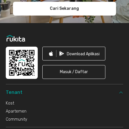
Cari Sekarang
Download Aplikasi
Masuk / Daftar
Tenant
Kost
Apartemen
Community