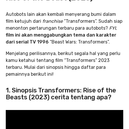
Autobots lain akan kembali menyerang bumi dalam
film ketujuh dari
franchise
“Transformers”. Sudah siap
menonton pertarungan terbaru para autobots?
FYI
,
film ini akan menggabungkan tema dan karakter
dari serial TV 1996
“Beast Wars: Transformers”.
Menjelang perilisannya, berikut segala hal yang perlu
kamu ketahui tentang film “Transformers” 2023
terbaru. Mulai dari sinopsis hingga daftar para
pemainnya berikut ini!
1. Sinopsis Transformers: Rise of the
Beasts (2023) cerita tentang apa?