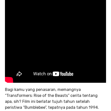
Bagi kamu yang penasaran, memangnya
“Transformers: Rise of the Beasts” cerita tentang
apa, sih? Film ini berlatar tujuh tahun setelah
peristiwa “Bumblebee”, tepatnya pada tahun 1994.