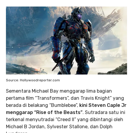
Source: Hollywoodreporter.com
Sementara Michael Bay menggarap lima bagian
pertama film “Transformers”, dan Travis Knight” yang
berada di belakang “Bumblebee”,
kini Steven Caple Jr
menggarap “Rise of the Beasts”
. Sutradara satu ini
terkenal menyutradai “Creed II” yang dibintangi oleh
Michael B Jordan, Sylvester Stallone, dan Dolph