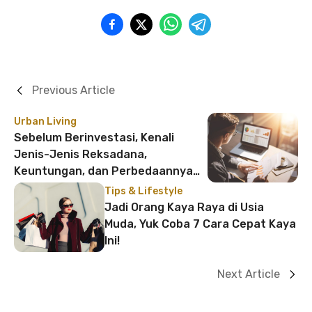
Previous Article
Urban Living
Sebelum Berinvestasi, Kenali
Jenis-Jenis Reksadana,
Keuntungan, dan Perbedaannya
dengan Saham
Tips & Lifestyle
Jadi Orang Kaya Raya di Usia
Muda, Yuk Coba 7 Cara Cepat Kaya
Ini!
Next Article