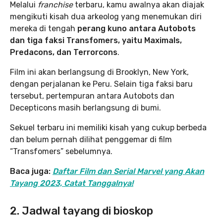
Melalui
franchise
terbaru, kamu awalnya akan diajak
mengikuti kisah dua arkeolog yang menemukan diri
mereka di tengah
perang kuno antara Autobots
dan tiga faksi Transfomers, yaitu Maximals,
Predacons, dan Terrorcons
.
Film ini akan berlangsung di Brooklyn, New York,
dengan perjalanan ke Peru. Selain tiga faksi baru
tersebut, pertempuran antara Autobots dan
Decepticons masih berlangsung di bumi.
Sekuel terbaru ini memiliki kisah yang cukup berbeda
dan belum pernah dilihat penggemar di film
“Transfomers” sebelumnya.
Baca juga:
Daftar Film dan Serial Marvel yang Akan
Tayang 2023, Catat Tanggalnya!
2. Jadwal tayang di bioskop