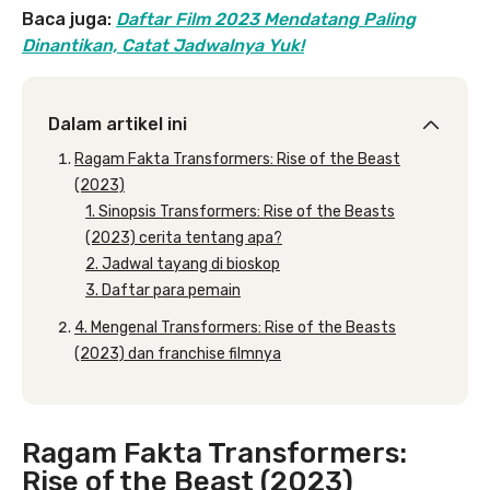
Baca juga:
Daftar Film 2023 Mendatang Paling
Dinantikan, Catat Jadwalnya Yuk!
Dalam artikel ini
Ragam Fakta Transformers: Rise of the Beast
(2023)
1. Sinopsis Transformers: Rise of the Beasts
(2023) cerita tentang apa?
2. Jadwal tayang di bioskop
3. Daftar para pemain
4. Mengenal Transformers: Rise of the Beasts
(2023) dan franchise filmnya
Ragam Fakta Transformers:
Rise of the Beast (2023)