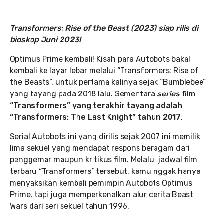
Transformers: Rise of the Beast (2023) siap rilis di
bioskop Juni 2023!
Optimus Prime kembali! Kisah para Autobots bakal
kembali ke layar lebar melalui “Transformers: Rise of
the Beasts”, untuk pertama kalinya sejak “Bumblebee”
yang tayang pada 2018 lalu. Sementara
series
film
“Transformers” yang terakhir tayang adalah
“Transformers: The Last Knight” tahun 2017
.
Serial Autobots ini yang dirilis sejak 2007 ini memiliki
lima sekuel yang mendapat respons beragam dari
penggemar maupun kritikus film. Melalui jadwal film
terbaru “Transformers” tersebut, kamu nggak hanya
menyaksikan kembali pemimpin Autobots Optimus
Prime, tapi juga memperkenalkan alur cerita Beast
Wars dari seri sekuel tahun 1996.