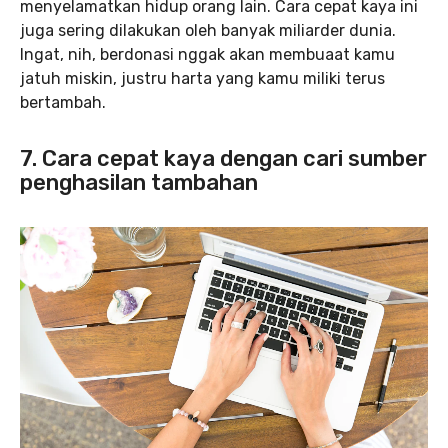
menyelamatkan hidup orang lain. Cara cepat kaya ini
juga sering dilakukan oleh banyak miliarder dunia.
Ingat, nih, berdonasi nggak akan membuaat kamu
jatuh miskin, justru harta yang kamu miliki terus
bertambah.
7. Cara cepat kaya dengan cari sumber
penghasilan tambahan