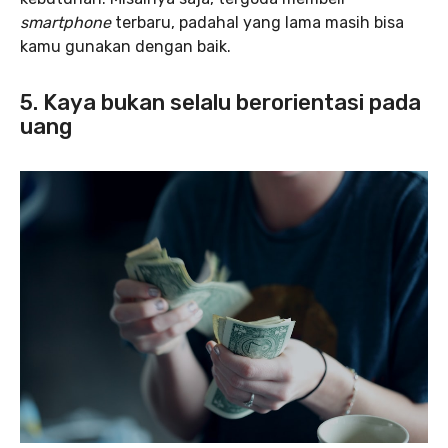
smartphone
terbaru, padahal yang lama masih bisa
kamu gunakan dengan baik.
5. Kaya bukan selalu berorientasi pada
uang