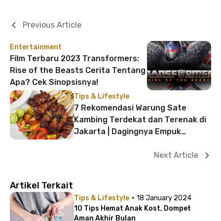
Previous Article
Entertainment
Film Terbaru 2023 Transformers:
Rise of the Beasts Cerita Tentang
Apa? Cek Sinopsisnya!
Tips & Lifestyle
7 Rekomendasi Warung Sate
Kambing Terdekat dan Terenak di
Jakarta | Dagingnya Empuk
Banget!
Next Article
Artikel Terkait
·
Tips & Lifestyle
18 January 2024
10 Tips Hemat Anak Kost, Dompet
Aman Akhir Bulan