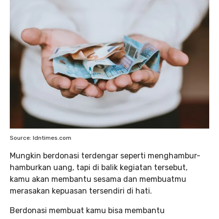
Source: Idntimes.com
Mungkin berdonasi terdengar seperti menghambur-
hamburkan uang, tapi di balik kegiatan tersebut,
kamu akan membantu sesama dan membuatmu
merasakan kepuasan tersendiri di hati.
Berdonasi membuat kamu bisa membantu