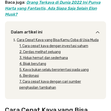
Baca juga:
Orang Terkaya di Dunia 2022 Ini Punya
Harta yang Fantastis, Ada Siapa Saja Selain Elon
Musk?
Dalam artikel ini
Cara Cepat Kaya yang Bisa Kamu Coba di Usia Muda
1. Cara cepat kaya dengan investasi saham
2. Cerdas melihat peluang
3. Hidup hemat dan sederhana
4. Bijak berutang
5. Kaya bukan selalu berorientasi pada uang
6. Berdonasi
7. Cara cepat kaya dengan cari sumber
penghasilan tambahan
Cara Cepat Kaya yang Bisa