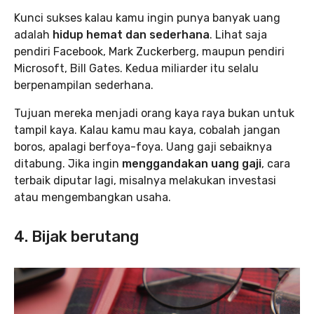
Kunci sukses kalau kamu ingin punya banyak uang
adalah
hidup hemat dan sederhana
. Lihat saja
pendiri Facebook, Mark Zuckerberg, maupun pendiri
Microsoft, Bill Gates. Kedua miliarder itu selalu
berpenampilan sederhana.
Tujuan mereka menjadi orang kaya raya bukan untuk
tampil kaya. Kalau kamu mau kaya, cobalah jangan
boros, apalagi berfoya-foya. Uang gaji sebaiknya
ditabung. Jika ingin
menggandakan uang gaji
, cara
terbaik diputar lagi, misalnya melakukan investasi
atau mengembangkan usaha.
4. Bijak berutang