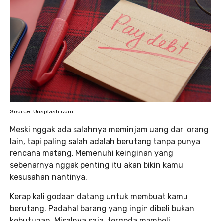
Source: Unsplash.com
Meski nggak ada salahnya meminjam uang dari orang
lain, tapi paling salah adalah berutang tanpa punya
rencana matang. Memenuhi keinginan yang
sebenarnya nggak penting itu akan bikin kamu
kesusahan nantinya.
Kerap kali godaan datang untuk membuat kamu
berutang. Padahal barang yang ingin dibeli bukan
kebutuhan. Misalnya saja, tergoda membeli