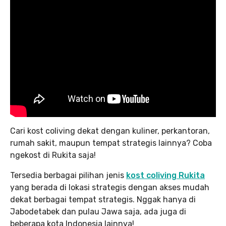
Cari kost coliving dekat dengan kuliner, perkantoran,
rumah sakit, maupun tempat strategis lainnya? Coba
ngekost di Rukita saja!
Tersedia berbagai pilihan jenis
kost coliving Rukita
yang berada di lokasi strategis dengan akses mudah
dekat berbagai tempat strategis. Nggak hanya di
Jabodetabek dan pulau Jawa saja, ada juga di
beberapa kota Indonesia lainnya!