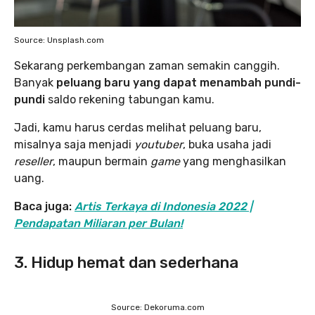
Source: Unsplash.com
Sekarang perkembangan zaman semakin canggih.
Banyak
peluang baru yang dapat menambah pundi-
pundi
saldo rekening tabungan kamu.
Jadi, kamu harus cerdas melihat peluang baru,
misalnya saja menjadi
youtuber
, buka usaha jadi
reseller
, maupun bermain
game
yang menghasilkan
uang.
Baca juga:
Artis Terkaya di Indonesia 2022 |
Pendapatan Miliaran per Bulan!
3. Hidup hemat dan sederhana
Source: Dekoruma.com