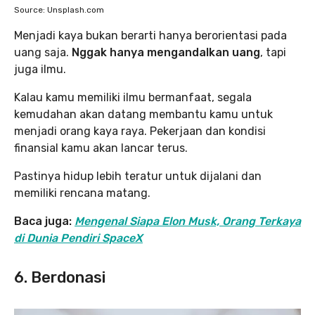
Source: Unsplash.com
Menjadi kaya bukan berarti hanya berorientasi pada
uang saja.
Nggak hanya mengandalkan uang
, tapi
juga ilmu.
Kalau kamu memiliki ilmu bermanfaat, segala
kemudahan akan datang membantu kamu untuk
menjadi orang kaya raya. Pekerjaan dan kondisi
finansial kamu akan lancar terus.
Pastinya hidup lebih teratur untuk dijalani dan
memiliki rencana matang.
Baca juga:
Mengenal Siapa Elon Musk, Orang Terkaya
di Dunia Pendiri SpaceX
6. Berdonasi