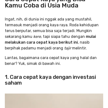
Kamu Coba di Usia Muda
Ingat, nih, di dunia ini nggak ada yang mustahil,
termasuk menjadi orang kaya raya. Roda kehidupan
terus berputar, semua bisa saja terjadi. Mungkin
sekarang kamu
kere
, tapi siapa tahu dengan
mulai
melakukan cara cepat kaya berikut ini
, nasib
berpihak padamu menjadi orang
tajir
melintir.
Lantas, bagaimana cara cepat kaya yang halal dan
benar? Yuk, simak di bawah ini.
1. Cara cepat kaya dengan investasi
saham