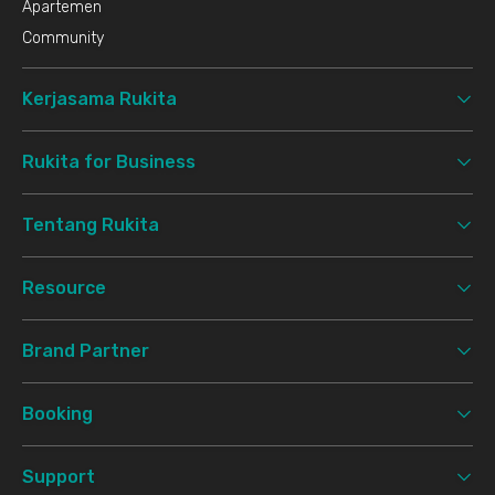
Apartemen
Community
Kerjasama Rukita
Rukita for Business
Tentang Rukita
Resource
Brand Partner
Booking
Support