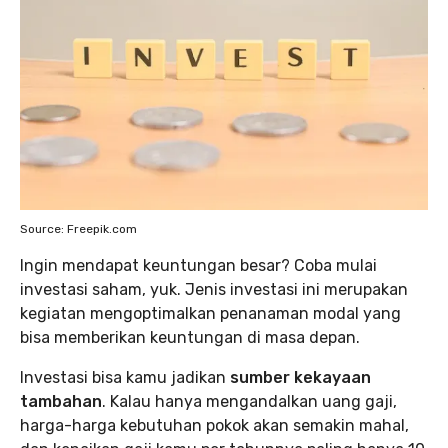
Source: Freepik.com
Ingin mendapat keuntungan besar? Coba mulai
investasi saham, yuk. Jenis investasi ini merupakan
kegiatan mengoptimalkan penanaman modal yang
bisa memberikan keuntungan di masa depan.
Investasi bisa kamu jadikan
sumber kekayaan
tambahan
. Kalau hanya mengandalkan uang gaji,
harga-harga kebutuhan pokok akan semakin mahal,