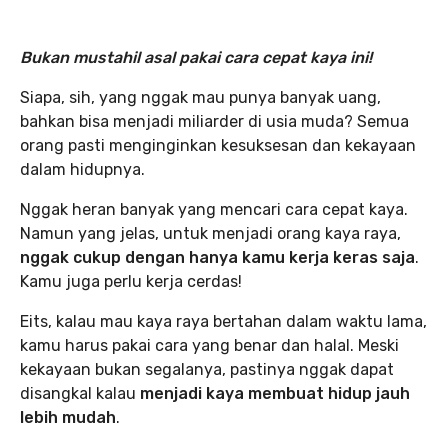
Bukan mustahil asal pakai cara cepat kaya ini!
Siapa, sih, yang nggak mau punya banyak uang,
bahkan bisa menjadi miliarder di usia muda? Semua
orang pasti menginginkan kesuksesan dan kekayaan
dalam hidupnya.
Nggak heran banyak yang mencari cara cepat kaya.
Namun yang jelas, untuk menjadi orang kaya raya,
nggak cukup dengan hanya kamu kerja keras saja
.
Kamu juga perlu kerja cerdas!
Eits, kalau mau kaya raya bertahan dalam waktu lama,
kamu harus pakai cara yang benar dan halal. Meski
kekayaan bukan segalanya, pastinya nggak dapat
disangkal kalau
menjadi kaya membuat hidup jauh
lebih mudah
.