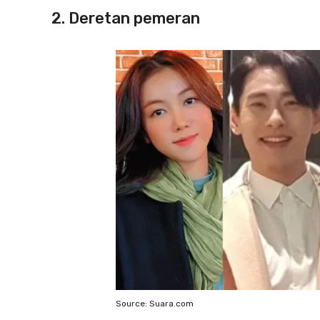
2. Deretan pemeran
Source: Suara.com