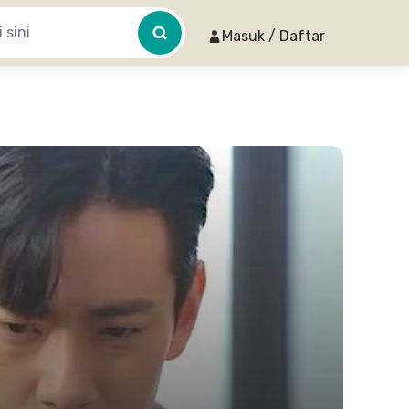
Masuk / Daftar