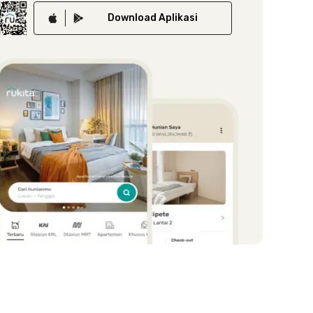
Download
Aplikasi