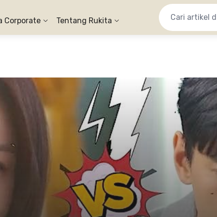
a Corporate
Tentang Rukita