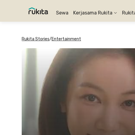
Sewa
Kerjasama Rukita
Rukit
Rukita Stories
/
Entertainment