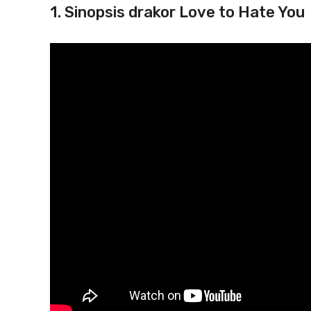
1. Sinopsis drakor Love to Hate You