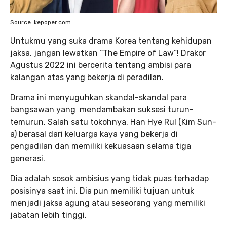
Source: kepoper.com
Untukmu yang suka drama Korea tentang kehidupan
jaksa, jangan lewatkan “The Empire of Law”! Drakor
Agustus 2022 ini bercerita tentang ambisi para
kalangan atas yang bekerja di peradilan.
Drama ini menyuguhkan skandal-skandal para
bangsawan yang mendambakan suksesi turun-
temurun. Salah satu tokohnya, Han Hye Rul (Kim Sun-
a) berasal dari keluarga kaya yang bekerja di
pengadilan dan memiliki kekuasaan selama tiga
generasi.
Dia adalah sosok ambisius yang tidak puas terhadap
posisinya saat ini. Dia pun memiliki tujuan untuk
menjadi jaksa agung atau seseorang yang memiliki
jabatan lebih tinggi.