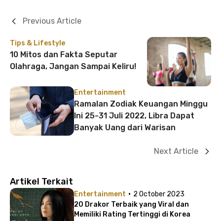
Previous Article
Tips & Lifestyle
10 Mitos dan Fakta Seputar
Olahraga, Jangan Sampai Keliru!
Entertainment
Ramalan Zodiak Keuangan Minggu
Ini 25-31 Juli 2022, Libra Dapat
Banyak Uang dari Warisan
Next Article
Artikel Terkait
·
Entertainment
2 October 2023
20 Drakor Terbaik yang Viral dan
Memiliki Rating Tertinggi di Korea