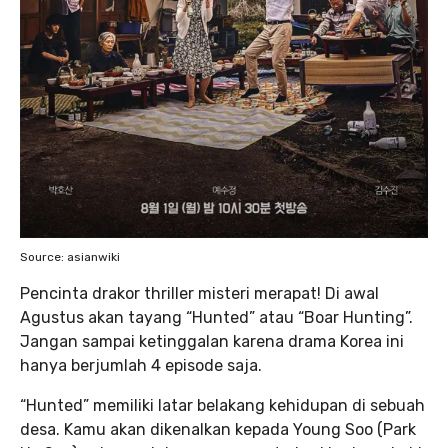
Source: asianwiki
Pencinta drakor thriller misteri merapat! Di awal
Agustus akan tayang “Hunted” atau “Boar Hunting”.
Jangan sampai ketinggalan karena drama Korea ini
hanya berjumlah 4 episode saja.
“Hunted” memiliki latar belakang kehidupan di sebuah
desa. Kamu akan dikenalkan kepada Young Soo (Park