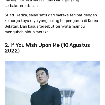
masing. Mereka berasal dari keluarga yang
serbaketerbatasan.
Suatu ketika, salah satu dari mereka terlibat dengan
keluarga kaya raya yang paling berpengaruh di Korea
Selatan. Dari kasus tersebut ternyata mampu
mengubah hidup mereka.
2. If You Wish Upon Me (10 Agustus
2022)