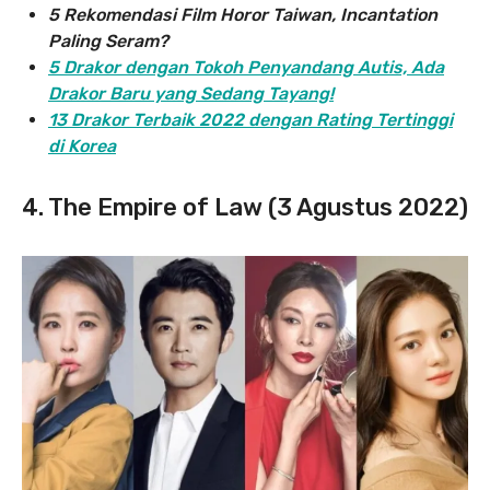
5 Rekomendasi Film Horor Taiwan, Incantation
Paling Seram?
5 Drakor dengan Tokoh Penyandang Autis, Ada
Drakor Baru yang Sedang Tayang!
13 Drakor Terbaik 2022 dengan Rating Tertinggi
di Korea
4. The Empire of Law (3 Agustus 2022)