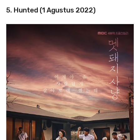
5. Hunted (1 Agustus 2022)