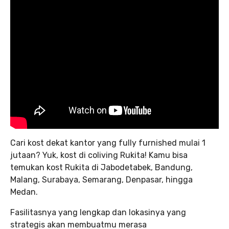
Cari kost dekat kantor yang fully furnished mulai 1
jutaan? Yuk, kost di coliving Rukita! Kamu bisa
temukan kost Rukita di Jabodetabek, Bandung,
Malang, Surabaya, Semarang, Denpasar, hingga
Medan.
Fasilitasnya yang lengkap dan lokasinya yang
strategis akan membuatmu merasa