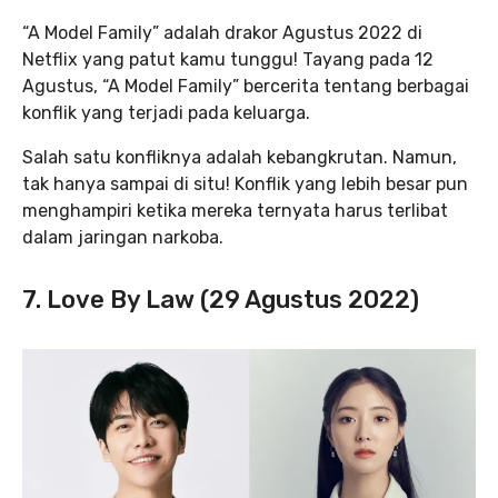
“A Model Family” adalah drakor Agustus 2022 di
Netflix yang patut kamu tunggu! Tayang pada 12
Agustus, “A Model Family” bercerita tentang berbagai
konflik yang terjadi pada keluarga.
Salah satu konfliknya adalah kebangkrutan. Namun,
tak hanya sampai di situ! Konflik yang lebih besar pun
menghampiri ketika mereka ternyata harus terlibat
dalam jaringan narkoba.
7. Love By Law (29 Agustus 2022)