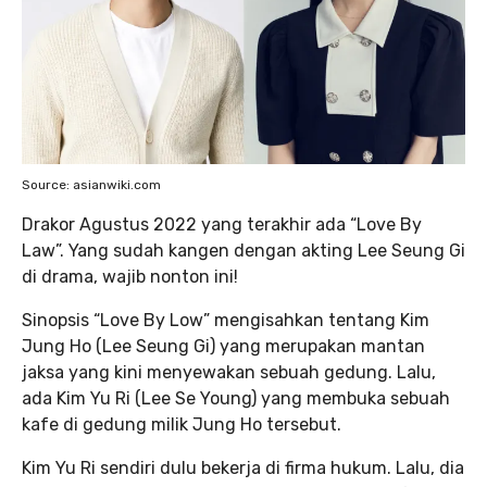
Source: asianwiki.com
Drakor Agustus 2022 yang terakhir ada “Love By
Law”. Yang sudah kangen dengan akting Lee Seung Gi
di drama, wajib nonton ini!
Sinopsis “Love By Low” mengisahkan tentang Kim
Jung Ho (Lee Seung Gi) yang merupakan mantan
jaksa yang kini menyewakan sebuah gedung. Lalu,
ada Kim Yu Ri (Lee Se Young) yang membuka sebuah
kafe di gedung milik Jung Ho tersebut.
Kim Yu Ri sendiri dulu bekerja di firma hukum. Lalu, dia