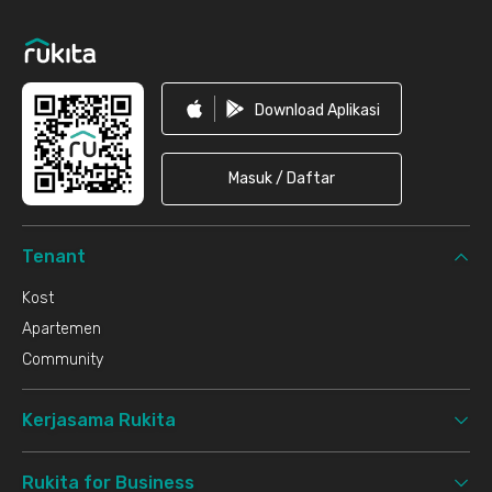
Download Aplikasi
Masuk / Daftar
Tenant
Kost
Apartemen
Community
Kerjasama Rukita
Rukita for Business