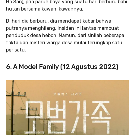
Ho San), pria paruh baya yang suatu hari berburu babi
hutan bersama kawan-kawannya.
Di hari dia berburu, dia mendapat kabar bahwa
putranya menghilang. Insiden ini lantas membuat
penduduk desa heboh. Namun, dari sinilah beberapa
fakta dan misteri warga desa mulai terungkap satu
per satu.
6. A Model Family (12 Agustus 2022)