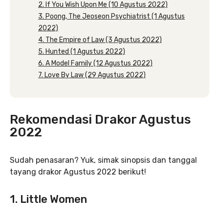
2. If You Wish Upon Me (10 Agustus 2022)
3. Poong, The Jeoseon Psychiatrist (1 Agustus
2022)
4. The Empire of Law (3 Agustus 2022)
5. Hunted (1 Agustus 2022)
6. A Model Family (12 Agustus 2022)
7. Love By Law (29 Agustus 2022)
Rekomendasi Drakor Agustus
2022
Sudah penasaran? Yuk, simak sinopsis dan tanggal
tayang drakor Agustus 2022 berikut!
1. Little Women