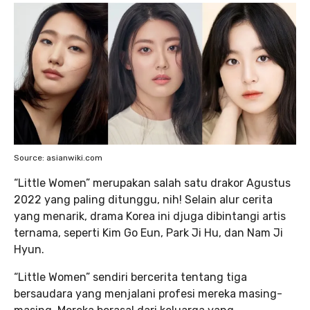
Source: asianwiki.com
“Little Women” merupakan salah satu drakor Agustus
2022 yang paling ditunggu, nih! Selain alur cerita
yang menarik, drama Korea ini djuga dibintangi artis
ternama, seperti Kim Go Eun, Park Ji Hu, dan Nam Ji
Hyun.
“Little Women” sendiri bercerita tentang tiga
bersaudara yang menjalani profesi mereka masing-