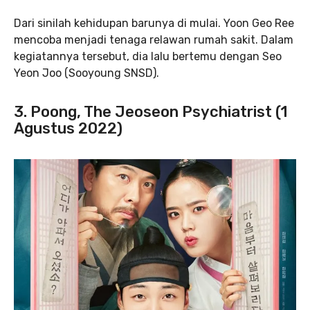
Dari sinilah kehidupan barunya di mulai. Yoon Geo Ree
mencoba menjadi tenaga relawan rumah sakit. Dalam
kegiatannya tersebut, dia lalu bertemu dengan Seo
Yeon Joo (Sooyoung SNSD).
3. Poong, The Jeoseon Psychiatrist (1
Agustus 2022)