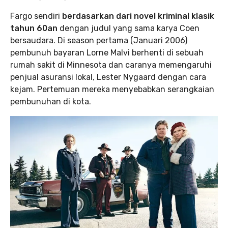
Fargo sendiri
berdasarkan dari novel kriminal klasik
tahun 60an
dengan judul yang sama karya Coen
bersaudara. Di season pertama (Januari 2006)
pembunuh bayaran Lorne Malvi berhenti di sebuah
rumah sakit di Minnesota dan caranya memengaruhi
penjual asuransi lokal, Lester Nygaard dengan cara
kejam. Pertemuan mereka menyebabkan serangkaian
pembunuhan di kota.