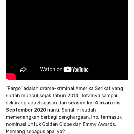
“Fargo” adalah drama-kriminal Amerika Serikat yang
sudah muncul sejak tahun 2014. Totalnya sampai
sekarang ada 3 season dan
season ke-4 akan rilis
September 2020
nanti. Serial ini sudah
memenangkan berbagi penghargaan, lho, termasuk
nominasi untuk Golden Globe dan Emmy Awards.
Memang sebagus apa, ya?