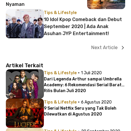
Nyaman
Tips & Lifestyle
10 Idol Kpop Comeback dan Debut
September 2020 | Ada Anak
Asuhan JYP Entertainment!
Next Article
Artikel Terkait
·
Tips & Lifestyle
1 Juli 2020
Dari Legenda Arthur sampai Umbrella
Academy: 6 Rekomendasi Serial Barat
Rilis Bulan Juli 2020
·
Tips & Lifestyle
6 Agustus 2020
9 Serial Netflix Seru yang Tak Boleh
Dilewatkan di Agustus 2020