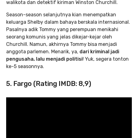
walikota dan detektif kiriman Winston Churchill.
Season-season selanjutnya kian menempatkan
keluarga Shelby dalam bahaya berskala internasional.
Pasalnya adik Tommy yang perempuan menikahi
seorang komunis yang jelas dikejar-kejar oleh
Churchill. Namun, akhirnya Tommy bisa menjadi
anggota parlemen. Menarik, ya,
dari kriminal jadi
pengusaha, lalu menjadi politisi
! Yuk, segera tonton
ke-5 seasonnya.
5. Fargo (Rating IMDB: 8,9)