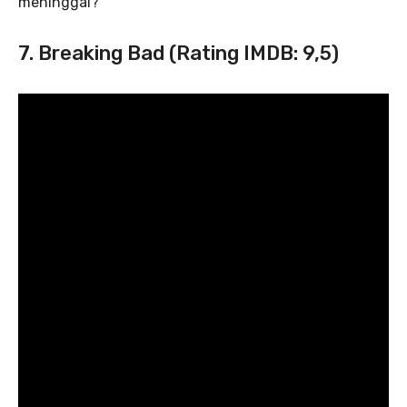
meninggal?
7. Breaking Bad (Rating IMDB: 9,5)