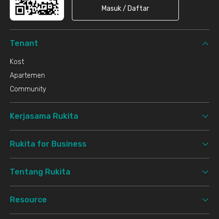
Masuk / Daftar
Tenant
Kost
Apartemen
Community
Kerjasama Rukita
Rukita for Business
Tentang Rukita
Resource