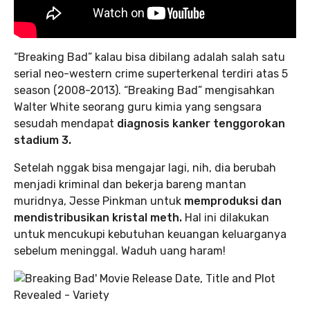
“Breaking Bad” kalau bisa dibilang adalah salah satu
serial neo-western crime superterkenal terdiri atas 5
season (2008-2013). “Breaking Bad” mengisahkan
Walter White seorang guru kimia yang sengsara
sesudah mendapat
diagnosis kanker tenggorokan
stadium 3.
Setelah nggak bisa mengajar lagi, nih, dia berubah
menjadi kriminal dan bekerja bareng mantan
muridnya, Jesse Pinkman untuk
memproduksi dan
mendistribusikan kristal meth.
Hal ini dilakukan
untuk mencukupi kebutuhan keuangan keluarganya
sebelum meninggal. Waduh uang haram!