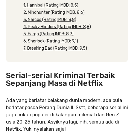
1. Hannibal (Rating IMDB: 8,5)
2. Mindhunter (Rating IMDB: 8,6)
3. Narcos (Rating IMDB: 8,8)
4. Peaky Blinders (Rating IMDB: 8,8)
5. Fargo (Rating IMDB: 8,9)
6. Sherlock (Rating IMDB: 9,1)
7. Breaking Bad (Rating IMDB: 9,5)
Serial-serial Kriminal Terbaik
Sepanjang Masa di Netflix
Ada yang berlatar belakang dunia modern, ada pula
berlatar pasca Perang Dunia II. Sstt, beberapa serial ini
juga cukup populer di kalangan milenial dan Gen Z
usia 20-25 tahun. Asyiknya lagi, nih, semua ada di
Netflix. Yuk, nyalakan saja!