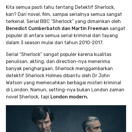
Kita semua pasti tahu tentang Detektif Sherlock,
kan? Dari novel, film, sampai serialnya semua sangat
terkenal. Serial BBC “Sherlock” yang dimainkan oleh
Benedict Cumberbatch dan Martin Freeman
sangat
populer di antara semua serial kriminal dan tayang
dalam 3 season mulai dari tahun 2010-2017.
Serial “Sherlock” sangat populer karena kualitas
penulisan, akting, dan direction-nya menerima
banyak penghargaan. Sherlock menggambarkan
detektif Sherlock Holmes dibantu oleh Dr John
Watson yang memecahkan berbagai misteri kriminal
di London. Namun, setting-nya bukan London zaman
novel Sherlock, tapi
London modern.