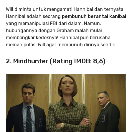
Will diminta untuk mengamati Hannibal dan ternyata
Hannibal adalah seorang
pembunuh berantai kanibal
yang memanipulasi FBI dari dalam. Namun,
hubungannya dengan Graham malah mulai
membongkar kedoknya! Hannibal pun berusaha
memanipulasi Will agar membunuh dirinya sendiri.
2. Mindhunter (Rating IMDB: 8,6)