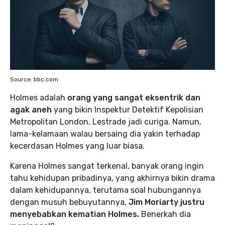
Source: bbc.com
Holmes adalah
orang yang sangat eksentrik dan
agak aneh
yang bikin Inspektur Detektif Kepolisian
Metropolitan London, Lestrade jadi curiga. Namun,
lama-kelamaan walau bersaing dia yakin terhadap
kecerdasan Holmes yang luar biasa.
Karena Holmes sangat terkenal, banyak orang ingin
tahu kehidupan pribadinya, yang akhirnya bikin drama
dalam kehidupannya, terutama soal hubungannya
dengan musuh bebuyutannya,
Jim Moriarty justru
menyebabkan kematian Holmes.
Benerkah dia