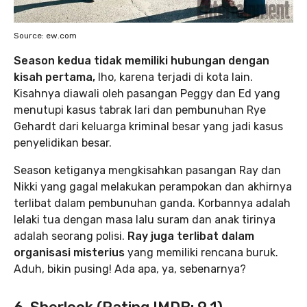
Source: ew.com
Season kedua tidak memiliki hubungan dengan
kisah pertama,
lho, karena terjadi di kota lain.
Kisahnya diawali oleh pasangan Peggy dan Ed yang
menutupi kasus tabrak lari dan pembunuhan Rye
Gehardt dari keluarga kriminal besar yang jadi kasus
penyelidikan besar.
Season ketiganya mengkisahkan pasangan Ray dan
Nikki yang gagal melakukan perampokan dan akhirnya
terlibat dalam pembunuhan ganda. Korbannya adalah
lelaki tua dengan masa lalu suram dan anak tirinya
adalah seorang polisi.
Ray juga terlibat dalam
organisasi misterius
yang memiliki rencana buruk.
Aduh, bikin pusing! Ada apa, ya, sebenarnya?