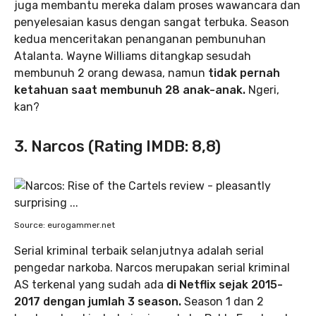
juga membantu mereka dalam proses wawancara dan
penyelesaian kasus dengan sangat terbuka. Season
kedua menceritakan penanganan pembunuhan
Atalanta. Wayne Williams ditangkap sesudah
membunuh 2 orang dewasa, namun
tidak pernah
ketahuan saat membunuh 28 anak-anak.
Ngeri,
kan?
3. Narcos (Rating IMDB: 8,8)
Source: eurogammer.net
Serial kriminal terbaik selanjutnya adalah serial
pengedar narkoba. Narcos merupakan serial kriminal
AS terkenal yang sudah ada
di Netflix sejak 2015-
2017 dengan jumlah 3 season.
Season 1 dan 2