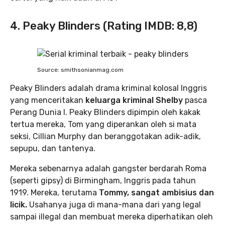
4. Peaky Blinders (Rating IMDB: 8,8)
Source: smithsonianmag.com
Peaky Blinders adalah drama kriminal kolosal Inggris
yang menceritakan
keluarga kriminal Shelby
pasca
Perang Dunia I. Peaky Blinders dipimpin oleh kakak
tertua mereka, Tom yang diperankan oleh si mata
seksi, Cillian Murphy dan beranggotakan adik-adik,
sepupu, dan tantenya.
Mereka sebenarnya adalah gangster berdarah Roma
(seperti gipsy) di Birmingham, Inggris pada tahun
1919. Mereka, terutama
Tommy, sangat ambisius dan
licik.
Usahanya juga di mana-mana dari yang legal
sampai illegal dan membuat mereka diperhatikan oleh