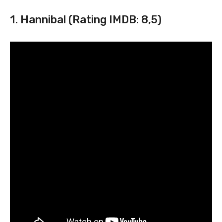
1. Hannibal (Rating IMDB: 8,5)