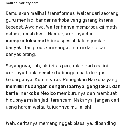
Source: variety.com
Kamu akan melihat transformasi Walter dari seorang
guru menjadi bandar narkoba yang garang karena
kepepet. Awalnya, Walter hanya memproduksi meth
dalam jumlah kecil. Namun, akhirnya
dia
memproduksi meth biru
spesial dalam jumlah
banyak, dan produk ini sangat murni dan dicari
banyak orang.
Sayangnya, tuh, aktivitas penjualan narkoba ini
akhirnya tidak memiliki hubungan baik dengan
keluarganya. Administrasi Penegakan Narkoba yang
memiliki hubungan dengan iparnya, geng lokal, dan
kartel narkoba Mexico
memburunya dan membuat
hidupnya malah jadi terancam. Makanya, jangan cari
uang haram walau tujuannya mulia, ah!
Wah, ceritanya memang nggak biasa, ya, dibanding