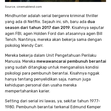
Source; cinemablend.com
Mindhunter adalah serial bergenre kriminal thriller
yang ada di Netflix. Sejauh ini, sih, baru ada
dua
season dari tahun 2017 dan 2019
. Kisahnya seputar
agen FBI, agen Holden Ford dan atasannya agen Bill
Tench. Nantinya, mereka akan bekerja sama dengan
psikolog Wendy Carr.
Mereka bekerja dalam Unit Pengetahuan Perilaku
Manusia. Mereka
mewawancarai pembunuh berantai
yang sudah ditangkap untuk menganalisis kondisi
psikologi para pembunuh berantai. Kisahnya nggak
hanya tentang penyelidikan saja, namun juga
kehidupan personal dan usaha mereka
mempertahankan karier.
Setting dari serial ini lawas, ya, sekitar tahun 1977-
1980. Pembunuh berantai terkenal Edmund Kemper