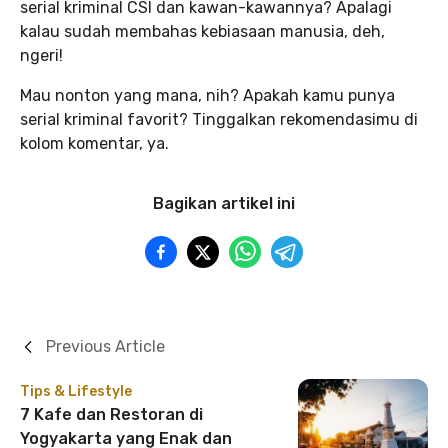
serial kriminal CSI dan kawan-kawannya? Apalagi
kalau sudah membahas kebiasaan manusia, deh,
ngeri!
Mau nonton yang mana, nih? Apakah kamu punya
serial kriminal favorit? Tinggalkan rekomendasimu di
kolom komentar, ya.
Bagikan artikel ini
Previous Article
Tips & Lifestyle
7 Kafe dan Restoran di
Yogyakarta yang Enak dan