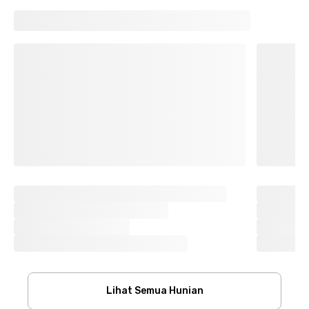
Lihat Semua Hunian