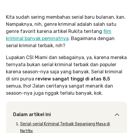
Kita sudah sering membahas serial baru bulanan, kan.
Nampaknya, nih, genre kriminal adalah salah satu
genre favorit karena artikel Rukita tentang
film
kriminal banyak peminatnya
. Bagaimana dengan
serial kriminal terbaik, nih?
Lupakan CSI Miami dan sebagainya, ya, karena mereka
ternyata bukan serial kriminal terbaik dan populer
karena season-nya saja yang banyak. Serial kriminal
di sini punya
review sangat tinggi di atas 8,5
semua, lho! Jalan ceritanya sangat menarik dan
season-nya juga nggak terlalu banyak, kok.
Dalam artikel ini
Serial-serial Kriminal Terbaik Sepanjang Masa di
Netflix