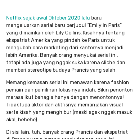
Netflix sejak awal Oktober 2020 lalu
baru
mengeluarkan serial baru berjudul “Emily in Paris”
yang dimainkan oleh Lily Collins. Kisahnya tentang
ekspatriat Amerika yang pindah ke Paris untuk
mengubah cara marketing dari kantornya menjadi
lebih Amerika. Banyak orang menyukai serial ini,
tetapi ada juga yang nggak suka karena cliche dan
memberi stereotipe budaya Prancis yang salah.
Memang kemasan serial ini menawan karena fashion
pemain dan pemilihan lokasinya indah. Bikin penonton
merasa ikut bahagia hanya dengan menontonnya!
Tidak lupa aktor dan aktrisnya memanjakan visual
serta kisah yang menghibur (meski agak nggak masuk
akal, hehehe).
Di sisi lain, tuh, banyak orang Prancis dan ekspatriat