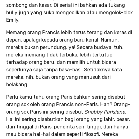
sombong dan kasar. Di serial ini bahkan ada tukang
bully juga yang suka mengecilkan atau mengolok-olok
Emily.
Memang orang Prancis lebih terus terang dan keras di
depan, apalagi kepada orang baru kenal. Namun,
mereka bukan perundung, ya! Secara budaya, tuh,
mereka memang tidak terbuka, lebih tertutup
terhadap orang baru, dan memilih untuk bicara
seperlunya saja tanpa basa-basi. Setidaknya kata
mereka, nih, bukan orang yang menusuk dari
belakang.
Perlu kamu tahu orang Paris bahkan sering disebut
orang sok oleh orang Prancis non-Paris. Hah? Orang-
orang sok Paris ini sering disebut
Snobby Parisiene.
Hal ini sering disebutkan bagi orang yang lahir, besar,
dan tinggal di Paris, pencinta seni tinggi, dan hanya
mau bicara hal-hal dalam seperti filosofi. Mereka