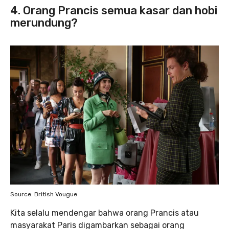
4. Orang Prancis semua kasar dan hobi
merundung?
Source: British Vougue
Kita selalu mendengar bahwa orang Prancis atau
masyarakat Paris digambarkan sebagai orang