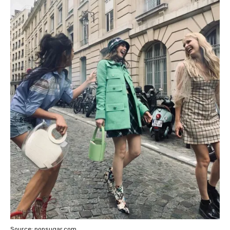
Source: popsugar.com