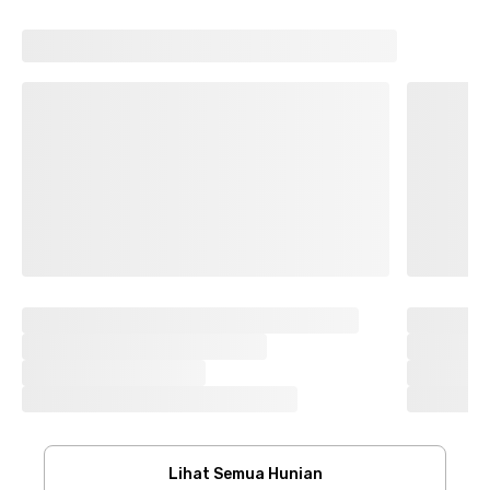
Lihat Semua Hunian