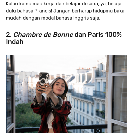
Kalau kamu mau kerja dan belajar di sana, ya, belajar
dulu bahasa Prancis! Jangan berharap hidupmu bakal
mudah dengan modal bahasa Inggris saja.
2.
Chambre de Bonne
dan Paris 100%
Indah