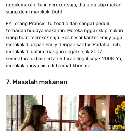
nggak makan, tapi merokok saja, dia juga skip makan
siang demi merokok. Duh!
FYI, orang Prancis itu foodie dan sangat peduli
terhadap budaya makanan. Mereka nggak skip makan
siang buat merokok saja. Bos besar kantor Emily juga
merokok di depan Emily dengan santai. Padahal, nih,
merokok di dalam ruangan ilegal sejak 2007,
sementara di bar serta restoran ilegal sejak 2008. Ya,
merokok hanya bisa di tempat khusus!
7. Masalah makanan