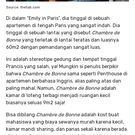
Source: thetab.com
Di dalam “Emily in Paris”, dia tinggal di sebuah
apartemen di tengah Paris yang sangat indah. Dia
tinggal di sebuah lantai yang disebut
Chambre de
Bonne
yang terletak di lantai teratas dan luasnya
60m2 dengan pemandangan sangat luas.
Ini adalah stereotipe gedung dan tempat tinggal
Prancis yang salah, ya! Mungkin si penulis berpikir
bahwa
Chambre de Bonne
sama seperti Penthouse di
apartemen berbahasa Inggris, alias paling atas dan
paling mahal. Namun,
Chambre de Bonne
adalah
kamar di loteng terbagi menjadi ruangan kecil
biasanya seluas 9m2 saja!
Bisa dibilang
Chambre de Bonne
adalah kost buat
mahasiswa yang biaya sewanya murah karena kecil,
kamar mandi sharing, dan panas sekali karena berada