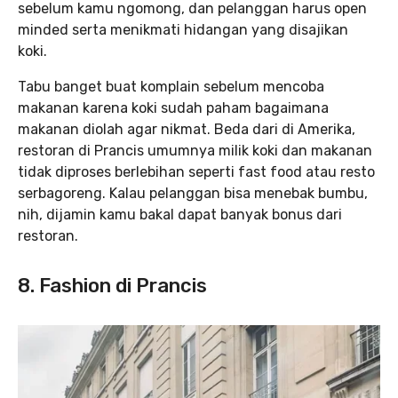
sebelum kamu ngomong, dan pelanggan harus open
minded serta menikmati hidangan yang disajikan
koki.
Tabu banget buat komplain sebelum mencoba
makanan karena koki sudah paham bagaimana
makanan diolah agar nikmat. Beda dari di Amerika,
restoran di Prancis umumnya milik koki dan makanan
tidak diproses berlebihan seperti fast food atau resto
serbagoreng. Kalau pelanggan bisa menebak bumbu,
nih, dijamin kamu bakal dapat banyak bonus dari
restoran.
8. Fashion di Prancis