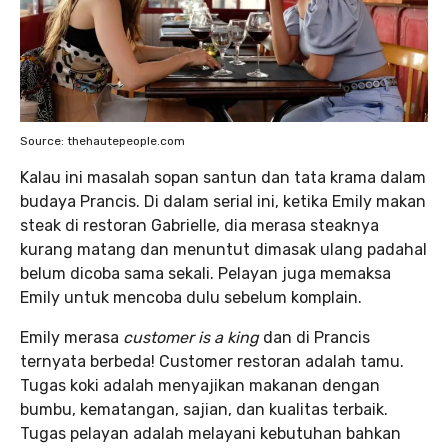
Source: thehautepeople.com
Kalau ini masalah sopan santun dan tata krama dalam
budaya Prancis. Di dalam serial ini, ketika Emily makan
steak di restoran Gabrielle, dia merasa steaknya
kurang matang dan menuntut dimasak ulang padahal
belum dicoba sama sekali. Pelayan juga memaksa
Emily untuk mencoba dulu sebelum komplain.
Emily merasa
customer is a king
dan di Prancis
ternyata berbeda! Customer restoran adalah tamu.
Tugas koki adalah menyajikan makanan dengan
bumbu, kematangan, sajian, dan kualitas terbaik.
Tugas pelayan adalah melayani kebutuhan bahkan