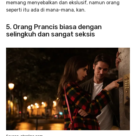
memang menyebalkan dan ekslusif, namun orang
seperti itu ada di mana-mana, kan.
5. Orang Prancis biasa dengan
selingkuh dan sangat seksis