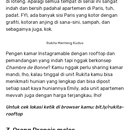
di loteng. Apalagi semua tempat di serial ini sangat
indah dan bersih padahal apartemen di Paris, tuh,
padat. FYI, ada banyak sisi Paris yang kotor dengan
grafiti, kotoran anjing di sana-sini, sampah, dan
sebagainya juga, kok.
Rukita Menteng Kudus
Pengen kamar Instagramable dengan rooftop dan
pemandangan yang indah tapi nggak berkonsep
Chambre de Bonne
? Kamu nggak perlu sharing kamar
mandi, lho, kalau tinggal di unit Rukita kamu bisa
menikmati hunian yang lengkap dan bisa dipost
setiap saat kaya huniannya Emily, ada unit apartemen
mevvah juga dengan harga terjangkau, lho!
Untuk cek lokasi ketik di browser kamu: bit.ly/rukita-
rooftop