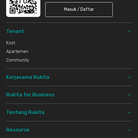
Masuk / Daftar
Tenant
Kost
Apartemen
Community
Kerjasama Rukita
Rukita for Business
Tentang Rukita
Resource