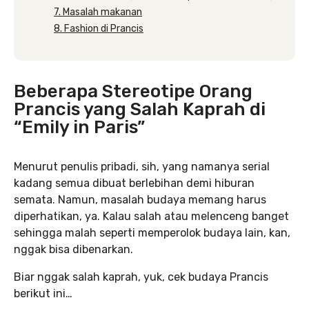
7. Masalah makanan
8. Fashion di Prancis
Beberapa Stereotipe Orang
Prancis yang Salah Kaprah di
“Emily in Paris”
Menurut penulis pribadi, sih, yang namanya serial
kadang semua dibuat berlebihan demi hiburan
semata. Namun, masalah budaya memang harus
diperhatikan, ya. Kalau salah atau melenceng banget
sehingga malah seperti memperolok budaya lain, kan,
nggak bisa dibenarkan.
Biar nggak salah kaprah, yuk, cek budaya Prancis
berikut ini…