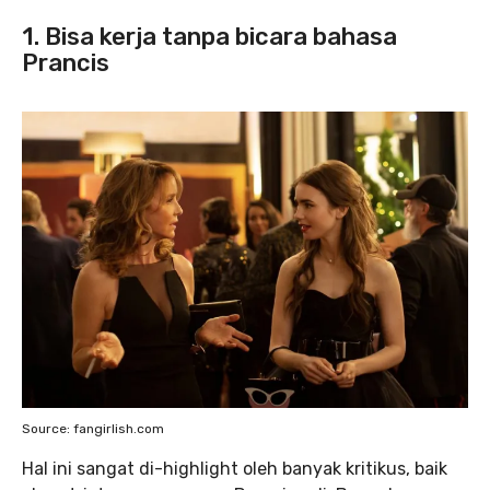
1. Bisa kerja tanpa bicara bahasa
Prancis
Source: fangirlish.com
Hal ini sangat di-highlight oleh banyak kritikus, baik