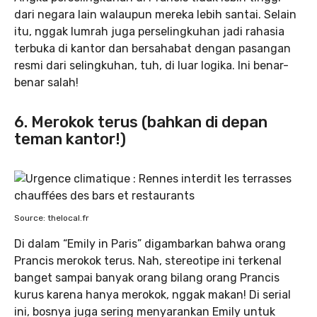
dari negara lain walaupun mereka lebih santai. Selain
itu, nggak lumrah juga perselingkuhan jadi rahasia
terbuka di kantor dan bersahabat dengan pasangan
resmi dari selingkuhan, tuh, di luar logika. Ini benar-
benar salah!
6. Merokok terus (bahkan di depan
teman kantor!)
Source: thelocal.fr
Di dalam “Emily in Paris” digambarkan bahwa orang
Prancis merokok terus. Nah, stereotipe ini terkenal
banget sampai banyak orang bilang orang Prancis
kurus karena hanya merokok, nggak makan! Di serial
ini, bosnya juga sering menyarankan Emily untuk