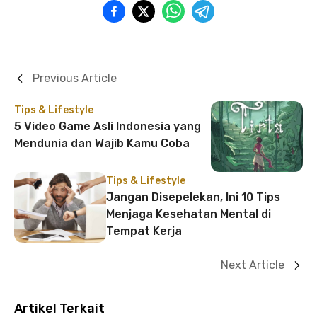
Previous Article
Tips & Lifestyle
5 Video Game Asli Indonesia yang
Mendunia dan Wajib Kamu Coba
Tips & Lifestyle
Jangan Disepelekan, Ini 10 Tips
Menjaga Kesehatan Mental di
Tempat Kerja
Next Article
Artikel Terkait