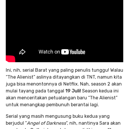
Ini, nih, serial Barat yang paling penulis tunggu! Walau
“The Alienist” aslinya ditayangkan di TNT, namun kita
juga bisa menontonnya di Netflix. Nah, season 2 akan
mulai tayang pada tanggal
19 Juli!
Season kedua ini
akan menceritakan petualangan baru “The Alienist”
untuk menangkap pembunuh berantai lagi.
Serial yang masih mengusung buku kedua yang
berjudul “
Angel of Darkness
“, nih, nantinya Sara akan