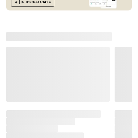
Download
Aplikasi