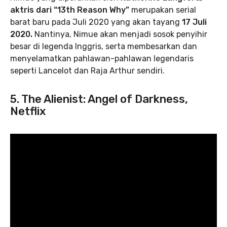
aktris dari “13th Reason Why”
merupakan serial
barat baru pada Juli 2020 yang akan tayang
17 Juli
2020.
Nantinya, Nimue akan menjadi sosok penyihir
besar di legenda Inggris, serta membesarkan dan
menyelamatkan pahlawan-pahlawan legendaris
seperti Lancelot dan Raja Arthur sendiri.
5. The Alienist: Angel of Darkness,
Netflix