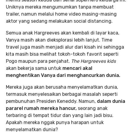
Uniknya mereka mengumumkan tanpa membuat
trailer, namun melalui home video masing-masing
aktor yang sedang melakukan social distancing.
Semua anak Hargreeves akan kembali di layar kaca,
Vanya masih akan dieksplorasi lebih lanjut. Time
travel juga masih menjadi alur dari kisah ini sehingga
kita masih bisa melihat tokoh-tokoh favorit seperti
Pogo maupun para penjahat.
The Hargreeves kids
akan bekerja sama untuk
mencari akal
menghentikan Vanya dari menghancurkan dunia.
Mereka juga akan berusaha menyelamatkan dunia,
termasuk menyelesaikan berbagai masalah seperti
pembunuhan Presiden Keneddy. Namun,
dalam dunia
pararel rumah mereka hancur,
seorang anak
terbaring di tempat tidur dan yang lain jadi bisu.
Apakah mereka nggak punya harapan untuk
menyelamatkan dunia?