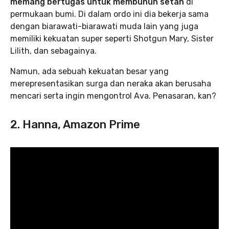
memang bertugas untuk membunuh setan
di
permukaan bumi. Di dalam ordo ini dia bekerja sama
dengan biarawati-biarawati muda lain yang juga
memiliki kekuatan super seperti Shotgun Mary, Sister
Lilith, dan sebagainya.
Namun, ada sebuah kekuatan besar yang
merepresentasikan surga dan neraka akan berusaha
mencari serta ingin mengontrol Ava. Penasaran, kan?
2. Hanna, Amazon Prime