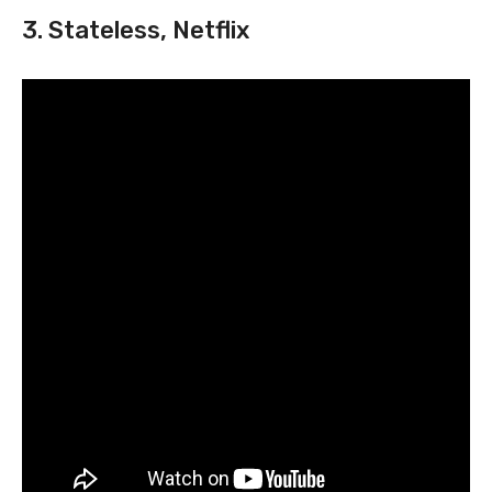
3. Stateless, Netflix