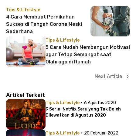
Tips & Lifestyle
4 Cara Membuat Pernikahan
Sukses di Tengah Corona Meski
Sederhana
Tips & Lifestyle
5 Cara Mudah Membangun Motivasi
agar Tetap Semangat saat
Olahraga di Rumah
Next Article
Artikel Terkait
·
Tips & Lifestyle
6 Agustus 2020
9 Serial Netflix Seru yang Tak Boleh
Dilewatkan di Agustus 2020
·
Tips & Lifestyle
20 Februari 2022