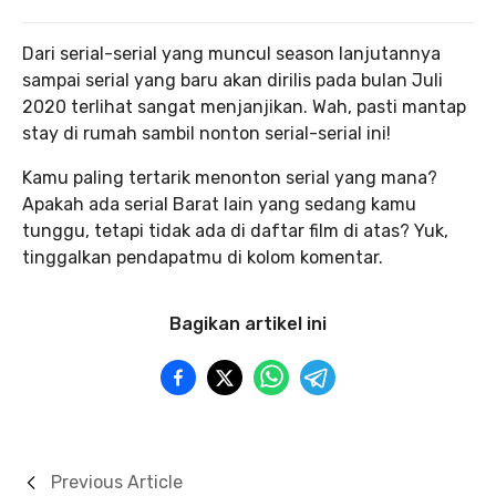
Dari serial-serial yang muncul season lanjutannya
sampai serial yang baru akan dirilis pada bulan Juli
2020 terlihat sangat menjanjikan. Wah, pasti mantap
stay di rumah sambil nonton serial-serial ini!
Kamu paling tertarik menonton serial yang mana?
Apakah ada serial Barat lain yang sedang kamu
tunggu, tetapi tidak ada di daftar film di atas? Yuk,
tinggalkan pendapatmu di kolom komentar.
Bagikan artikel ini
Previous Article