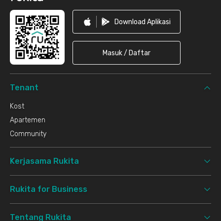
Download Aplikasi
Masuk / Daftar
Tenant
Kost
Apartemen
Community
Kerjasama Rukita
Rukita for Business
Tentang Rukita