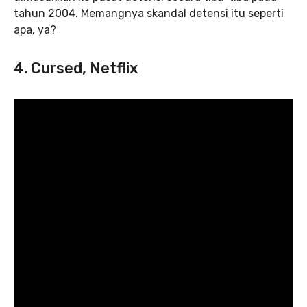
tahun 2004. Memangnya skandal detensi itu seperti
apa, ya?
4. Cursed, Netflix