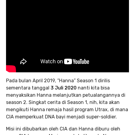
Pada bulan April 2019, “Hanna” Season 1 dirilis
sementara tanggal
3 Juli
2020
nanti kita bisa
menyaksikan Hanna melanjutkan petualangannya di
season 2. Singkat cerita di Season 1, nih, kita akan
mengikuti Hanna remaja hasil program Utrax, di mana
CIA memperkuat DNA bayi menjadi super-soldier.
Misi ini dibubarkan oleh CIA dan Hanna diburu oleh