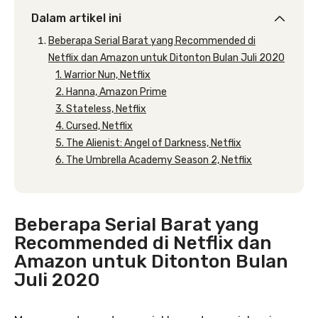
Dalam artikel ini
Beberapa Serial Barat yang Recommended di
Netflix dan Amazon untuk Ditonton Bulan Juli 2020
1. Warrior Nun, Netflix
2. Hanna, Amazon Prime
3. Stateless, Netflix
4. Cursed, Netflix
5. The Alienist: Angel of Darkness, Netflix
6. The Umbrella Academy Season 2, Netflix
Beberapa Serial Barat yang
Recommended di Netflix dan
Amazon untuk Ditonton Bulan
Juli 2020