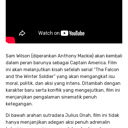
Sam Wilson (diperankan Anthony Mackie) akan kembali
dalam peran barunya sebagai Captain America. Film
ini akan melanjutkan kisah setelah serial “The Falcon
and the Winter Soldier” yang akan mengangkat isu
moral, politik, dan aksi yang intens. Ditambah dengan
karakter baru serta konflik yang mengejutkan, film ini
menjanjikan pengalaman sinematik penuh
ketegangan.
Di bawah arahan sutradara Julius Onah, film ini tidak
hanya menjanjikan adegan aksi penuh adrenalin