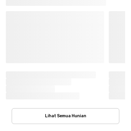
Lihat Semua Hunian