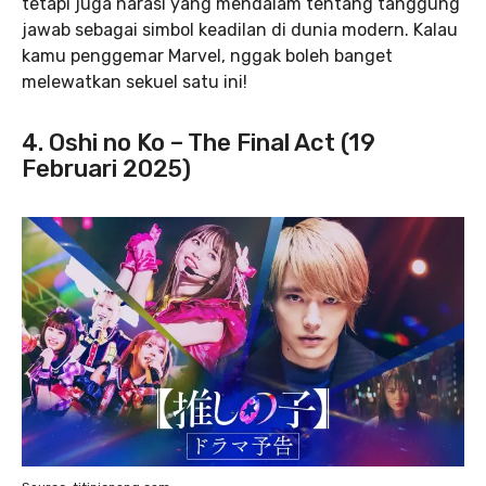
tetapi juga narasi yang mendalam tentang tanggung
jawab sebagai simbol keadilan di dunia modern. Kalau
kamu penggemar Marvel, nggak boleh banget
melewatkan sekuel satu ini!
4. Oshi no Ko – The Final Act (19
Februari 2025)