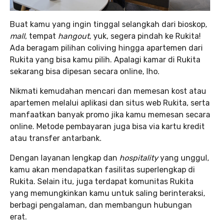
Buat kamu yang ingin tinggal selangkah dari bioskop,
mall
, tempat
hangout
, yuk, segera pindah ke Rukita!
Ada beragam pilihan coliving hingga apartemen dari
Rukita yang bisa kamu pilih. Apalagi kamar di Rukita
sekarang bisa dipesan secara online, lho.
Nikmati kemudahan mencari dan memesan kost atau
apartemen melalui aplikasi dan situs web Rukita, serta
manfaatkan banyak promo jika kamu memesan secara
online. Metode pembayaran juga bisa via kartu kredit
atau transfer antarbank.
Dengan layanan lengkap dan
hospitality
yang unggul,
kamu akan mendapatkan fasilitas superlengkap di
Rukita. Selain itu, juga terdapat komunitas Rukita
yang memungkinkan kamu untuk saling berinteraksi,
berbagi pengalaman, dan membangun hubungan
erat.