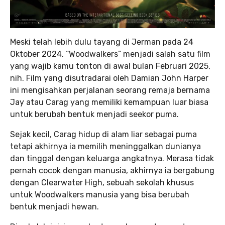
Meski telah lebih dulu tayang di Jerman pada 24
Oktober 2024, “Woodwalkers” menjadi salah satu film
yang wajib kamu tonton di awal bulan Februari 2025,
nih. Film yang disutradarai oleh Damian John Harper
ini mengisahkan perjalanan seorang remaja bernama
Jay atau Carag yang memiliki kemampuan luar biasa
untuk berubah bentuk menjadi seekor puma.
Sejak kecil, Carag hidup di alam liar sebagai puma
tetapi akhirnya ia memilih meninggalkan dunianya
dan tinggal dengan keluarga angkatnya. Merasa tidak
pernah cocok dengan manusia, akhirnya ia bergabung
dengan Clearwater High, sebuah sekolah khusus
untuk Woodwalkers manusia yang bisa berubah
bentuk menjadi hewan.