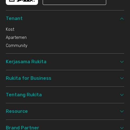
Tenant
Kost
Apartemen
Community
Kerjasama Rukita
Rukita for Business
Tentang Rukita
Resource
Brand Partner