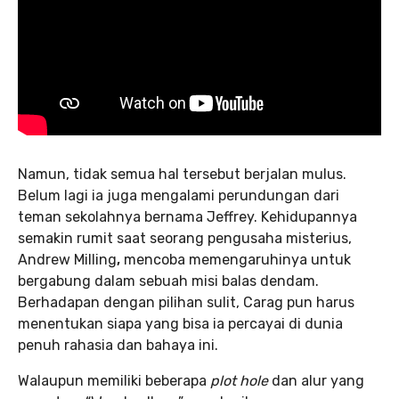
Namun, tidak semua hal tersebut berjalan mulus.
Belum lagi ia juga mengalami perundungan dari
teman sekolahnya bernama Jeffrey. Kehidupannya
semakin rumit saat seorang pengusaha misterius,
Andrew Milling
,
mencoba memengaruhinya untuk
bergabung dalam sebuah misi balas dendam.
Berhadapan dengan pilihan sulit, Carag pun harus
menentukan siapa yang bisa ia percayai di dunia
penuh rahasia dan bahaya ini.
Walaupun memiliki beberapa
plot hole
dan alur yang