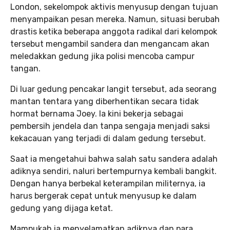
London, sekelompok aktivis menyusup dengan tujuan
menyampaikan pesan mereka. Namun, situasi berubah
drastis ketika beberapa anggota radikal dari kelompok
tersebut mengambil sandera dan mengancam akan
meledakkan gedung jika polisi mencoba campur
tangan.
Di luar gedung pencakar langit tersebut, ada seorang
mantan tentara yang diberhentikan secara tidak
hormat bernama Joey. Ia kini bekerja sebagai
pembersih jendela dan tanpa sengaja menjadi saksi
kekacauan yang terjadi di dalam gedung tersebut.
Saat ia mengetahui bahwa salah satu sandera adalah
adiknya sendiri, naluri bertempurnya kembali bangkit.
Dengan hanya berbekal keterampilan militernya, ia
harus bergerak cepat untuk menyusup ke dalam
gedung yang dijaga ketat.
Mampukah ia menyelamatkan adiknya dan para