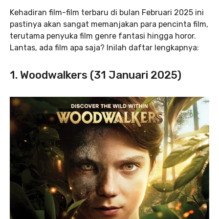
Kehadiran film-film terbaru di bulan Februari 2025 ini
pastinya akan sangat memanjakan para pencinta film,
terutama penyuka film genre fantasi hingga horor.
Lantas, ada film apa saja? Inilah daftar lengkapnya:
1. Woodwalkers (31 Januari 2025)