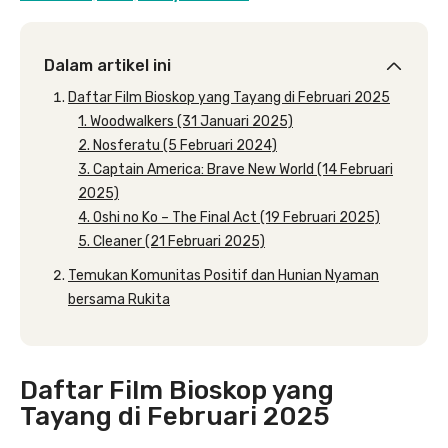
Dalam artikel ini
Daftar Film Bioskop yang Tayang di Februari 2025
1. Woodwalkers (31 Januari 2025)
2. Nosferatu (5 Februari 2024)
3. Captain America: Brave New World (14 Februari
2025)
4. Oshi no Ko – The Final Act (19 Februari 2025)
5. Cleaner (21 Februari 2025)
Temukan Komunitas Positif dan Hunian Nyaman
bersama Rukita
Daftar Film Bioskop yang
Tayang di Februari 2025