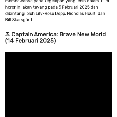
membawanya pada kegelapan yang lebih dalam. Film
horor ini akan tayang pada 5 Februari 2025 dan
dibintangi oleh Lily-Rose Depp, Nicholas Hoult, dan
Bill Skarsgärd.
3. Captain America: Brave New World
(14 Februari 2025)