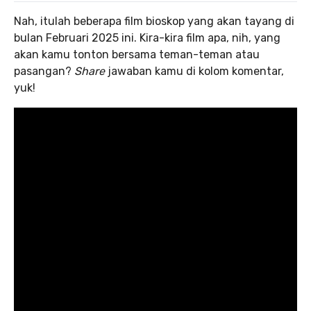
Nah, itulah beberapa film bioskop yang akan tayang di
bulan Februari 2025 ini. Kira-kira film apa, nih, yang
akan kamu tonton bersama teman-teman atau
pasangan?
Share
jawaban kamu di kolom komentar,
yuk!