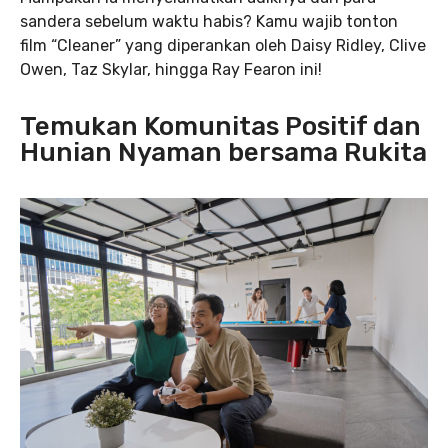
sandera sebelum waktu habis? Kamu wajib tonton
film “Cleaner” yang diperankan oleh Daisy Ridley, Clive
Owen, Taz Skylar, hingga Ray Fearon ini!
Temukan Komunitas Positif dan
Hunian Nyaman bersama Rukita