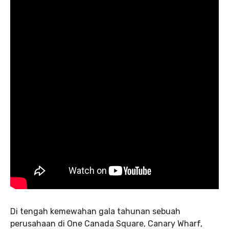
Di tengah kemewahan gala tahunan sebuah
perusahaan di One Canada Square, Canary Wharf,