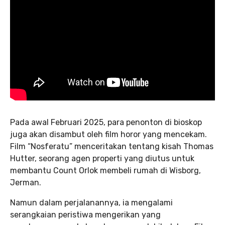
Pada awal Februari 2025, para penonton di bioskop
juga akan disambut oleh film horor yang mencekam.
Film “Nosferatu” menceritakan tentang kisah Thomas
Hutter, seorang agen properti yang diutus untuk
membantu Count Orlok membeli rumah di Wisborg,
Jerman.
Namun dalam perjalanannya, ia mengalami
serangkaian peristiwa mengerikan yang