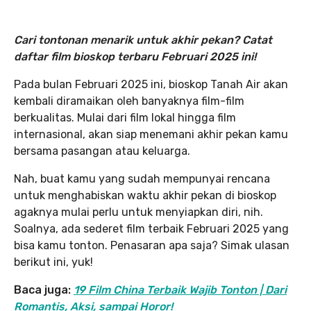
Cari tontonan menarik untuk akhir pekan? Catat
daftar film bioskop terbaru Februari 2025
ini!
Pada bulan Februari 2025 ini, bioskop Tanah Air akan
kembali diramaikan oleh banyaknya film-film
berkualitas. Mulai dari film lokal hingga film
internasional, akan siap menemani akhir pekan kamu
bersama pasangan atau keluarga.
Nah, buat kamu yang sudah mempunyai rencana
untuk menghabiskan waktu akhir pekan di bioskop
agaknya mulai perlu untuk menyiapkan diri, nih.
Soalnya, ada sederet film terbaik Februari 2025 yang
bisa kamu tonton. Penasaran apa saja? Simak ulasan
berikut ini, yuk!
Baca juga:
19 Film China Terbaik Wajib Tonton | Dari
Romantis, Aksi, sampai Horor!