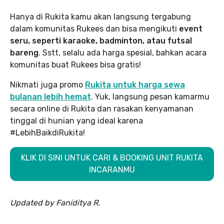
Hanya di Rukita kamu akan langsung tergabung
dalam komunitas Rukees dan bisa mengikuti
event
seru, seperti karaoke, badminton, atau futsal
bareng
. Sstt, selalu ada harga spesial, bahkan acara
komunitas buat Rukees bisa gratis!
Nikmati juga promo
Rukita untuk harga sewa
bulanan lebih hemat
. Yuk, langsung pesan kamarmu
secara online di Rukita dan rasakan kenyamanan
tinggal di hunian yang ideal karena
#LebihBaikdiRukita!
KLIK DI SINI UNTUK CARI & BOOKING UNIT RUKITA
INCARANMU
Updated by Faniditya R.