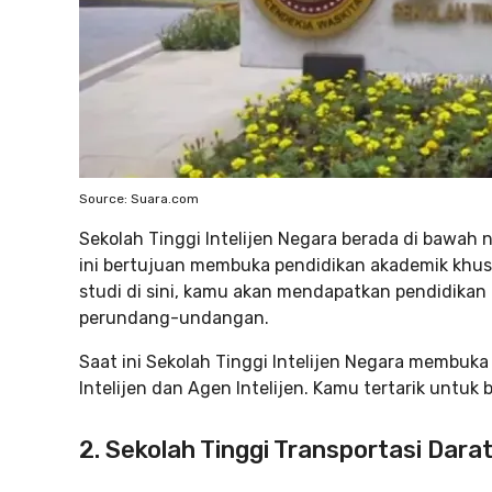
Source: Suara.com
Sekolah Tinggi Intelijen Negara berada di bawah
ini bertujuan membuka pendidikan akademik khusu
studi di sini, kamu akan mendapatkan pendidikan
perundang-undangan.
Saat ini Sekolah Tinggi Intelijen Negara membuka
Intelijen dan Agen Intelijen. Kamu tertarik untuk 
2. Sekolah Tinggi Transportasi Dara