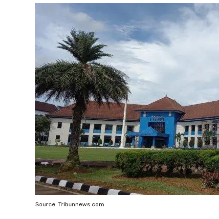
Source: Tribunnews.com