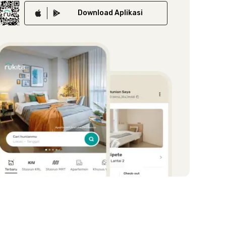
Download
Aplikasi