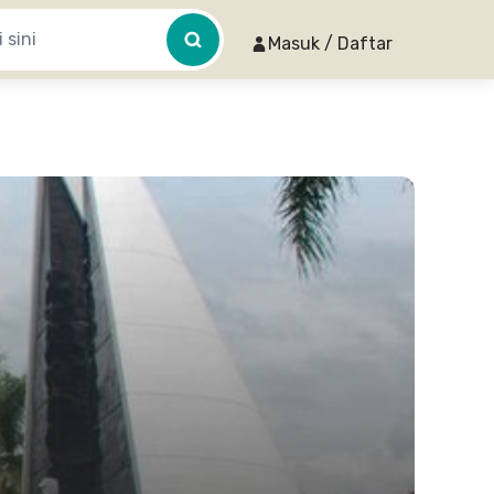
Masuk / Daftar