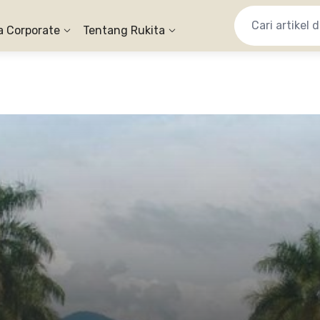
a Corporate
Tentang Rukita