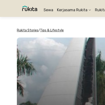
Sewa
Kerjasama Rukita
Rukit
Rukita Stories
/
Tips & Lifestyle