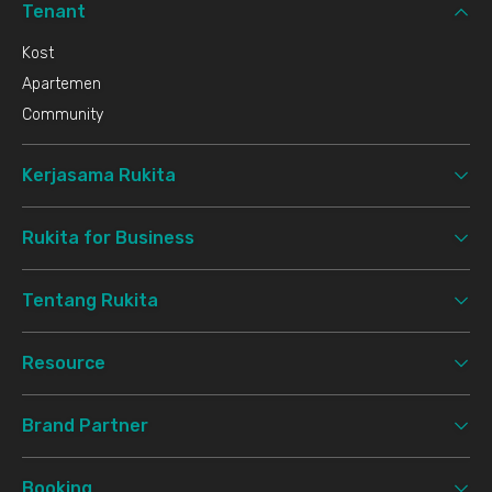
Tenant
Kost
Apartemen
Community
Kerjasama Rukita
Rukita for Business
Tentang Rukita
Resource
Brand Partner
Booking