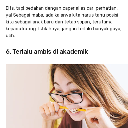
Eits, tapi bedakan dengan caper alias cari perhatian,
ya! Sebagai maba, ada kalanya kita harus tahu posisi
kita sebagai anak baru dan tetap sopan, terutama
kepada kating. Istilahnya, jangan terlalu banyak gaya,
deh.
6. Terlalu ambis di akademik