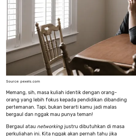
Source: pexels.com
Memang, sih, masa kuliah identik dengan orang-
orang yang lebih fokus kepada pendidikan dibanding
pertemanan. Tapi, bukan berarti kamu jadi malas
bergaul dan nggak mau punya teman!
Bergaul atau
networking
justru dibutuhkan di masa
perkuliahan ini. Kita nggak akan pernah tahu jika