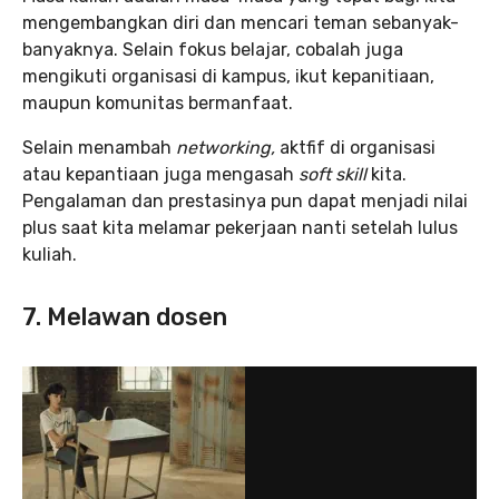
mengembangkan diri dan mencari teman sebanyak-
banyaknya. Selain fokus belajar, cobalah juga
mengikuti organisasi di kampus, ikut kepanitiaan,
maupun komunitas bermanfaat.
Selain menambah
networking,
aktfif di organisasi
atau kepantiaan juga mengasah
soft skill
kita.
Pengalaman dan prestasinya pun dapat menjadi nilai
plus saat kita melamar pekerjaan nanti setelah lulus
kuliah.
7. Melawan dosen