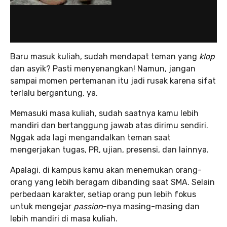
Baru masuk kuliah, sudah mendapat teman yang
klop
dan asyik? Pasti menyenangkan! Namun, jangan
sampai momen pertemanan itu jadi rusak karena sifat
terlalu bergantung, ya.
Memasuki masa kuliah, sudah saatnya kamu lebih
mandiri dan bertanggung jawab atas dirimu sendiri.
Nggak ada lagi mengandalkan teman saat
mengerjakan tugas, PR, ujian, presensi, dan lainnya.
Apalagi, di kampus kamu akan menemukan orang-
orang yang lebih beragam dibanding saat SMA. Selain
perbedaan karakter, setiap orang pun lebih fokus
untuk mengejar
passion
-nya masing-masing dan
lebih mandiri di masa kuliah.