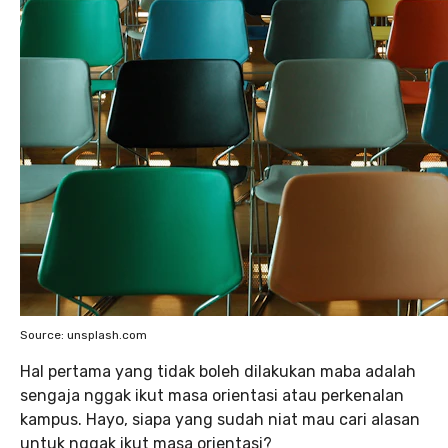
Source: unsplash.com
Hal pertama yang tidak boleh dilakukan maba adalah
sengaja nggak ikut masa orientasi atau perkenalan
kampus. Hayo, siapa yang sudah niat mau cari alasan
untuk nggak ikut masa orientasi?