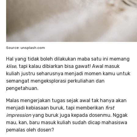
Source: unsplash.com
Hal yang tidak boleh dilakukan maba satu ini memang
klise
, tapi kalau dibiarkan bisa gawat! Awal masuk
kuliah justru seharusnya menjadi momen kamu untuk
semangat mengeksplorasi perkuliahan dan
pengetahuan.
Malas mengerjakan tugas sejak awal tak hanya akan
menjadi kebiasaan buruk, tapi memberikan
first
impression
yang buruk juga kepada dosenmu. Nggak
mau, kan, baru masuk kuliah sudah dicap mahasiswa
pemalas oleh dosen?