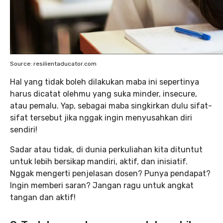
Source: resilientaducator.com
Hal yang tidak boleh dilakukan maba ini sepertinya
harus dicatat olehmu yang suka minder, insecure,
atau pemalu. Yap, sebagai maba singkirkan dulu sifat-
sifat tersebut jika nggak ingin menyusahkan diri
sendiri!
Sadar atau tidak, di dunia perkuliahan kita dituntut
untuk lebih bersikap mandiri, aktif, dan inisiatif.
Nggak mengerti penjelasan dosen? Punya pendapat?
Ingin memberi saran? Jangan ragu untuk angkat
tangan dan aktif!