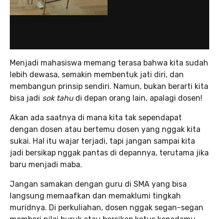
Menjadi mahasiswa memang terasa bahwa kita sudah
lebih dewasa, semakin membentuk jati diri, dan
membangun prinsip sendiri. Namun, bukan berarti kita
bisa jadi
sok tahu
di depan orang lain, apalagi dosen!
Akan ada saatnya di mana kita tak sependapat
dengan dosen atau bertemu dosen yang nggak kita
sukai. Hal itu wajar terjadi, tapi jangan sampai kita
jadi bersikap nggak pantas di depannya, terutama jika
baru menjadi maba.
Jangan samakan dengan guru di SMA yang bisa
langsung memaafkan dan memaklumi tingkah
muridnya. Di perkuliahan, dosen nggak segan-segan