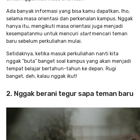
Ada banyak informasi yang bisa kamu dapatkan, lho,
selama masa orientasi dan perkenalan kampus. Nggak
hanya itu, mengikuti masa orientasi juga menjadi
kesempatanmu untuk mencuri
start
mencari teman
baru sebelum perkuliahan mulai.
Setidaknya, ketika masuk perkuliahan nanti kita
nggak “buta” banget soal kampus yang akan menjadi
tempat belajar bertahun-tahun ke depan. Rugi
banget, deh, kalau nggak ikut!
2. Nggak berani tegur sapa teman baru