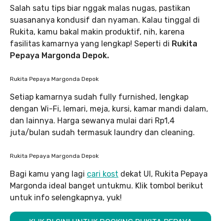
Salah satu tips biar nggak malas nugas, pastikan
suasananya kondusif dan nyaman. Kalau tinggal di
Rukita, kamu bakal makin produktif, nih, karena
fasilitas kamarnya yang lengkap! Seperti di
Rukita
Pepaya Margonda Depok.
Rukita Pepaya Margonda Depok
Setiap kamarnya sudah fully furnished, lengkap
dengan Wi-Fi, lemari, meja, kursi, kamar mandi dalam,
dan lainnya. Harga sewanya mulai dari Rp1,4
juta/bulan sudah termasuk laundry dan cleaning.
Rukita Pepaya Margonda Depok
Bagi kamu yang lagi
cari kost
dekat UI, Rukita Pepaya
Margonda ideal banget untukmu. Klik tombol berikut
untuk info selengkapnya, yuk!