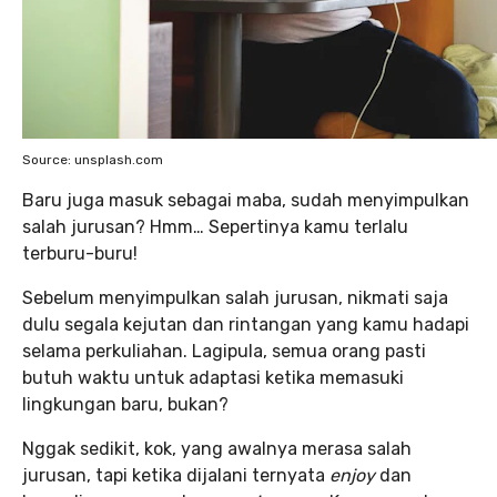
Source: unsplash.com
Baru juga masuk sebagai maba, sudah menyimpulkan
salah jurusan? Hmm… Sepertinya kamu terlalu
terburu-buru!
Sebelum menyimpulkan salah jurusan, nikmati saja
dulu segala kejutan dan rintangan yang kamu hadapi
selama perkuliahan. Lagipula, semua orang pasti
butuh waktu untuk adaptasi ketika memasuki
lingkungan baru, bukan?
Nggak sedikit, kok, yang awalnya merasa salah
jurusan, tapi ketika dijalani ternyata
enjoy
dan