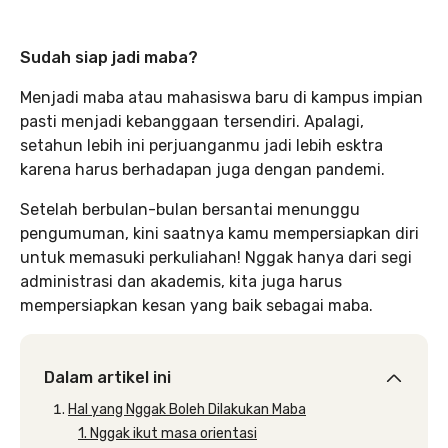
Sudah siap jadi maba?
Menjadi maba atau mahasiswa baru di kampus impian
pasti menjadi kebanggaan tersendiri. Apalagi,
setahun lebih ini perjuanganmu jadi lebih esktra
karena harus berhadapan juga dengan pandemi.
Setelah berbulan-bulan bersantai menunggu
pengumuman, kini saatnya kamu mempersiapkan diri
untuk memasuki perkuliahan! Nggak hanya dari segi
administrasi dan akademis, kita juga harus
mempersiapkan kesan yang baik sebagai maba.
Dalam artikel ini
Hal yang Nggak Boleh Dilakukan Maba
1. Nggak ikut masa orientasi