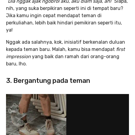
“
Dia nggak ajak ngobrol aku, aku diam saja, ah!
” Siapa,
nih, yang suka berpikiran seperti ini di tempat baru?
Jika kamu ingin cepat mendapat teman di
perkuliahan, lebih baik hindari pemikiran seperti itu,
ya!
Nggak ada salahnya, kok, inisiatif berkenalan duluan
kepada teman baru. Malah, kamu bisa mendapat
first
impression
yang baik dan ramah dari orang-orang
baru, lho.
3. Bergantung pada teman