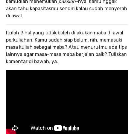
kemudian menemukan
passion
-nya. Kamu nggak
akan tahu kapasitasmu sendiri kalau sudah menyerah
di awal.
Itulah 9 hal yang tidak boleh dilakukan maba di awal
perkuliahan. Kamu sudah siap belum, nih, memasuki
masa kuliah sebagai maba? Atau menurutmu ada tips
lainnya agar masa-masa maba berjalan baik? Tuliskan
komentar di bawah, ya.