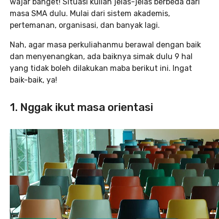
wajar banget! Situasi kuliah jelas-jelas berbeda dari
masa SMA dulu. Mulai dari sistem akademis,
pertemanan, organisasi, dan banyak lagi.
Nah, agar masa perkuliahanmu berawal dengan baik
dan menyenangkan, ada baiknya simak dulu 9 hal
yang tidak boleh dilakukan maba berikut ini. Ingat
baik-baik, ya!
1. Nggak ikut masa orientasi