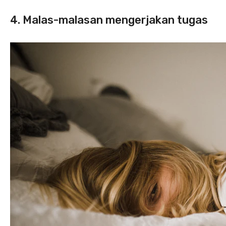
4. Malas-malasan mengerjakan tugas