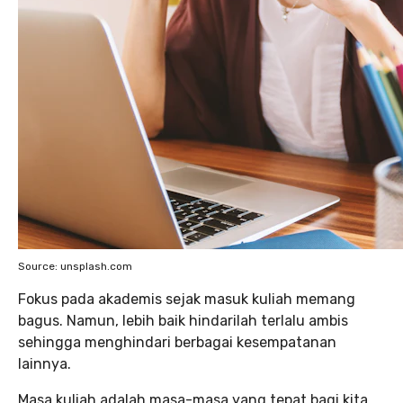
Source: unsplash.com
Fokus pada akademis sejak masuk kuliah memang
bagus. Namun, lebih baik hindarilah terlalu ambis
sehingga menghindari berbagai kesempatanan
lainnya.
Masa kuliah adalah masa-masa yang tepat bagi kita