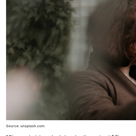
Source: unsplash.com