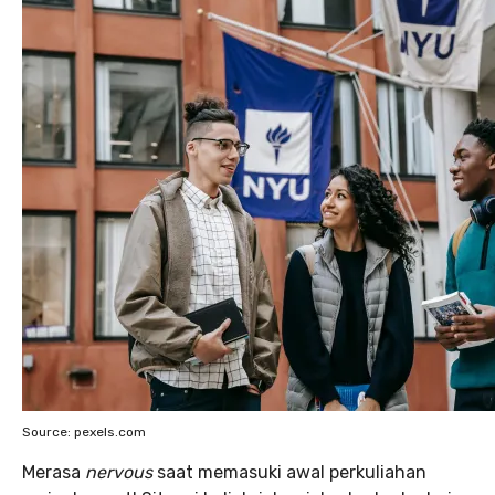
Source: pexels.com
Merasa
nervous
saat memasuki awal perkuliahan