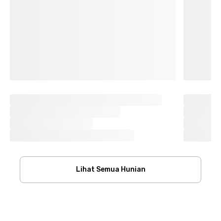
Lihat Semua Hunian