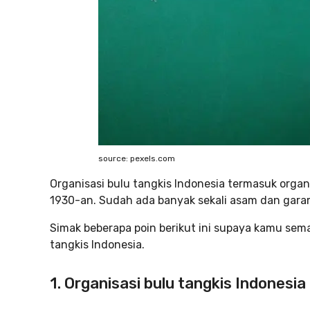
source: pexels.com
Organisasi bulu tangkis Indonesia termasuk organi
1930-an. Sudah ada banyak sekali asam dan garam 
Simak beberapa poin berikut ini supaya kamu sema
tangkis Indonesia.
1. Organisasi bulu tangkis Indonesia 