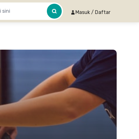
Masuk / Daftar