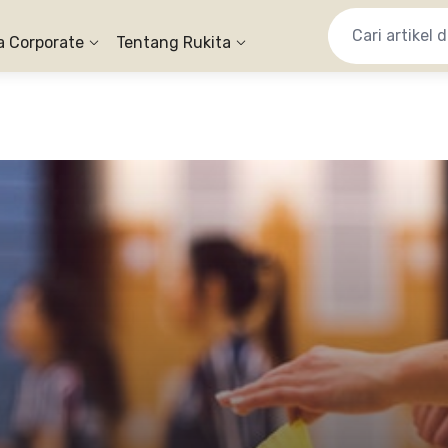
a Corporate
Tentang Rukita