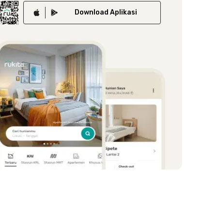
Download
Aplikasi