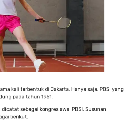
ama kali terbentuk di Jakarta. Hanya saja, PBSI yang
andung pada tahun 1951.
dicatat sebagai kongres awal PBSI. Susunan
gai berikut.