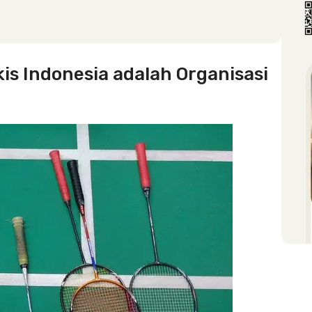
is Indonesia adalah Organisasi