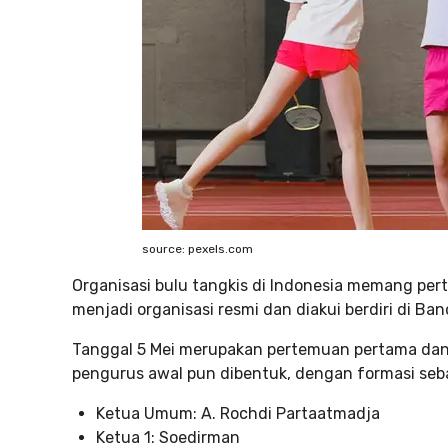
source: pexels.com
Organisasi bulu tangkis di Indonesia memang pert
menjadi organisasi resmi dan diakui berdiri di B
Tanggal 5 Mei merupakan pertemuan pertama dan 
pengurus awal pun dibentuk, dengan formasi seba
Ketua Umum: A. Rochdi Partaatmadja
Ketua 1: Soedirman