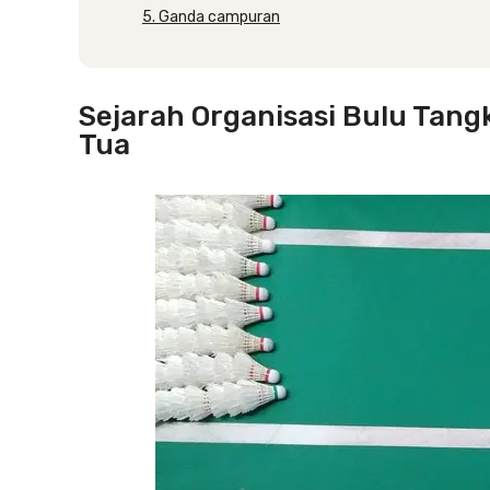
5. Ganda campuran
Sejarah Organisasi Bulu Tangk
Tua