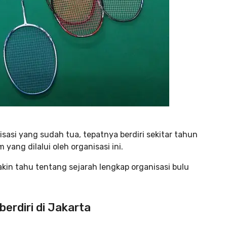
sasi yang sudah tua, tepatnya berdiri sekitar tahun
yang dilalui oleh organisasi ini.
kin tahu tentang sejarah lengkap organisasi bulu
berdiri di Jakarta