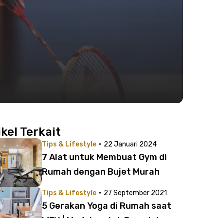
ikel Terkait
·
Tips & Lifestyle
22 Januari 2024
7 Alat untuk Membuat Gym di
Rumah dengan Bujet Murah
·
Tips & Lifestyle
27 September 2021
5 Gerakan Yoga di Rumah saat