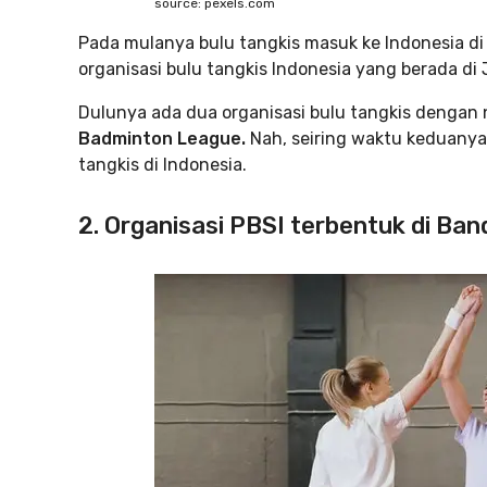
source: pexels.com
Pada mulanya bulu tangkis masuk ke Indonesia di 
organisasi bulu tangkis Indonesia yang berada di 
Dulunya ada dua organisasi bulu tangkis denga
Badminton League.
Nah, seiring waktu keduanya 
tangkis di Indonesia.
2. Organisasi PBSI terbentuk di Ba