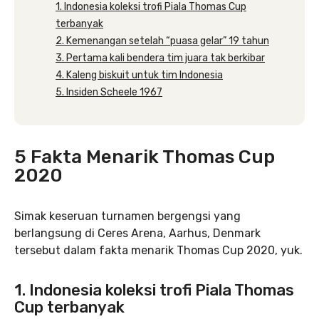
1. Indonesia koleksi trofi Piala Thomas Cup
terbanyak
2. Kemenangan setelah “puasa gelar” 19 tahun
3. Pertama kali bendera tim juara tak berkibar
4. Kaleng biskuit untuk tim Indonesia
5. Insiden Scheele 1967
5 Fakta Menarik Thomas Cup
2020
Simak keseruan turnamen bergengsi yang
berlangsung di Ceres Arena, Aarhus, Denmark
tersebut dalam fakta menarik Thomas Cup 2020, yuk.
1. Indonesia koleksi trofi Piala Thomas
Cup terbanyak