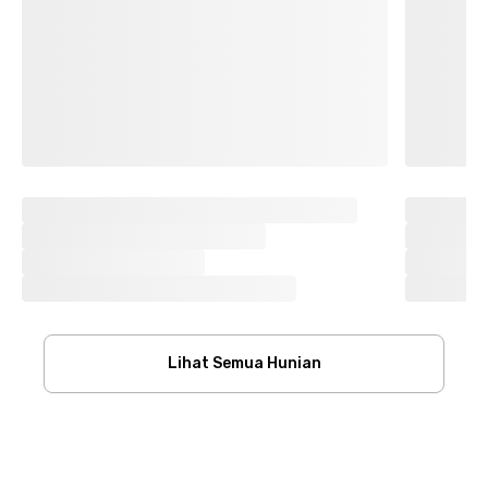
Lihat Semua Hunian