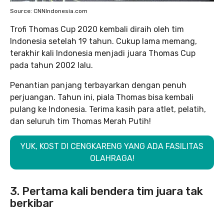
Source: CNNIndonesia.com
Trofi Thomas Cup 2020 kembali diraih oleh tim
Indonesia setelah 19 tahun. Cukup lama memang,
terakhir kali Indonesia menjadi juara Thomas Cup
pada tahun 2002 lalu.
Penantian panjang terbayarkan dengan penuh
perjuangan. Tahun ini, piala Thomas bisa kembali
pulang ke Indonesia. Terima kasih para atlet, pelatih,
dan seluruh tim Thomas Merah Putih!
YUK, KOST DI CENGKARENG YANG ADA FASILITAS
OLAHRAGA!
3. Pertama kali bendera tim juara tak
berkibar