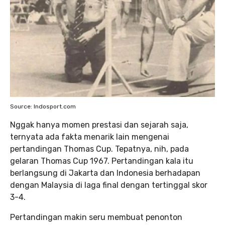
Source: Indosport.com
Nggak hanya momen prestasi dan sejarah saja,
ternyata ada fakta menarik lain mengenai
pertandingan Thomas Cup. Tepatnya, nih, pada
gelaran Thomas Cup 1967. Pertandingan kala itu
berlangsung di Jakarta dan Indonesia berhadapan
dengan Malaysia di laga final dengan tertinggal skor
3-4.
Pertandingan makin seru membuat penonton