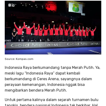
Source: Kompas.com
Indonesia Raya berkumandang tanpa Merah Putih. Ya,
meski lagu “Indonesia Raya” dapat kembali
berkumandang di Ceres Arena, sayangnya dalam
perayaan kemenangan, Indonesia nggak bisa
mengibarkan bendera Merah Putih.
Untuk pertama kalinya dalam sejarah turnamen bulu
tangkis, bendera nasional Indonesia tak berkibar. Hal