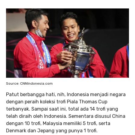
Source: CNNIndonesia.com
Patut berbangga hati, nih, Indonesia menjadi negara
dengan peraih koleksi trofi Piala Thomas Cup
terbanyak. Sampai saat ini, total ada 14 trofi yang
telah diraih oleh Indonesia. Sementara disusul China
dengan 10 trofi, Malaysia memiliki 5 trofi, serta
Denmark dan Jepang yang punya 1 trofi.