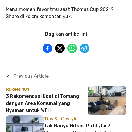
Mana momen favoritmu saat Thomas Cup 2021?
Share di kolom komentar, yuk.
Bagikan artikel ini
Previous Article
Rukees 101
3 Rekomendasi Kost di Tomang
dengan Area Komunal yang
Nyaman untuk WFH
Tips & Lifestyle
Tak Hanya Hitam-Putih, Ini 7