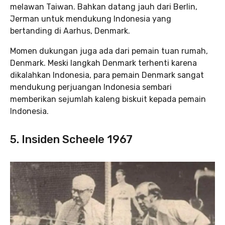
melawan Taiwan. Bahkan datang jauh dari Berlin,
Jerman untuk mendukung Indonesia yang
bertanding di Aarhus, Denmark.
Momen dukungan juga ada dari pemain tuan rumah,
Denmark. Meski langkah Denmark terhenti karena
dikalahkan Indonesia, para pemain Denmark sangat
mendukung perjuangan Indonesia sembari
memberikan sejumlah kaleng biskuit kepada pemain
Indonesia.
5. Insiden Scheele 1967