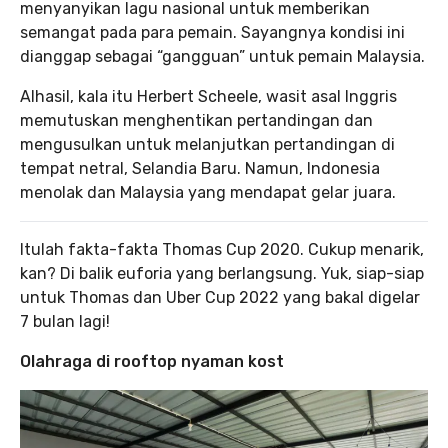
menyanyikan lagu nasional untuk memberikan
semangat pada para pemain. Sayangnya kondisi ini
dianggap sebagai “gangguan” untuk pemain Malaysia.
Alhasil, kala itu Herbert Scheele, wasit asal Inggris
memutuskan menghentikan pertandingan dan
mengusulkan untuk melanjutkan pertandingan di
tempat netral, Selandia Baru. Namun, Indonesia
menolak dan Malaysia yang mendapat gelar juara.
Itulah fakta-fakta Thomas Cup 2020. Cukup menarik,
kan? Di balik euforia yang berlangsung. Yuk, siap-siap
untuk Thomas dan Uber Cup 2022 yang bakal digelar
7 bulan lagi!
Olahraga di rooftop nyaman kost