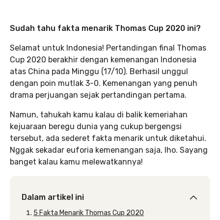
Sudah tahu fakta menarik Thomas Cup 2020 ini?
Selamat untuk Indonesia! Pertandingan final Thomas
Cup 2020 berakhir dengan kemenangan Indonesia
atas China pada Minggu (17/10). Berhasil unggul
dengan poin mutlak 3-0. Kemenangan yang penuh
drama perjuangan sejak pertandingan pertama.
Namun, tahukah kamu kalau di balik kemeriahan
kejuaraan beregu dunia yang cukup bergengsi
tersebut, ada sederet fakta menarik untuk diketahui.
Nggak sekadar euforia kemenangan saja, lho. Sayang
banget kalau kamu melewatkannya!
Dalam artikel ini
5 Fakta Menarik Thomas Cup 2020