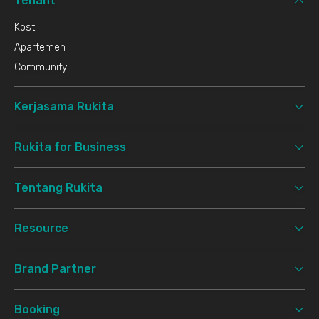
Tenant
Kost
Apartemen
Community
Kerjasama Rukita
Rukita for Business
Tentang Rukita
Resource
Brand Partner
Booking