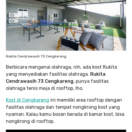
Rukita Cendrawasih 73 Cengkareng
Berbicara mengenai olahraga, nih, ada kost Rukita
yang menyediakan fasilitas olahraga.
Rukita
Cendrawasih 73 Cengkareng
, punya fasilitas
olahraga tenis meja di rooftop, lho.
Kost di Cengkareng
ini memiliki area rooftop dengan
fasilitas olahraga dan tempat nongkrong kost yang
nyaman. Kalau kamu bosan berada di kamar kost, bisa
nongkrong di rooftop.