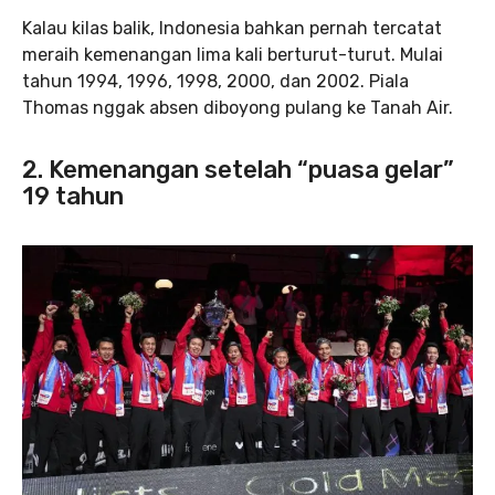
Kalau kilas balik, Indonesia bahkan pernah tercatat
meraih kemenangan lima kali berturut-turut. Mulai
tahun 1994, 1996, 1998, 2000, dan 2002. Piala
Thomas nggak absen diboyong pulang ke Tanah Air.
2. Kemenangan setelah “puasa gelar”
19 tahun