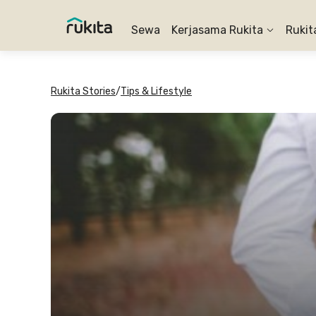
Sewa
Kerjasama Rukita
Rukit
Rukita Stories
/
Tips & Lifestyle