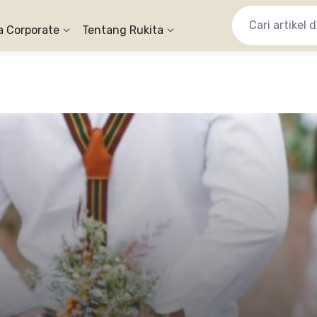
a Corporate
Tentang Rukita