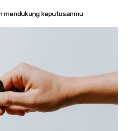
iam mendukung keputusanmu