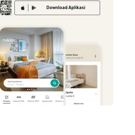
Download
Aplikasi