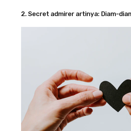
2. Secret admirer artinya: Diam-d