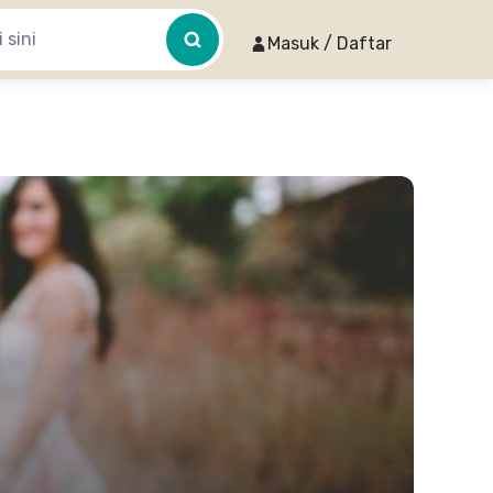
Masuk / Daftar