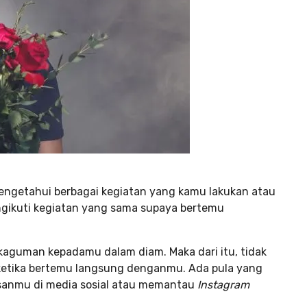
 mengetahui berbagai kegiatan yang kamu lakukan atau
ngikuti kegiatan yang sama supaya bertemu
aguman kepadamu dalam diam. Maka dari itu, tidak
etika bertemu langsung denganmu. Ada pula yang
isanmu di media sosial atau memantau
Instagram