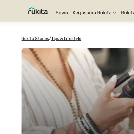
Sewa
Kerjasama Rukita
Rukit
Rukita Stories
/
Tips & Lifestyle