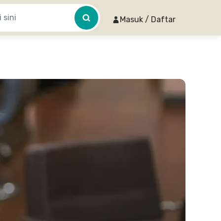
Masuk / Daftar