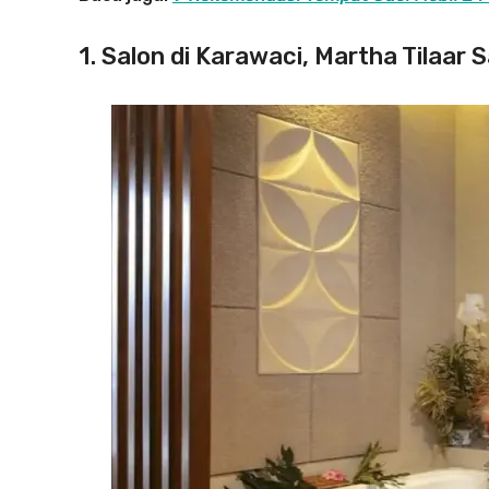
1. Salon di Karawaci, Martha Tilaar