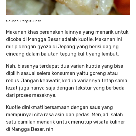
Source: PergiKuliner
Makanan khas peranakan lainnya yang menarik untuk
dicoba di Mangga Besar adalah kuotie. Makanan ini
mirip dengan gyoza di Jepang yang berisi daging
cincang dalam balutan tepung kulit yang lembut.
Nah, biasanya terdapat dua varian kuotie yang bisa
dipilih sesuai selera konsumen yaitu goreng atau
rebus. Jangan khawatir, kedua variannya tetap sama
lezat juga hanya saja dengan tekstur yang berbeda
dari proses masaknya.
Kuotie dinikmati bersamaan dengan saus yang
mempunyai cita rasa asin dan pedas. Menjadi salah
satu camilan menarik untuk menutup wisata kuliner
di Mangga Besar, nih!