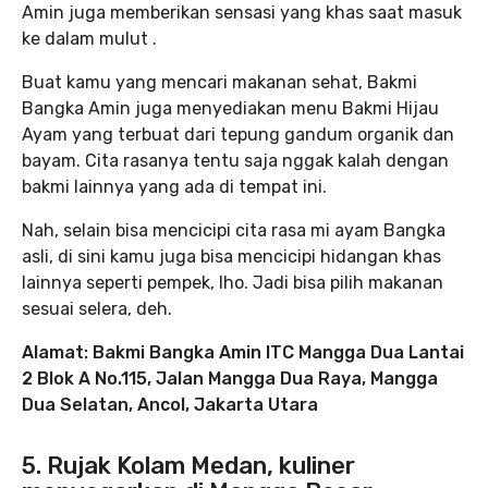
Amin juga memberikan sensasi yang khas saat masuk
ke dalam mulut .
Buat kamu yang mencari makanan sehat, Bakmi
Bangka Amin juga menyediakan menu Bakmi Hijau
Ayam yang terbuat dari tepung gandum organik dan
bayam. Cita rasanya tentu saja nggak kalah dengan
bakmi lainnya yang ada di tempat ini.
Nah, selain bisa mencicipi cita rasa mi ayam Bangka
asli, di sini kamu juga bisa mencicipi hidangan khas
lainnya seperti pempek, lho. Jadi bisa pilih makanan
sesuai selera, deh.
Alamat: Bakmi Bangka Amin ITC Mangga Dua Lantai
2 Blok A No.115, Jalan Mangga Dua Raya, Mangga
Dua Selatan, Ancol, Jakarta Utara
5. Rujak Kolam Medan, kuliner