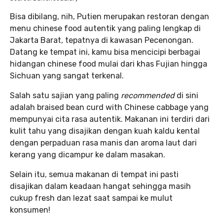
Bisa dibilang, nih, Putien merupakan restoran dengan
menu chinese food autentik yang paling lengkap di
Jakarta Barat, tepatnya di kawasan Pecenongan.
Datang ke tempat ini, kamu bisa mencicipi berbagai
hidangan chinese food mulai dari khas Fujian hingga
Sichuan yang sangat terkenal.
Salah satu sajian yang paling
recommended
di sini
adalah braised bean curd with Chinese cabbage yang
mempunyai cita rasa autentik. Makanan ini terdiri dari
kulit tahu yang disajikan dengan kuah kaldu kental
dengan perpaduan rasa manis dan aroma laut dari
kerang yang dicampur ke dalam masakan.
Selain itu, semua makanan di tempat ini pasti
disajikan dalam keadaan hangat sehingga masih
cukup fresh dan lezat saat sampai ke mulut
konsumen!