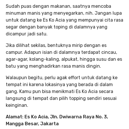
Sudah puas dengan makanan, saatnya mencoba
minuman manis yang menyegarkan, nih. Jangan lupa
untuk datang ke Es Ko Acia yang mempunyai cita rasa
segar dengan banyak toping di dalamnya yang
dicampur jadi satu.
Jika dilihat sekilas, bentuknya mirip dengan es
campur. Adapun isian di dalamnya terdapat cincau,
agar-agar, kolang-kaling, alpukat, hingga susu dan es
batu yang menghadirkan rasa manis dingin.
Walaupun begitu, perlu agak effort untuk datang ke
tempat ini karena lokasinya yang berada di dalam
gang. Kamu pun bisa menikmati Es Ko Acia secara
langsung di tempat dan pilih topping sendiri sesuai
keinginan.
Alamat: Es Ko Acia, Jln. Dwiwarna Raya No. 3,
Mangga Besar, Jakarta