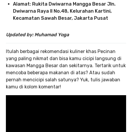
Alamat: Rukita Dwiwarna Mangga Besar Jln.
Dwiwarna Raya II No.48, Kelurahan Kartini,
Kecamatan Sawah Besar, Jakarta Pusat
Updated by: Muhamad Yoga
Itulah berbagai rekomendasi kuliner khas Pecinan
yang paling nikmat dan bisa kamu cicipi langsung di
kawasan Mangga Besar dan sekitarnya. Tertarik untuk
mencoba beberapa makanan di atas? Atau sudah
pernah mencicipi salah satunya? Yuk, tulis jawaban
kamu di kolom komentar!