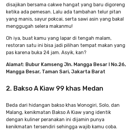
disajikan bersama cakwe hangat yang baru digoreng
ketika ada pemesan. Lalu ada tambahan telur pitan
yang manis, sayur pokcai, serta sawi asin yang bakal
menggugah selera makanmu!
Oh iya, buat kamu yang lapar di tengah malam,
restoran satu ini bisa jadi pilihan tempat makan yang
pas karena buka 24 jam. Asyik, kan?
Alamat: Bubur Kamseng Jln. Mangga Besar I No.26,
Mangga Besar, Taman Sari, Jakarta Barat
2. Bakso A Kiaw 99 khas Medan
Beda dari hidangan bakso khas Wonogiri, Solo, dan
Malang, kenikmatan Bakso A Kiaw yang identik
dengan kuliner peranakan ini dijamin punya
kenikmatan tersendiri sehingga wajib kamu coba.