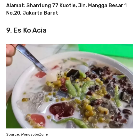
Alamat: Shantung 77 Kuotie, Jln. Mangga Besar 1
No.20, Jakarta Barat
9. Es Ko Acia
Source: WonosoboZone