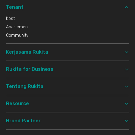
Tenant
Kost
Apartemen
Community
Kerjasama Rukita
Rukita for Business
Tentang Rukita
Resource
Brand Partner