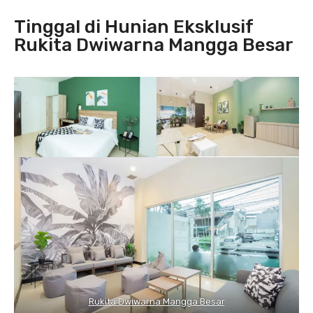
Tinggal di Hunian Eksklusif
Rukita Dwiwarna Mangga Besar
Rukita Dwiwarna Mangga Besar