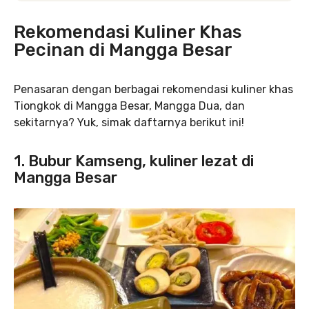
Rekomendasi Kuliner Khas
Pecinan di Mangga Besar
Penasaran dengan berbagai rekomendasi kuliner khas
Tiongkok di Mangga Besar, Mangga Dua, dan
sekitarnya? Yuk, simak daftarnya berikut ini!
1. Bubur Kamseng, kuliner lezat di
Mangga Besar