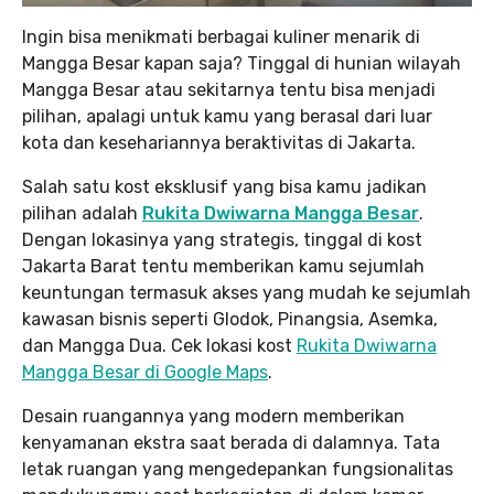
Ingin bisa menikmati berbagai kuliner menarik di
Mangga Besar kapan saja? Tinggal di hunian wilayah
Mangga Besar atau sekitarnya tentu bisa menjadi
pilihan, apalagi untuk kamu yang berasal dari luar
kota dan kesehariannya beraktivitas di Jakarta.
Salah satu kost eksklusif yang bisa kamu jadikan
pilihan adalah
Rukita Dwiwarna Mangga Besar
.
Dengan lokasinya yang strategis, tinggal di kost
Jakarta Barat tentu memberikan kamu sejumlah
keuntungan termasuk akses yang mudah ke sejumlah
kawasan bisnis seperti Glodok, Pinangsia, Asemka,
dan Mangga Dua. Cek lokasi kost
Rukita Dwiwarna
Mangga Besar di Google Maps
.
Desain ruangannya yang modern memberikan
kenyamanan ekstra saat berada di dalamnya. Tata
letak ruangan yang mengedepankan fungsionalitas