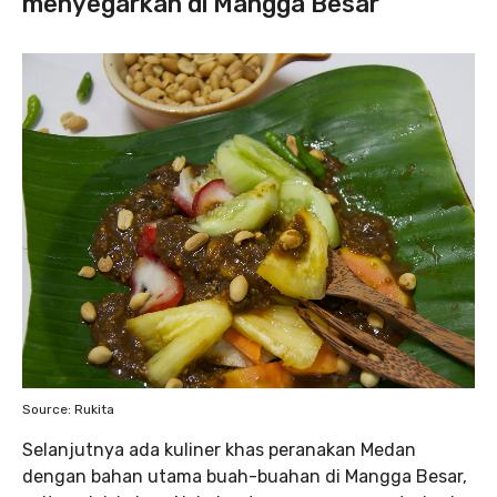
menyegarkan di Mangga Besar
Source: Rukita
Selanjutnya ada kuliner khas peranakan Medan
dengan bahan utama buah-buahan di Mangga Besar,