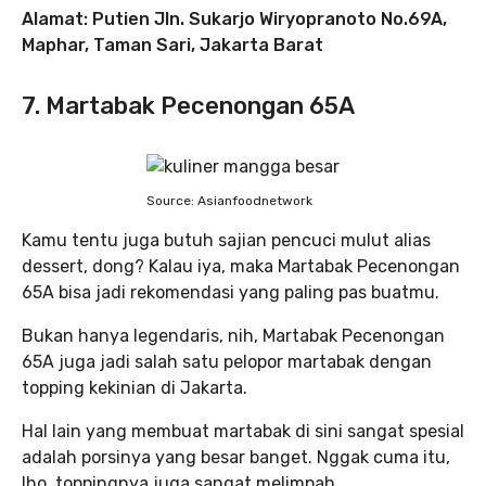
Alamat: Putien Jln. Sukarjo Wiryopranoto No.69A,
Maphar, Taman Sari, Jakarta Barat
7. Martabak Pecenongan 65A
Source: Asianfoodnetwork
Kamu tentu juga butuh sajian pencuci mulut alias
dessert, dong? Kalau iya, maka Martabak Pecenongan
65A bisa jadi rekomendasi yang paling pas buatmu.
Bukan hanya legendaris, nih, Martabak Pecenongan
65A juga jadi salah satu pelopor martabak dengan
topping kekinian di Jakarta.
Hal lain yang membuat martabak di sini sangat spesial
adalah porsinya yang besar banget. Nggak cuma itu,
lho, toppingnya juga sangat melimpah.