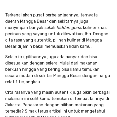
Terkenal akan pusat perbelanjaannya, ternyata
daerah Mangga Besar dan sekitarnya juga
menyimpan banyak sekali
hidden gems
kuliner khas
pecinan yang sayang untuk dilewatkan, lho. Dengan
cita rasa yang autentik, pilihan kuliner di Mangga
Besar dijamin bakal memuaskan lidah kamu.
Selain itu, pilihannya juga ada banyak dan bisa
disesuaikan dengan selera. Mulai dari makanan
berkuah hingga yang kering bisa kamu temukan
secara mudah di sekitar Mangga Besar dengan harga
relatif terjangkau.
Cita rasanya yang masih autentik juga bikin berbagai
makanan ini sulit kamu temukan di tempat lainnya di
Jakarta! Penasaran dengan pilihan makanan yang
tersedia? Simak terus artikel ini untuk mengetahui