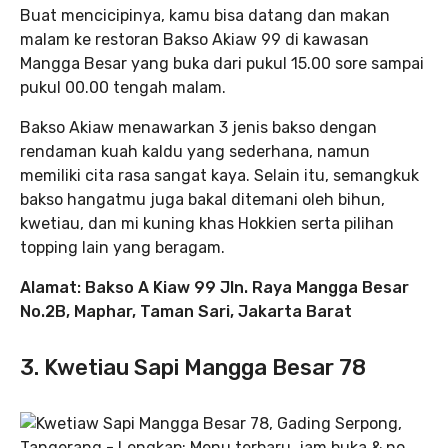
Buat mencicipinya, kamu bisa datang dan makan
malam ke restoran Bakso Akiaw 99 di kawasan
Mangga Besar yang buka dari pukul 15.00 sore sampai
pukul 00.00 tengah malam.
Bakso Akiaw menawarkan 3 jenis bakso dengan
rendaman kuah kaldu yang sederhana, namun
memiliki cita rasa sangat kaya. Selain itu, semangkuk
bakso hangatmu juga bakal ditemani oleh bihun,
kwetiau, dan mi kuning khas Hokkien serta pilihan
topping lain yang beragam.
Alamat: Bakso A Kiaw 99 Jln. Raya Mangga Besar
No.2B, Maphar, Taman Sari, Jakarta Barat
3. Kwetiau Sapi Mangga Besar 78