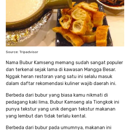
Source: Tripadvisor
Nama Bubur Kamseng memang sudah sangat populer
dan terkenal sejak lama di kawasan Mangga Besar.
Nggak heran restoran yang satu ini selalu masuk
dalam daftar rekomendasi kuliner wajib daerah ini.
Berbeda dari bubur yang biasa kamu nikmati di
pedagang kaki lima, Bubur Kamseng ala Tiongkok ini
punya tekstur yang unik dengan tekstur makanan
yang lembut dan tidak terlalu kental.
Berbeda dari bubur pada umumnya, makanan ini