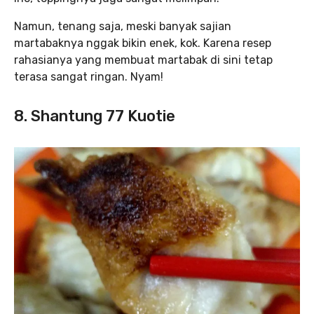
Namun, tenang saja, meski banyak sajian
martabaknya nggak bikin enek, kok. Karena resep
rahasianya yang membuat martabak di sini tetap
terasa sangat
ringan. Nyam!
8. Shantung 77 Kuotie