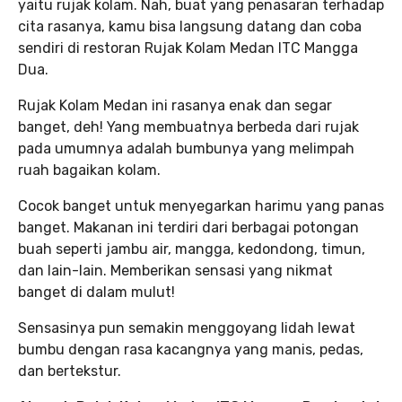
yaitu rujak kolam. Nah, buat yang penasaran terhadap
cita rasanya, kamu bisa langsung datang dan coba
sendiri di restoran Rujak Kolam Medan ITC Mangga
Dua.
Rujak Kolam Medan ini rasanya enak dan segar
banget, deh! Yang membuatnya berbeda dari rujak
pada umumnya adalah bumbunya yang melimpah
ruah bagaikan kolam.
Cocok banget untuk menyegarkan harimu yang panas
banget. Makanan ini terdiri dari berbagai potongan
buah seperti jambu air, mangga, kedondong, timun,
dan lain-lain. Memberikan sensasi yang nikmat
banget di dalam mulut!
Sensasinya pun semakin menggoyang lidah lewat
bumbu dengan rasa kacangnya yang manis, pedas,
dan bertekstur.