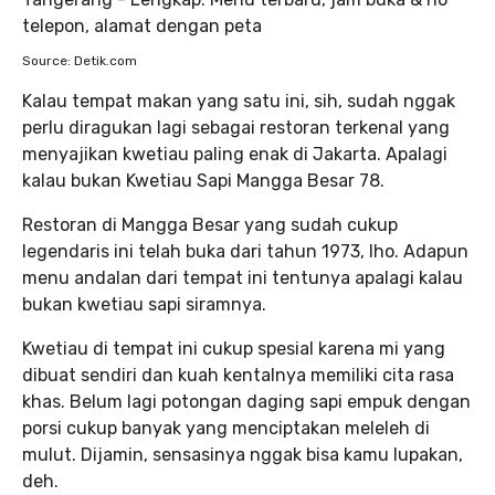
Source: Detik.com
Kalau tempat makan yang satu ini, sih, sudah nggak
perlu diragukan lagi sebagai restoran terkenal yang
menyajikan kwetiau paling enak di Jakarta. Apalagi
kalau bukan Kwetiau Sapi Mangga Besar 78.
Restoran di Mangga Besar yang sudah cukup
legendaris ini telah buka dari tahun 1973, lho. Adapun
menu andalan dari tempat ini tentunya apalagi kalau
bukan kwetiau sapi siramnya.
Kwetiau di tempat ini cukup spesial karena mi yang
dibuat sendiri dan kuah kentalnya memiliki cita rasa
khas. Belum lagi potongan daging sapi empuk dengan
porsi cukup banyak yang menciptakan meleleh di
mulut. Dijamin, sensasinya nggak bisa kamu lupakan,
deh.