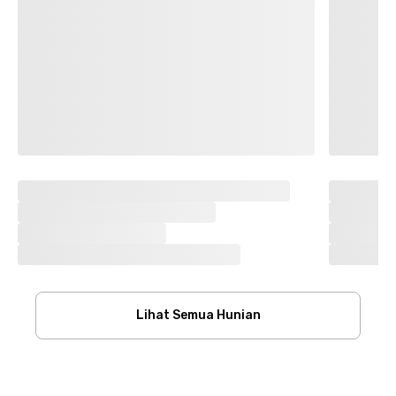
Lihat Semua Hunian