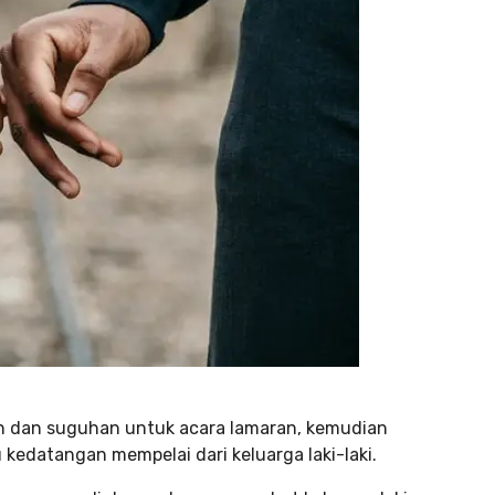
 dan suguhan untuk acara lamaran, kemudian
edatangan mempelai dari keluarga laki-laki.