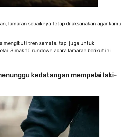
an, lamaran sebaiknya tetap dilaksanakan agar kamu
a mengikuti tren
semata, tapi juga untuk
ai. Simak 10 rundown acara lamaran berikut ini
menunggu kedatangan mempelai laki-