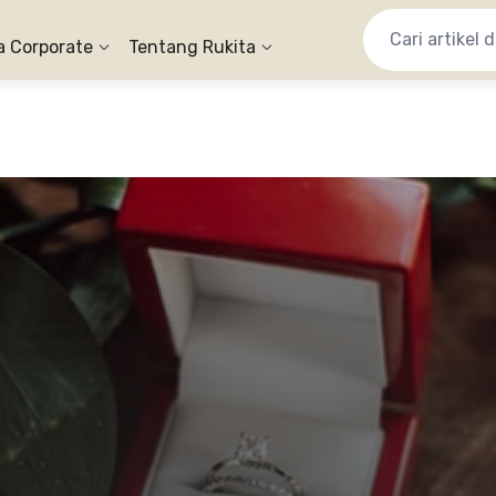
a Corporate
Tentang Rukita