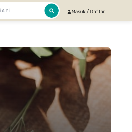
Masuk / Daftar