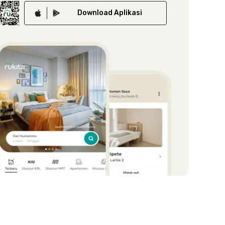
Download
Aplikasi