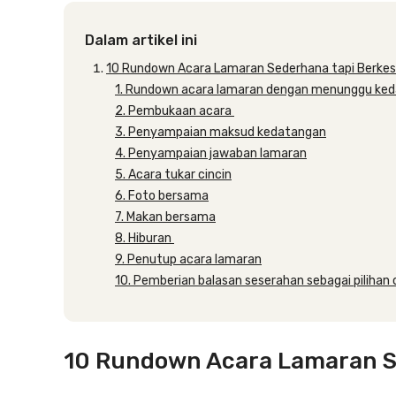
Dalam artikel ini
10 Rundown Acara Lamaran Sederhana tapi Berke
1. Rundown acara lamaran dengan menunggu keda
2. Pembukaan acara
3. Penyampaian maksud kedatangan
4. Penyampaian jawaban lamaran
5. Acara tukar cincin
6. Foto bersama
7. Makan bersama
8. Hiburan
9. Penutup acara lamaran
10. Pemberian balasan seserahan sebagai pilihan
10 Rundown Acara Lamaran S