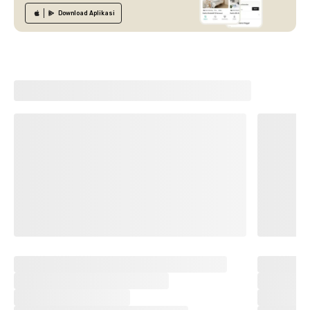
Download
Aplikasi