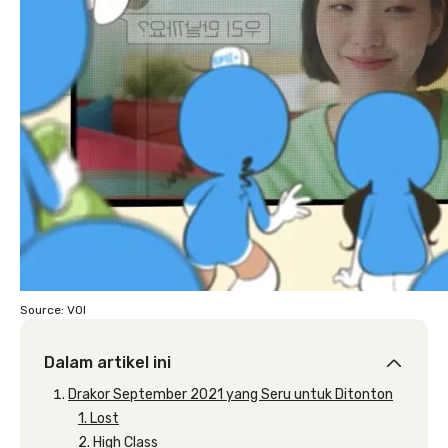
Source: VOI
Dalam artikel ini
Drakor September 2021 yang Seru untuk Ditonton
1. Lost
2. High Class