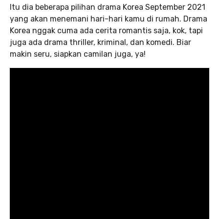
Itu dia beberapa pilihan drama Korea September 2021
yang akan menemani hari-hari kamu di rumah. Drama
Korea nggak cuma ada cerita romantis saja, kok, tapi
juga ada drama thriller, kriminal, dan komedi. Biar
makin seru, siapkan camilan juga, ya!