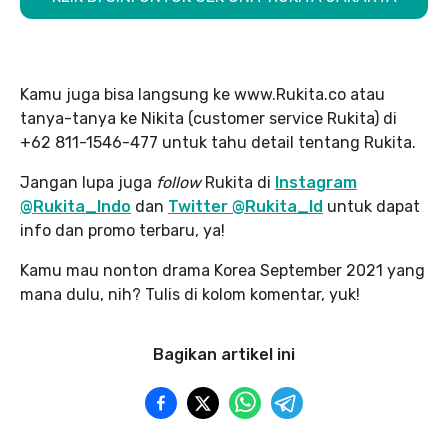
Kamu juga bisa langsung ke www.Rukita.co atau
tanya-tanya ke Nikita (customer service Rukita) di
+62 811-1546-477 untuk tahu detail tentang Rukita.
Jangan lupa juga
follow
Rukita di
Instagram
@Rukita_Indo
dan
Twitter @Rukita_Id
untuk dapat
info dan promo terbaru, ya!
Kamu mau nonton drama Korea September 2021 yang
mana dulu, nih? Tulis di kolom komentar, yuk!
Bagikan artikel ini