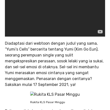
Diadaptasi dari webtoon dengan judul yang sama,
“Yumi’s Cells” bercerita tentang Yumi (Kim Go Eun),
seorang perempuan single yang sulit
mengekspresikan perasaan, sosok lelaki yang ia sukai,
dan sel-sel emosi di otaknya. Sel-sel ini membantu
Yumi merasakan emosi cintanya yang sangat
menggemaskan. Penasaran dengan ceritanya?
Saksikan mulai 17 September 2021, ya!
Rukita KLS Pasar Minggu