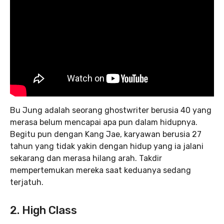
Bu Jung adalah seorang ghostwriter berusia 40 yang
merasa belum mencapai apa pun dalam hidupnya.
Begitu pun dengan Kang Jae, karyawan berusia 27
tahun yang tidak yakin dengan hidup yang ia jalani
sekarang dan merasa hilang arah. Takdir
mempertemukan mereka saat keduanya sedang
terjatuh.
2. High Class