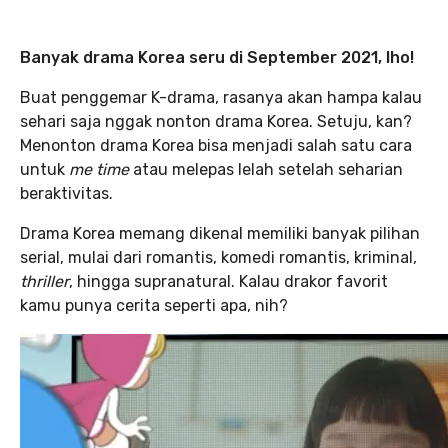
Banyak drama Korea seru di September 2021, lho!
Buat penggemar K-drama, rasanya akan hampa kalau
sehari saja nggak nonton drama Korea. Setuju, kan?
Menonton drama Korea bisa menjadi salah satu cara
untuk
me time
atau melepas lelah setelah seharian
beraktivitas.
Drama Korea memang dikenal memiliki banyak pilihan
serial, mulai dari romantis, komedi romantis, kriminal,
thriller
, hingga supranatural. Kalau drakor favorit
kamu punya cerita seperti apa, nih?