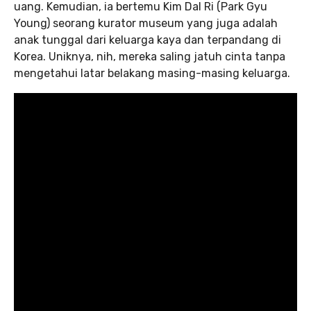
uang. Kemudian, ia bertemu Kim Dal Ri (Park Gyu
Young) seorang kurator museum yang juga adalah
anak tunggal dari keluarga kaya dan terpandang di
Korea. Uniknya, nih, mereka saling jatuh cinta tanpa
mengetahui latar belakang masing-masing keluarga.