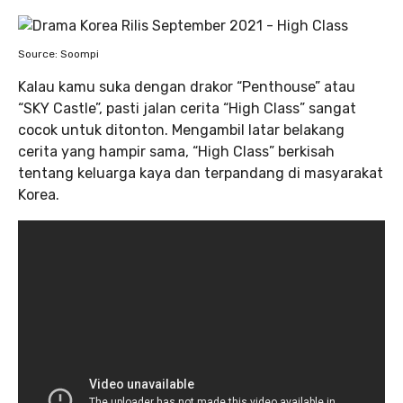
Source: Soompi
Kalau kamu suka dengan drakor “Penthouse” atau
“SKY Castle”, pasti jalan cerita “High Class” sangat
cocok untuk ditonton. Mengambil latar belakang
cerita yang hampir sama, “High Class” berkisah
tentang keluarga kaya dan terpandang di masyarakat
Korea.