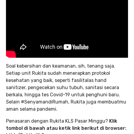
Soal kebersihan dan keamanan, sih, tenang saja.
Setiap unit Rukita sudah menerapkan protokol
kesehatan yang baik, seperti fasilitalas hand
sanitizer, pengecekan suhu tubuh, sanitasi secara
berkala, hingga tes Covid-19 untuk penghuni baru.
Selain #SenyamandiRumah, Rukita juga membuatmu
aman selama pandemi.
Penasaran dengan Rukita KLS Pasar Minggu?
Klik
tombol di bawah atau ketik link berikut di browser: