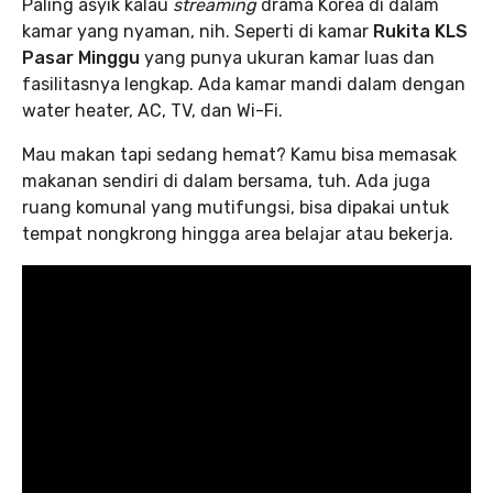
Paling asyik kalau
streaming
drama Korea di dalam
kamar yang nyaman, nih. Seperti di kamar
Rukita KLS
Pasar Minggu
yang punya ukuran kamar luas dan
fasilitasnya lengkap. Ada kamar mandi dalam dengan
water heater, AC, TV, dan Wi-Fi.
Mau makan tapi sedang hemat? Kamu bisa memasak
makanan sendiri di dalam bersama, tuh. Ada juga
ruang komunal yang mutifungsi, bisa dipakai untuk
tempat nongkrong hingga area belajar atau bekerja.