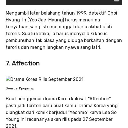
Mengambil latar belakang tahun 1999, detektif Choi
Hyung-In (Yoo Jae-Myung) harus menerima
kenyataan sang istri meninggal dunia akibat ulah
teroris. Suatu ketika, ia harus menyelidiki kasus
pembunuhan tak biasa yang diduga berkaitan dengan
teroris dan menghilangkan nyawa sang istri.
7. Affection
Source: Kpopmap
Buat penggemar drama Korea kolosal, “Affection”
pasti jadi tonton baru buat kamu. Drama Korea yang
diangkat dari komik berjudul “Yeonmo” karya Lee So
Young ini recananya akan rilis pada 27 September
2021.