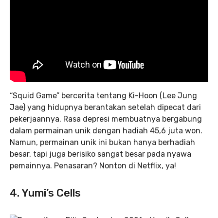
“Squid Game” bercerita tentang Ki-Hoon (Lee Jung
Jae) yang hidupnya berantakan setelah dipecat dari
pekerjaannya. Rasa depresi membuatnya bergabung
dalam permainan unik dengan hadiah 45,6 juta won.
Namun, permainan unik ini bukan hanya berhadiah
besar, tapi juga berisiko sangat besar pada nyawa
pemainnya. Penasaran? Nonton di Netflix, ya!
4. Yumi’s Cells