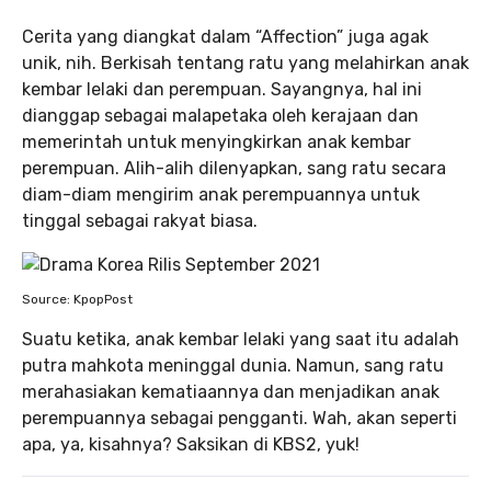
Cerita yang diangkat dalam “Affection” juga agak
unik, nih. Berkisah tentang ratu yang melahirkan anak
kembar lelaki dan perempuan. Sayangnya, hal ini
dianggap sebagai malapetaka oleh kerajaan dan
memerintah untuk menyingkirkan anak kembar
perempuan. Alih-alih dilenyapkan, sang ratu secara
diam-diam mengirim anak perempuannya untuk
tinggal sebagai rakyat biasa.
Source: KpopPost
Suatu ketika, anak kembar lelaki yang saat itu adalah
putra mahkota meninggal dunia. Namun, sang ratu
merahasiakan kematiaannya dan menjadikan anak
perempuannya sebagai pengganti. Wah, akan seperti
apa, ya, kisahnya? Saksikan di KBS2, yuk!