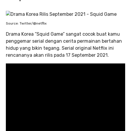
Source: Twitter/@netflix
Drama Korea “Squid Game” sangat cocok buat kamu
penggemar serial dengan cerita permainan bertahan
hidup yang bikin tegang. Serial original Netflix ini
rencananya akan rilis pada 17 September 2021.