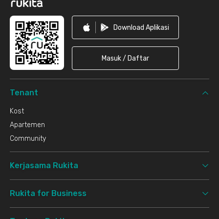
Download Aplikasi
Masuk / Daftar
Tenant
Kost
Apartemen
Community
Kerjasama Rukita
Rukita for Business