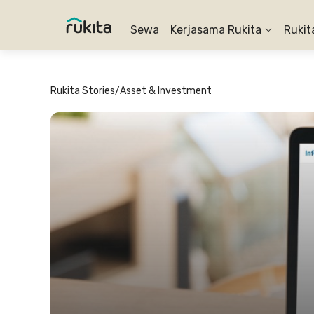
Sewa
Kerjasama Rukita
Rukit
Rukita Stories
/
Asset & Investment