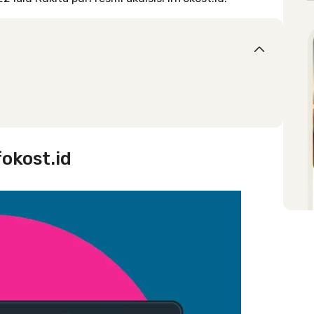
fokost.id