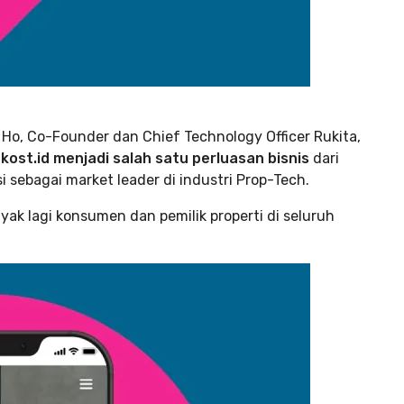
e Ho, Co-Founder dan Chief Technology Officer Rukita,
okost.id menjadi salah satu perluasan bisnis
dari
 sebagai market leader di industri Prop-Tech.
nyak lagi konsumen dan pemilik properti di seluruh