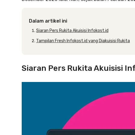
Dalam artikel ini
Siaran Pers Rukita Akuisisi Infokost.id
Tampilan Fresh Infokost.id yang Diakuisisi Rukita
Siaran Pers Rukita Akuisisi In