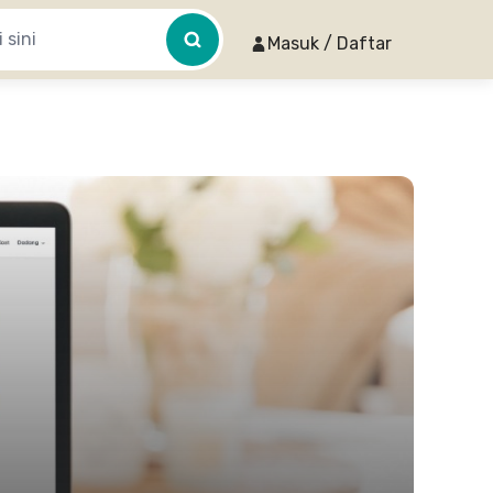
Masuk / Daftar