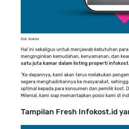
Dok. Rukita
Hal ini sekaligus untuk menjawab kebutuhan para
menginginkan kemudahan, kenyamanan, dan keam
satu juta kamar dalam listing properti infokost
“Ke depannya, kami akan terus melakukan pengemba
segera menghadirkannya ke masyarakat, sehingg
optimal kepada para konsumen dan pemilik kost
Milenial, kami siap memantapkan posisi kami di indu
Tampilan Fresh Infokost.id ya