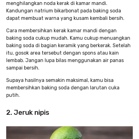
menghilangkan noda kerak di kamar mandi.
Kandungan natrium bikarbonat pada baking soda
dapat membuat warna yang kusam kembali bersih.
Cara membersihkan kerak kamar mandi dengan
baking soda cukup mudah. Kamu cukup menuangkan
baking soda di bagian keramik yang berkerak. Setelah
itu, gosok area tersebut dengan spons atau kain
lembab. Jangan lupa bilas menggunakan air panas
sampai bersih.
Supaya hasilnya semakin maksimal, kamu bisa
membersihkan baking soda dengan larutan cuka
putih.
2. Jeruk nipis