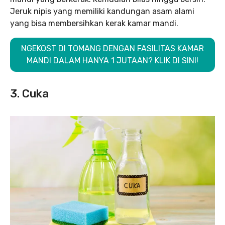
Jeruk nipis yang memiliki kandungan asam alami
yang bisa membersihkan kerak kamar mandi.
NGEKOST DI TOMANG DENGAN FASILITAS KAMAR
MANDI DALAM HANYA 1 JUTAAN? KLIK DI SINI!
3. Cuka