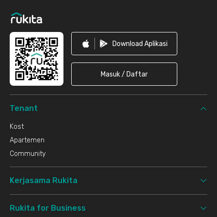
Download Aplikasi
Masuk / Daftar
Tenant
Kost
Apartemen
Community
Kerjasama Rukita
Rukita for Business