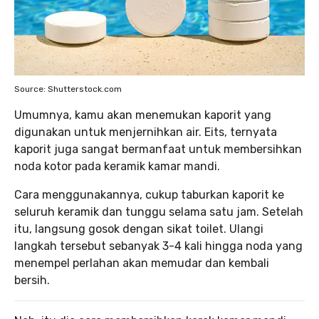
Source: Shutterstock.com
Umumnya, kamu akan menemukan kaporit yang
digunakan untuk menjernihkan air. Eits, ternyata
kaporit juga sangat bermanfaat untuk membersihkan
noda kotor pada keramik kamar mandi.
Cara menggunakannya, cukup taburkan kaporit ke
seluruh keramik dan tunggu selama satu jam. Setelah
itu, langsung gosok dengan sikat toilet. Ulangi
langkah tersebut sebanyak 3-4 kali hingga noda yang
menempel perlahan akan memudar dan kembali
bersih.