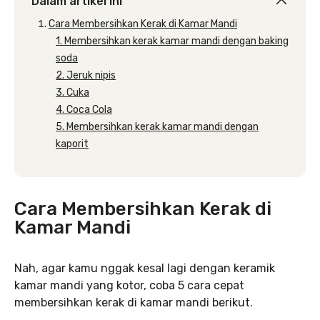
Dalam artikel ini
Cara Membersihkan Kerak di Kamar Mandi
1. Membersihkan kerak kamar mandi dengan baking
soda
2. Jeruk nipis
3. Cuka
4. Coca Cola
5. Membersihkan kerak kamar mandi dengan
kaporit
Cara Membersihkan Kerak di
Kamar Mandi
Nah, agar kamu nggak kesal lagi dengan keramik
kamar mandi yang kotor, coba 5 cara cepat
membersihkan kerak di kamar mandi berikut.