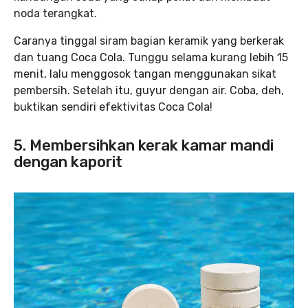
noda terangkat.
Caranya tinggal siram bagian keramik yang berkerak
dan tuang Coca Cola. Tunggu selama kurang lebih 15
menit, lalu menggosok tangan menggunakan sikat
pembersih. Setelah itu, guyur dengan air. Coba, deh,
buktikan sendiri efektivitas Coca Cola!
5. Membersihkan kerak kamar mandi
dengan kaporit