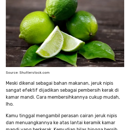
Source: Shutterstock.com
Meski dikenal sebagai bahan makanan, jeruk nipis
sangat efektif dijadikan sebagai pembersih kerak di
kamar mandi. Cara membersihkannya cukup mudah,
lho.
Kamu tinggal mengambil perasan cairan jeruk nipis
dan menuangkannya ke atas lantai keramik kamar
mandi yang berkerak. Kemudian bilas hingga bersih.