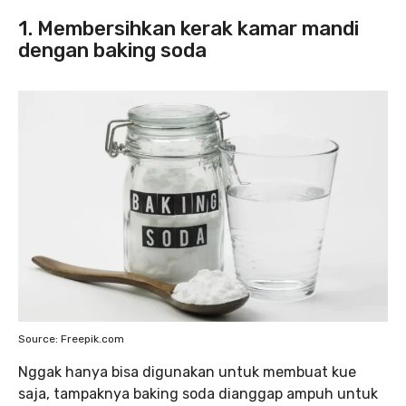
1. Membersihkan kerak kamar mandi
dengan baking soda
Source: Freepik.com
Nggak hanya bisa digunakan untuk membuat kue
saja, tampaknya baking soda dianggap ampuh untuk