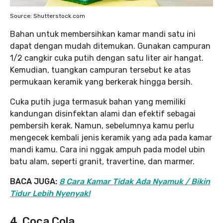
Source: Shutterstock.com
Bahan untuk membersihkan kamar mandi satu ini
dapat dengan mudah ditemukan. Gunakan campuran
1/2 cangkir cuka putih dengan satu liter air hangat.
Kemudian, tuangkan campuran tersebut ke atas
permukaan keramik yang berkerak hingga bersih.
Cuka putih juga termasuk bahan yang memiliki
kandungan disinfektan alami dan efektif sebagai
pembersih kerak. Namun, sebelumnya kamu perlu
mengecek kembali jenis keramik yang ada pada kamar
mandi kamu. Cara ini nggak ampuh pada model ubin
batu alam, seperti granit, travertine, dan marmer.
BACA JUGA:
8 Cara Kamar Tidak Ada Nyamuk / Bikin
Tidur Lebih Nyenyak!
4. Coca Cola