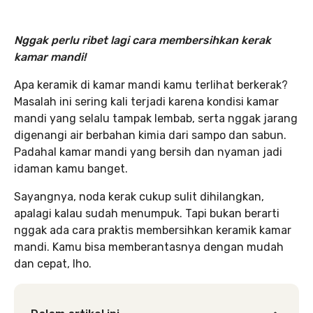
Nggak perlu ribet lagi cara membersihkan kerak
kamar mandi!
Apa keramik di kamar mandi kamu terlihat berkerak?
Masalah ini sering kali terjadi karena kondisi kamar
mandi yang selalu tampak lembab, serta nggak jarang
digenangi air berbahan kimia dari sampo dan sabun.
Padahal kamar mandi yang bersih dan nyaman jadi
idaman kamu banget.
Sayangnya, noda kerak cukup sulit dihilangkan,
apalagi kalau sudah menumpuk. Tapi bukan berarti
nggak ada cara praktis membersihkan keramik kamar
mandi. Kamu bisa memberantasnya dengan mudah
dan cepat, lho.