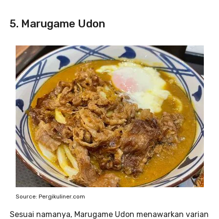
5. Marugame Udon
Source: Pergikuliner.com
Sesuai namanya, Marugame Udon menawarkan varian