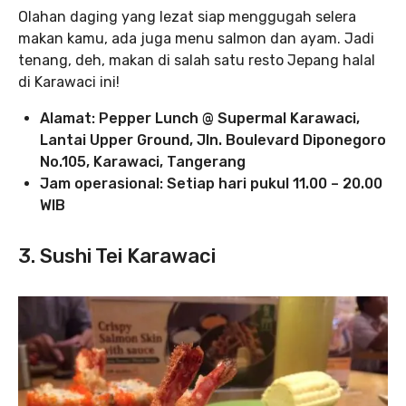
Olahan daging yang lezat siap menggugah selera
makan kamu, ada juga menu salmon dan ayam. Jadi
tenang, deh, makan di salah satu resto Jepang halal
di Karawaci ini!
Alamat: Pepper Lunch @ Supermal Karawaci,
Lantai Upper Ground, Jln. Boulevard Diponegoro
No.105, Karawaci, Tangerang
Jam operasional: Setiap hari pukul 11.00 – 20.00
WIB
3. Sushi Tei Karawaci