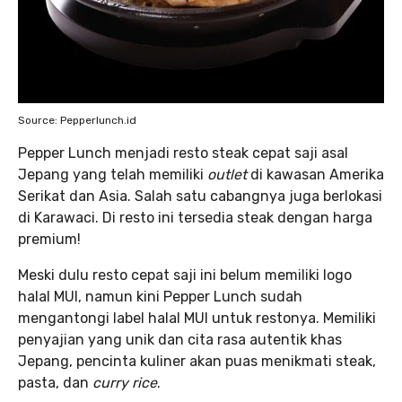
Source: Pepperlunch.id
Pepper Lunch menjadi resto steak
cepat saji asal
Jepang yang telah memiliki
outlet
di kawasan Amerika
Serikat dan Asia. Salah satu cabangnya juga berlokasi
di Karawaci. Di resto ini tersedia steak dengan harga
premium!
Meski dulu resto cepat saji ini belum memiliki logo
halal MUI, namun kini Pepper Lunch sudah
mengantongi label halal MUI untuk restonya. Memiliki
penyajian yang unik dan cita rasa autentik khas
Jepang, pencinta kuliner akan puas menikmati steak,
pasta, dan
curry rice
.