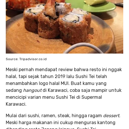
Source: Tripadvisor.co.id
Meski pernah mendapat review bahwa resto ini nggak
halal, tapi sejak tahun 2019 lalu Sushi Tei telah
menambahkan logo halal MUI. Buat kamu yang
sedang
hangout
di Karawaci, coba saja mampir untuk
mencicipi varian menu Sushi Tei di Supermal
Karawaci.
Mulai dari sushi, ramen, steak, hingga ragam
dessert
.
Meski harga makanan ini cukup menguras kantong