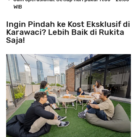
WIB
Ingin Pindah ke Kost Eksklusif di
Karawaci? Lebih Baik di Rukita
Saja!