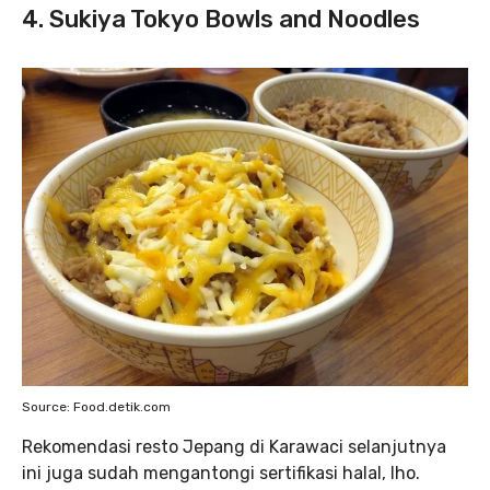
4. Sukiya Tokyo Bowls and Noodles
Source: Food.detik.com
Rekomendasi resto Jepang di Karawaci selanjutnya
ini juga sudah mengantongi sertifikasi halal, lho.