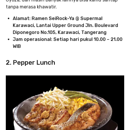
tanpa merasa khawatir.
Alamat: Ramen SeiRock-Ya @
Supermal
Karawaci, Lantai Upper Ground Jln. Boulevard
Diponegoro No.105, Karawaci, Tangerang
Jam operasional: Setiap hari pukul 10.00 – 21.00
WIB
2. Pepper Lunch