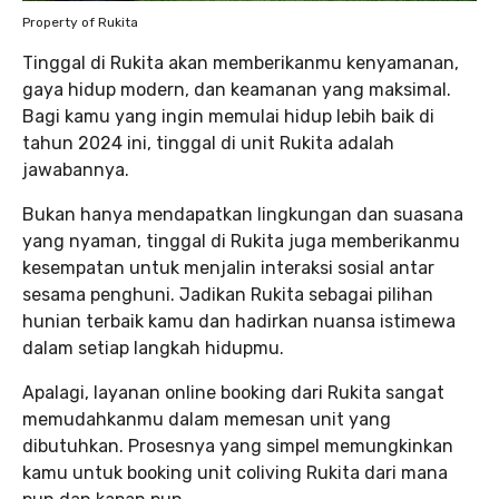
Property of Rukita
Tinggal di Rukita akan memberikanmu kenyamanan,
gaya hidup modern, dan keamanan yang maksimal.
Bagi kamu yang ingin memulai hidup lebih baik di
tahun 2024 ini, tinggal di unit Rukita adalah
jawabannya.
Bukan hanya mendapatkan lingkungan dan suasana
yang nyaman, tinggal di Rukita juga memberikanmu
kesempatan untuk menjalin interaksi sosial antar
sesama penghuni. Jadikan Rukita sebagai pilihan
hunian terbaik kamu dan hadirkan nuansa istimewa
dalam setiap langkah hidupmu.
Apalagi, layanan online booking dari Rukita sangat
memudahkanmu dalam memesan unit yang
dibutuhkan. Prosesnya yang simpel memungkinkan
kamu untuk booking unit coliving Rukita dari mana