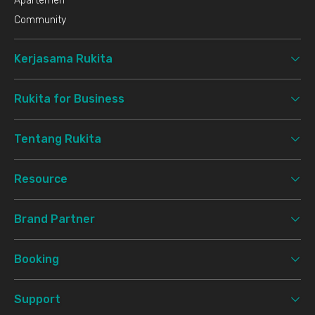
Apartemen
Community
Kerjasama Rukita
Rukita for Business
Tentang Rukita
Resource
Brand Partner
Booking
Support