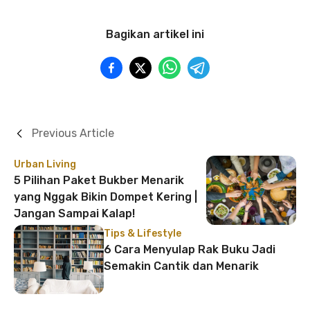
Bagikan artikel ini
Previous Article
Urban Living
5 Pilihan Paket Bukber Menarik
yang Nggak Bikin Dompet Kering |
Jangan Sampai Kalap!
Tips & Lifestyle
6 Cara Menyulap Rak Buku Jadi
Semakin Cantik dan Menarik