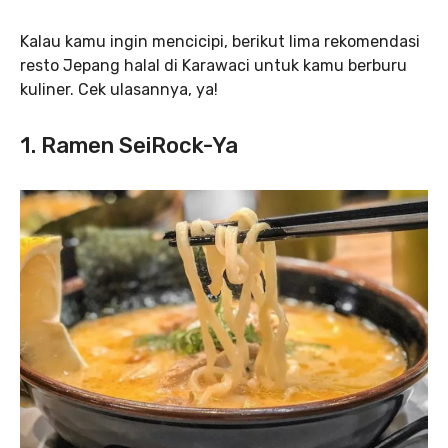
Kalau kamu ingin mencicipi, berikut lima rekomendasi
resto Jepang halal di Karawaci untuk kamu berburu
kuliner. Cek ulasannya, ya!
1. Ramen SeiRock-Ya