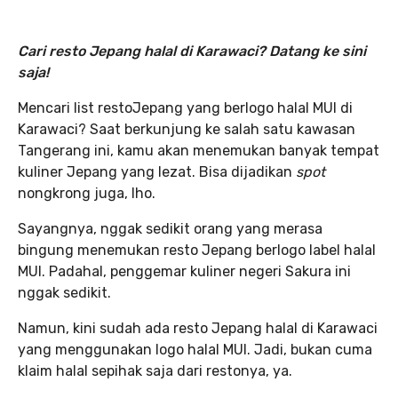
Cari resto Jepang halal di Karawaci? Datang ke sini
saja!
Mencari list restoJepang yang berlogo halal MUI di
Karawaci? Saat berkunjung ke salah satu kawasan
Tangerang ini, kamu akan menemukan banyak tempat
kuliner Jepang yang lezat. Bisa dijadikan
spot
nongkrong juga, lho.
Sayangnya, nggak sedikit orang yang merasa
bingung menemukan resto Jepang berlogo label halal
MUI. Padahal, penggemar kuliner negeri Sakura ini
nggak sedikit.
Namun, kini sudah ada resto Jepang halal di Karawaci
yang menggunakan logo halal MUI. Jadi, bukan cuma
klaim halal sepihak saja dari restonya, ya.