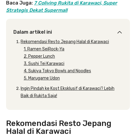
Baca Juga:
7 Coliving Rukita di Karawaci, Super
Strategis Dekat Supermall
Dalam artikel ini
Rekomendasi Resto Jepang Halal di Karawaci
1. Ramen SeiRock-Ya
2. Pepper Lunch
3. Sushi Tei Karawaci
4. Sukiya Tokyo Bowls and Noodles
5. Marugame Udon
Ingin Pindah ke Kost Eksklusif di Karawaci? Lebih
Baik di Rukita Saja!
Rekomendasi Resto Jepang
Halal di Karawaci