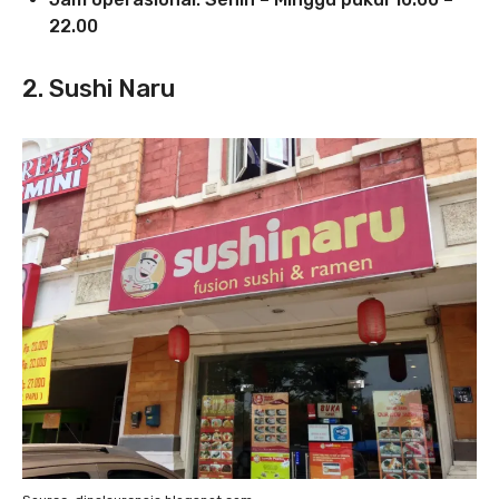
22.00
2. Sushi Naru