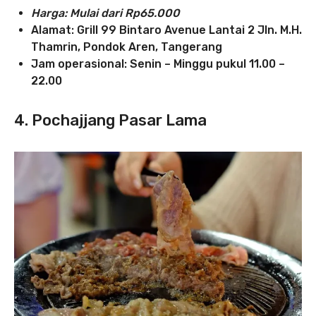
Harga: Mulai dari Rp65.000
Alamat: Grill 99 Bintaro Avenue Lantai 2 Jln. M.H.
Thamrin, Pondok Aren, Tangerang
Jam operasional: Senin – Minggu pukul 11.00 –
22.00
4. Pochajjang Pasar Lama