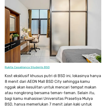
Rukita Casablanca Studento BSD
Kost eksklusif khusus putri di BSD ini, lokasinya hanya
8 menit dari AEON Mall BSD City sehingga kamu
nggak akan kesulitan untuk mencari tempat makan
atau nongkrong bersama teman-teman. Selain itu,
bagi kamu mahasiswi Universitas Prasetiya Mulya
BSD, hanya memerlukan 7 menit jalan kaki untuk