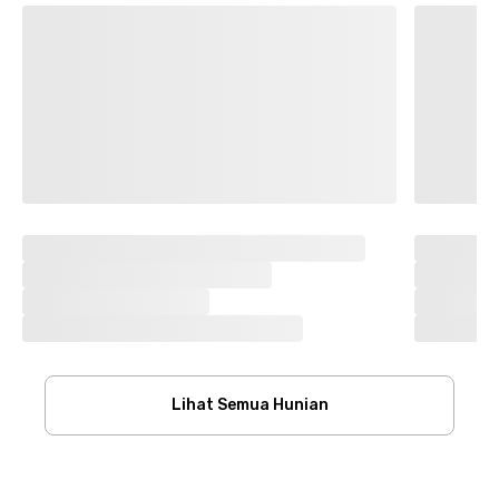
Lihat Semua Hunian