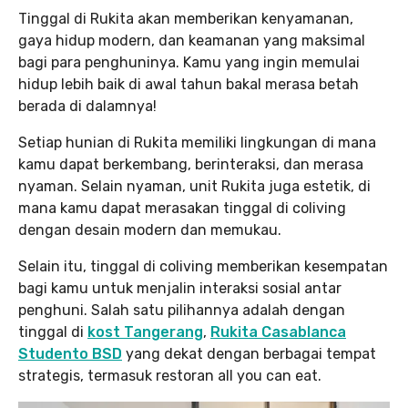
Tinggal di Rukita akan memberikan kenyamanan,
gaya hidup modern, dan keamanan yang maksimal
bagi para penghuninya. Kamu yang ingin memulai
hidup lebih baik di awal tahun bakal merasa betah
berada di dalamnya!
Setiap hunian di Rukita memiliki lingkungan di mana
kamu dapat berkembang, berinteraksi, dan merasa
nyaman. Selain nyaman, unit Rukita juga estetik, di
mana kamu dapat merasakan tinggal di coliving
dengan desain modern dan memukau.
Selain itu, tinggal di coliving memberikan kesempatan
bagi kamu untuk menjalin interaksi sosial antar
penghuni. Salah satu pilihannya adalah dengan
tinggal di
kost Tangerang
,
Rukita Casablanca
Studento BSD
yang dekat dengan berbagai tempat
strategis, termasuk restoran all you can eat.