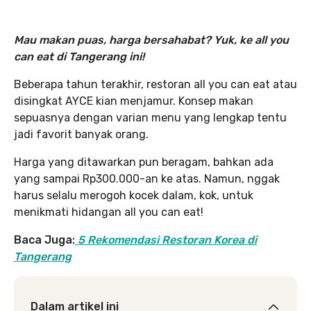
Mau makan puas, harga bersahabat? Yuk, ke all you
can eat di Tangerang ini!
Beberapa tahun terakhir, restoran all you can eat atau
disingkat AYCE kian menjamur. Konsep makan
sepuasnya dengan varian menu yang lengkap tentu
jadi favorit banyak orang.
Harga yang ditawarkan pun beragam, bahkan ada
yang sampai Rp300.000-an ke atas. Namun, nggak
harus selalu merogoh kocek dalam, kok, untuk
menikmati hidangan all you can eat!
Baca Juga:
5 Rekomendasi Restoran Korea di
Tangerang
Dalam artikel ini