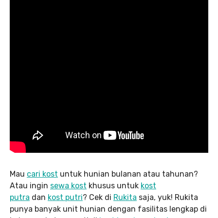
Mau
cari kost
untuk hunian bulanan atau tahunan?
Atau ingin
sewa kost
khusus untuk
kost
putra
dan
kost putri
? Cek di
Rukita
saja, yuk! Rukita
punya banyak unit hunian dengan fasilitas lengkap di