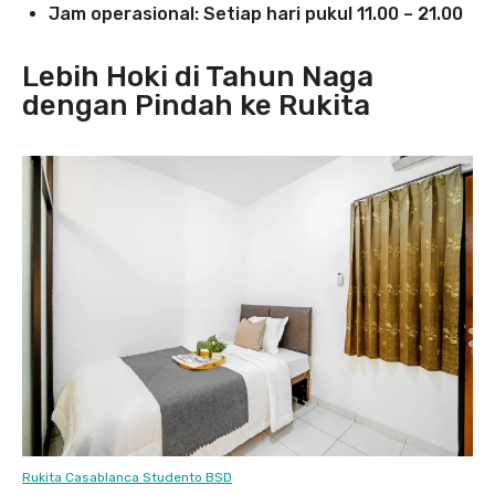
Jam operasional: Setiap hari pukul 11.00 – 21.00
Lebih Hoki di Tahun Naga
dengan Pindah ke Rukita
Rukita Casablanca Studento BSD