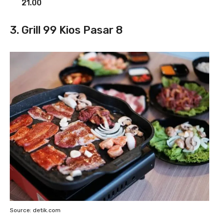
21.00
3. Grill 99 Kios Pasar 8
Source: detik.com