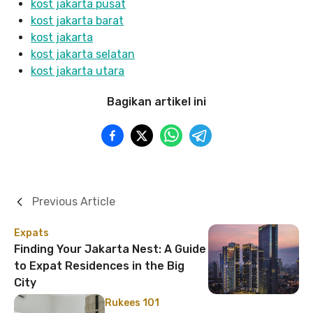
kost jakarta pusat
kost jakarta barat
kost jakarta
kost jakarta selatan
kost jakarta utara
Bagikan artikel ini
Previous Article
Expats
Finding Your Jakarta Nest: A Guide
to Expat Residences in the Big
City
Rukees 101