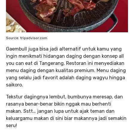
Source: tripadvisor.com
Gaembull juga bisa jadi alternatif untuk kamu yang
ingin menikmati hidangan daging dengan konsep all
you can eat di Tangerang. Restoran ini menyediakan
menu daging dengan kualitas premium. Menu daging
yang selalu jadi favorit adalah daging wagyu hingga
saikoro.
Tekstur dagingnya lembut, bumbunya meresap, dan
rasanya benar-benar bikin nggak mau berhenti
makan. Sstt… jangan lupa untuk ajak teman dan
keluargamu makan di sini biar makannya jadi semakin
seru!