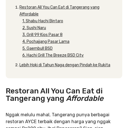
Restoran All You Can Eat di Tangerang yang
Affordable
1. Shabu Hachi Bintaro
2. Sushi Naru
3. Grill 99 Kios Pasar 8
4. Pochajjang Pasar Lama
5. Gaembull BSD
6. Hachi Grill The Breeze BSD City
Lebih Hoki di Tahun Naga dengan Pindah ke Rukita
Restoran All You Can Eat di
Tangerang yang
Affordable
Nggak melulu mahal, Tangerang punya berbagai
restoran AYCE terbaik dengan harga yang nggak