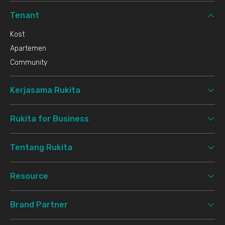
Tenant
Kost
Apartemen
Community
Kerjasama Rukita
Rukita for Business
Tentang Rukita
Resource
Brand Partner