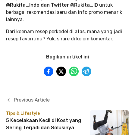
@Rukita_Indo dan Twitter @Rukita_ID
untuk
berbagai rekomendasi seru dan info promo menarik
lainnya.
Dari keenam resep perkedel di atas, mana yang jadi
resep favoritmu? Yuk, share di kolom komentar.
Bagikan artikel ini
Previous Article
Tips & Lifestyle
5 Kecelakaan Kecil di Kost yang
Sering Terjadi dan Solusinya