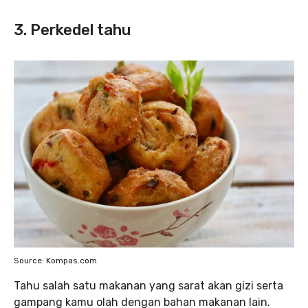
3. Perkedel tahu
Source: Kompas.com
Tahu salah satu makanan yang sarat akan gizi serta
gampang kamu olah dengan bahan makanan lain.