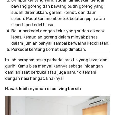
Campur kentang yang sudah dihaluskan dengan
bawang goreng dan bawang putih goreng yang
sudah diremukkan, garam, kornet, dan daun
seledri. Padatkan membentuk bulatan pipih atau
seperti perkedel biasa.
Balur perkedel dengan telur yang sudah dikocok
lepas, kemudian goreng dalam minyak panas
dalam jumlah banyak sampai berwarna kecoklatan.
Perkedel kentang kornet siap dimakan.
Itulah beragam resep perkedel praktis yang lezat dan
gurih. Kamu bisa menyajikannya sebagai hidangan
camilan saat berbuka atau juga sahur ditemani
dengan nasi hangat. Enaknya!
Masak lebih nyaman di coliving bersih