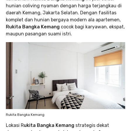
hunian coliving nyaman dengan harga terjangkau di
daerah Kemang, Jakarta Selatan. Dengan fasilitas
komplet dan hunian bergaya modern ala apartemen,
Rukita Bangka Kemang
cocok bagi karyawan, ekspat,
maupun pasangan suami istri.
Rukita Bangka Kemang
Lokasi R
ukita Bangka Kemang
strategis dekat