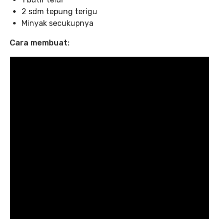
2 sdm tepung terigu
Minyak secukupnya
Cara membuat: