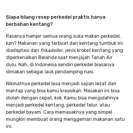
Siapa bilang resep perkedel praktis hanya
berbahan kentang?
Rasanya hampir semua orang suka makan perkedel,
kan? Makanan yang terbuat dari kentang tumbuk ini
diadaptasi dari
frikadeller
, jenis kroket kentang yang
diperkenalkan Belanda saat menjajah Tanah Air
dulu. Nah, di Indonesia sendiri perkedel biasanya
dimakan sebagai lauk pendamping nasi.
Nikmatnya perkedel bisa menjadi sajian lezat dan
mantap yang bisa kamu kreasikan. Masakan ini bisa
diolah dengan cepat, kok. Kamu bisa mengolahnya
menjadi perkedel kentang, perkedel telur, atau
perkedel bayam. Cara memasaknya yang simpel
mungkin membuat orang menggemari makanan satu
ini.