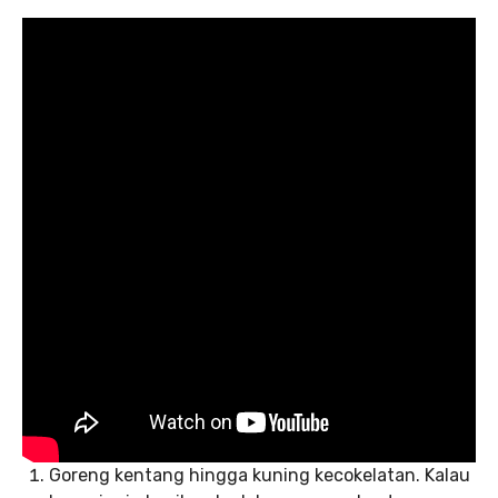
Goreng kentang hingga kuning kecokelatan. Kalau