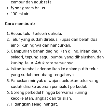
campur dan aduk rata
½ sdt garam halus
100 ml air
Cara membuat:
Rebus telur terlebih dahulu.
Telur yang sudah direbus, kupas dan belah dua
ambil kuningnya dan hancurkan.
Campurkan bahan daging ikan giling, irisan daun
seledri, tepung sagu, bumbu yang dihaluskan, dan
kuning telur. Aduk rata semuanya.
Isikan kembali adonan ikan ke dalam putih telur
yang sudah berlubang tengahnya.
Panaskan minyak di wajan, celupkan telur yang
sudah diisi ke adonan pembalut perkedel.
Goreng perkedel hingga berwarna kuning
kecokelatan, angkat dan tiriskan.
Hidangkan selagi hangat.