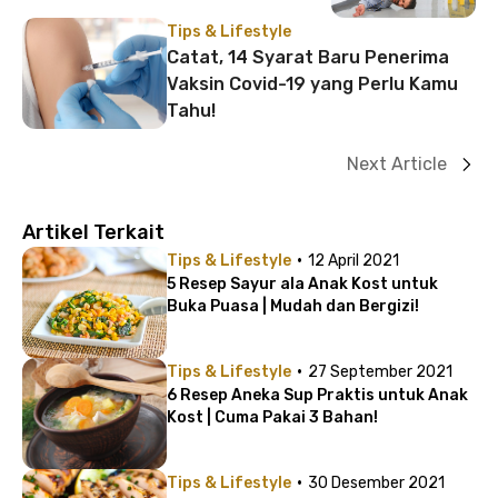
Tips & Lifestyle
Catat, 14 Syarat Baru Penerima
Vaksin Covid-19 yang Perlu Kamu
Tahu!
Next Article
Artikel Terkait
·
Tips & Lifestyle
12 April 2021
5 Resep Sayur ala Anak Kost untuk
Buka Puasa | Mudah dan Bergizi!
·
Tips & Lifestyle
27 September 2021
6 Resep Aneka Sup Praktis untuk Anak
Kost | Cuma Pakai 3 Bahan!
·
Tips & Lifestyle
30 Desember 2021