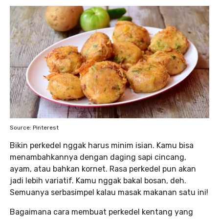
Source: Pinterest
Bikin perkedel nggak harus minim isian. Kamu bisa
menambahkannya dengan daging sapi cincang,
ayam, atau bahkan kornet. Rasa perkedel pun akan
jadi lebih variatif. Kamu nggak bakal bosan, deh.
Semuanya serbasimpel kalau masak makanan satu ini!
Bagaimana cara membuat perkedel kentang yang