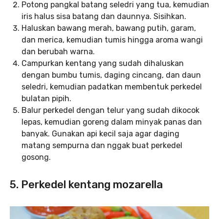
Potong pangkal batang seledri yang tua, kemudian
iris halus sisa batang dan daunnya. Sisihkan.
Haluskan bawang merah, bawang putih, garam,
dan merica, kemudian tumis hingga aroma wangi
dan berubah warna.
Campurkan kentang yang sudah dihaluskan
dengan bumbu tumis, daging cincang, dan daun
seledri, kemudian padatkan membentuk perkedel
bulatan pipih.
Balur perkedel dengan telur yang sudah dikocok
lepas, kemudian goreng dalam minyak panas dan
banyak. Gunakan api kecil saja agar daging
matang sempurna dan nggak buat perkedel
gosong.
5. Perkedel kentang mozarella