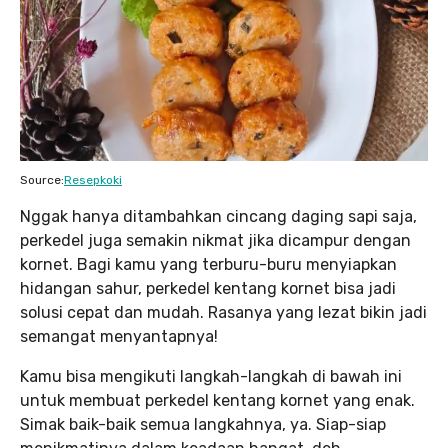
Source:
Resepkoki
Nggak hanya ditambahkan cincang daging sapi saja,
perkedel juga semakin nikmat jika dicampur dengan
kornet. Bagi kamu yang terburu-buru menyiapkan
hidangan sahur, perkedel kentang kornet bisa jadi
solusi cepat dan mudah. Rasanya yang lezat bikin jadi
semangat menyantapnya!
Kamu bisa mengikuti langkah-langkah di bawah ini
untuk membuat perkedel kentang kornet yang enak.
Simak baik-baik semua langkahnya, ya. Siap-siap