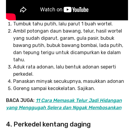
Tumbuk tahu putih, lalu parut 1 buah wortel.
Ambil potongan daun bawang, telur, hasil wortel
yang sudah diparut, garam, gula pasir, bubuk
bawang putih, bubuk bawang bombai, lada putih,
dan tepung terigu untuk dicampurkan ke dalam
tahu.
Aduk rata adonan, lalu bentuk adonan seperti
perkedel.
Panaskan minyak secukupnya, masukkan adonan
Goreng sampai kecokelatan. Sajikan.
BACA JUGA:
11 Cara Memasak Telur Jadi Hidangan
yang Menggugah Selera dan Nggak Membosankan
4. Perkedel kentang daging