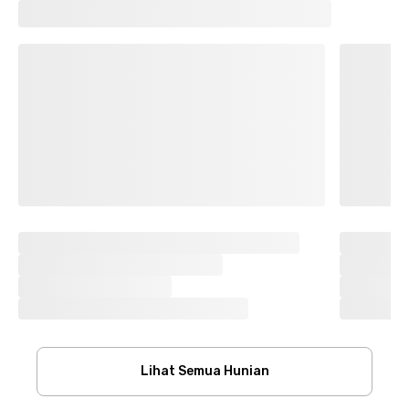
Lihat Semua Hunian