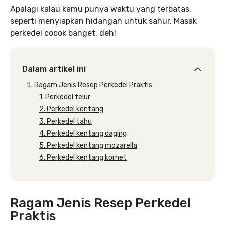
Apalagi kalau kamu punya waktu yang terbatas,
seperti menyiapkan hidangan untuk sahur. Masak
perkedel cocok banget, deh!
Dalam artikel ini
Ragam Jenis Resep Perkedel Praktis
1. Perkedel telur
2. Perkedel kentang
3. Perkedel tahu
4. Perkedel kentang daging
5. Perkedel kentang mozarella
6. Perkedel kentang kornet
Ragam Jenis Resep Perkedel
Praktis