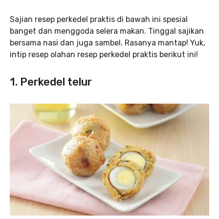
Sajian resep perkedel praktis di bawah ini spesial
banget dan menggoda selera makan. Tinggal sajikan
bersama nasi dan juga sambel. Rasanya mantap! Yuk,
intip resep olahan resep perkedel praktis berikut ini!
1. Perkedel telur