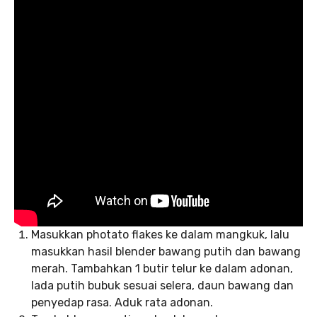
Masukkan photato flakes ke dalam mangkuk, lalu
masukkan hasil blender bawang putih dan bawang
merah. Tambahkan 1 butir telur ke dalam adonan,
lada putih bubuk sesuai selera, daun bawang dan
penyedap rasa. Aduk rata adonan.