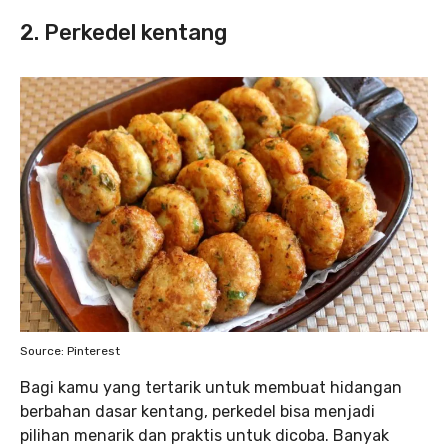
2. Perkedel kentang
Source: Pinterest
Bagi kamu yang tertarik untuk membuat hidangan
berbahan dasar kentang, perkedel bisa menjadi
pilihan menarik dan praktis untuk dicoba. Banyak