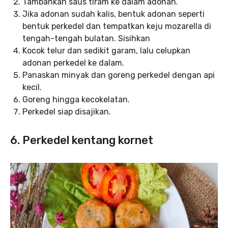
Tambahkan saus tiram ke dalam adonan.
Jika adonan sudah kalis, bentuk adonan seperti
bentuk perkedel dan tempatkan keju mozarella di
tengah-tengah bulatan. Sisihkan
Kocok telur dan sedikit garam, lalu celupkan
adonan perkedel ke dalam.
Panaskan minyak dan goreng perkedel dengan api
kecil.
Goreng hingga kecokelatan.
Perkedel siap disajikan.
6. Perkedel kentang kornet