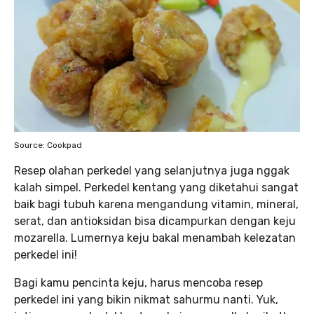
Source: Cookpad
Resep olahan perkedel yang selanjutnya juga nggak
kalah simpel. Perkedel kentang yang diketahui sangat
baik bagi tubuh karena mengandung vitamin, mineral,
serat, dan antioksidan bisa dicampurkan dengan keju
mozarella. Lumernya keju bakal menambah kelezatan
perkedel ini!
Bagi kamu pencinta keju, harus mencoba resep
perkedel ini yang bikin nikmat sahurmu nanti. Yuk,