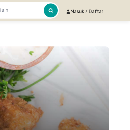
Masuk / Daftar