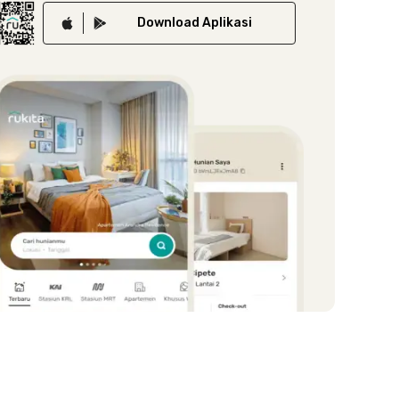
Download
Aplikasi