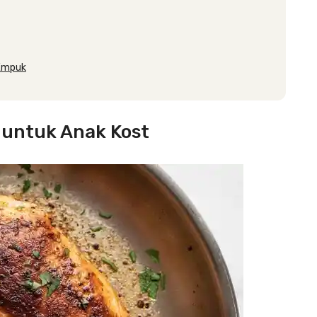
 Empuk
 untuk Anak Kost