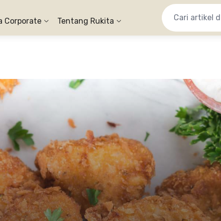
a Corporate
Tentang Rukita