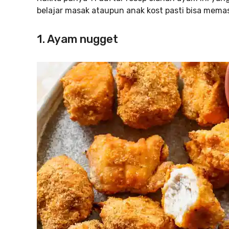
belajar masak ataupun anak kost pasti bisa memas
1. Ayam nugget