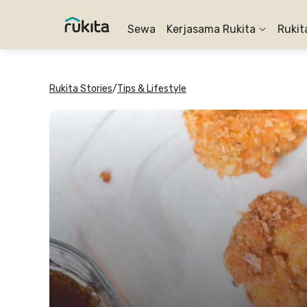
Sewa
Kerjasama Rukita
Rukit
Rukita Stories
/
Tips & Lifestyle