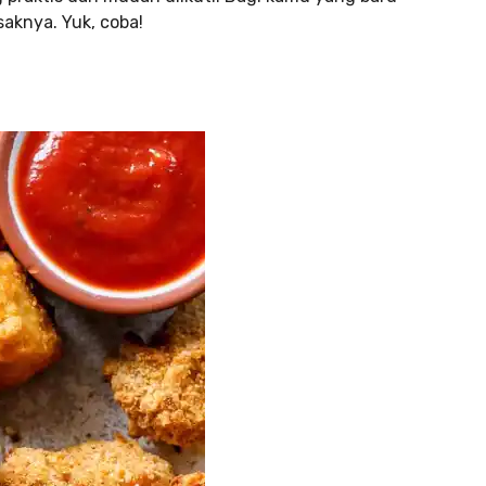
aknya. Yuk, coba!