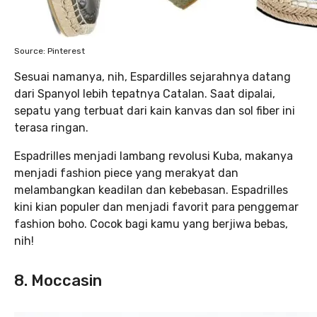
Source: Pinterest
Sesuai namanya, nih, Espardilles sejarahnya datang
dari Spanyol lebih tepatnya Catalan. Saat dipalai,
sepatu yang terbuat dari kain kanvas dan sol fiber ini
terasa ringan.
Espadrilles menjadi lambang revolusi Kuba, makanya
menjadi fashion piece yang merakyat dan
melambangkan keadilan dan kebebasan. Espadrilles
kini kian populer dan menjadi favorit para penggemar
fashion boho. Cocok bagi kamu yang berjiwa bebas,
nih!
8. Moccasin