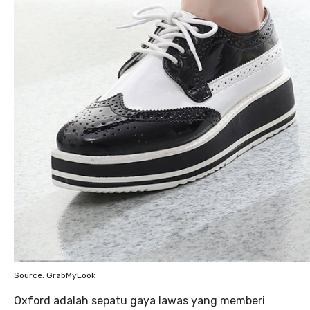
Source: GrabMyLook
Oxford adalah sepatu gaya lawas yang memberi