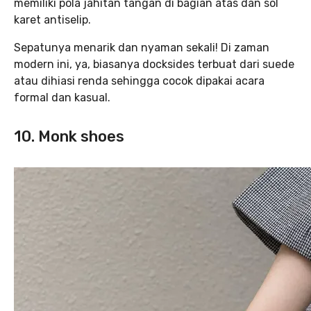
memiliki pola jahitan tangan di bagian atas dan sol
karet antiselip.
Sepatunya menarik dan nyaman sekali! Di zaman
modern ini, ya, biasanya docksides terbuat dari suede
atau dihiasi renda sehingga cocok dipakai acara
formal dan kasual.
10. Monk shoes