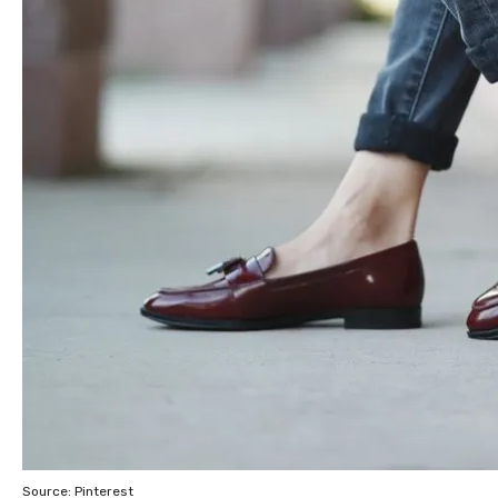
Source: Pinterest