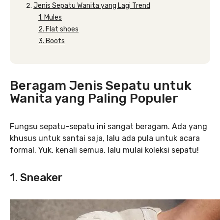
Jenis Sepatu Wanita yang Lagi Trend
1. Mules
2. Flat shoes
3. Boots
Beragam Jenis Sepatu untuk
Wanita yang Paling Populer
Fungsu sepatu-sepatu ini sangat beragam. Ada yang
khusus untuk santai saja, lalu ada pula untuk acara
formal. Yuk, kenali semua, lalu mulai koleksi sepatu!
1. Sneaker