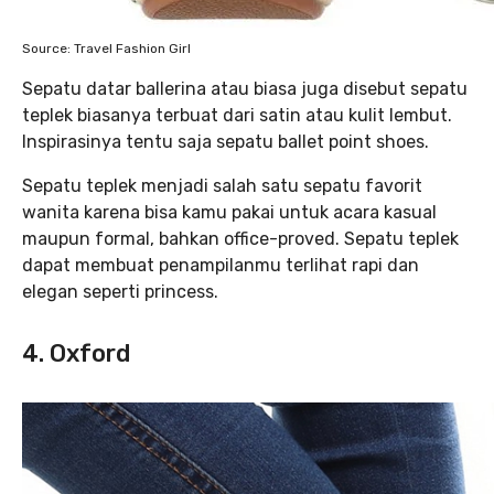
Source: Travel Fashion Girl
Sepatu datar ballerina atau biasa juga disebut sepatu
teplek biasanya terbuat dari satin atau kulit lembut.
Inspirasinya tentu saja sepatu ballet point shoes.
Sepatu teplek menjadi salah satu sepatu favorit
wanita karena bisa kamu pakai untuk acara kasual
maupun formal, bahkan office-proved. Sepatu teplek
dapat membuat penampilanmu terlihat rapi dan
elegan seperti princess.
4. Oxford