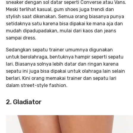
sneaker dengan sol datar seperti Converse atau Vans.
Meski terlihat kasual, gum shoes juga trendi dan
stylish saat dikenakan. Semua orang biasanya punya
setidaknya satu karena bisa dipakai ke mana aja dan
mudah dipadupadakan, mulai dari kaos dan jeans
sampai dress.
Sedangkan sepatu trainer umumnya digunakan
untuk berolahraga, bentuknya hampir seperti sepatu
lari. Biasanya solnya lebih datar dan ringan karena
sepatu ini juga bisa dipakai untuk olahraga lain selain
berlari. Kini orang memakai trainer dan sepatu lari
dalam street-style fashion.
2. Gladiator