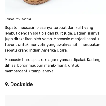
Source: my-best.id
Sepatu moccasin biasanya terbuat dari kulit yang
lembut dengan sol tipis dari kulit juga. Bagian sisinya
juga direkatkan oleh vamp. Moccasin menjadi sepatu
favorit untuk menyetir yang awalnya, sih, merupakan
sepatu orang Indian Amerika Utara.
Moccasin harus pas kaki agar nyaman dipakai. Kadang
dihiasi bordir maupun manik-manik untuk
mempercantik tampilannya.
9. Dockside