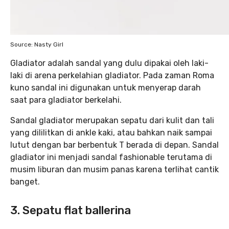
Source: Nasty Girl
Gladiator adalah sandal yang dulu dipakai oleh laki-
laki di arena perkelahian gladiator. Pada zaman Roma
kuno sandal ini digunakan untuk menyerap darah
saat para gladiator berkelahi.
Sandal gladiator merupakan sepatu dari kulit dan tali
yang dililitkan di ankle kaki, atau bahkan naik sampai
lutut dengan bar berbentuk T berada di depan. Sandal
gladiator ini menjadi sandal fashionable terutama di
musim liburan dan musim panas karena terlihat cantik
banget.
3. Sepatu flat ballerina