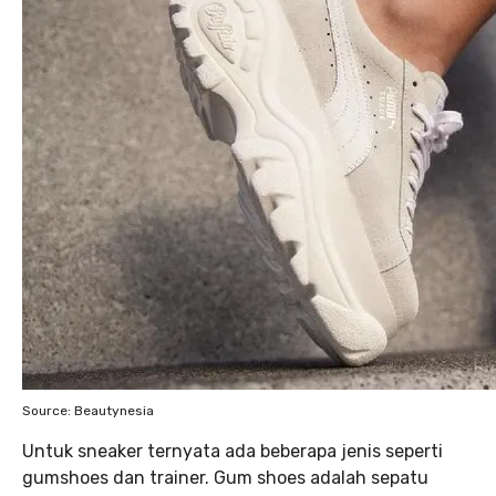
Source: Beautynesia
Untuk sneaker ternyata ada beberapa jenis seperti
gumshoes dan trainer. Gum shoes adalah sepatu