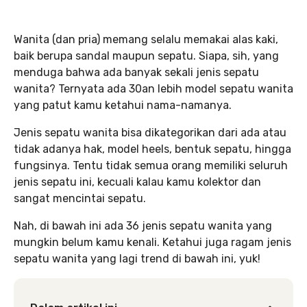
Wanita (dan pria) memang selalu memakai alas kaki,
baik berupa sandal maupun sepatu. Siapa, sih, yang
menduga bahwa ada banyak sekali jenis sepatu
wanita? Ternyata ada 30an lebih model sepatu wanita
yang patut kamu ketahui nama-namanya.
Jenis sepatu wanita bisa dikategorikan dari ada atau
tidak adanya hak, model heels, bentuk sepatu, hingga
fungsinya. Tentu tidak semua orang memiliki seluruh
jenis sepatu ini, kecuali kalau kamu kolektor dan
sangat mencintai sepatu.
Nah, di bawah ini ada 36 jenis sepatu wanita yang
mungkin belum kamu kenali. Ketahui juga ragam jenis
sepatu wanita yang lagi trend di bawah ini, yuk!