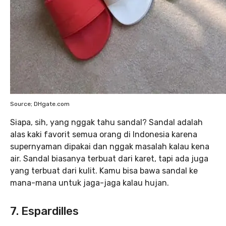
Source; DHgate.com
Siapa, sih, yang nggak tahu sandal? Sandal adalah
alas kaki favorit semua orang di Indonesia karena
supernyaman dipakai dan nggak masalah kalau kena
air. Sandal biasanya terbuat dari karet, tapi ada juga
yang terbuat dari kulit. Kamu bisa bawa sandal ke
mana-mana untuk jaga-jaga kalau hujan.
7. Espardilles