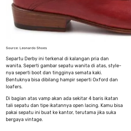
Source: Leonardo Shoes
Separtu Derby ini terkenal di kalangan pria dan
wanita. Seperti gambar sepatu wanita di atas, style-
nya seperti boot dan tingginya semata kaki.
Bentuknya bisa dibilang hampir seperti Oxford dan
loafers.
Di bagian atas vamp akan ada sekitar 4 baris ikatan
tali sepatu dan tipe ikatannya open lacing. Kamu bisa
pakai sepatu ini buat ke kantor, terutama jika suka
bergaya vintage.