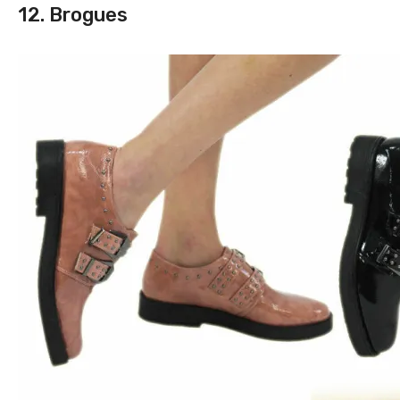
12. Brogues