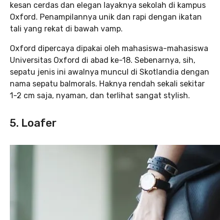
kesan cerdas dan elegan layaknya sekolah di kampus
Oxford. Penampilannya unik dan rapi dengan ikatan
tali yang rekat di bawah vamp.
Oxford dipercaya dipakai oleh mahasiswa-mahasiswa
Universitas Oxford di abad ke-18. Sebenarnya, sih,
sepatu jenis ini awalnya muncul di Skotlandia dengan
nama sepatu balmorals. Haknya rendah sekali sekitar
1-2 cm saja, nyaman, dan terlihat sangat stylish.
5. Loafer