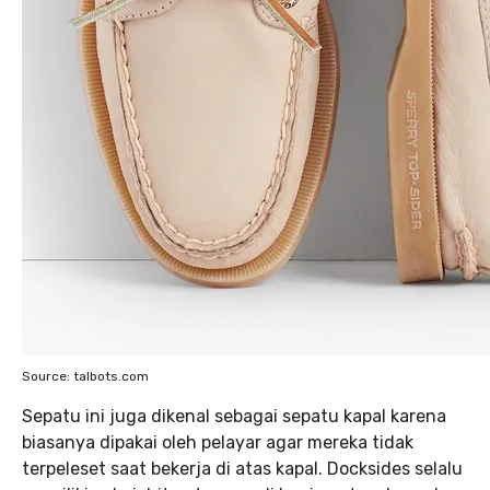
Source: talbots.com
Sepatu ini juga dikenal sebagai sepatu kapal karena
biasanya dipakai oleh pelayar agar mereka tidak
terpeleset saat bekerja di atas kapal. Docksides selalu