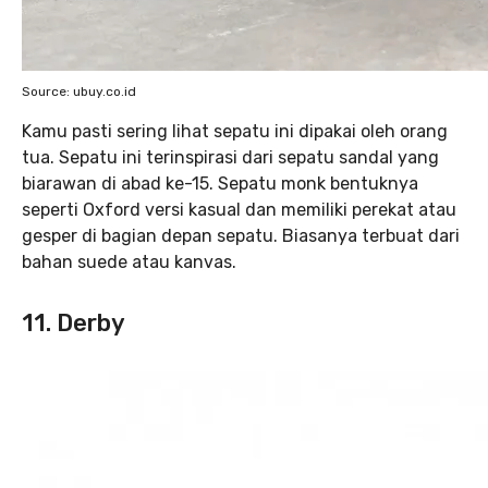
Source: ubuy.co.id
Kamu pasti sering lihat sepatu ini dipakai oleh orang
tua. Sepatu ini terinspirasi dari sepatu sandal yang
biarawan di abad ke-15. Sepatu monk bentuknya
seperti Oxford versi kasual dan memiliki perekat atau
gesper di bagian depan sepatu. Biasanya terbuat dari
bahan suede atau kanvas.
11. Derby