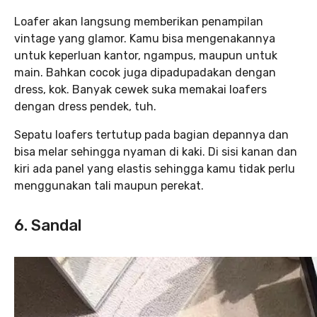
Loafer akan langsung memberikan penampilan
vintage yang glamor. Kamu bisa mengenakannya
untuk keperluan kantor, ngampus, maupun untuk
main. Bahkan cocok juga dipadupadakan dengan
dress, kok. Banyak cewek suka memakai loafers
dengan dress pendek, tuh.
Sepatu loafers tertutup pada bagian depannya dan
bisa melar sehingga nyaman di kaki. Di sisi kanan dan
kiri ada panel yang elastis sehingga kamu tidak perlu
menggunakan tali maupun perekat.
6. Sandal