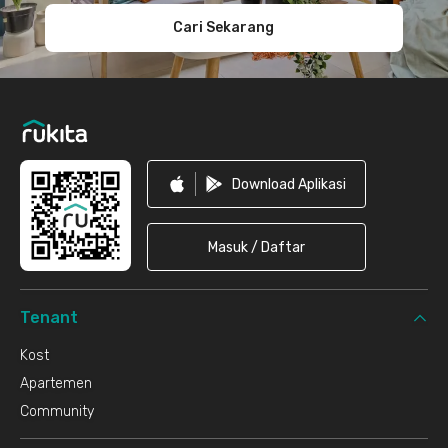
Cari Sekarang
Download Aplikasi
Masuk / Daftar
Tenant
Kost
Apartemen
Community