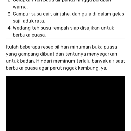
warna.
Campur susu cair, air jahe, dan gula di dalam gelas
saji, aduk rata.
Wedang teh susu rempah siap disajikan untuk
berbuka puasa.
Itulah beberapa resep pilihan minuman buka puasa
yang gampang dibuat dan tentunya menyegarkan
untuk badan. Hindari meminum terlalu banyak air saat
berbuka puasa agar perut nggak kembung, ya.