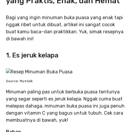
yang Praktis, Enak, dan Hemat
Bagi yang ingin minuman buka puasa yang enak tapi
nggak ribet untuk dibuat, artikel ini sangat cocok
buat kamu baca–dan praktikkan. Yuk, simak resepnya
di bawah ini!
1. Es jeruk kelapa
Source: Mystalk
Minuman paling pas untuk berbuka puasa tentunya
yang segar seperti es jeruk kelapa. Nggak cuma buat
melepas dahaga, minuman buka puasa ini juga penuh
dengan vitamin C yang bagus untuk tubuh. Cek cara
membuatnya di bawah, yuk!
Bahan