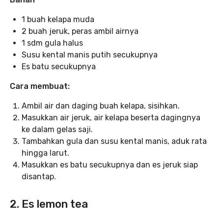
1 buah kelapa muda
2 buah jeruk, peras ambil airnya
1 sdm gula halus
Susu kental manis putih secukupnya
Es batu secukupnya
Cara membuat:
Ambil air dan daging buah kelapa, sisihkan.
Masukkan air jeruk, air kelapa beserta dagingnya
ke dalam gelas saji.
Tambahkan gula dan susu kental manis, aduk rata
hingga larut.
Masukkan es batu secukupnya dan es jeruk siap
disantap.
2. Es lemon tea