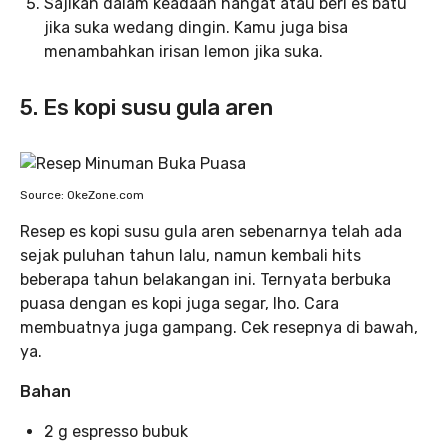
Sajikan dalam keadaan hangat atau beri es batu
jika suka wedang dingin. Kamu juga bisa
menambahkan irisan lemon jika suka.
5. Es kopi susu gula aren
Source: OkeZone.com
Resep es kopi susu gula aren sebenarnya telah ada
sejak puluhan tahun lalu, namun kembali hits
beberapa tahun belakangan ini. Ternyata berbuka
puasa dengan es kopi juga segar, lho. Cara
membuatnya juga gampang. Cek resepnya di bawah,
ya.
Bahan
2 g espresso bubuk