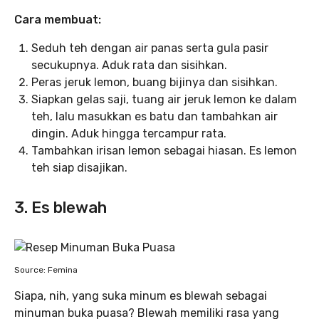
Cara membuat:
Seduh teh dengan air panas serta gula pasir
secukupnya. Aduk rata dan sisihkan.
Peras jeruk lemon, buang bijinya dan sisihkan.
Siapkan gelas saji, tuang air jeruk lemon ke dalam
teh, lalu masukkan es batu dan tambahkan air
dingin. Aduk hingga tercampur rata.
Tambahkan irisan lemon sebagai hiasan. Es lemon
teh siap disajikan.
3. Es blewah
Source: Femina
Siapa, nih, yang suka minum es blewah sebagai
minuman buka puasa? Blewah memiliki rasa yang