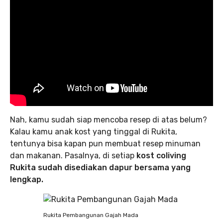
Nah, kamu sudah siap mencoba resep di atas belum?
Kalau kamu anak kost yang tinggal di Rukita,
tentunya bisa kapan pun membuat resep minuman
dan makanan. Pasalnya, di setiap
kost coliving
Rukita sudah disediakan dapur bersama yang
lengkap.
Rukita Pembangunan Gajah Mada