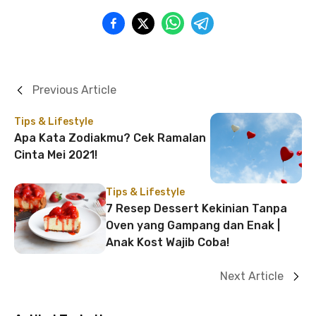
Previous Article
Tips & Lifestyle
Apa Kata Zodiakmu? Cek Ramalan
Cinta Mei 2021!
Tips & Lifestyle
7 Resep Dessert Kekinian Tanpa
Oven yang Gampang dan Enak |
Anak Kost Wajib Coba!
Next Article