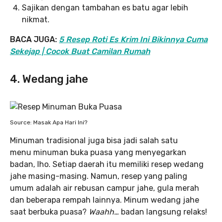
Sajikan dengan tambahan es batu agar lebih
nikmat.
BACA JUGA:
5 Resep Roti Es Krim Ini Bikinnya Cuma
Sekejap | Cocok Buat Camilan Rumah
4. Wedang jahe
Source: Masak Apa Hari Ini?
Minuman tradisional juga bisa jadi salah satu
menu minuman buka puasa yang menyegarkan
badan, lho. Setiap daerah itu memiliki resep wedang
jahe masing-masing. Namun, resep yang paling
umum adalah air rebusan campur jahe, gula merah
dan beberapa rempah lainnya. Minum wedang jahe
saat berbuka puasa?
Waahh…
badan langsung relaks!