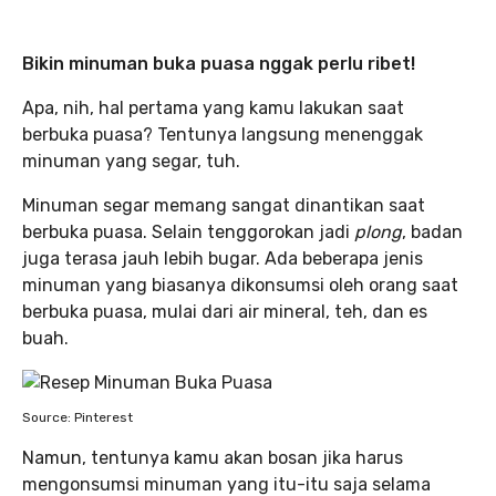
Bikin minuman buka puasa nggak perlu ribet!
Apa, nih, hal pertama yang kamu lakukan saat
berbuka puasa? Tentunya langsung menenggak
minuman yang segar, tuh.
Minuman segar memang sangat dinantikan saat
berbuka puasa. Selain tenggorokan jadi
plong
, badan
juga terasa jauh lebih bugar. Ada beberapa jenis
minuman yang biasanya dikonsumsi oleh orang saat
berbuka puasa, mulai dari air mineral, teh, dan es
buah.
Source: Pinterest
Namun, tentunya kamu akan bosan jika harus
mengonsumsi minuman yang itu-itu saja selama