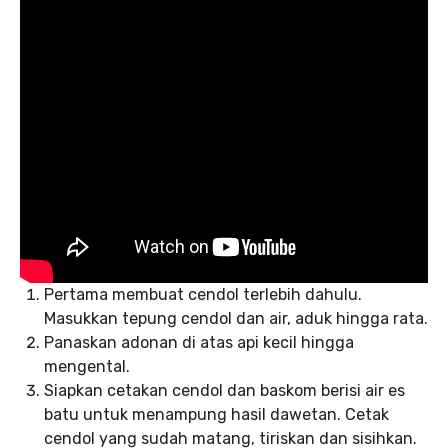
Pertama membuat cendol terlebih dahulu.
Masukkan tepung cendol dan air, aduk hingga rata.
Panaskan adonan di atas api kecil hingga
mengental.
Siapkan cetakan cendol dan baskom berisi air es
batu untuk menampung hasil dawetan. Cetak
cendol yang sudah matang, tiriskan dan sisihkan.