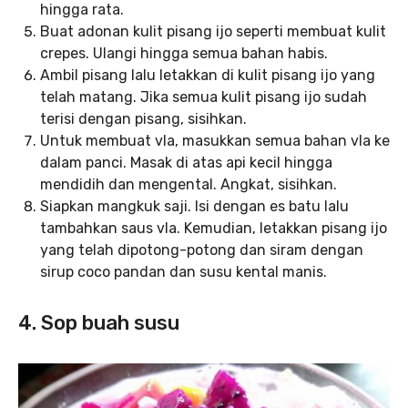
hingga rata.
Buat adonan kulit pisang ijo seperti membuat kulit
crepes. Ulangi hingga semua bahan habis.
Ambil pisang lalu letakkan di kulit pisang ijo yang
telah matang. Jika semua kulit pisang ijo sudah
terisi dengan pisang, sisihkan.
Untuk membuat vla, masukkan semua bahan vla ke
dalam panci. Masak di atas api kecil hingga
mendidih dan mengental. Angkat, sisihkan.
Siapkan mangkuk saji. Isi dengan es batu lalu
tambahkan saus vla. Kemudian, letakkan pisang ijo
yang telah dipotong-potong dan siram dengan
sirup coco pandan dan susu kental manis.
4. Sop buah susu