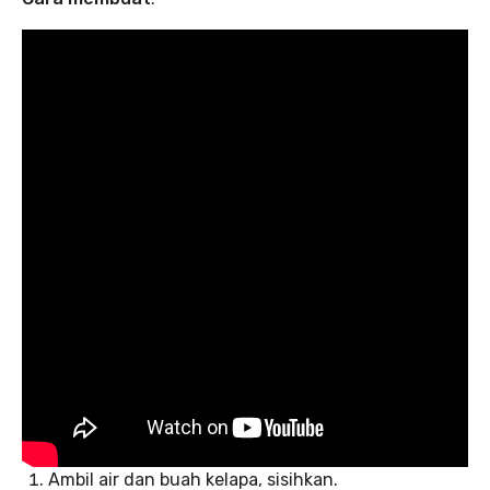
Ambil air dan buah kelapa, sisihkan.