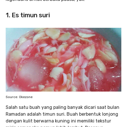
1. Es timun suri
Source: Okezone
Salah satu buah yang paling banyak dicari saat bulan
Ramadan adalah timun suri. Buah berbentuk lonjong
dengan kulit berwarna kuning ini memiliki tekstur