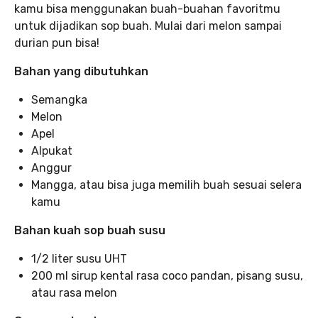
kamu bisa menggunakan buah-buahan favoritmu
untuk dijadikan sop buah. Mulai dari melon sampai
durian pun bisa!
Bahan yang dibutuhkan
Semangka
Melon
Apel
Alpukat
Anggur
Mangga, atau bisa juga memilih buah sesuai selera
kamu
Bahan kuah sop buah susu
1/2 liter susu UHT
200 ml sirup kental rasa coco pandan, pisang susu,
atau rasa melon