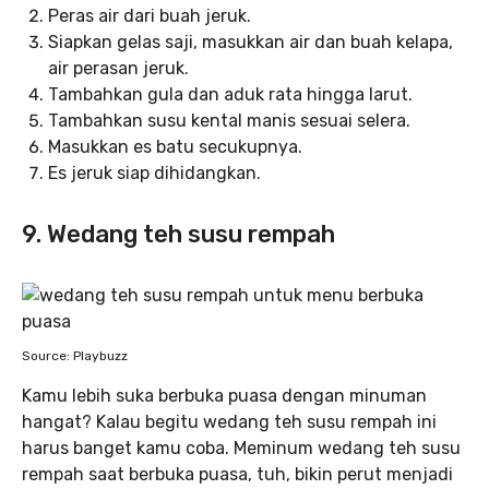
Peras air dari buah jeruk.
Siapkan gelas saji, masukkan air dan buah kelapa,
air perasan jeruk.
Tambahkan gula dan aduk rata hingga larut.
Tambahkan susu kental manis sesuai selera.
Masukkan es batu secukupnya.
Es jeruk siap dihidangkan.
9. Wedang teh susu rempah
Source: Playbuzz
Kamu lebih suka berbuka puasa dengan minuman
hangat? Kalau begitu wedang teh susu rempah ini
harus banget kamu coba. Meminum wedang teh susu
rempah saat berbuka puasa, tuh, bikin perut menjadi