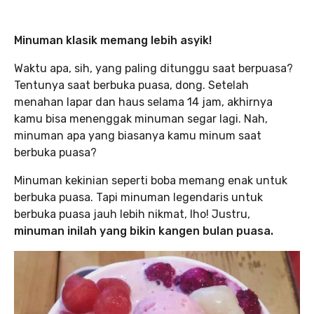
Minuman klasik memang lebih asyik!
Waktu apa, sih, yang paling ditunggu saat berpuasa?
Tentunya saat berbuka puasa, dong. Setelah
menahan lapar dan haus selama 14 jam, akhirnya
kamu bisa menenggak minuman segar lagi. Nah,
minuman apa yang biasanya kamu minum saat
berbuka puasa?
Minuman kekinian seperti boba memang enak untuk
berbuka puasa. Tapi minuman legendaris untuk
berbuka puasa jauh lebih nikmat, lho! Justru,
minuman inilah yang bikin kangen bulan puasa.