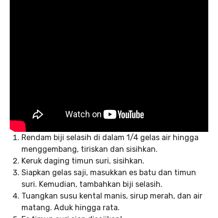
Rendam biji selasih di dalam 1/4 gelas air hingga
menggembang, tiriskan dan sisihkan.
Keruk daging timun suri, sisihkan.
Siapkan gelas saji, masukkan es batu dan timun
suri. Kemudian, tambahkan biji selasih.
Tuangkan susu kental manis, sirup merah, dan air
matang. Aduk hingga rata.