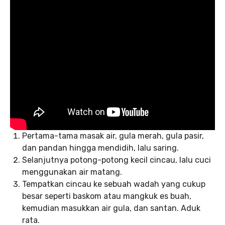
Pertama-tama masak air, gula merah, gula pasir,
dan pandan hingga mendidih, lalu saring.
Selanjutnya potong-potong kecil cincau, lalu cuci
menggunakan air matang.
Tempatkan cincau ke sebuah wadah yang cukup
besar seperti baskom atau mangkuk es buah,
kemudian masukkan air gula, dan santan. Aduk
rata.