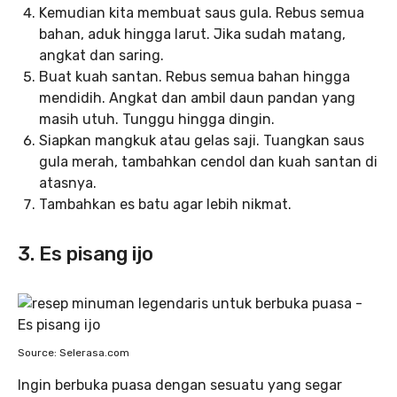
Kemudian kita membuat saus gula. Rebus semua
bahan, aduk hingga larut. Jika sudah matang,
angkat dan saring.
Buat kuah santan. Rebus semua bahan hingga
mendidih. Angkat dan ambil daun pandan yang
masih utuh. Tunggu hingga dingin.
Siapkan mangkuk atau gelas saji. Tuangkan saus
gula merah, tambahkan cendol dan kuah santan di
atasnya.
Tambahkan es batu agar lebih nikmat.
3. Es pisang ijo
Source: Selerasa.com
Ingin berbuka puasa dengan sesuatu yang segar