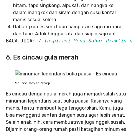
hitam, tape singkong, alpukat, dan nangka ke
dalam mangkok dan siram dengan susu kental
manis sesuai selera.
Gabungkan es serut dan campuran sagu mutiara
dan tape. Aduk hingga rata dan siap disajikan!
BACA JUGA: 
7 Inspirasi Menu Sahur Praktis 
6. Es cincau gula merah
Source: DoyanResep
Es cincau dengan gula merah juga menjadi salah satu
minuman legendaris saat buka puasa. Rasanya yang
manis, tentu membuat lega tenggorokan. Kamu juga
bisa mengganti santan dengan susu agar lebih sehat.
Selain enak, nih, cara membuatnya juga nggak susah.
Dijamin orang-orang rumah pasti ketagihan minum es