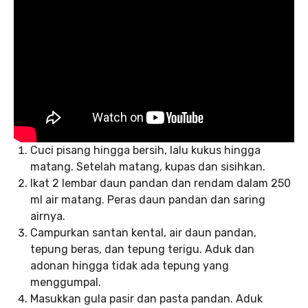
Cuci pisang hingga bersih, lalu kukus hingga
matang. Setelah matang, kupas dan sisihkan.
Ikat 2 lembar daun pandan dan rendam dalam 250
ml air matang. Peras daun pandan dan saring
airnya.
Campurkan santan kental, air daun pandan,
tepung beras, dan tepung terigu. Aduk dan
adonan hingga tidak ada tepung yang
menggumpal.
Masukkan gula pasir dan pasta pandan. Aduk