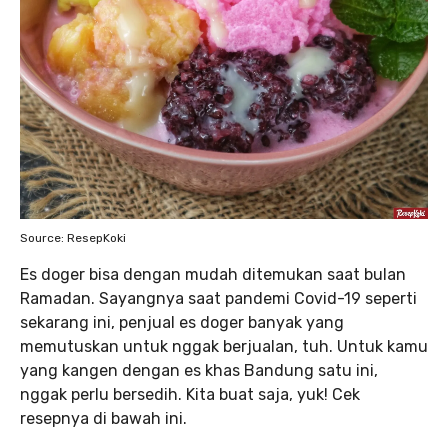
Source: ResepKoki
Es doger bisa dengan mudah ditemukan saat bulan
Ramadan. Sayangnya saat pandemi Covid-19 seperti
sekarang ini, penjual es doger banyak yang
memutuskan untuk nggak berjualan, tuh. Untuk kamu
yang kangen dengan es khas Bandung satu ini,
nggak perlu bersedih. Kita buat saja, yuk! Cek
resepnya di bawah ini.