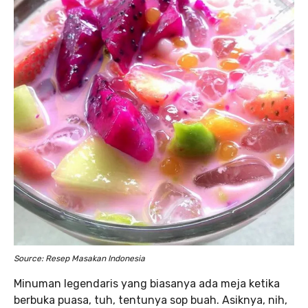
Source: Resep Masakan Indonesia
Minuman legendaris yang biasanya ada meja ketika
berbuka puasa, tuh, tentunya sop buah. Asiknya, nih,