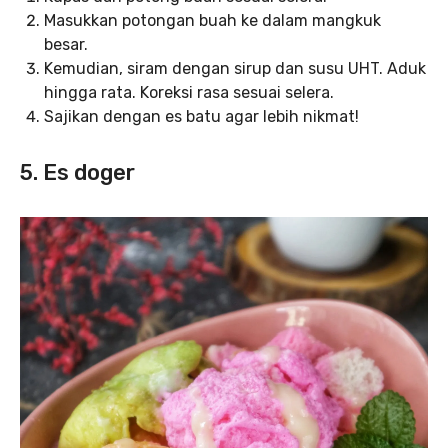
Masukkan potongan buah ke dalam mangkuk
besar.
Kemudian, siram dengan sirup dan susu UHT. Aduk
hingga rata. Koreksi rasa sesuai selera.
Sajikan dengan es batu agar lebih nikmat!
5. Es doger