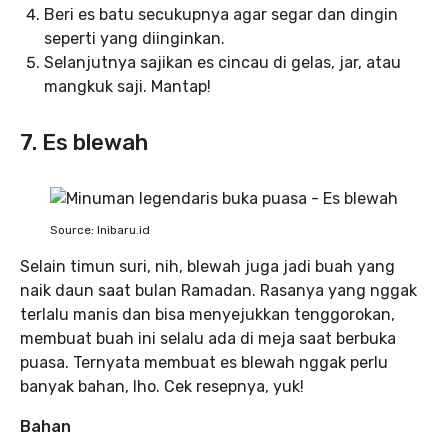
Beri es batu secukupnya agar segar dan dingin
seperti yang diinginkan.
Selanjutnya sajikan es cincau di gelas, jar, atau
mangkuk saji. Mantap!
7. Es blewah
Source: Inibaru.id
Selain timun suri, nih, blewah juga jadi buah yang
naik daun saat bulan Ramadan. Rasanya yang nggak
terlalu manis dan bisa menyejukkan tenggorokan,
membuat buah ini selalu ada di meja saat berbuka
puasa. Ternyata membuat es blewah nggak perlu
banyak bahan, lho. Cek resepnya, yuk!
Bahan