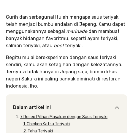
Gurih dan serbaguna! Itulah mengapa saus teriyaki
telah menjadi bumbu andalan di Jepang. Kamu dapat
menggunakannya sebagai
marinade
dan membuat
banyak hidangan favoritmu, seperti ayam teriyaki,
salmon teriyaki, atau
beef
teriyaki.
Begitu mulai bereksperimen dengan saus teriyaki
sendiri, kamu akan ketagihan dengan kelezatannya.
Ternyata tidak hanya di Jepang saja, bumbu khas
negeri Sakura ini paling banyak diminati di restoran
Indonesia, lho.
Dalam artikel ini
7 Resep Pilihan Masakan dengan Saus Teriyaki
1. Chicken Katsu Teriyaki
2. Tahu Teriyaki