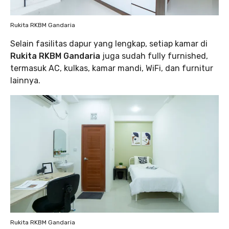
Rukita RKBM Gandaria
Selain fasilitas dapur yang lengkap, setiap kamar di
Rukita RKBM Gandaria
juga sudah fully furnished,
termasuk AC, kulkas, kamar mandi, WiFi, dan furnitur
lainnya.
Rukita RKBM Gandaria