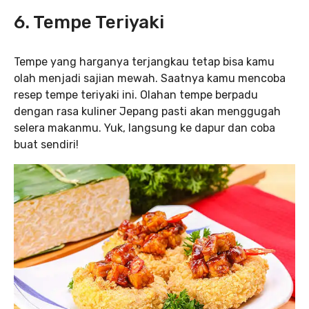
6. Tempe Teriyaki
Tempe yang harganya terjangkau tetap bisa kamu
olah menjadi sajian mewah. Saatnya kamu mencoba
resep tempe teriyaki ini. Olahan tempe berpadu
dengan rasa kuliner Jepang pasti akan menggugah
selera makanmu. Yuk, langsung ke dapur dan coba
buat sendiri!