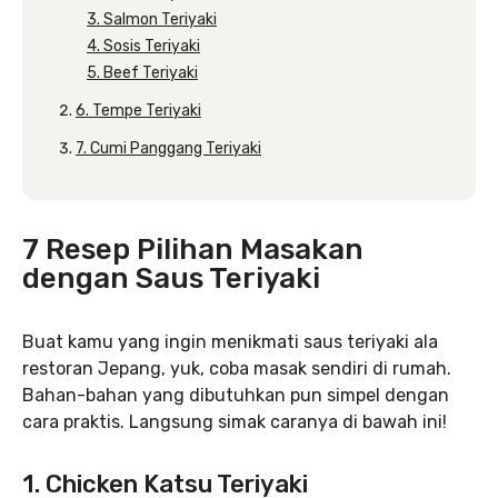
3. Salmon Teriyaki
4. Sosis Teriyaki
5. Beef Teriyaki
6. Tempe Teriyaki
7. Cumi Panggang Teriyaki
7 Resep Pilihan Masakan
dengan Saus Teriyaki
Buat kamu yang ingin menikmati saus teriyaki ala
restoran Jepang, yuk, coba masak sendiri di rumah.
Bahan-bahan yang dibutuhkan pun simpel dengan
cara praktis. Langsung simak caranya di bawah ini!
1. Chicken Katsu Teriyaki