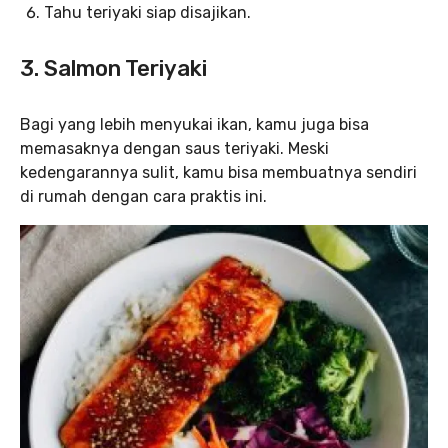
Tahu teriyaki siap disajikan.
3. Salmon Teriyaki
Bagi yang lebih menyukai ikan, kamu juga bisa
memasaknya dengan saus teriyaki. Meski
kedengarannya sulit, kamu bisa membuatnya sendiri
di rumah dengan cara praktis ini.