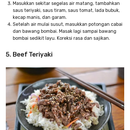
Masukkan sekitar segelas air matang, tambahkan
saus teriyaki, saus tiram, saus tomat, lada bubuk,
kecap manis, dan garam.
Setelah air mulai susut, masukkan potongan cabai
dan bawang bombai. Masak lagi sampai bawang
bombai sedikit layu. Koreksi rasa dan sajikan.
5. Beef Teriyaki