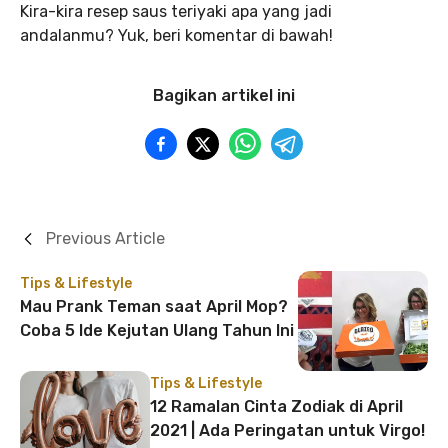
Kira-kira resep saus teriyaki apa yang jadi
andalanmu? Yuk, beri komentar di bawah!
Bagikan artikel ini
Previous Article
Tips & Lifestyle
Mau Prank Teman saat April Mop?
Coba 5 Ide Kejutan Ulang Tahun Ini
Tips & Lifestyle
12 Ramalan Cinta Zodiak di April
2021 | Ada Peringatan untuk Virgo!