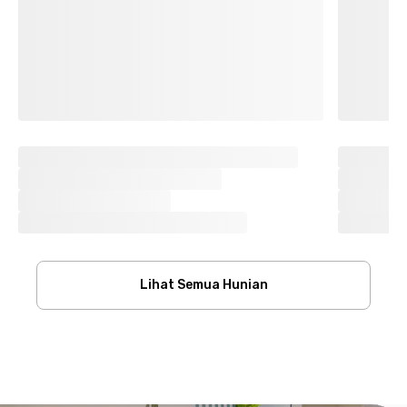
Lihat Semua Hunian