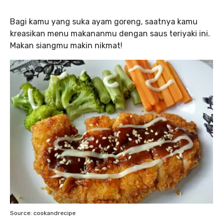
Bagi kamu yang suka ayam goreng, saatnya kamu
kreasikan menu makananmu dengan saus teriyaki ini.
Makan siangmu makin nikmat!
Source: cookandrecipe