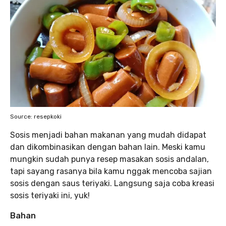
Source: resepkoki
Sosis menjadi bahan makanan yang mudah didapat
dan dikombinasikan dengan bahan lain. Meski kamu
mungkin sudah punya resep masakan sosis andalan,
tapi sayang rasanya bila kamu nggak mencoba sajian
sosis dengan saus teriyaki. Langsung saja coba kreasi
sosis teriyaki ini, yuk!
Bahan