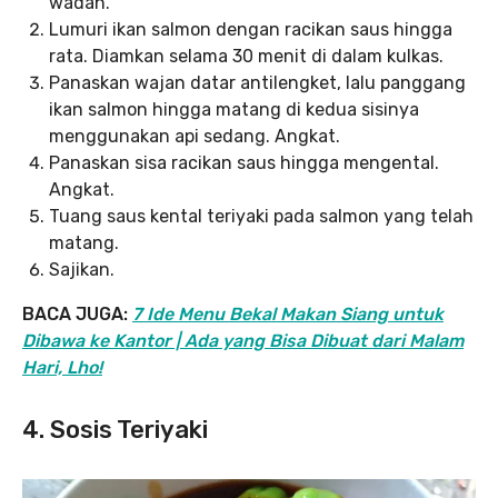
wadah.
Lumuri ikan salmon dengan racikan saus hingga
rata. Diamkan selama 30 menit di dalam kulkas.
Panaskan wajan datar antilengket, lalu panggang
ikan salmon hingga matang di kedua sisinya
menggunakan api sedang. Angkat.
Panaskan sisa racikan saus hingga mengental.
Angkat.
Tuang saus kental teriyaki pada salmon yang telah
matang.
Sajikan.
BACA JUGA:
7 Ide Menu Bekal Makan Siang untuk
Dibawa ke Kantor | Ada yang Bisa Dibuat dari Malam
Hari, Lho!
4. Sosis Teriyaki