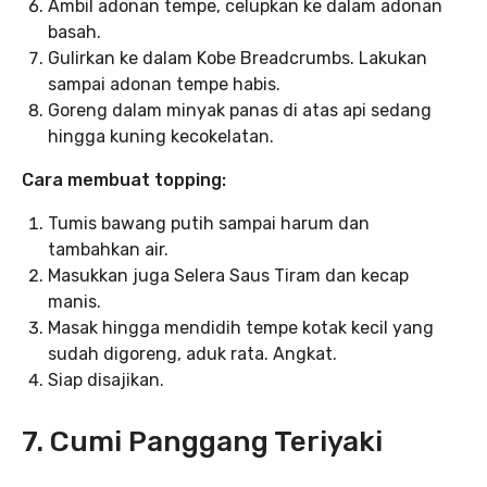
Ambil adonan tempe, celupkan ke dalam adonan
basah.
Gulirkan ke dalam Kobe Breadcrumbs. Lakukan
sampai adonan tempe habis.
Goreng dalam minyak panas di atas api sedang
hingga kuning kecokelatan.
Cara membuat topping:
Tumis bawang putih sampai harum dan
tambahkan air.
Masukkan juga Selera Saus Tiram dan kecap
manis.
Masak hingga mendidih tempe kotak kecil yang
sudah digoreng, aduk rata. Angkat.
Siap disajikan.
7. Cumi Panggang Teriyaki