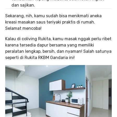
dan sajikan.
Sekarang, nih, kamu sudah bisa menikmati aneka
kreasi masakan saus teriyaki praktis di rumah.
Selamat mencoba!
Kalau di coliving Rukita, kamu masak nggak perlu ribet
karena tersedia dapur bersama yang memiliki
peralatan lengkap, bersih, dan nyaman! Salah satunya
seperti di Rukita RKBM Gandaria ini!