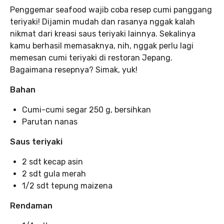
Penggemar seafood wajib coba resep cumi panggang
teriyaki! Dijamin mudah dan rasanya nggak kalah
nikmat dari kreasi saus teriyaki lainnya. Sekalinya
kamu berhasil memasaknya, nih, nggak perlu lagi
memesan cumi teriyaki di restoran Jepang.
Bagaimana resepnya? Simak, yuk!
Bahan
Cumi-cumi segar 250 g, bersihkan
Parutan nanas
Saus teriyaki
2 sdt kecap asin
2 sdt gula merah
1/2 sdt tepung maizena
Rendaman