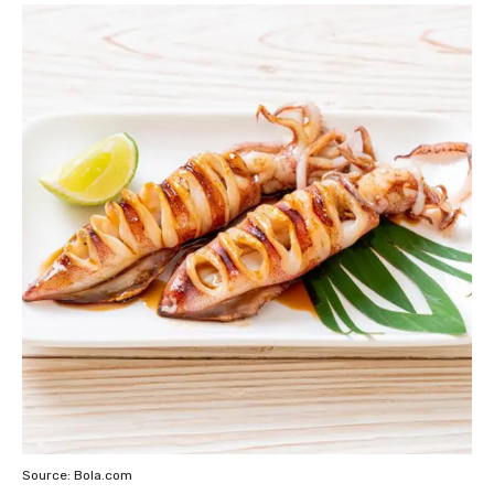
Source: Bola.com