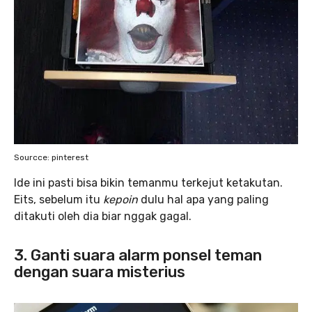
Sourcce: pinterest
Ide ini pasti bisa bikin temanmu terkejut ketakutan.
Eits, sebelum itu
kepoin
dulu hal apa yang paling
ditakuti oleh dia biar nggak gagal.
3. Ganti suara alarm
ponsel teman
dengan suara misterius