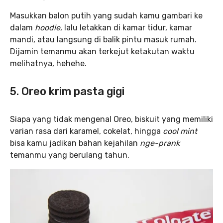
Masukkan balon putih yang sudah kamu gambari ke
dalam
hoodie
, lalu letakkan di kamar tidur, kamar
mandi, atau langsung di balik pintu masuk rumah.
Dijamin temanmu akan terkejut ketakutan waktu
melihatnya, hehehe.
5. Oreo krim pasta gigi
Siapa yang tidak mengenal Oreo, biskuit yang memiliki
varian rasa dari karamel, cokelat, hingga
cool mint
bisa kamu jadikan bahan kejahilan
nge-prank
temanmu yang berulang tahun.