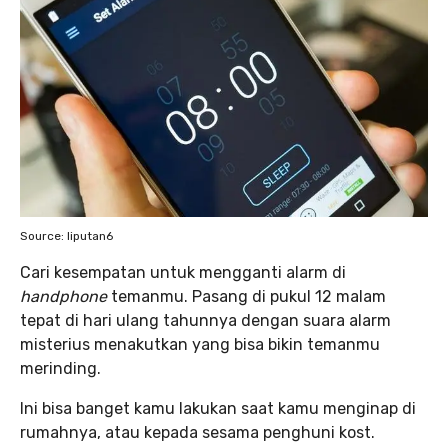
Source: liputan6
Cari kesempatan untuk mengganti alarm di
handphone
temanmu. Pasang di pukul 12 malam
tepat di hari ulang tahunnya dengan suara alarm
misterius menakutkan yang bisa bikin temanmu
merinding.
Ini bisa banget kamu lakukan saat kamu menginap di
rumahnya, atau kepada sesama penghuni kost.