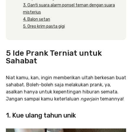
3. Ganti suara alarm ponsel teman dengan suara
misterius
4. Balon setan
5. Oreo krim pasta gigi
5 Ide Prank Terniat untuk
Sahabat
Niat kamu, kan, ingin memberikan ultah berkesan buat
sahabat. Boleh-boleh saja melakukan prank, ya,
asalkan hanya untuk kepentingan hiburan semata.
Jangan sampai kamu keterlaluan
ngerjain
temannya!
1. Kue ulang tahun unik