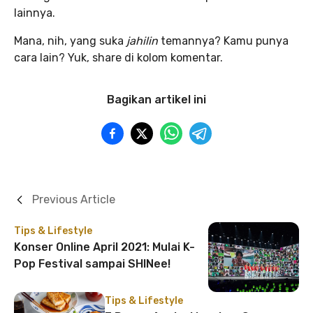
lainnya.
Mana, nih, yang suka
jahilin
temannya? Kamu punya
cara lain? Yuk, share di kolom komentar.
Bagikan artikel ini
Previous Article
Tips & Lifestyle
Konser Online April 2021: Mulai K-
Pop Festival sampai SHINee!
Tips & Lifestyle