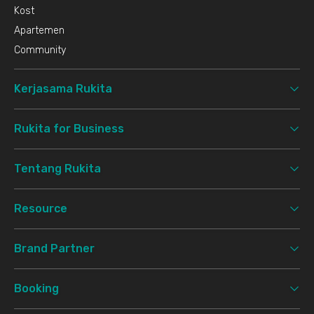
Kost
Apartemen
Community
Kerjasama Rukita
Rukita for Business
Tentang Rukita
Resource
Brand Partner
Booking