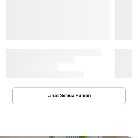
Lihat Semua Hunian