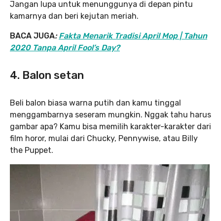
Jangan lupa untuk menunggunya di depan pintu
kamarnya dan beri kejutan meriah.
BACA JUGA
:
Fakta Menarik Tradisi April Mop | Tahun
2020 Tanpa April Fool’s Day?
4. Balon setan
Beli balon biasa warna putih dan kamu tinggal
menggambarnya seseram mungkin. Nggak tahu harus
gambar apa? Kamu bisa memilih karakter-karakter dari
film horor, mulai dari Chucky, Pennywise, atau Billy
the Puppet.