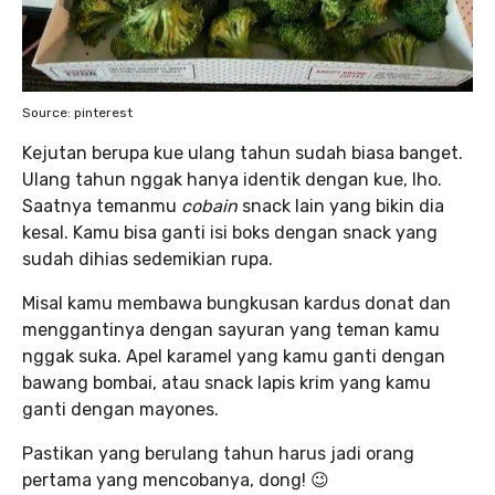
Source: pinterest
Kejutan berupa kue ulang tahun sudah biasa banget.
Ulang tahun nggak hanya identik dengan kue, lho.
Saatnya temanmu
cobain
snack lain yang bikin dia
kesal. Kamu bisa ganti isi boks dengan snack yang
sudah dihias sedemikian rupa.
Misal kamu membawa bungkusan kardus donat dan
menggantinya dengan sayuran yang teman kamu
nggak suka. Apel karamel yang kamu ganti dengan
bawang bombai, atau snack lapis krim yang kamu
ganti dengan mayones.
Pastikan yang berulang tahun harus jadi orang
pertama yang mencobanya, dong! 😉