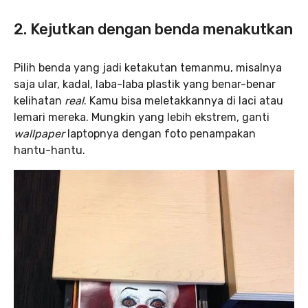
2. Kejutkan dengan benda menakutkan
Pilih benda yang jadi ketakutan temanmu, misalnya
saja ular, kadal, laba-laba plastik yang benar-benar
kelihatan
real
. Kamu bisa meletakkannya di laci atau
lemari mereka. Mungkin yang lebih ekstrem, ganti
wallpaper
laptopnya dengan foto penampakan
hantu-hantu.