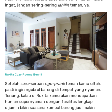
Ingat, jangan sering-sering
jahilin
teman, ya.
Rukita Cozy Rooms Benhil
Setelah seru-seruan
nge-prank
teman kamu ultah,
pasti ingin ngobrol bareng di tempat yang nyaman.
Tenang, kalau di Rukita kamu akan mendapatkan
hunian supernyaman dengan fasilitas lengkap,
dijamin bikin suasana kumpul bareng jadi makin