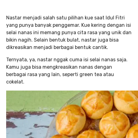
Nastar menjadi salah satu pilihan kue saat Idul Fitri
yang punya banyak penggemar. Kue kering dengan isi
selai nanas ini memang punya cita rasa yang unik dan
bikin nagih. Selain bentuk bulat, nastar juga bisa
dikreasikan menjadi berbagai bentuk cantik.
Ternyata, ya, nastar nggak cuma isi selai nanas saja.
Kamu juga bisa mengkreasikan nanas dengan
berbagai rasa yang lain, seperti green tea atau
cokelat.