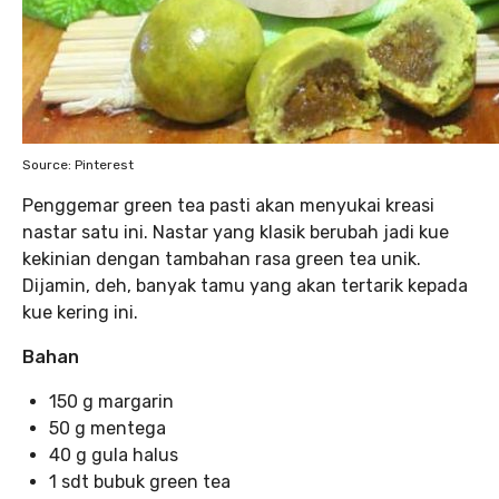
Source: Pinterest
Penggemar green tea pasti akan menyukai kreasi
nastar satu ini. Nastar yang klasik berubah jadi kue
kekinian dengan tambahan rasa green tea unik.
Dijamin, deh, banyak tamu yang akan tertarik kepada
kue kering ini.
Bahan
150 g margarin
50 g mentega
40 g gula halus
1 sdt bubuk green tea