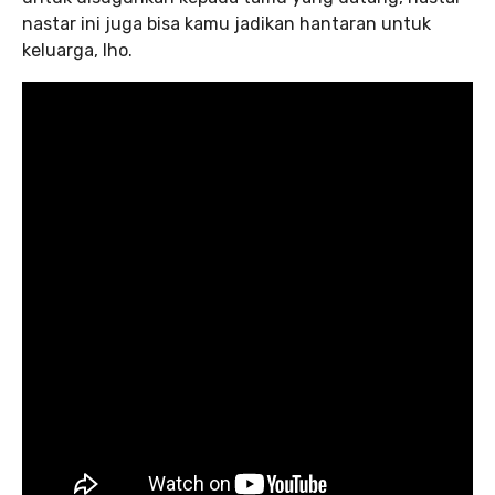
nastar ini juga bisa kamu jadikan hantaran untuk
keluarga, lho.