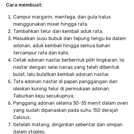
Cara membuat:
Campur margarin, mentega, dan gula halus
menggunakan mixer hingga rata.
Tambahkan telur dan kembali aduk rata.
Masukkan susu bubuk dan tepung terigu ke dalam
adonan, aduk kembali hingga semua bahan
tercampur rata dan kalis.
Cetak adonan nastar berbentuk pilih lingkaran. Isi
nastar dengan selai nanas yang telah dibentuk
bulat, lalu bulatkan kembali adonan nastar.
Tata adonan nastar di papan panggangan dan
oleskan kuning telur di permukaan adonan.
Taburkan keju secukupnya.
Panggang adonan selama 30-35 menit dalam oven
yang sudah dipanaskan pada suhu 150 derajat
Celcius.
Setelah matang, dinginkan sebentar dan simpan
dalam stoples.