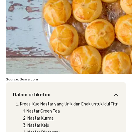
Source: Suara.com
Dalam artikel ini
Kreasi Kue Nastar yang Unik dan Enak untuk Idul Fitri
1. Nastar Green Tea
2. Nastar Kurma
3. Nastar Keju