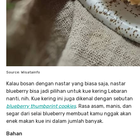
Source: Wisatainfo
Kalau bosan dengan nastar yang biasa saja, nastar
blueberry bisa jadi pilihan untuk kue kering Lebaran
nanti, nih. Kue kering ini juga dikenal dengan sebutan
blueberry thumbprint cookies
. Rasa asam, manis, dan
segar dari selai blueberry membuat kamu nggak akan
enek makan kue ini dalam jumlah banyak.
Bahan