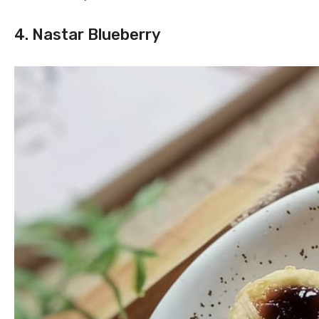
4. Nastar Blueberry