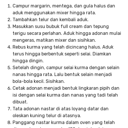
Campur margarin, mentega, dan gula halus dan
aduk menggunakan mixer hingga rata.
Tambahkan telur dan kembali aduk.
Masukkan susu bubuk full cream dan tepung
terigu secara perlahan. Aduk hingga adonan mulai
mengeras, matikan mixer dan sisihkan.
Rebus kurma yang telah dicincang halus. Aduk
terus hingga berbentuk seperti selai. Diamkan
hingga dingin.
Setelah dingin, campur selai kurma dengan selain
nanas hingga rata. Lalu bentuk selain menjadi
bola-bola kecil. Sisihkan.
Cetak adonan menjadi bentuk lingkaran pipih dan
isi dengan selai kurma dan nanas yang tadi telah
dibuat.
Tata adonan nastar di atas loyang datar dan
oleskan kuning telur di atasnya.
Panggang nastar kurma dalam oven yang telah