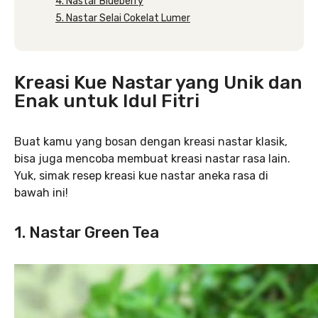
4. Nastar Blueberry
5. Nastar Selai Cokelat Lumer
Kreasi Kue Nastar yang Unik dan
Enak untuk Idul Fitri
Buat kamu yang bosan dengan kreasi nastar klasik,
bisa juga mencoba membuat kreasi nastar rasa lain.
Yuk, simak resep kreasi kue nastar aneka rasa di
bawah ini!
1. Nastar Green Tea