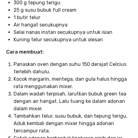
300 g tepung terigu
25 g susu bubuk full cream
1 butir telur
Air hangat secukupnya
Selai nanas instan secukupnya untuk isian
Kuning telur secukupnya untuk olesan
Cara membuat:
Panaskan oven dengan suhu 150 derajat Celcius
terlebih dahulu.
Kocok margarin, mentega, dan gula halus hingga
rata menggunakan mixer.
Dalam wadah terpisah, larutkan bubuk green tea
dengan air hangat. Lalu tuang ke dalam adonan
dalam mixer.
Tambahkan telur, susu bubuk, dan tepung terigu.
Aduk kembali dengan mixer hingga adonan
tercampur rata.