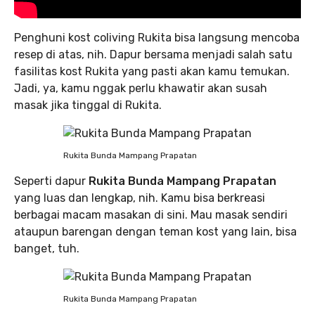
Penghuni kost coliving Rukita bisa langsung mencoba
resep di atas, nih. Dapur bersama menjadi salah satu
fasilitas kost Rukita yang pasti akan kamu temukan.
Jadi, ya, kamu nggak perlu khawatir akan susah
masak jika tinggal di Rukita.
Rukita Bunda Mampang Prapatan
Seperti dapur
Rukita Bunda Mampang Prapatan
yang luas dan lengkap, nih. Kamu bisa berkreasi
berbagai macam masakan di sini. Mau masak sendiri
ataupun barengan dengan teman kost yang lain, bisa
banget, tuh.
Rukita Bunda Mampang Prapatan