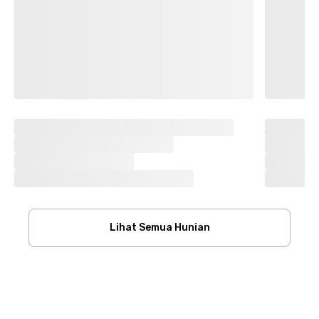
Lihat Semua Hunian