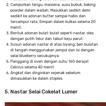
Campurkan terigu, maizena, susu bubuk, baking
powder dalam wadah. Masukkan sedikit demi
sedikit ke adonan butter sampai habis dan
tercampur rata. Simpan dalam kulkas selama 20
menit.
Bentuk adonan bulat-bulat seperti nastar, oles
dengan putih telur dan taburi keju parut.
Susun adonan nastar di atas loyang, beri bulatan
di tengah menggunakan jempol dan isi dengan
selai blueberry secukupnya.
Panggang di oven dengan suhu 160 derajat
Celcius selama 40 menit.
Angkat dan dinginkan sejenak sebelum
dimasukkan ke dalam stoples.
5. Nastar Selai Cokelat Lumer