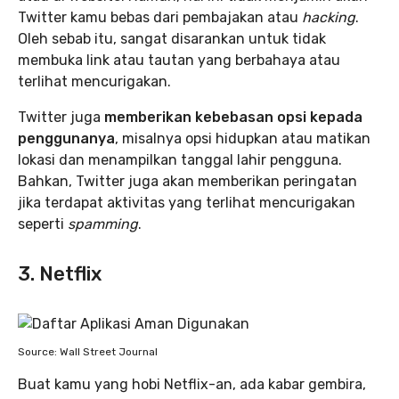
Twitter kamu bebas dari pembajakan atau
hacking
.
Oleh sebab itu, sangat disarankan untuk tidak
membuka link atau tautan yang berbahaya atau
terlihat mencurigakan.
Twitter juga
memberikan kebebasan opsi kepada
penggunanya
, misalnya opsi hidupkan atau matikan
lokasi dan menampilkan tanggal lahir pengguna.
Bahkan, Twitter juga akan memberikan peringatan
jika terdapat aktivitas yang terlihat mencurigakan
seperti
spamming
.
3. Netflix
Source: Wall Street Journal
Buat kamu yang hobi Netflix-an, ada kabar gembira,