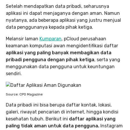
Setelah mendapatkan data pribadi, seharusnya
aplikasi ini dapat menjaganya dengan aman. Namun
nyatanya, ada beberapa aplikasi yang justru menjual
data penggunanya kepada pihak ketiga.
Melansir laman
Kumparan
, pCloud perusahaan
keamanan komputasi awan mengidentifikasi daftar
aplikasi yang paling banyak membagikan data
pribadi pengguna dengan pihak ketiga
, serta yang
menggunakan data pengguna untuk keuntungan
sendiri.
Source: CPO Magazine
Data pribadi ini bisa berupa daftar kontak, lokasi,
galeri, riwayat pencarian di internet, hingga kondisi
kesehatan tubuh. Berikut ini
daftar aplikasi yang
paling tidak aman untuk data pengguna.
Instagram