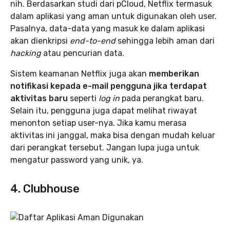
nih. Berdasarkan studi dari pCloud, Netflix termasuk
dalam aplikasi yang aman untuk digunakan oleh user.
Pasalnya, data-data yang masuk ke dalam aplikasi
akan dienkripsi
end-to-end
sehingga lebih aman dari
hacking
atau pencurian data.
Sistem keamanan Netflix juga akan
memberikan
notifikasi kepada e-mail pengguna jika terdapat
aktivitas baru
seperti
log in
pada perangkat baru.
Selain itu, pengguna juga dapat melihat riwayat
menonton setiap user-nya. Jika kamu merasa
aktivitas ini janggal, maka bisa dengan mudah keluar
dari perangkat tersebut. Jangan lupa juga untuk
mengatur password yang unik, ya.
4. Clubhouse