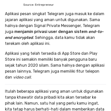
Source: Entrepreneur
Aplikasi pesan singkat Telegram juga masuk ke dalam
jajaran aplikasi yang aman untuk digunakan. Sama
halnya dengan Signal Private Messenger, Telegram
juga
menjamin privasi user dengan sistem
end-to-
end encrypted
. Sehingga, data kamu tidak akan
terekam oleh aplikasi ini.
Aplikasi yang telah tersedia di App Store dan Play
Store ini semakin memiliki banyak pengguna baru
sejak tahun 2020 silam. Sama halnya dengan aplikasi
pesan lainnya, Telegram juga memiliki fitur telepon
dan
video call
.
Itulah beberapa aplikasi yang aman untuk digunakan
tanpa khawatir data pribadi kita akan tersebar ke
pihak lain. Namun, satu hal yang perlu kamu ingat,
kita tetap harus berhati-hati dalam memberikan data