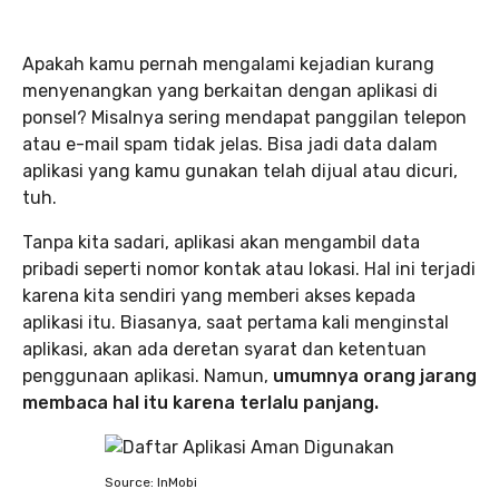
Apakah kamu pernah mengalami kejadian kurang
menyenangkan yang berkaitan dengan aplikasi di
ponsel? Misalnya sering mendapat panggilan telepon
atau e-mail spam tidak jelas. Bisa jadi data dalam
aplikasi yang kamu gunakan telah dijual atau dicuri,
tuh.
Tanpa kita sadari, aplikasi akan mengambil data
pribadi seperti nomor kontak atau lokasi. Hal ini terjadi
karena kita sendiri yang memberi akses kepada
aplikasi itu. Biasanya, saat pertama kali menginstal
aplikasi, akan ada deretan syarat dan ketentuan
penggunaan aplikasi. Namun,
umumnya orang jarang
membaca hal itu karena terlalu panjang.
Source: InMobi