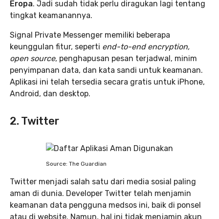
Eropa
. Jadi sudah tidak perlu diragukan lagi tentang
tingkat keamanannya.
Signal Private Messenger memiliki beberapa
keunggulan fitur, seperti
end-to-end encryption,
open source
, penghapusan pesan terjadwal, minim
penyimpanan data, dan kata sandi untuk keamanan.
Aplikasi ini telah tersedia secara gratis untuk iPhone,
Android, dan desktop.
2. Twitter
Source: The Guardian
Twitter menjadi salah satu dari media sosial paling
aman di dunia. Developer Twitter telah menjamin
keamanan data pengguna medsos ini, baik di ponsel
atau di website. Namun, hal ini tidak menjamin akun