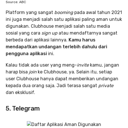
Source: ABC
Platform yang sangat
booming
pada awal tahun 2021
ini juga menjadi salah satu aplikasi paling aman untuk
digunakan. Clubhouse menjadi salah satu media
sosial yang cara
sign up
atau mendaftarnya sangat
berbeda dari aplikasi lainnya.
Kamu harus
mendapatkan undangan terlebih dahulu dari
pengguna aplikasi
ini.
Kalau tidak ada user yang meng-
invite
kamu, jangan
harap bisa
join
ke Clubhouse, ya. Selain itu, setiap
user Clubhouse hanya dapat memberikan undangan
kepada dua orang saja. Jadi terasa sangat
private
dan eksklusif.
5. Telegram