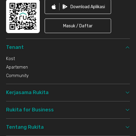
Download Aplikasi
Masuk / Daftar
Tenant
Kost
Apartemen
Community
Kerjasama Rukita
Rukita for Business
Tentang Rukita