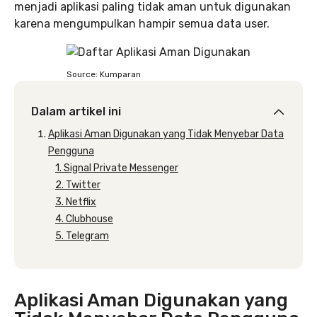
menjadi aplikasi paling tidak aman untuk digunakan
karena mengumpulkan hampir semua data user.
Source: Kumparan
Dalam artikel ini
Aplikasi Aman Digunakan yang Tidak Menyebar Data
Pengguna
1. Signal Private Messenger
2. Twitter
3. Netflix
4. Clubhouse
5. Telegram
Aplikasi Aman Digunakan yang