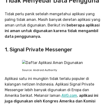
Tidak Menyebar Data Pengguna
Tidak perlu panik setelah mengetahui aplikasi yang
paling tidak aman. Masih banyak deretan aplikasi yang
aman untuk digunakan. Berikut ini
beberapa aplikasi
ini aman untuk digunakan karena tidak mengambil
data penggunanya.
1. Signal Private Messenger
Source: Android Authority
Aplikasi satu ini mungkin tidak terlalu populer di
kalangan netizen Indonesia. Aplikasi Signal Private
Messenger lebih banyak digunakan di Eropa dan
Amerika Serikat. Melansir laman
AVG.com
,
aplikasi ini
juga digunakan oleh Kongres Amerika dan Komisi