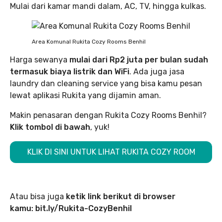
Mulai dari kamar mandi dalam, AC, TV, hingga kulkas.
Area Komunal Rukita Cozy Rooms Benhil
Harga sewanya
mulai dari Rp2 juta per bulan sudah
termasuk biaya listrik dan WiFi
. Ada juga jasa
laundry dan cleaning service yang bisa kamu pesan
lewat aplikasi Rukita yang dijamin aman.
Makin penasaran dengan Rukita Cozy Rooms Benhil?
Klik tombol di bawah
, yuk!
KLIK DI SINI UNTUK LIHAT RUKITA COZY ROOM
Atau bisa juga
ketik link berikut di browser
kamu: bit.ly/Rukita-CozyBenhil