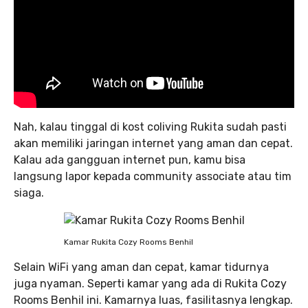
Nah, kalau tinggal di kost coliving Rukita sudah pasti
akan memiliki jaringan internet yang aman dan cepat.
Kalau ada gangguan internet pun, kamu bisa
langsung lapor kepada community associate atau tim
siaga.
Kamar Rukita Cozy Rooms Benhil
Selain WiFi yang aman dan cepat, kamar tidurnya
juga nyaman. Seperti kamar yang ada di Rukita Cozy
Rooms Benhil ini. Kamarnya luas, fasilitasnya lengkap.