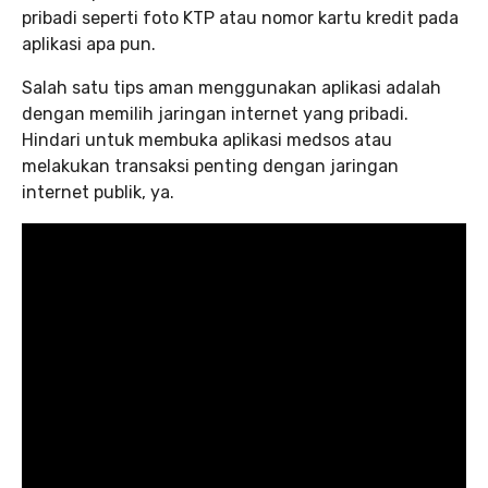
pribadi seperti foto KTP atau nomor kartu kredit pada
aplikasi apa pun.
Salah satu tips aman menggunakan aplikasi adalah
dengan memilih jaringan internet yang pribadi.
Hindari untuk membuka aplikasi medsos atau
melakukan transaksi penting dengan jaringan
internet publik, ya.