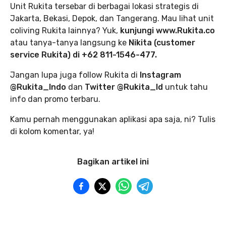
Unit Rukita tersebar di berbagai lokasi strategis di
Jakarta, Bekasi, Depok, dan Tangerang. Mau lihat unit
coliving Rukita lainnya? Yuk,
kunjungi www.Rukita.co
atau tanya-tanya langsung ke
Nikita (customer
service Rukita) di +62 811-1546-477.
Jangan lupa juga follow Rukita di
Instagram
@Rukita_Indo
dan
Twitter @Rukita_Id
untuk tahu
info dan promo terbaru.
Kamu pernah menggunakan aplikasi apa saja, ni? Tulis
di kolom komentar, ya!
Bagikan artikel ini