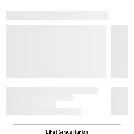
Lihat Semua Hunian