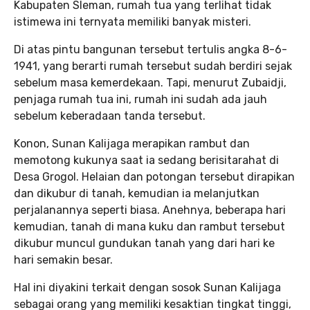
Kabupaten Sleman, rumah tua yang terlihat tidak
istimewa ini ternyata memiliki banyak misteri.
Di atas pintu bangunan tersebut tertulis angka 8-6-
1941, yang berarti rumah tersebut sudah berdiri sejak
sebelum masa kemerdekaan. Tapi, menurut Zubaidji,
penjaga rumah tua ini, rumah ini sudah ada jauh
sebelum keberadaan tanda tersebut.
Konon, Sunan Kalijaga merapikan rambut dan
memotong kukunya saat ia sedang berisitarahat di
Desa Grogol. Helaian dan potongan tersebut dirapikan
dan dikubur di tanah, kemudian ia melanjutkan
perjalanannya seperti biasa. Anehnya, beberapa hari
kemudian, tanah di mana kuku dan rambut tersebut
dikubur muncul gundukan tanah yang dari hari ke
hari semakin besar.
Hal ini diyakini terkait dengan sosok Sunan Kalijaga
sebagai orang yang memiliki kesaktian tingkat tinggi,