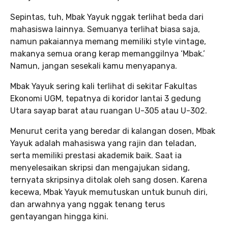
Sepintas, tuh, Mbak Yayuk nggak terlihat beda dari
mahasiswa lainnya. Semuanya terlihat biasa saja,
namun pakaiannya memang memiliki style vintage,
makanya semua orang kerap memanggilnya ‘Mbak.’
Namun, jangan sesekali kamu menyapanya.
Mbak Yayuk sering kali terlihat di sekitar Fakultas
Ekonomi UGM, tepatnya di koridor lantai 3 gedung
Utara sayap barat atau ruangan U-305 atau U-302.
Menurut cerita yang beredar di kalangan dosen, Mbak
Yayuk adalah mahasiswa yang rajin dan teladan,
serta memiliki prestasi akademik baik. Saat ia
menyelesaikan skripsi dan mengajukan sidang,
ternyata skripsinya ditolak oleh sang dosen. Karena
kecewa, Mbak Yayuk memutuskan untuk bunuh diri,
dan arwahnya yang nggak tenang terus
gentayangan hingga kini.