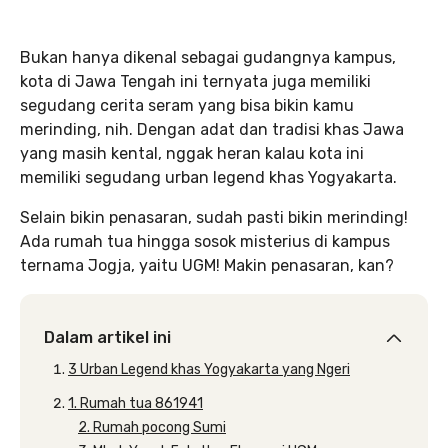
Bukan hanya dikenal sebagai gudangnya kampus,
kota di Jawa Tengah ini ternyata juga memiliki
segudang cerita seram yang bisa bikin kamu
merinding, nih. Dengan adat dan tradisi khas Jawa
yang masih kental, nggak heran kalau kota ini
memiliki segudang urban legend khas Yogyakarta.
Selain bikin penasaran, sudah pasti bikin merinding!
Ada rumah tua hingga sosok misterius di kampus
ternama Jogja, yaitu UGM! Makin penasaran, kan?
Dalam artikel ini
3 Urban Legend khas Yogyakarta yang Ngeri
1. Rumah tua 861941
2. Rumah pocong Sumi