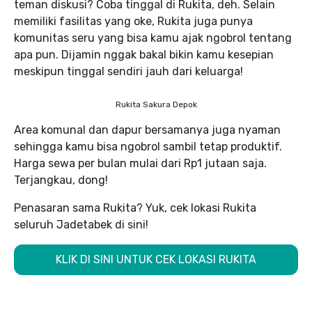
teman diskusi? Coba tinggal di Rukita, deh. Selain
memiliki fasilitas yang oke, Rukita juga punya
komunitas seru yang bisa kamu ajak ngobrol tentang
apa pun. Dijamin nggak bakal bikin kamu kesepian
meskipun tinggal sendiri jauh dari keluarga!
Rukita Sakura Depok
Area komunal dan dapur bersamanya juga nyaman
sehingga kamu bisa ngobrol sambil tetap produktif.
Harga sewa per bulan mulai dari Rp1 jutaan saja.
Terjangkau, dong!
Penasaran sama Rukita? Yuk, cek lokasi Rukita
seluruh Jadetabek di sini!
KLIK DI SINI UNTUK CEK LOKASI RUKITA