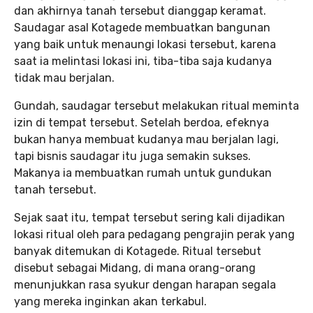
dan akhirnya tanah tersebut dianggap keramat.
Saudagar asal Kotagede membuatkan bangunan
yang baik untuk menaungi lokasi tersebut, karena
saat ia melintasi lokasi ini, tiba-tiba saja kudanya
tidak mau berjalan.
Gundah, saudagar tersebut melakukan ritual meminta
izin di tempat tersebut. Setelah berdoa, efeknya
bukan hanya membuat kudanya mau berjalan lagi,
tapi bisnis saudagar itu juga semakin sukses.
Makanya ia membuatkan rumah untuk gundukan
tanah tersebut.
Sejak saat itu, tempat tersebut sering kali dijadikan
lokasi ritual oleh para pedagang pengrajin perak yang
banyak ditemukan di Kotagede. Ritual tersebut
disebut sebagai Midang, di mana orang-orang
menunjukkan rasa syukur dengan harapan segala
yang mereka inginkan akan terkabul.