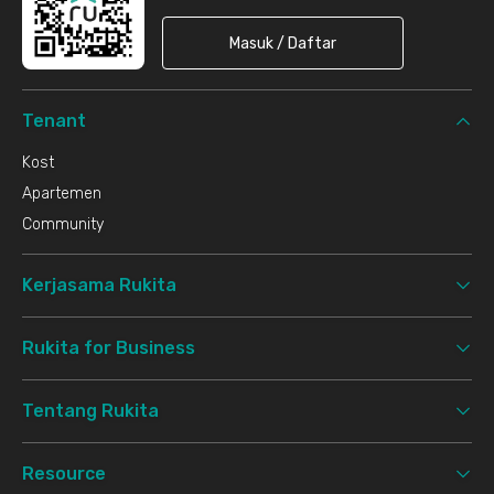
Masuk / Daftar
Tenant
Kost
Apartemen
Community
Kerjasama Rukita
Rukita for Business
Tentang Rukita
Resource