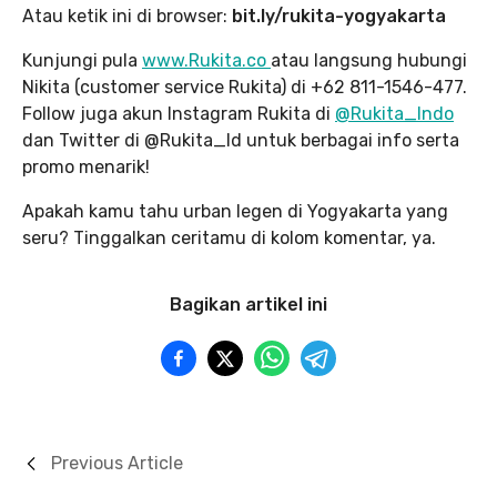
Atau ketik ini di browser:
bit.ly/rukita-yogyakarta
Kunjungi pula
www.Rukita.co
atau langsung hubungi
Nikita (customer service Rukita) di +62 811-1546-477.
Follow juga akun Instagram Rukita di
@Rukita_Indo
dan Twitter di @Rukita_Id untuk berbagai info serta
promo menarik!
Apakah kamu tahu urban legen di Yogyakarta yang
seru? Tinggalkan ceritamu di kolom komentar, ya.
Bagikan artikel ini
Previous Article