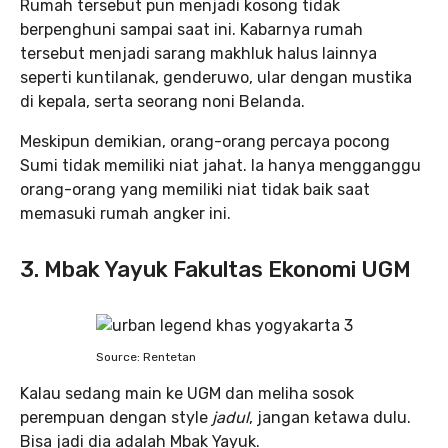
Rumah tersebut pun menjadi kosong tidak
berpenghuni sampai saat ini. Kabarnya rumah
tersebut menjadi sarang makhluk halus lainnya
seperti kuntilanak, genderuwo, ular dengan mustika
di kepala, serta seorang noni Belanda.
Meskipun demikian, orang-orang percaya pocong
Sumi tidak memiliki niat jahat. Ia hanya mengganggu
orang-orang yang memiliki niat tidak baik saat
memasuki rumah angker ini.
3. Mbak Yayuk Fakultas Ekonomi UGM
Source: Rentetan
Kalau sedang main ke UGM dan meliha sosok
perempuan dengan style
jadul
, jangan ketawa dulu.
Bisa jadi dia adalah Mbak Yayuk.