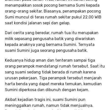
menampakkan sosok pocong bernama Sumi kepada
orang-orang sekitar. Biasanya, penampakan pocong
Sumi muncul di teras rumah sekitar pukul 22.00 WIB
saat kondisi jalanan sepi dan gelap.
Dari cerita yang beredar, rumah tua itu merupakan
milik sepasang pengusaha batik yang diwariskan
kepada anaknya yang bernama Sumini. Ternyata
suami Sumini juga seorang pengusaha batik.
Keduanya hidup aman dan tenteram sampai tiga
orang perampok mendatangi rumah tersebut. Saat itu
sang suami sedang tidak berada di rumah karena
urusan pekerjaan. Tiga perampok tersebut menjarah
harta benda yang dapat mereka temukan, kemudian
Sumini diperkosa dan dibunuh dengan kejam.
Akibat kejadian tragis ini, suami Sumini pun
meninggalkan rumah, namun tidak menjualnya.