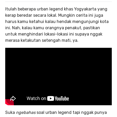
Itulah beberapa urban legend khas Yogyakarta yang
kerap beredar secara lokal. Mungkin cerita ini juga
harus kamu ketahui kalau hendak mengunjungi kota
ini. Nah, kalau kamu orangnya penakut, pastikan
untuk menghindari lokasi-lokasi ini supaya nggak
merasa ketakutan setengah mati, ya.
Suka
ngebahas
soal urban legend tapi nggak punya