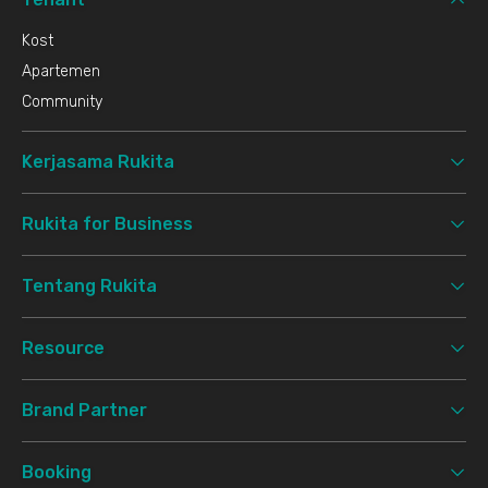
Kost
Apartemen
Community
Kerjasama Rukita
Rukita for Business
Tentang Rukita
Resource
Brand Partner
Booking