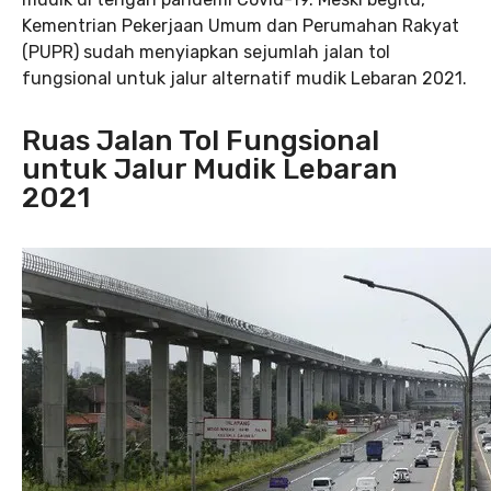
Kementrian Pekerjaan Umum dan Perumahan Rakyat
(PUPR) sudah menyiapkan sejumlah jalan tol
fungsional untuk jalur alternatif mudik Lebaran 2021.
Ruas Jalan Tol Fungsional
untuk Jalur Mudik Lebaran
2021