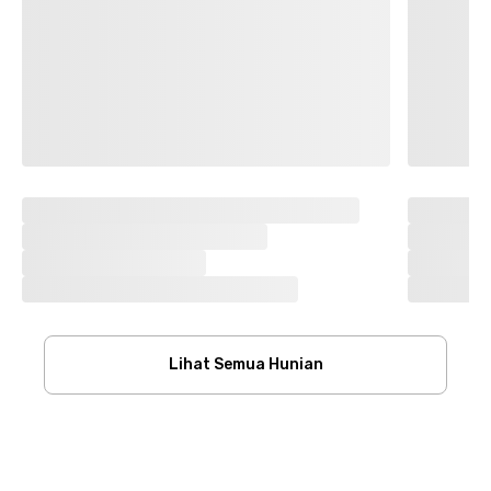
Lihat Semua Hunian