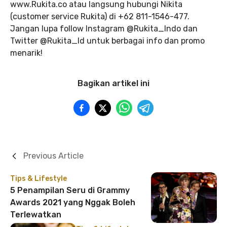
www.Rukita.co atau langsung hubungi Nikita
(customer service Rukita) di +62 811-1546-477.
Jangan lupa follow Instagram @Rukita_Indo dan
Twitter @Rukita_Id untuk berbagai info dan promo
menarik!
Bagikan artikel ini
Previous Article
Tips & Lifestyle
5 Penampilan Seru di Grammy
Awards 2021 yang Nggak Boleh
Terlewatkan