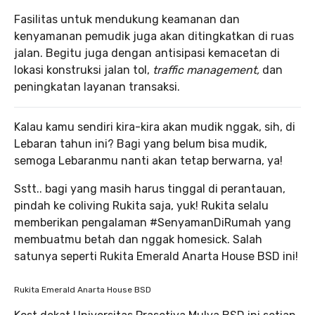
Fasilitas untuk mendukung keamanan dan
kenyamanan pemudik juga akan ditingkatkan di ruas
jalan. Begitu juga dengan antisipasi kemacetan di
lokasi konstruksi jalan tol,
traffic management,
dan
peningkatan layanan transaksi.
Kalau kamu sendiri kira-kira akan mudik nggak, sih, di
Lebaran tahun ini? Bagi yang belum bisa mudik,
semoga Lebaranmu nanti akan tetap berwarna, ya!
Sstt.. bagi yang masih harus tinggal di perantauan,
pindah ke coliving Rukita saja, yuk! Rukita selalu
memberikan pengalaman #SenyamanDiRumah yang
membuatmu betah dan nggak homesick. Salah
satunya seperti Rukita Emerald Anarta House BSD ini!
Rukita Emerald Anarta House BSD