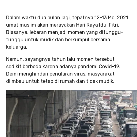
Dalam waktu dua bulan lagi, tepatnya 12-13 Mei 2021
umat muslim akan merayakan Hari Raya Idul Fitri.
Biasanya, lebaran menjadi momen yang ditunggu-
tunggu untuk mudik dan berkumpul bersama
keluarga.
Namun, sayangnya tahun lalu momen tersebut
sedikit berbeda karena adanya pandemi Covid-19.
Demi menghindari penularan virus, masyarakat
diimbau untuk tetap di rumah dan tidak mudik.