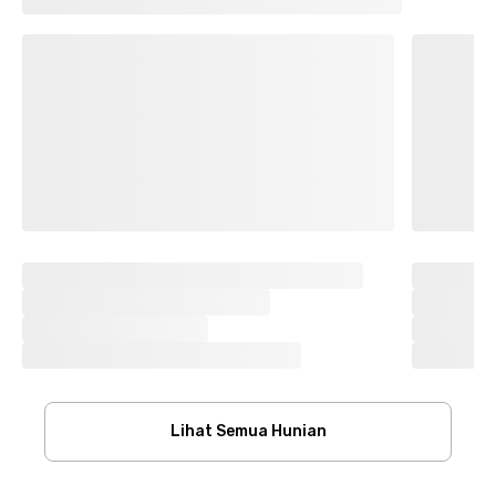
Lihat Semua Hunian