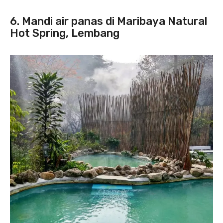
6. Mandi air panas di Maribaya Natural
Hot Spring, Lembang