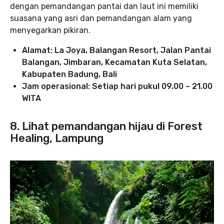
dengan pemandangan pantai dan laut ini memiliki
suasana yang asri dan pemandangan alam yang
menyegarkan pikiran.
Alamat: La Joya, Balangan Resort, Jalan Pantai
Balangan, Jimbaran, Kecamatan Kuta Selatan,
Kabupaten Badung, Bali
Jam operasional: Setiap hari pukul 09.00 – 21.00
WITA
8. Lihat pemandangan hijau di Forest
Healing, Lampung