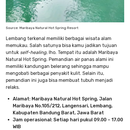
Source: Maribaya Natural Hot Spring Resort
Lembang terkenal memiliki berbagai wisata alam
memukau. Salah satunya bisa kamu jadikan tujuan
untuk
self-healing
, lho. Tempat itu adalah Maribaya
Natural Hot Spring. Pemandian air panas alami ini
memiliki kandungan belerang sehingga mampu
mengobati berbagai penyakit kulit. Selain itu,
pemandian ini juga bisa membuat tubuh menjadi
relaks.
Alamat: Maribaya Natural Hot Spring, Jalan
Maribaya No.105/212, Langensari, Lembang,
Kabupaten Bandung Barat, Jawa Barat
Jam operasional: Setiap hari pukul 09.00 – 17.00
WIB