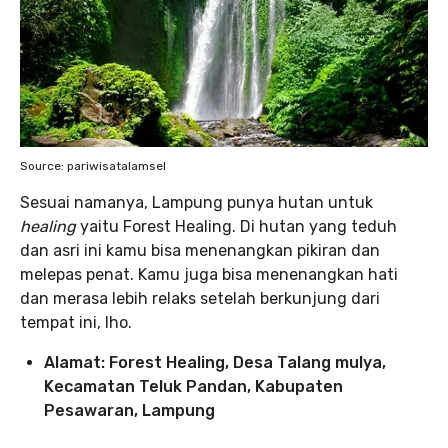
Source: pariwisatalamsel
Sesuai namanya, Lampung punya hutan untuk
healing
yaitu Forest Healing. Di hutan yang teduh
dan asri ini kamu bisa menenangkan pikiran dan
melepas penat. Kamu juga bisa menenangkan hati
dan merasa lebih relaks setelah berkunjung dari
tempat ini, lho.
Alamat: Forest Healing, Desa Talang mulya,
Kecamatan Teluk Pandan, Kabupaten
Pesawaran, Lampung