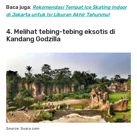
Baca juga:
Rekomendasi Tempat Ice Skating Indoor
di Jakarta untuk Isi Liburan Akhir Tahunmu!
4. Melihat tebing-tebing eksotis di
Kandang Godzilla
Source: Suara.com