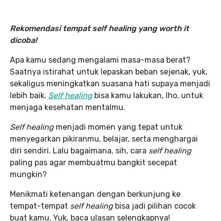
Rekomendasi tempat self healing yang worth it
dicoba!
Apa kamu sedang mengalami masa-masa berat?
Saatnya istirahat untuk lepaskan beban sejenak, yuk,
sekaligus meningkatkan suasana hati supaya menjadi
lebih baik.
Self healing
bisa kamu lakukan, lho, untuk
menjaga kesehatan mentalmu.
Self healing
menjadi momen yang tepat untuk
menyegarkan pikiranmu, belajar, serta menghargai
diri sendiri. Lalu bagaimana, sih, cara
self healing
paling pas agar membuatmu bangkit secepat
mungkin?
Menikmati ketenangan dengan berkunjung ke
tempat-tempat
self healing
bisa jadi pilihan cocok
buat kamu. Yuk, baca ulasan selengkapnya!