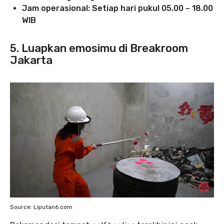
Jam operasional: Setiap hari pukul 05.00 – 18.00
WIB
5. Luapkan emosimu di Breakroom
Jakarta
Source: Liputan6.com