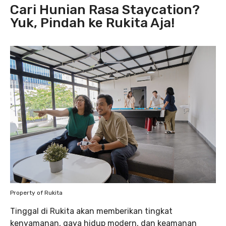
Cari Hunian Rasa Staycation?
Yuk, Pindah ke Rukita Aja!
Property of Rukita
Tinggal di Rukita akan memberikan tingkat
kenyamanan, gaya hidup modern, dan keamanan