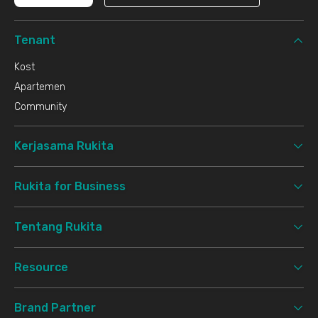
Tenant
Kost
Apartemen
Community
Kerjasama Rukita
Rukita for Business
Tentang Rukita
Resource
Brand Partner