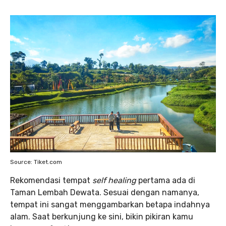
Source: Tiket.com
Rekomendasi tempat
self healing
pertama ada di
Taman Lembah Dewata. Sesuai dengan namanya,
tempat ini sangat menggambarkan betapa indahnya
alam. Saat berkunjung ke sini, bikin pikiran kamu