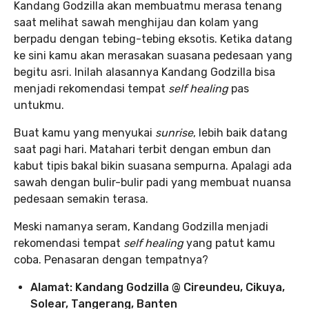
Kandang Godzilla akan membuatmu merasa tenang
saat melihat sawah menghijau dan kolam yang
berpadu dengan tebing-tebing eksotis. Ketika datang
ke sini kamu akan merasakan suasana pedesaan yang
begitu asri. Inilah alasannya Kandang Godzilla bisa
menjadi rekomendasi tempat
self healing
pas
untukmu.
Buat kamu yang menyukai
sunrise
, lebih baik datang
saat pagi hari. Matahari terbit dengan embun dan
kabut tipis bakal bikin suasana sempurna. Apalagi ada
sawah dengan bulir-bulir padi yang membuat nuansa
pedesaan semakin terasa.
Meski namanya seram, Kandang Godzilla menjadi
rekomendasi tempat
self healing
yang patut kamu
coba. Penasaran dengan tempatnya?
Alamat: Kandang Godzilla @ Cireundeu, Cikuya,
Solear, Tangerang, Banten