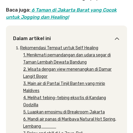
Baca juga:
6 Taman di Jakarta Barat yang Cocok
untuk Jogging dan Healing!
Dalam artikel ini
Rekomendasi Tempat untuk Self Healing
1. Menikmati pemandangan dan udara segar di
Taman Lembah Dewata Bandung
2. Wisata dengan view menenangkan di Damar
Langit Bogor
3. Main air di Pantai Tinjil Banten yang mirip
Maldives
4. Melihat tebing-tebing eksotis di Kandang
Godzilla
5. Luapkan emosimu di Breakroom Jakarta
6. Mandi air panas di Maribaya Natural Hot Spring,
Lembang