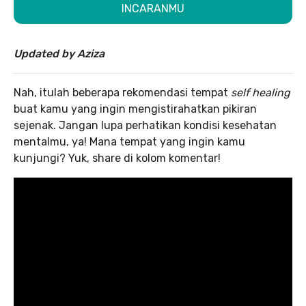
INCARANMU
Updated by Aziza
Nah, itulah beberapa rekomendasi tempat
self healing
buat kamu yang ingin mengistirahatkan pikiran
sejenak. Jangan lupa perhatikan kondisi kesehatan
mentalmu, ya! Mana tempat yang ingin kamu
kunjungi? Yuk, share di kolom komentar!