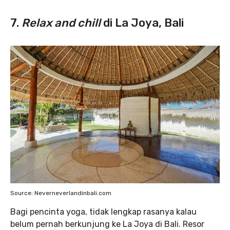
7.
Relax and chill
di La Joya, Bali
Source: Neverneverlandinbali.com
Bagi pencinta yoga, tidak lengkap rasanya kalau
belum pernah berkunjung ke La Joya di Bali. Resor