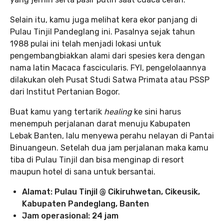
Selain itu, kamu juga melihat kera ekor panjang di
Pulau Tinjil Pandeglang ini. Pasalnya sejak tahun
1988 pulai ini telah menjadi lokasi untuk
pengembangbiakkan alami dari spesies kera dengan
nama latin Macaca fascicularis. FYI, pengelolaannya
dilakukan oleh Pusat Studi Satwa Primata atau PSSP
dari Institut Pertanian Bogor.
Buat kamu yang tertarik
healing
ke sini harus
menempuh perjalanan darat menuju Kabupaten
Lebak Banten, lalu menyewa perahu nelayan di Pantai
Binuangeun. Setelah dua jam perjalanan maka kamu
tiba di Pulau Tinjil dan bisa menginap di resort
maupun hotel di sana untuk bersantai.
Alamat: Pulau Tinjil @ Cikiruhwetan, Cikeusik,
Kabupaten Pandeglang, Banten
Jam operasional: 24 jam