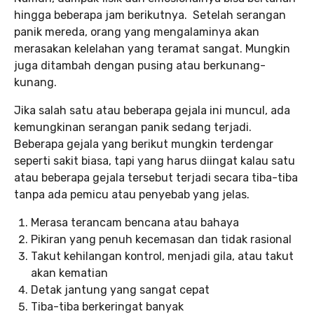
hingga beberapa jam berikutnya. Setelah serangan
panik mereda, orang yang mengalaminya akan
merasakan kelelahan yang teramat sangat. Mungkin
juga ditambah dengan pusing atau berkunang-
kunang.
Jika salah satu atau beberapa gejala ini muncul, ada
kemungkinan serangan panik sedang terjadi.
Beberapa gejala yang berikut mungkin terdengar
seperti sakit biasa, tapi yang harus diingat kalau satu
atau beberapa gejala tersebut terjadi secara tiba-tiba
tanpa ada pemicu atau penyebab yang jelas.
Merasa terancam bencana atau bahaya
Pikiran yang penuh kecemasan dan tidak rasional
Takut kehilangan kontrol, menjadi gila, atau takut
akan kematian
Detak jantung yang sangat cepat
Tiba-tiba berkeringat banyak