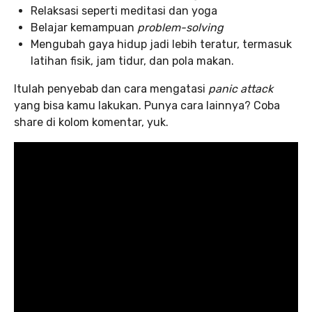
Relaksasi seperti meditasi dan yoga
Belajar kemampuan
problem-solving
Mengubah gaya hidup jadi lebih teratur, termasuk
latihan fisik, jam tidur, dan pola makan.
Itulah penyebab dan cara mengatasi
panic attack
yang bisa kamu lakukan. Punya cara lainnya? Coba
share di kolom komentar, yuk.