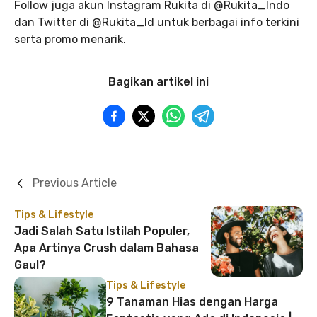
Follow juga akun Instagram Rukita di @Rukita_Indo
dan Twitter di @Rukita_Id untuk berbagai info terkini
serta promo menarik.
Bagikan artikel ini
Previous Article
Tips & Lifestyle
Jadi Salah Satu Istilah Populer,
Apa Artinya Crush dalam Bahasa
Gaul?
Tips & Lifestyle
9 Tanaman Hias dengan Harga