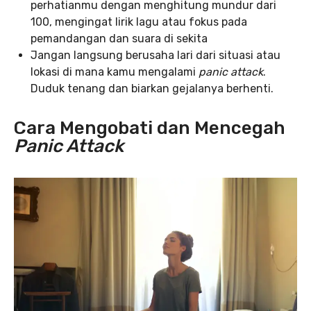
perhatianmu dengan menghitung mundur dari
100, mengingat lirik lagu atau fokus pada
pemandangan dan suara di sekita
Jangan langsung berusaha lari dari situasi atau
lokasi di mana kamu mengalami
panic attack
.
Duduk tenang dan biarkan gejalanya berhenti.
Cara Mengobati dan Mencegah
Panic Attack