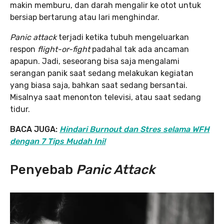
makin memburu, dan darah mengalir ke otot untuk
bersiap bertarung atau lari menghindar.
Panic attack
terjadi ketika tubuh mengeluarkan
respon
flight-or-fight
padahal tak ada ancaman
apapun. Jadi, seseorang bisa saja mengalami
serangan panik saat sedang melakukan kegiatan
yang biasa saja, bahkan saat sedang bersantai.
Misalnya saat menonton televisi, atau saat sedang
tidur.
BACA JUGA:
Hindari Burnout dan Stres selama WFH
dengan 7 Tips Mudah Ini!
Penyebab
Panic Attack