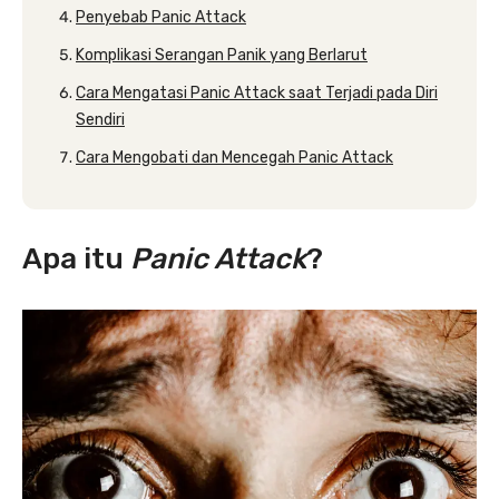
Penyebab Panic Attack
Komplikasi Serangan Panik yang Berlarut
Cara Mengatasi Panic Attack saat Terjadi pada Diri
Sendiri
Cara Mengobati dan Mencegah Panic Attack
Apa itu
Panic Attack
?