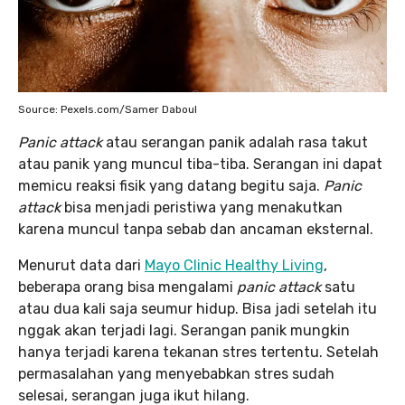
Source: Pexels.com/Samer Daboul
Panic attack
atau serangan panik adalah rasa takut
atau panik yang muncul tiba-tiba. Serangan ini dapat
memicu reaksi fisik yang datang begitu saja.
Panic
attack
bisa menjadi peristiwa yang menakutkan
karena muncul tanpa sebab dan ancaman eksternal.
Menurut data dari
Mayo Clinic Healthy Living
,
beberapa orang bisa mengalami
panic attack
satu
atau dua kali saja seumur hidup. Bisa jadi setelah itu
nggak akan terjadi lagi. Serangan panik mungkin
hanya terjadi karena tekanan stres tertentu. Setelah
permasalahan yang menyebabkan stres sudah
selesai, serangan juga ikut hilang.