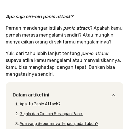
Apa saja ciri-ciri panic attack?
Pernah mendengar istilah
panic attack
? Apakah kamu
pernah merasa mengalami sendiri? Atau mungkin
menyaksikan orang di sekitarmu mengalaminya?
Yuk, cari tahu lebih lanjut tentang
panic attack
supaya etika kamu mengalami atau menyaksikannya,
kamu bisa menghadapi dengan tepat. Bahkan bisa
mengatasinya sendiri.
Dalam artikel ini
Apa itu Panic Attack?
Gejala dan Ciri-ciri Serangan Panik
Apa yang Sebenarnya Terjadi pada Tubuh?