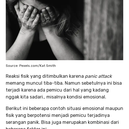
Source: Pexels.com/Kat Smith
Reaksi fisik yang ditimbulkan karena
panic attack
memang muncul tiba-tiba. Namun sebetulnya ini bisa
terjadi karena ada pemicu dari hal yang kadang
nggak kita sadari., misalnya kondisi emosional.
Berikut ini beberapa contoh situasi emosional maupun
fisik yang berpotensi menjadi pemicu terjadinya
serangan panik. Bisa juga merupakan kombinasi dari