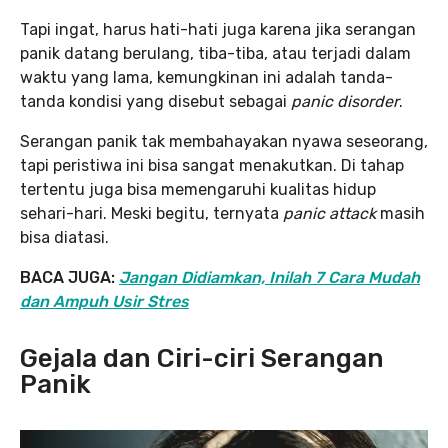
Tapi ingat, harus hati-hati juga karena jika serangan
panik datang berulang, tiba-tiba, atau terjadi dalam
waktu yang lama, kemungkinan ini adalah tanda-
tanda kondisi yang disebut sebagai
panic disorder
.
Serangan panik
tak membahayakan nyawa seseorang,
tapi peristiwa ini bisa sangat menakutkan. Di tahap
tertentu juga bisa memengaruhi kualitas hidup
sehari-hari. Meski begitu, ternyata
panic attack
masih
bisa diatasi.
BACA JUGA:
Jangan Didiamkan, Inilah 7 Cara Mudah
dan Ampuh Usir Stres
Gejala dan Ciri-ciri Serangan
Panik