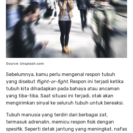
Source: Unsplash.com
Sebelumnya, kamu perlu mengenal respon tubuh
yang disebut
flight-or-fight
. Respon ini terjadi ketika
tubuh kita dihadapkan pada bahaya atau ancaman
yang tiba-tiba. Saat situasi ini terjadi, otak akan
mengirimkan sinyal ke seluruh tubuh untuk bereaksi.
Tubuh manusia yang terdiri dari berbagai zat,
termasuk adrenalin, memicu respon fisik dengan
spesifik. Seperti detak jantung yang meningkat, nafas