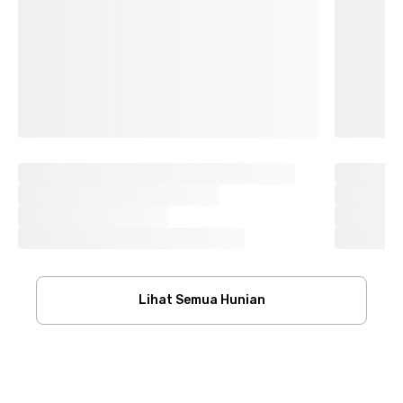
Lihat Semua Hunian