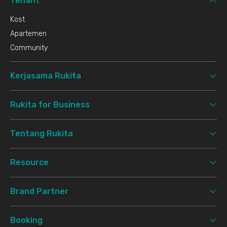
Tenant
Kost
Apartemen
Community
Kerjasama Rukita
Rukita for Business
Tentang Rukita
Resource
Brand Partner
Booking