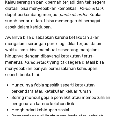
Kalau serangan panik pernah terjadi dan tak segera
diatasi, bisa menyebabkan komplikasi.
Panic attack
dapat berkembang menjadi
panic disorder
. Ketika
sudah berlarut-larut bisa memengaruhi berbagai
aspek dalam kehidupan.
Awalnya bisa disebabkan karena ketakutan akan
mengalami serangan panik lagi. Jika terjadi dalam
waktu lama, bisa membuat seseorang menjalani
hidupnya dengan dibayangi ketakutan terus-
menerus.
Panic attack
yang tak segera diatasi bisa
menyebabkan banyak permasalahan kehidupan,
seperti berikut ini.
Munculnya fobia spesifik seperti ketakutan
berkendara atau ketakutan keluar rumah
Sering muncul gejala penyakit atau membutuhkan
pengobatan karena keluhan fisik
Menghindari kehidupan sosial