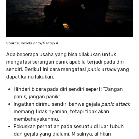
Source: Pexels.com/Martijn A
Ada beberapa usaha yang bisa dilakukan untuk
mengatasi serangan panik apabila terjadi pada diri
sendiri. Berikut ini cara mengatasi
panic attack
yang
dapat kamu lakukan.
Hindari bicara pada diri sendiri seperti “Jangan
panik, jangan panik”
Ingatkan dirimu sendiri bahwa gejala
panic attack
memang tidak nyaman, tetapi tidak akan
membahayakanmu.
Fokuskan perhatian pada sesuatu di luar tubuh
dan gejala yang dialami. Misalnya, alihkan