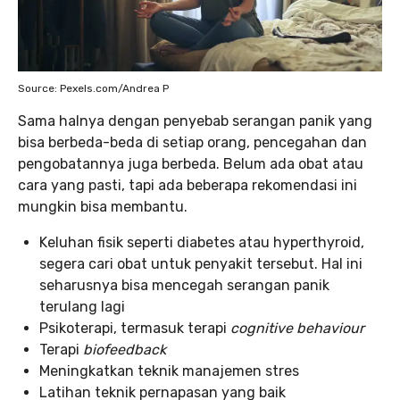
Source: Pexels.com/Andrea P
Sama halnya dengan penyebab serangan panik yang
bisa berbeda-beda di setiap orang, pencegahan dan
pengobatannya juga berbeda. Belum ada obat atau
cara yang pasti, tapi ada beberapa rekomendasi ini
mungkin bisa membantu.
Keluhan fisik seperti diabetes atau hyperthyroid,
segera cari obat untuk penyakit tersebut. Hal ini
seharusnya bisa mencegah serangan panik
terulang lagi
Psikoterapi, termasuk terapi
cognitive behaviour
Terapi
biofeedback
Meningkatkan teknik manajemen stres
Latihan teknik pernapasan yang baik