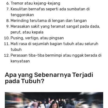
Tremor atau kejang-kejang
Kesulitan bernafas seperti ada sumbatan di
tenggorokan
Merinding terutama di lengan dan tangan
Merasakan sakit yang teramat sangat pada dada,
perut, atau kepala
Pusing, vertigo, atau pingsan
Mati rasa di sejumlah bagian tubuh atau seluruh
tubuh
Perasaan tiba-tiba bermimpi atau nggak berada di
kenyataan
Apa yang Sebenarnya Terjadi
pada Tubuh?