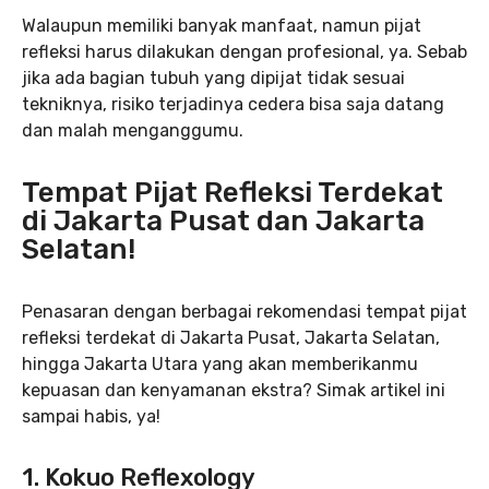
Walaupun memiliki banyak manfaat, namun pijat
refleksi harus dilakukan dengan profesional, ya. Sebab
jika ada bagian tubuh yang dipijat tidak sesuai
tekniknya, risiko terjadinya cedera bisa saja datang
dan malah menganggumu.
Tempat Pijat Refleksi Terdekat
di Jakarta Pusat dan Jakarta
Selatan!
Penasaran dengan berbagai rekomendasi tempat pijat
refleksi terdekat di Jakarta Pusat, Jakarta Selatan,
hingga Jakarta Utara yang akan memberikanmu
kepuasan dan kenyamanan ekstra? Simak artikel ini
sampai habis, ya!
1. Kokuo Reflexology