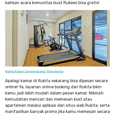
bahkan acara komunitas buat Rukees bisa gratis!
Rukita Kalani Condongcatur Yogyakarta
Apalagi kamar di Rukita sekarang bisa dipesan secara
online! Ya, layanan online booking dari Rukita bikin
kamu jadi lebih mudah dalam pesan kamar. Nikmati
kemudahan mencari dan memesan kost atau
apartemen melalui aplikasi dan situs web Rukita, serta
manfaatkan banyak promo jika kamu memesan secara