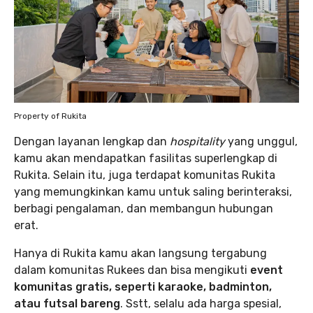
Property of Rukita
Dengan layanan lengkap dan
hospitality
yang unggul,
kamu akan mendapatkan fasilitas superlengkap di
Rukita. Selain itu, juga terdapat komunitas Rukita
yang memungkinkan kamu untuk saling berinteraksi,
berbagi pengalaman, dan membangun hubungan
erat.
Hanya di Rukita kamu akan langsung tergabung
dalam komunitas Rukees dan bisa mengikuti
event
komunitas gratis, seperti karaoke, badminton,
atau futsal bareng
. Sstt, selalu ada harga spesial,