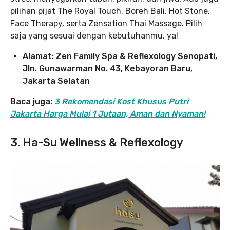
pilihan pijat The Royal Touch, Boreh Bali, Hot Stone,
Face Therapy, serta Zensation Thai Massage. Pilih
saja yang sesuai dengan kebutuhanmu, ya!
Alamat: Zen Family Spa & Reflexology Senopati,
Jln. Gunawarman No. 43, Kebayoran Baru,
Jakarta Selatan
Baca juga:
3 Rekomendasi Kost Khusus Putri
Jakarta Harga Mulai 1 Jutaan, Aman dan Nyaman!
3. Ha-Su Wellness & Reflexology