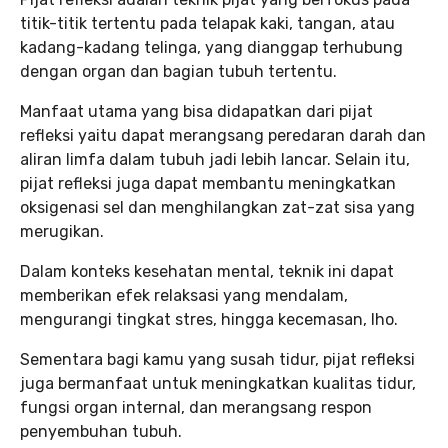
titik-titik tertentu pada telapak kaki, tangan, atau
kadang-kadang telinga, yang dianggap terhubung
dengan organ dan bagian tubuh tertentu.
Manfaat utama yang bisa didapatkan dari pijat
refleksi yaitu dapat merangsang peredaran darah dan
aliran limfa dalam tubuh jadi lebih lancar. Selain itu,
pijat refleksi juga dapat membantu meningkatkan
oksigenasi sel dan menghilangkan zat-zat sisa yang
merugikan.
Dalam konteks kesehatan mental, teknik ini dapat
memberikan efek relaksasi yang mendalam,
mengurangi tingkat stres, hingga kecemasan, lho.
Sementara bagi kamu yang susah tidur, pijat refleksi
juga bermanfaat untuk meningkatkan kualitas tidur,
fungsi organ internal, dan merangsang respon
penyembuhan tubuh.