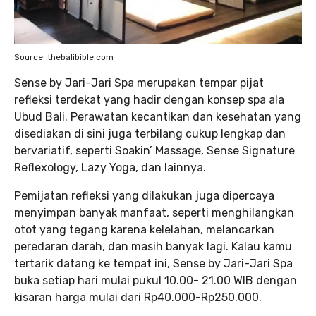
Source: thebalibible.com
Sense by Jari-Jari Spa merupakan tempar pijat
refleksi terdekat yang hadir dengan konsep spa ala
Ubud Bali. Perawatan kecantikan dan kesehatan yang
disediakan di sini juga terbilang cukup lengkap dan
bervariatif, seperti Soakin’ Massage, Sense Signature
Reflexology, Lazy Yoga, dan lainnya.
Pemijatan refleksi yang dilakukan juga dipercaya
menyimpan banyak manfaat, seperti menghilangkan
otot yang tegang karena kelelahan, melancarkan
peredaran darah, dan masih banyak lagi. Kalau kamu
tertarik datang ke tempat ini, Sense by Jari-Jari Spa
buka setiap hari mulai pukul 10.00- 21.00 WIB dengan
kisaran harga mulai dari Rp40.000-Rp250.000.