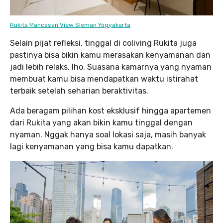
Rukita Mancasan View Sleman Yogyakarta
Selain pijat refleksi, tinggal di coliving Rukita juga
pastinya bisa bikin kamu merasakan kenyamanan dan
jadi lebih relaks, lho. Suasana kamarnya yang nyaman
membuat kamu bisa mendapatkan waktu istirahat
terbaik setelah seharian beraktivitas.
Ada beragam pilihan kost eksklusif hingga apartemen
dari Rukita yang akan bikin kamu tinggal dengan
nyaman. Nggak hanya soal lokasi saja, masih banyak
lagi kenyamanan yang bisa kamu dapatkan.