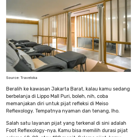
Source: Traveloka
Beralih ke kawasan Jakarta Barat, kalau kamu sedang
berbelanja di Lippo Mall Puri, boleh, nih, coba
memanjakan diri untuk pijat refleksi di Meiso
Reflexology. Tempatnya nyaman dan tenang, lho.
Salah satu layanan pijat yang terkenal di sini adalah
Foot Reflexology-nya. Kamu bisa memilih durasi pijat