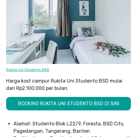
Rukita Uni Studento BSD
Harga kost campur Rukita Uni Studento BSD mulai
dari Rp2.100.000 per bulan.
BOOKING RUKITA UNI STUDENTO BSD DI SINI
Alamat: Studento Blok L22/9, Foresta, BSD City,
Pagedangan, Tangerang, Banten