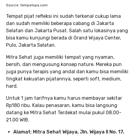
Source: tempatspa.com
Tempat pijat refleksi ini sudah terkenal cukup lama
dan sudah memiliki beberapa cabang di Jakarta
Selatan dan Jakarta Pusat. Salah satu lokasinya yang
bisa kamu kunjungi berada di Grand Wijaya Center,
Pulo, Jakarta Selatan.
Mitra Sehat juga memiliki tempat yang nyaman,
bersih, dan mengusung konsep nature. Mereka pun
juga punya terapis yang andal dan kamu bisa memiliki
tingkat kekuatan pijatannya, seperti soft, medium,
hard.
Untuk 1 jam tarifnya kamu harus membayar sekitar
Rp180 ribu. Kalau penasaran, kamu bisa langsung
datang ke Mitra Sehat Terdekat mulai pukul 08.00-
21.00 WIB.
Alamat: Mitra Sehat Wijaya, Jln. Wijaya II No. 17,