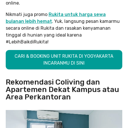
online.
Nikmati juga promo
Rukita untuk harga sewa
bulanan lebih hemat
. Yuk, langsung pesan kamarmu
secara online di Rukita dan rasakan kenyamanan
tinggal di hunian yang ideal karena
#LebihBaikdiRukita!
CARI & BOOKING UNIT RUKITA DI YOGYAKARTA
INCARANMU DI SINI
Rekomendasi Coliving dan
Apartemen Dekat Kampus atau
Area Perkantoran