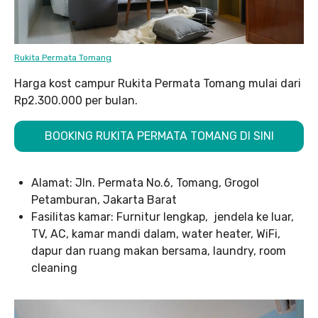
Rukita Permata Tomang
Harga kost campur Rukita Permata Tomang mulai dari
Rp2.300.000 per bulan.
BOOKING RUKITA PERMATA TOMANG DI SINI
Alamat: Jln. Permata No.6, Tomang, Grogol
Petamburan, Jakarta Barat
Fasilitas kamar: Furnitur lengkap, jendela ke luar,
TV, AC, kamar mandi dalam, water heater, WiFi,
dapur dan ruang makan bersama, laundry, room
cleaning