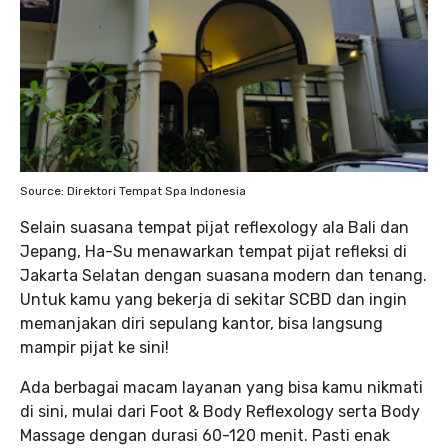
Source: Direktori Tempat Spa Indonesia
Selain suasana tempat pijat reflexology ala Bali dan
Jepang, Ha-Su menawarkan tempat pijat refleksi di
Jakarta Selatan dengan suasana modern dan tenang.
Untuk kamu yang bekerja di sekitar SCBD dan ingin
memanjakan diri sepulang kantor, bisa langsung
mampir pijat ke sini!
Ada berbagai macam layanan yang bisa kamu nikmati
di sini, mulai dari Foot & Body Reflexology serta Body
Massage dengan durasi 60-120 menit. Pasti enak