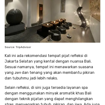
Source: TripAdvisor
Kali ini ada rekomendasi tempat pijat refleksi di
Jakarta Selatan yang kental dengan nuansa Bali.
Sesuai namanya, tempat ini menawarkan suasana
yang
zen
dan tenang yang akan membantu pikiran
dan tubuhmu jadi lebih relaks.
Selain refleksi, di sini juga tersedia layanan spa
dengan menggunakan minyak aromatik khas Bali
dengan teknik pijatan yang dapat menghilangkan
stres, menyegarkan tubuh, pikiran, dan jiwa. Ada juga