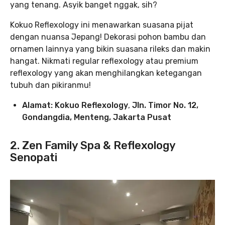
yang tenang. Asyik banget nggak, sih?
Kokuo Reflexology ini menawarkan suasana pijat
dengan nuansa Jepang! Dekorasi pohon bambu dan
ornamen lainnya yang bikin suasana rileks dan makin
hangat. Nikmati regular reflexology atau premium
reflexology yang akan menghilangkan ketegangan
tubuh dan pikiranmu!
Alamat: Kokuo Reflexology
,
Jln. Timor No. 12,
Gondangdia, Menteng, Jakarta Pusat
2. Zen Family Spa & Reflexology
Senopati