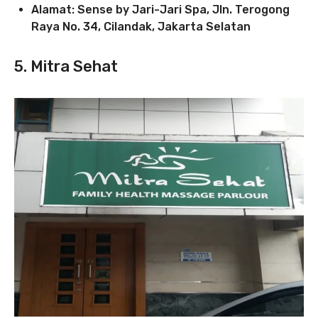
Alamat: Sense by Jari-Jari Spa, Jln. Terogong
Raya No. 34, Cilandak, Jakarta Selatan
5. Mitra Sehat