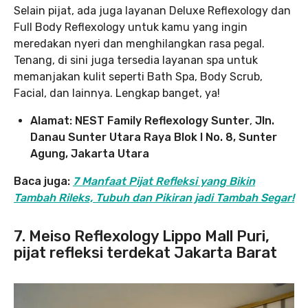
Selain pijat, ada juga layanan Deluxe Reflexology dan
Full Body Reflexology untuk kamu yang ingin
meredakan nyeri dan menghilangkan rasa pegal.
Tenang, di sini juga tersedia layanan spa untuk
memanjakan kulit seperti Bath Spa, Body Scrub,
Facial, dan lainnya. Lengkap banget, ya!
Alamat: NEST Family Reflexology Sunter
,
Jln.
Danau Sunter Utara Raya Blok I No. 8, Sunter
Agung, Jakarta Utara
Baca juga:
7 Manfaat Pijat Refleksi yang Bikin
Tambah Rileks, Tubuh dan Pikiran jadi Tambah Segar!
7. Meiso Reflexology Lippo Mall Puri,
pijat refleksi terdekat Jakarta Barat