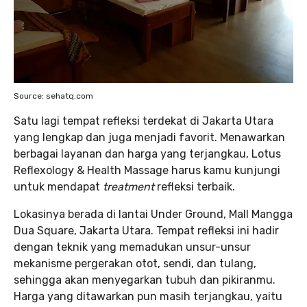
Source: sehatq.com
Satu lagi tempat refleksi terdekat di Jakarta Utara
yang lengkap dan juga menjadi favorit. Menawarkan
berbagai layanan dan harga yang terjangkau, Lotus
Reflexology & Health Massage harus kamu kunjungi
untuk mendapat
treatment
refleksi terbaik.
Lokasinya berada di lantai Under Ground, Mall Mangga
Dua Square, Jakarta Utara. Tempat refleksi ini hadir
dengan teknik yang memadukan unsur-unsur
mekanisme pergerakan otot, sendi, dan tulang,
sehingga akan menyegarkan tubuh dan pikiranmu.
Harga yang ditawarkan pun masih terjangkau, yaitu