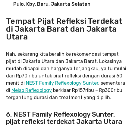
Pulo, Kby. Baru, Jakarta Selatan
Tempat Pijat Refleksi Terdekat
di Jakarta Barat dan Jakarta
Utara
Nah, sekarang kita beralih ke rekomendasi tempat
pijat di Jakarta Utara dan Jakarta Barat. Lokasinya
mudah dicapai dan harganya terjangkau, yaitu mulai
dari Rp70 ribu untuk pijat refleksi dengan durasi 60
menit di
NEST Family Reflexology Sunter
, sementara
di
Meiso Reflexology
berkisar Rp157ribu – Rp300ribu
tergantung durasi dan treatment yang dipilih.
6. NEST Family Reflexology Sunter,
pijat refleksi terdekat Jakarta Utara