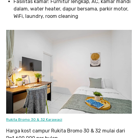
Fasilitas kamar: Furnitur lengkap, AC, kamar mandi
dalam, water heater, dapur bersama, parkir motor,
WiFi, laundry, room cleaning
Rukita Bromo 30 & 32 Karawaci
Harga kost campur Rukita Bromo 30 & 32 mulai dari