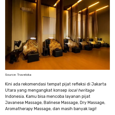
Source: Traveloka
Kini ada rekomendasi tempat pijat refleksi di Jakarta
Utara yang mengangkat konsep
local heritage
Indonesia. Kamu bisa mencoba layanan pijat
Javanese Massage, Balinese Massage, Dry Massage,
Aromatherapy Massage, dan masih banyak lagi!