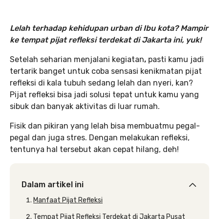
Lelah terhadap kehidupan urban di Ibu kota? Mampir
ke tempat pijat refleksi terdekat di Jakarta ini, yuk!
Setelah seharian menjalani kegiatan
,
pasti kamu jadi
tertarik banget untuk coba sensasi kenikmatan pijat
refleksi di kala tubuh sedang lelah dan nyeri, kan?
Pijat refleksi bisa jadi solusi tepat untuk kamu yang
sibuk dan banyak aktivitas di luar rumah.
Fisik dan pikiran yang lelah bisa membuatmu pegal-
pegal dan juga stres. Dengan melakukan refleksi,
tentunya hal tersebut akan cepat hilang, deh!
Dalam artikel ini
Manfaat Pijat Refleksi
Tempat Pijat Refleksi Terdekat di Jakarta Pusat