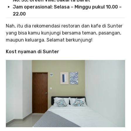
Jam operasional: Selasa – Minggu pukul 10.00 –
22.00
Nah, itu dia rekomendasi restoran dan kafe di Sunter
yang bisa kamu kunjungi bersama teman, pasangan,
maupun keluarga. Selamat berkunjung!
Kost nyaman di Sunter