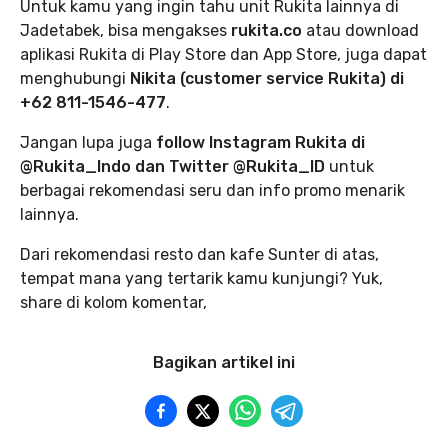
Untuk kamu yang ingin tahu unit Rukita lainnya di
Jadetabek, bisa mengakses
rukita.co
atau download
aplikasi Rukita di Play Store dan App Store, juga dapat
menghubungi
Nikita (customer service Rukita) di
+62 811-1546-477
.
Jangan lupa juga
follow Instagram Rukita di
@Rukita_Indo dan Twitter @Rukita_ID
untuk
berbagai rekomendasi seru dan info promo menarik
lainnya.
Dari rekomendasi resto dan kafe Sunter di atas,
tempat mana yang tertarik kamu kunjungi? Yuk,
share di kolom komentar,
Bagikan artikel ini