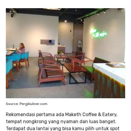
Source: Pergikuliner.com
Rekomendasi pertama ada Maketh Coffee & Eatery,
tempat nongkrong yang nyaman dan luas banget.
Terdapat dua lantai yang bisa kamu pilih untuk spot