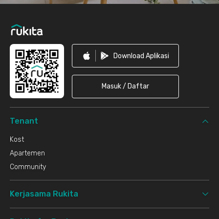
Download Aplikasi
Masuk / Daftar
Tenant
Kost
Apartemen
Community
Kerjasama Rukita