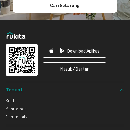
Cari Sekarang
Download Aplikasi
Masuk / Daftar
Tenant
Kost
Apartemen
Community