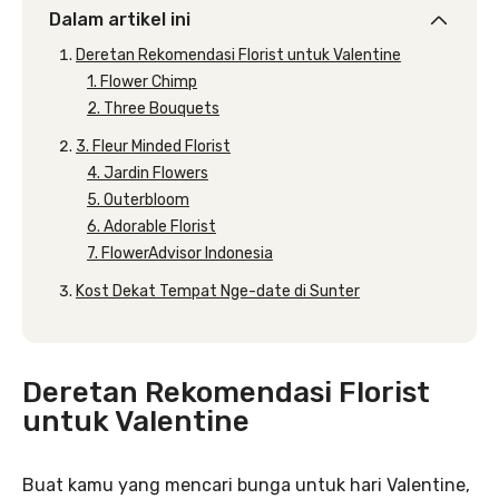
Dalam artikel ini
Deretan Rekomendasi Florist untuk Valentine
1. Flower Chimp
2. Three Bouquets
3. Fleur Minded Florist
4. Jardin Flowers
5. Outerbloom
6. Adorable Florist
7. FlowerAdvisor Indonesia
Kost Dekat Tempat Nge-date di Sunter
Deretan Rekomendasi Florist
untuk Valentine
Buat kamu yang mencari bunga untuk hari Valentine,