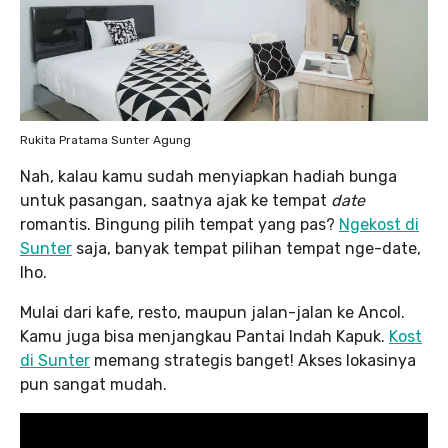
Rukita Pratama Sunter Agung
Nah, kalau kamu sudah menyiapkan hadiah bunga
untuk pasangan, saatnya ajak ke tempat
date
romantis. Bingung pilih tempat yang pas?
Ngekost di
Sunter
saja, banyak tempat pilihan tempat nge-date,
lho.
Mulai dari kafe, resto, maupun jalan-jalan ke Ancol.
Kamu juga bisa menjangkau Pantai Indah Kapuk.
Kost
di Sunter
memang strategis banget! Akses lokasinya
pun sangat mudah.