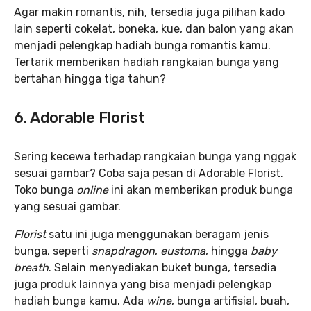
Agar makin romantis, nih, tersedia juga pilihan kado
lain seperti cokelat, boneka, kue, dan balon yang akan
menjadi pelengkap hadiah bunga romantis kamu.
Tertarik memberikan hadiah rangkaian bunga yang
bertahan hingga tiga tahun?
6. Adorable Florist
Sering kecewa terhadap rangkaian bunga yang nggak
sesuai gambar? Coba saja pesan di Adorable Florist.
Toko bunga
online
ini akan memberikan produk bunga
yang sesuai gambar.
Florist
satu ini juga menggunakan beragam jenis
bunga, seperti
snapdragon
,
eustoma
, hingga
baby
breath
. Selain menyediakan buket bunga, tersedia
juga produk lainnya yang bisa menjadi pelengkap
hadiah bunga kamu. Ada
wine
, bunga artifisial, buah,