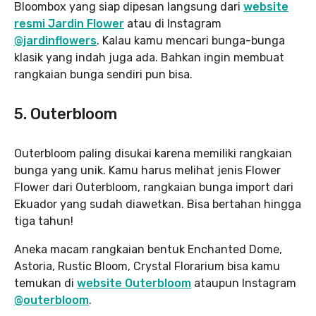
Bloombox yang siap dipesan langsung dari
website
resmi Jardin Flower
atau di Instagram
@jardinflowers
. Kalau kamu mencari bunga-bunga
klasik yang indah juga ada. Bahkan ingin membuat
rangkaian bunga sendiri pun bisa.
5. Outerbloom
Outerbloom paling disukai karena memiliki rangkaian
bunga yang unik. Kamu harus melihat jenis Flower
Flower dari Outerbloom, rangkaian bunga import dari
Ekuador yang sudah diawetkan. Bisa bertahan hingga
tiga tahun!
Aneka macam rangkaian bentuk Enchanted Dome,
Astoria, Rustic Bloom, Crystal Florarium bisa kamu
temukan di
website Outerbloom
ataupun Instagram
@outerbloom
.