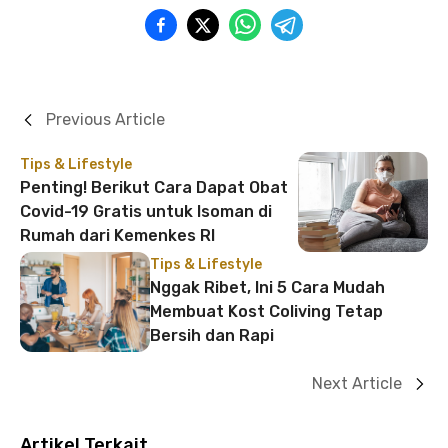
Previous Article
Tips & Lifestyle
Penting! Berikut Cara Dapat Obat
Covid-19 Gratis untuk Isoman di
Rumah dari Kemenkes RI
Tips & Lifestyle
Nggak Ribet, Ini 5 Cara Mudah
Membuat Kost Coliving Tetap
Bersih dan Rapi
Next Article
Artikel Terkait