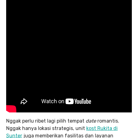
Nggak perlu ribet lagi pilih tempat
date
romantis.
Nggak hanya lokasi strategis, unit
kost Rukita di
Sunter
juga memberikan fasilitas dan layanan