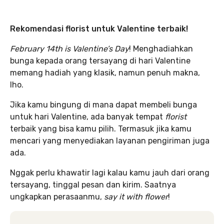
Rekomendasi florist untuk Valentine terbaik!
February 14th is Valentine’s Day
! Menghadiahkan
bunga kepada orang tersayang di hari Valentine
memang hadiah yang klasik, namun penuh makna,
lho.
Jika kamu bingung di mana dapat membeli bunga
untuk hari Valentine, ada banyak tempat
florist
terbaik yang bisa kamu pilih. Termasuk jika kamu
mencari yang menyediakan layanan pengiriman juga
ada.
Nggak perlu khawatir lagi kalau kamu jauh dari orang
tersayang, tinggal pesan dan kirim. Saatnya
ungkapkan perasaanmu,
say it with flower
!