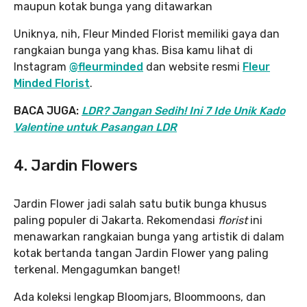
maupun kotak bunga yang ditawarkan
Uniknya, nih, Fleur Minded Florist memiliki gaya dan
rangkaian bunga yang khas. Bisa kamu lihat di
Instagram
@fleurminded
dan website resmi
Fleur
Minded Florist
.
BACA JUGA:
LDR? Jangan Sedih! Ini 7 Ide Unik Kado
Valentine untuk Pasangan LDR
4. Jardin Flowers
Jardin Flower jadi salah satu butik bunga khusus
paling populer di Jakarta. Rekomendasi
florist
ini
menawarkan rangkaian bunga yang artistik di dalam
kotak bertanda tangan Jardin Flower yang paling
terkenal. Mengagumkan banget!
Ada koleksi lengkap Bloomjars, Bloommoons, dan