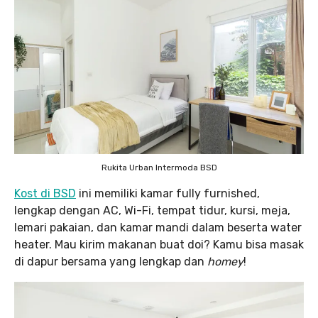
Rukita Urban Intermoda BSD
Kost di BSD
ini memiliki kamar fully furnished,
lengkap dengan AC, Wi-Fi, tempat tidur, kursi, meja,
lemari pakaian, dan kamar mandi dalam beserta water
heater. Mau kirim makanan buat doi? Kamu bisa masak
di dapur bersama yang lengkap dan
homey
!