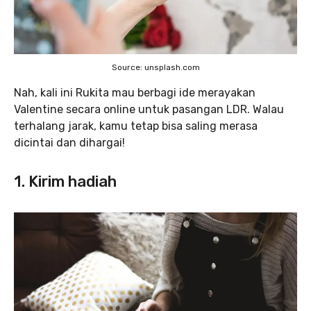
Source: unsplash.com
Nah, kali ini Rukita mau berbagi ide merayakan
Valentine secara online untuk pasangan LDR. Walau
terhalang jarak, kamu tetap bisa saling merasa
dicintai dan dihargai!
1. Kirim hadiah