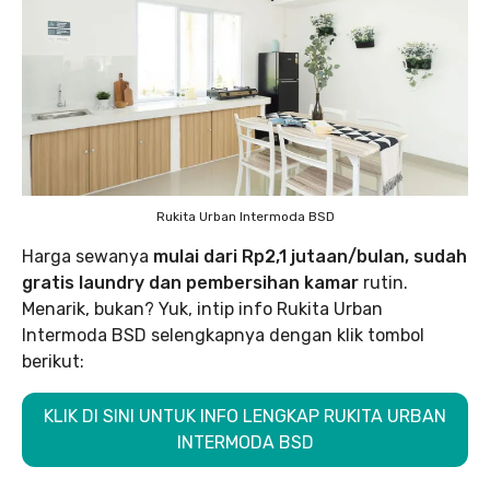
Rukita Urban Intermoda BSD
Harga sewanya
mulai dari Rp2,1 jutaan/bulan, sudah
gratis laundry dan pembersihan kamar
rutin.
Menarik, bukan? Yuk, intip info Rukita Urban
Intermoda BSD selengkapnya dengan klik tombol
berikut:
KLIK DI SINI UNTUK INFO LENGKAP RUKITA URBAN
INTERMODA BSD