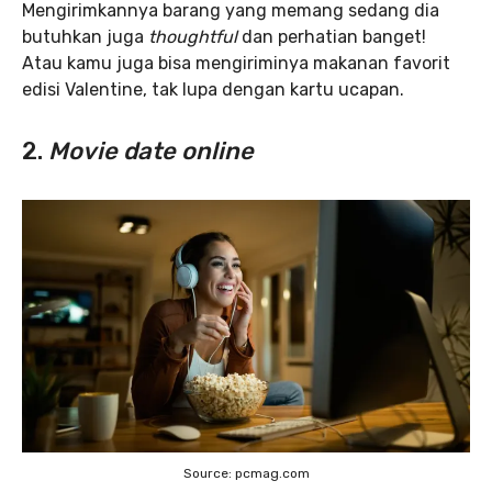
Mengirimkannya barang yang memang sedang dia
butuhkan juga
thoughtful
dan perhatian banget!
Atau kamu juga bisa mengiriminya makanan favorit
edisi Valentine, tak lupa dengan kartu ucapan.
2.
Movie date online
Source: pcmag.com