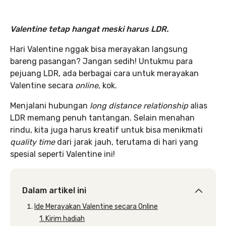
Valentine tetap hangat meski harus LDR.
Hari Valentine nggak bisa merayakan langsung
bareng pasangan? Jangan sedih! Untukmu para
pejuang LDR, ada berbagai cara untuk merayakan
Valentine secara
online
, kok.
Menjalani hubungan
long distance relationship
alias
LDR memang penuh tantangan. Selain menahan
rindu, kita juga harus kreatif untuk bisa menikmati
quality time
dari jarak jauh, terutama di hari yang
spesial seperti Valentine ini!
Dalam artikel ini
Ide Merayakan Valentine secara Online
1. Kirim hadiah