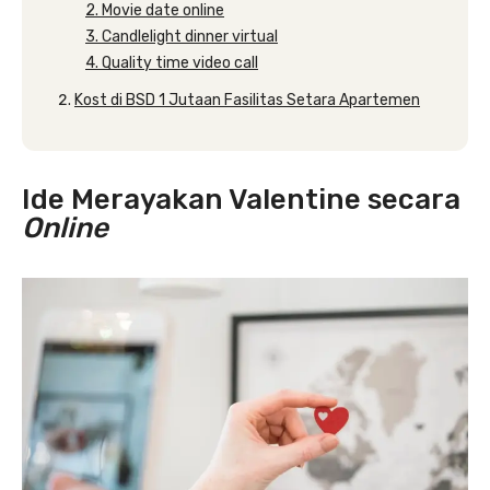
2. Movie date online
3. Candlelight dinner virtual
4. Quality time video call
Kost di BSD 1 Jutaan Fasilitas Setara Apartemen
Ide Merayakan Valentine secara
Online