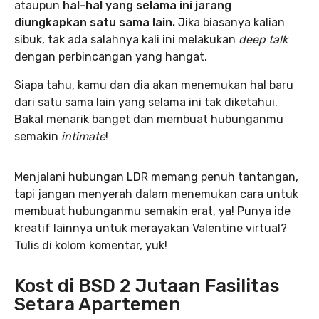
ataupun
hal-hal yang selama ini jarang
diungkapkan satu sama lain.
Jika biasanya kalian
sibuk, tak ada salahnya kali ini melakukan
deep talk
dengan perbincangan yang hangat.
Siapa tahu, kamu dan dia akan menemukan hal baru
dari satu sama lain yang selama ini tak diketahui.
Bakal menarik banget dan membuat hubunganmu
semakin
intimate
!
Menjalani hubungan LDR memang penuh tantangan,
tapi jangan menyerah dalam menemukan cara untuk
membuat hubunganmu semakin erat, ya! Punya ide
kreatif lainnya untuk merayakan Valentine virtual?
Tulis di kolom komentar, yuk!
Kost di BSD 2 Jutaan Fasilitas
Setara Apartemen