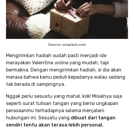
Source: unsplash.com
Mengirimkan hadiah sudah pasti menjadi ide
merayakan Valentine
online
yang mudah, tapi
bermakna. Dengan mengirimkan hadiah, si dia akan
merasa bahwa kamu peduli kepadanya walau sedang
tak berada di sampingnya.
Nggak perlu sesuatu yang mahal, kok! Misalnya saja
seperti surat tulisan tangan yang berisi ungkapan
perasaanmu terhadapnya selama menjalani
hubungan ini. Sesuatu yang
dibuat dari tangan
sendiri tentu akan terasa lebih personal.