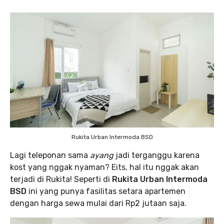
Rukita Urban Intermoda BSD
Lagi teleponan sama
ayang
jadi terganggu karena
kost yang nggak nyaman? Eits, hal itu nggak akan
terjadi di Rukita! Seperti di
Rukita Urban Intermoda
BSD
ini yang punya fasilitas setara apartemen
dengan harga sewa mulai dari Rp2 jutaan saja.