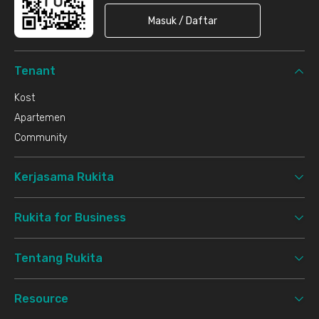
Masuk / Daftar
Tenant
Kost
Apartemen
Community
Kerjasama Rukita
Rukita for Business
Tentang Rukita
Resource