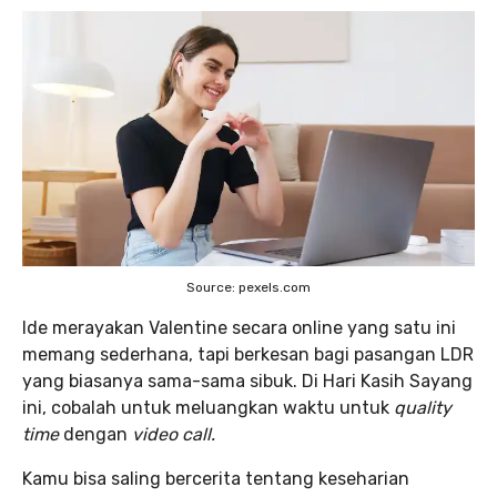
Source: pexels.com
Ide merayakan Valentine secara online yang satu ini
memang sederhana, tapi berkesan bagi pasangan LDR
yang biasanya sama-sama sibuk. Di Hari Kasih Sayang
ini, cobalah untuk meluangkan waktu untuk
quality
time
dengan
video call.
Kamu bisa saling bercerita tentang keseharian