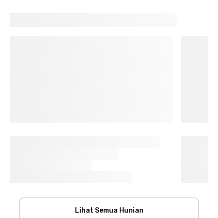
Lihat Semua Hunian