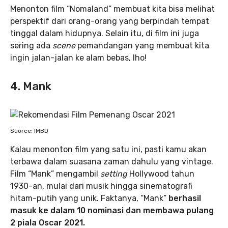
Menonton film “Nomaland” membuat kita bisa melihat
perspektif dari orang-orang yang berpindah tempat
tinggal dalam hidupnya. Selain itu, di film ini juga
sering ada
scene
pemandangan yang membuat kita
ingin jalan-jalan ke alam bebas, lho!
4. Mank
Suorce: IMBD
Kalau menonton film yang satu ini, pasti kamu akan
terbawa dalam suasana zaman dahulu yang vintage.
Film “Mank” mengambil
setting
Hollywood tahun
1930-an, mulai dari musik hingga sinematografi
hitam-putih yang unik. Faktanya, “Mank”
berhasil
masuk ke dalam 10 nominasi dan membawa pulang
2 piala Oscar 2021.