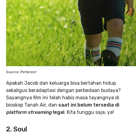
Source: Pinterest
Apakah Jacob dan keluarga bisa bertahan hidup
sekaligus beradaptasi dengan perbedaan budaya?
Sayangnya film ini telah habis masa tayangnya di
bioskop Tanah Air, dan
saat ini belum tersedia di
platform
streaming
legal
. Kita tunggu saja, ya!
2. Soul