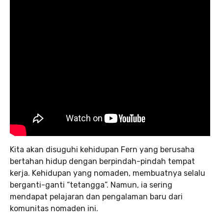
Kita akan disuguhi kehidupan Fern yang berusaha
bertahan hidup dengan berpindah-pindah tempat
kerja. Kehidupan yang nomaden, membuatnya selalu
berganti-ganti “tetangga”. Namun, ia sering
mendapat pelajaran dan pengalaman baru dari
komunitas nomaden ini.