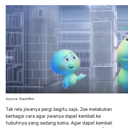
Source: Slashfilm
Tak rela jiwanya pergi begitu saja, Joe melakukan
berbagai cara agar jiwanya dapat kembali ke
tubuhnya yang sedang koma. Agar dapat kembali