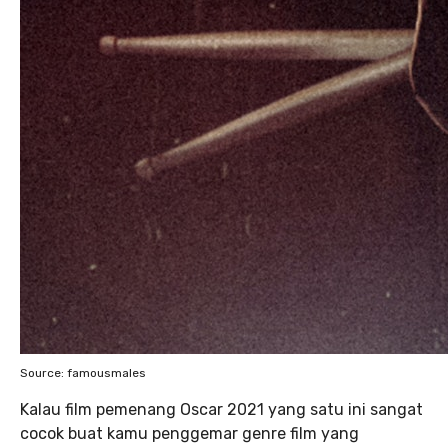
Source: famousmales
Kalau film pemenang Oscar 2021 yang satu ini sangat
cocok buat kamu penggemar genre film yang