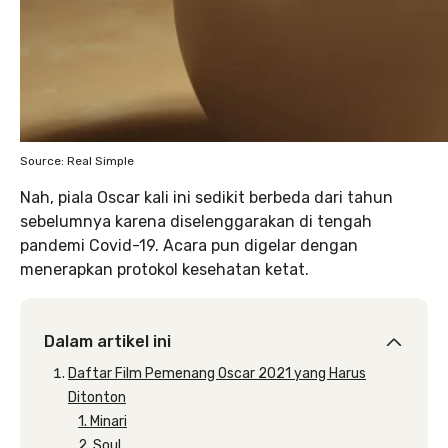
Source: Real Simple
Nah, piala Oscar kali ini sedikit berbeda dari tahun
sebelumnya karena diselenggarakan di tengah
pandemi Covid-19. Acara pun digelar dengan
menerapkan protokol kesehatan ketat.
Dalam artikel ini
Daftar Film Pemenang Oscar 2021 yang Harus
Ditonton
1. Minari
2. Soul