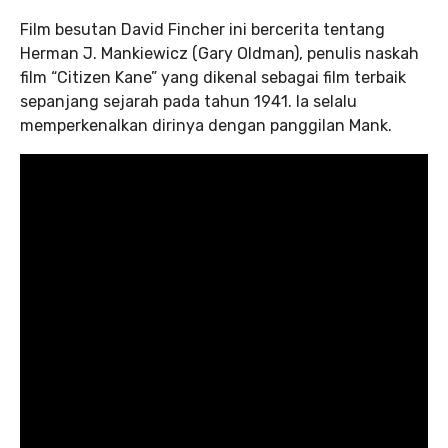
Film besutan David Fincher ini bercerita tentang
Herman J. Mankiewicz (Gary Oldman), penulis naskah
film “Citizen Kane” yang dikenal sebagai film terbaik
sepanjang sejarah pada tahun 1941. Ia selalu
memperkenalkan dirinya dengan panggilan Mank.