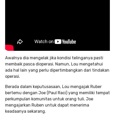
Awalnya dia mengelak jika kondisi telinganya pasti
membaik pasca dioperasi. Namun, Lou mengetahui
ada hal lain yang perlu dipertimbangkan dari tindakan
operasi.
Berada dalam keputusasaan, Lou mengajak Ruber
bertemu dengan Joe (Paul Raci) yang memiliki tempat
perkumpulan komunitas untuk orang tuli. Joe
mengajarkan Ruben untuk dapat menerima
keadaanya sekarang.