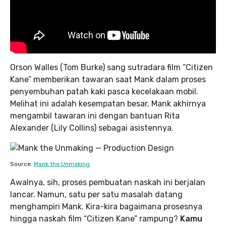
Orson Walles (Tom Burke) sang sutradara film “Citizen
Kane” memberikan tawaran saat Mank dalam proses
penyembuhan patah kaki pasca kecelakaan mobil.
Melihat ini adalah kesempatan besar, Mank akhirnya
mengambil tawaran ini dengan bantuan Rita
Alexander (Lily Collins) sebagai asistennya.
Source:
Mank the Unmaking
Awalnya, sih, proses pembuatan naskah ini berjalan
lancar. Namun, satu per satu masalah datang
menghampiri Mank. Kira-kira bagaimana prosesnya
hingga naskah film “Citizen Kane” rampung?
Kamu