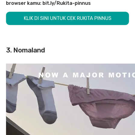
browser kamu: bit.ly/Rukita-pinnus
KLIK DI SINI UNTUK CEK RUKITA PINNUS
3. Nomaland