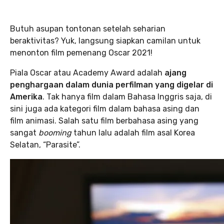
Butuh asupan tontonan setelah seharian
beraktivitas? Yuk, langsung siapkan camilan untuk
menonton film pemenang Oscar 2021!
Piala Oscar atau Academy Award adalah
ajang
penghargaan dalam dunia perfilman yang digelar di
Amerika
. Tak hanya film dalam Bahasa Inggris saja, di
sini juga ada kategori film dalam bahasa asing dan
film animasi. Salah satu film berbahasa asing yang
sangat
booming
tahun lalu adalah film asal Korea
Selatan, “Parasite”.