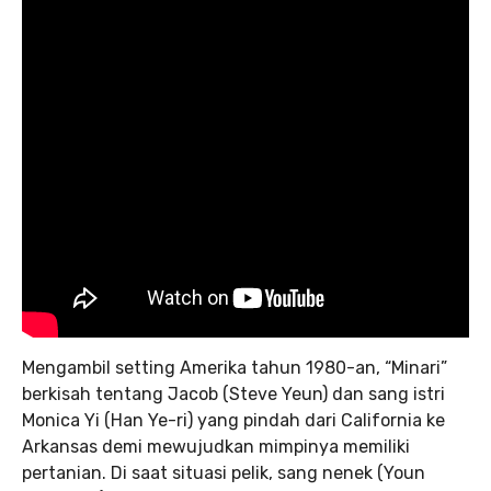
Mengambil setting Amerika tahun 1980-an, “Minari”
berkisah tentang Jacob (Steve Yeun) dan sang istri
Monica Yi (Han Ye-ri) yang pindah dari California ke
Arkansas demi mewujudkan mimpinya memiliki
pertanian. Di saat situasi pelik, sang nenek (Youn