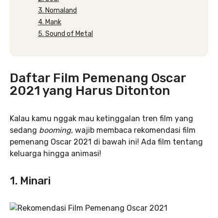
3. Nomaland
4. Mank
5. Sound of Metal
Daftar Film Pemenang Oscar
2021 yang Harus Ditonton
Kalau kamu nggak mau ketinggalan tren film yang
sedang
booming
, wajib membaca rekomendasi film
pemenang Oscar 2021 di bawah ini! Ada film tentang
keluarga hingga animasi!
1. Minari