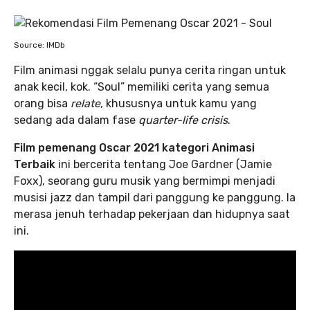
Source: IMDb
Film animasi nggak selalu punya cerita ringan untuk
anak kecil, kok. “Soul” memiliki cerita yang semua
orang bisa
relate
, khususnya untuk kamu yang
sedang ada dalam fase
quarter-life crisis
.
Film pemenang Oscar 2021 kategori Animasi
Terbaik
ini bercerita tentang Joe Gardner (Jamie
Foxx), seorang guru musik yang bermimpi menjadi
musisi jazz dan tampil dari panggung ke panggung. Ia
merasa jenuh terhadap pekerjaan dan hidupnya saat
ini.