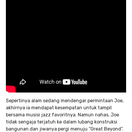
Sepertinya alam sedang mendengar permintaan Joe,
akhirnya ia mendapat kesempatan untuk tampil
bersama musisi jazz favoritnya. Namun nahas, Joe
tidak sengaja terjatuh ke dalam lubang konstruksi
bangunan dan jiwanya pergi menuju “Great Beyond”.