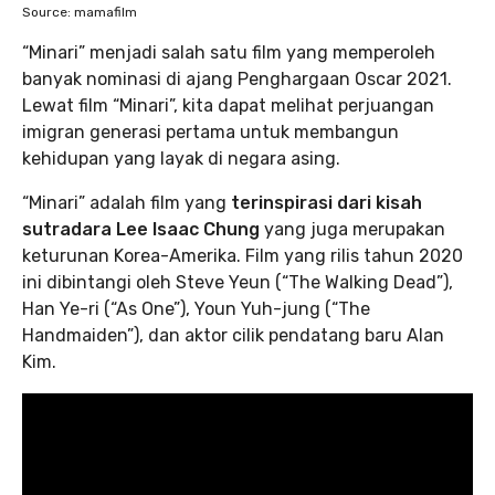
Source: mamafilm
“Minari” menjadi salah satu film yang memperoleh
banyak nominasi di ajang Penghargaan Oscar 2021.
Lewat film “Minari”, kita dapat melihat perjuangan
imigran generasi pertama untuk membangun
kehidupan yang layak di negara asing.
“Minari” adalah film yang
terinspirasi dari kisah
sutradara Lee Isaac Chung
yang juga merupakan
keturunan Korea-Amerika. Film yang rilis tahun 2020
ini dibintangi oleh Steve Yeun (“The Walking Dead”),
Han Ye-ri (“As One”), Youn Yuh-jung (“The
Handmaiden”), dan aktor cilik pendatang baru Alan
Kim.