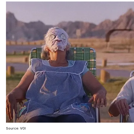
Source: VOI