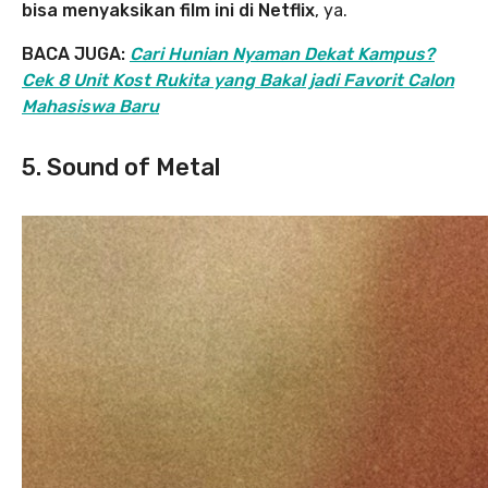
bisa menyaksikan film ini di Netflix
, ya.
BACA JUGA:
Cari Hunian Nyaman Dekat Kampus?
Cek 8 Unit Kost Rukita yang Bakal jadi Favorit Calon
Mahasiswa Baru
5. Sound of Metal